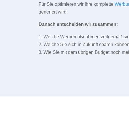
Für Sie optimieren wir Ihre komplette
Werbu
generiert wird.
Danach entscheiden wir zusammen:
1. Welche Werbemaßnahmen zeitgemäß sind 
2. Welche Sie sich in Zukunft sparen können
3. Wie Sie mit dem übrigen Budget noch meh