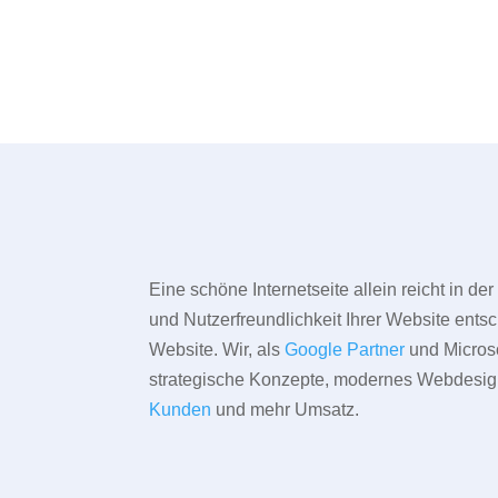
Eine schöne Internetseite allein reicht in d
und Nutzerfreundlichkeit Ihrer Website entsc
Website. Wir, als
Google Partner
und Microso
strategische Konzepte, modernes Webdesign,
Kunden
und mehr Umsatz.