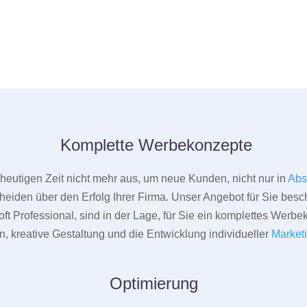
Komplette Werbekonzepte
er heutigen Zeit nicht mehr aus, um neue Kunden, nicht nur in
Abs
heiden über den Erfolg Ihrer Firma. Unser Angebot für Sie beschr
ft Professional, sind in der Lage, für Sie ein komplettes Werbe
 kreative Gestaltung und die Entwicklung individueller
Market
Optimierung