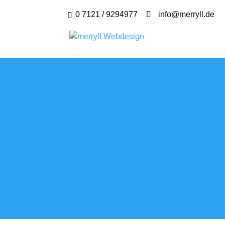
0 7121 / 9294977
info@merryll.de