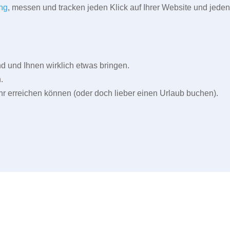
ng
, messen und tracken jeden Klick auf Ihrer Website und jeden
und Ihnen wirklich etwas bringen.
.
r erreichen können (oder doch lieber einen Urlaub buchen).