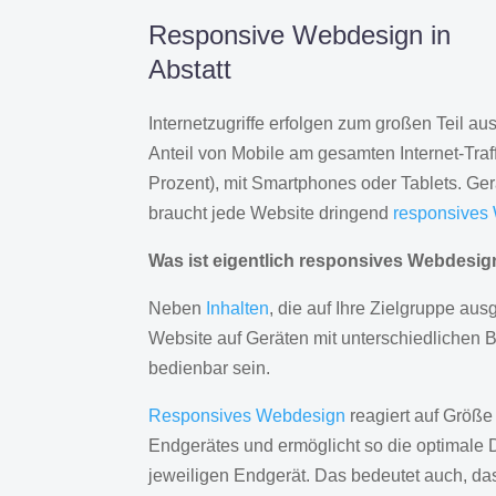
Responsive Webdesign in
Abstatt
Internetzugriffe erfolgen zum großen Teil a
Anteil von Mobile am gesamten Internet-Traff
Prozent), mit Smartphones oder Tablets. Ge
braucht jede Website dringend
responsives
Was ist eigentlich responsives Webdesi
Neben
Inhalten
, die auf Ihre Zielgruppe ausg
Website auf Geräten mit unterschiedlichen 
bedienbar sein.
Responsives Webdesign
reagiert auf Größe
Endgerätes und ermöglicht so die optimale 
jeweiligen Endgerät. Das bedeutet auch, d