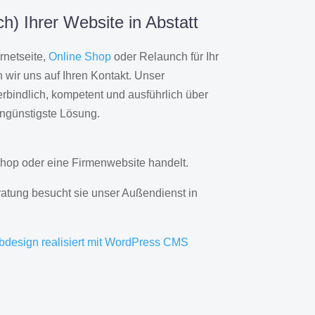
h) Ihrer Website in Abstatt
rnetseite,
Online Shop
oder Relaunch für Ihr
wir uns auf Ihren Kontakt. Unser
rbindlich, kompetent und ausführlich über
engünstigste Lösung.
hop oder eine Firmenwebsite handelt.
ratung besucht sie unser Außendienst in
bdesign realisiert mit WordPress CMS