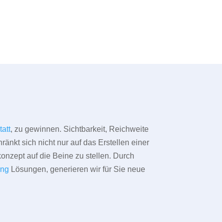
tatt
, zu gewinnen. Sichtbarkeit, Reichweite
änkt sich nicht nur auf das Erstellen einer
konzept auf die Beine zu stellen. Durch
ing
Lösungen, generieren wir für Sie neue