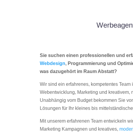
Werbeagent
Sie suchen einen professionellen und erf
Webdesign
, Programmierung und Optimi
was dazugehört im Raum Abstatt?
Wir sind ein erfahrenes, kompetentes Team 
Webentwicklung, Marketing und kreativem
Unabhängig vom Budget bekommen Sie von 
Lösungen für Ihr kleines bis mittelständisc
Mit unserem erfahrenen Team entwickeln wir
Marketing Kampagnen und kreatives,
moder