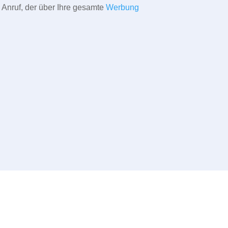
 Anruf, der über Ihre gesamte
Werbung