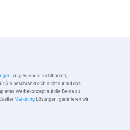
ingen
, zu gewinnen. Sichtbarkeit,
ür Sie beschränkt sich nicht nur auf das
omplettes Werbekonzept auf die Beine zu
dueller
Marketing
Lösungen, generieren wir