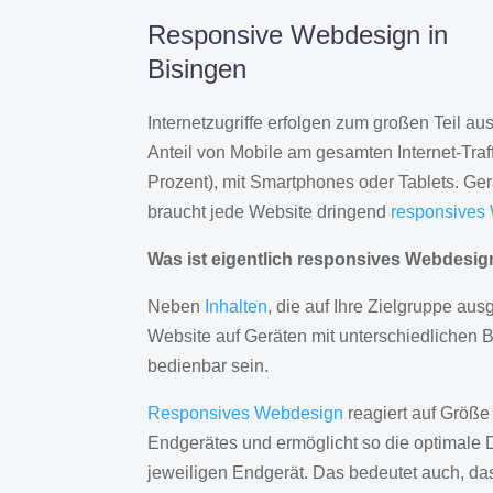
Responsive Webdesign in
Bisingen
Internetzugriffe erfolgen zum großen Teil a
Anteil von Mobile am gesamten Internet-Traff
Prozent), mit Smartphones oder Tablets. Ge
braucht jede Website dringend
responsives
Was ist eigentlich responsives Webdesi
Neben
Inhalten
, die auf Ihre Zielgruppe ausg
Website auf Geräten mit unterschiedlichen 
bedienbar sein.
Responsives Webdesign
reagiert auf Größe
Endgerätes und ermöglicht so die optimale 
jeweiligen Endgerät. Das bedeutet auch, d