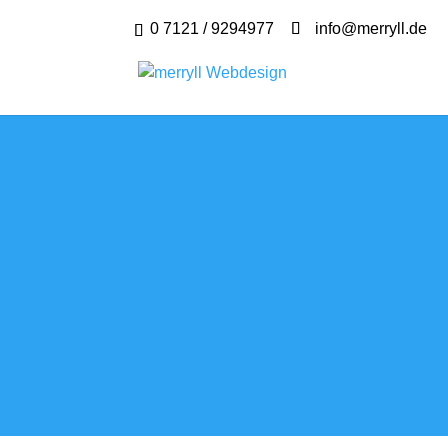
0 7121 / 9294977
info@merryll.de