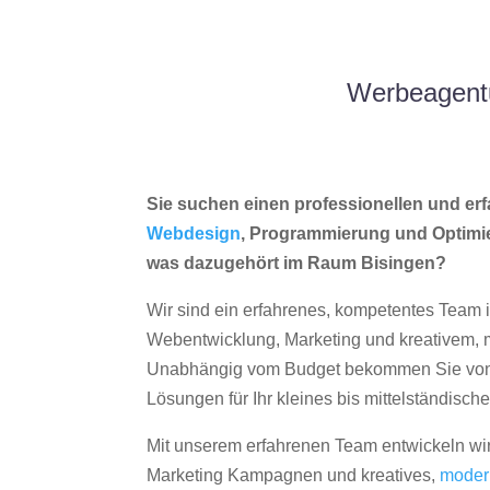
Werbeagentu
Sie suchen einen professionellen und erf
Webdesign
, Programmierung und Optimi
was dazugehört im Raum Bisingen?
Wir sind ein erfahrenes, kompetentes Team 
Webentwicklung, Marketing und kreativem
Unabhängig vom Budget bekommen Sie von 
Lösungen für Ihr kleines bis mittelständisc
Mit unserem erfahrenen Team entwickeln wir
Marketing Kampagnen und kreatives,
moder