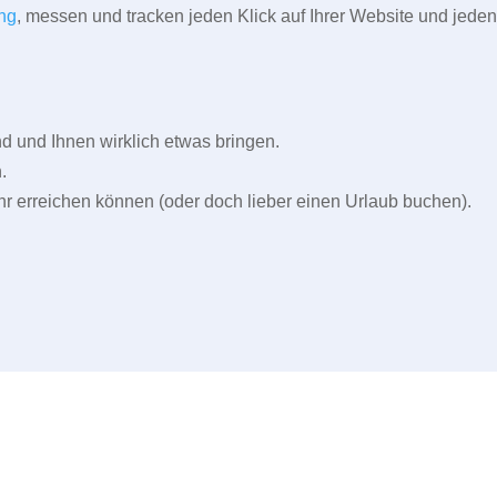
ng
, messen und tracken jeden Klick auf Ihrer Website und jeden
und Ihnen wirklich etwas bringen.
.
r erreichen können (oder doch lieber einen Urlaub buchen).