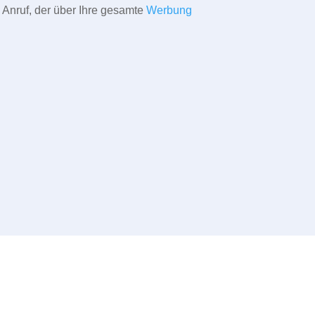
 Anruf, der über Ihre gesamte
Werbung