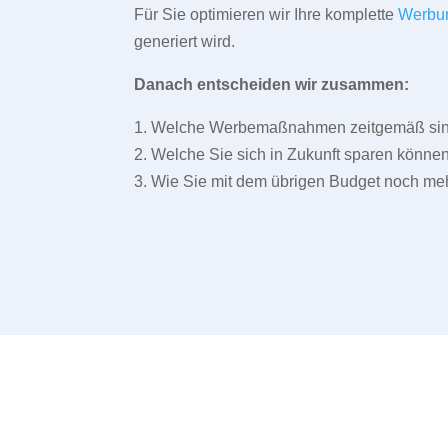
Für Sie optimieren wir Ihre komplette
Werbu
generiert wird.
Danach entscheiden wir zusammen:
1. Welche Werbemaßnahmen zeitgemäß sind 
2. Welche Sie sich in Zukunft sparen können
3. Wie Sie mit dem übrigen Budget noch meh