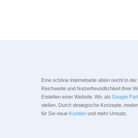
Eine schöne Internetseite allein reicht in d
Reichweite und Nutzerfreundlichkeit Ihrer We
Erstellen einer Website. Wir, als
Google Par
stellen. Durch strategische Konzepte, mode
für Sie neue
Kunden
und mehr Umsatz.