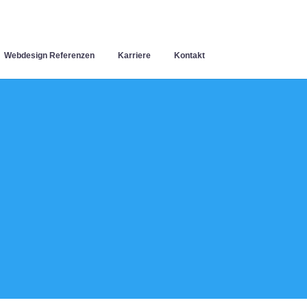
Webdesign Referenzen
Karriere
Kontakt