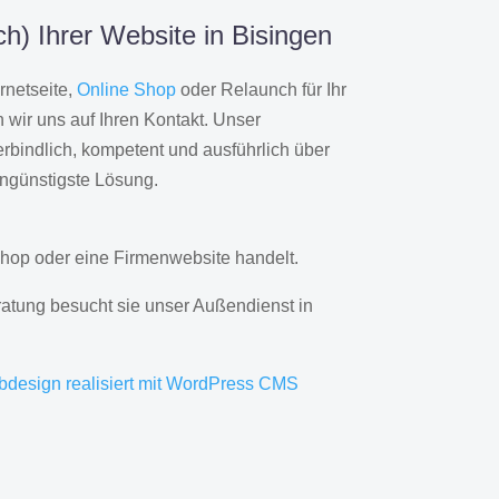
h) Ihrer Website in Bisingen
rnetseite,
Online Shop
oder Relaunch für Ihr
wir uns auf Ihren Kontakt. Unser
rbindlich, kompetent und ausführlich über
engünstigste Lösung.
hop oder eine Firmenwebsite handelt.
ratung besucht sie unser Außendienst in
bdesign realisiert mit WordPress CMS