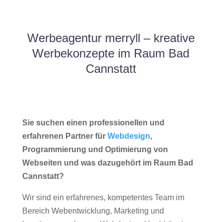
Werbeagentur merryll – kreative
Werbekonzepte im Raum Bad
Cannstatt
Sie suchen einen professionellen und
erfahrenen Partner für
Webdesign
,
Programmierung und Optimierung von
Webseiten und was dazugehört im Raum Bad
Cannstatt?
Wir sind ein erfahrenes, kompetentes Team im
Bereich Webentwicklung, Marketing und