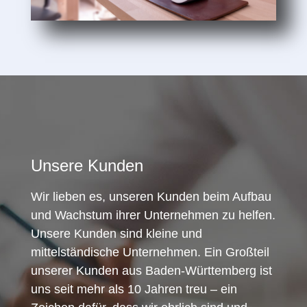
Unsere Kunden
Wir lieben es, unseren Kunden beim Aufbau
und Wachstum ihrer Unternehmen zu helfen.
Unsere Kunden sind kleine und
mittelständische Unternehmen. Ein Großteil
unserer Kunden aus Baden-Württemberg ist
uns seit mehr als 10 Jahren treu – ein