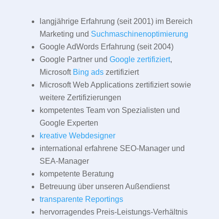
langjährige Erfahrung (seit 2001) im Bereich
Marketing und
Suchmaschinenoptimierung
Google AdWords Erfahrung (seit 2004)
Google Partner und
Google zertifiziert
,
Microsoft
Bing ads
zertifiziert
Microsoft Web Applications zertifiziert sowie
weitere Zertifizierungen
kompetentes Team von Spezialisten und
Google Experten
kreative Webdesigner
international erfahrene SEO-Manager und
SEA-Manager
kompetente Beratung
Betreuung über unseren Außendienst
transparente Reportings
hervorragendes Preis-Leistungs-Verhältnis