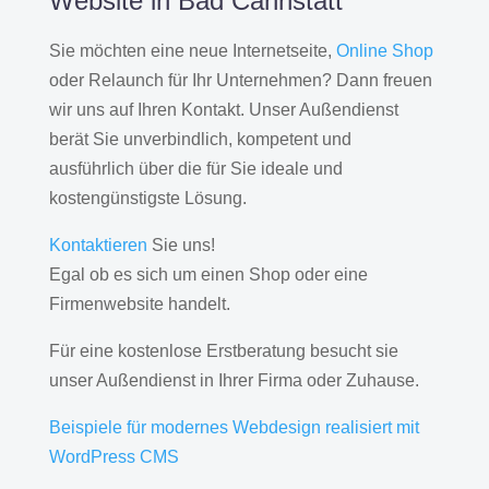
Website in Bad Cannstatt
Sie möchten eine neue Internetseite,
Online Shop
oder Relaunch für Ihr Unternehmen? Dann freuen
wir uns auf Ihren Kontakt. Unser Außendienst
berät Sie unverbindlich, kompetent und
ausführlich über die für Sie ideale und
kostengünstigste Lösung.
Kontaktieren
Sie uns!
Egal ob es sich um einen Shop oder eine
Firmenwebsite handelt.
Für eine kostenlose Erstberatung besucht sie
unser Außendienst in Ihrer Firma oder Zuhause.
Beispiele für modernes Webdesign realisiert mit
WordPress CMS