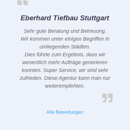
Eberhard Tiefbau Stuttgart
Sehr gute Beratung und Betreuung.
Wir kommen unter einigen Begriffen in
umliegenden Städten.
Dies führte zum Ergebnis, dass wir
wesentlich mehr Aufträge generieren
konnten. Super Service, wir sind sehr
zufrieden. Diese Agentur kann man nur
weiterempfehlen.
Alle Bewertungen