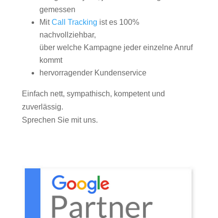
gemessen
Mit
Call Tracking
ist es 100%
nachvollziehbar,
über welche Kampagne jeder einzelne Anruf
kommt
hervorragender Kundenservice
Einfach nett, sympathisch, kompetent und
zuverlässig.
Sprechen Sie mit uns.