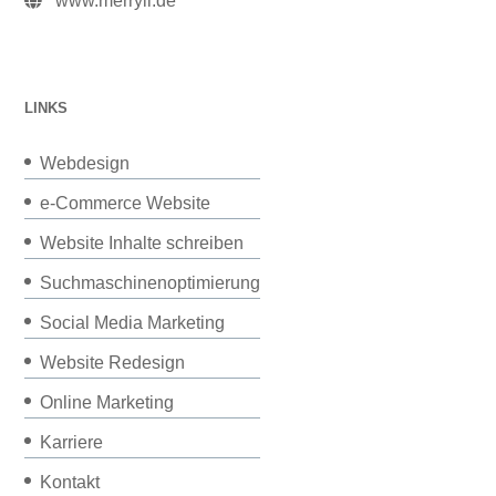
www.merryll.de
LINKS
Webdesign
e-Commerce Website
Website Inhalte schreiben
Suchmaschinenoptimierung
Social Media Marketing
Website Redesign
Online Marketing
Karriere
Kontakt