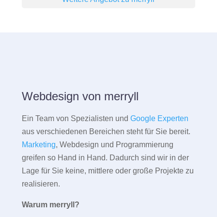
Webdesign von merryll
Ein Team von Spezialisten und
Google Experten
aus verschiedenen Bereichen steht für Sie bereit.
Marketing
, Webdesign und Programmierung
greifen so Hand in Hand. Dadurch sind wir in der
Lage für Sie keine, mittlere oder große Projekte zu
realisieren.
Warum merryll?