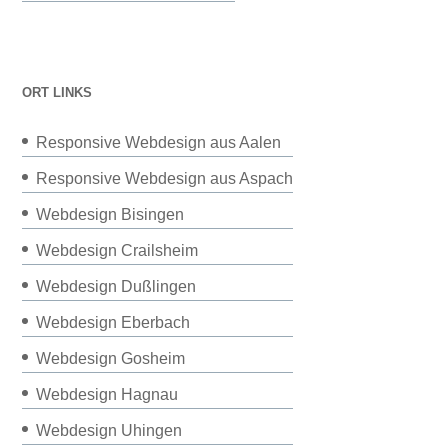
ORT LINKS
Responsive Webdesign aus Aalen
Responsive Webdesign aus Aspach
Webdesign Bisingen
Webdesign Crailsheim
Webdesign Dußlingen
Webdesign Eberbach
Webdesign Gosheim
Webdesign Hagnau
Webdesign Uhingen