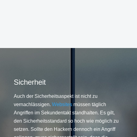
Sicherheit
Auch der Sicherheitsaspekt ist nicht zu
vernachlässigen.
Websites
müssen täglich
Angriffen im Sekundentakt standhalten. Es gilt,
den Sicherheitsstandard so hoch wie möglich zu
setzen. Sollte den Hackern dennoch ein Angriff