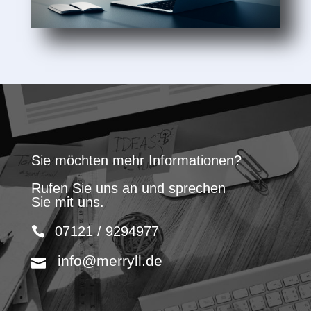
Sie möchten mehr Informationen?
Rufen Sie uns an und sprechen
Sie mit uns.
07121 / 9294977
info@merryll.de