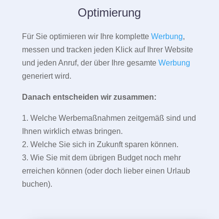
Optimierung
Für Sie optimieren wir Ihre komplette
Werbung
,
messen und tracken jeden Klick auf Ihrer Website
und jeden Anruf, der über Ihre gesamte
Werbung
generiert wird.
Danach entscheiden wir zusammen:
1. Welche Werbemaßnahmen zeitgemäß sind und
Ihnen wirklich etwas bringen.
2. Welche Sie sich in Zukunft sparen können.
3. Wie Sie mit dem übrigen Budget noch mehr
erreichen können (oder doch lieber einen Urlaub
buchen).