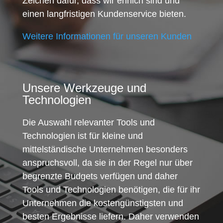
Zeichen dafür, dass wir ehrlich sind und
einen langfristigen Kundenservice bieten.
Weitere Informationen für unseren Kunden
Unsere Werkzeuge und
Technologien
Die Auswahl relevanter Tools und
Technologien ist für kleine und
mittelständische Unternehmen besonders
anspruchsvoll, da sie in der Regel nur über
begrenzte Budgets verfügen und daher
Tools und Technologien benötigen, die für ihr
Unternehmen die kostengünstigsten und
besten Ergebnisse liefern. Daher verwenden