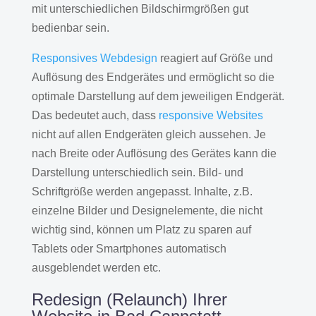
mit unterschiedlichen Bildschirmgrößen gut
bedienbar sein.
Responsives Webdesign
reagiert auf Größe und
Auflösung des Endgerätes und ermöglicht so die
optimale Darstellung auf dem jeweiligen Endgerät.
Das bedeutet auch, dass
responsive Websites
nicht auf allen Endgeräten gleich aussehen. Je
nach Breite oder Auflösung des Gerätes kann die
Darstellung unterschiedlich sein. Bild- und
Schriftgröße werden angepasst. Inhalte, z.B.
einzelne Bilder und Designelemente, die nicht
wichtig sind, können um Platz zu sparen auf
Tablets oder Smartphones automatisch
ausgeblendet werden etc.
Redesign (Relaunch) Ihrer