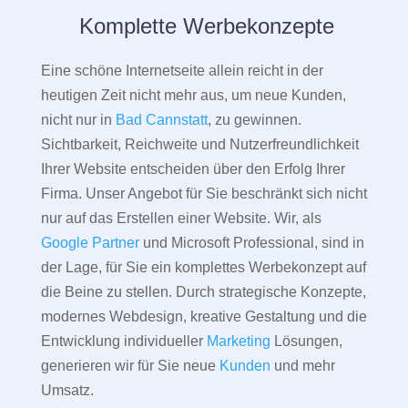
Komplette Werbekonzepte
Eine schöne Internetseite allein reicht in der
heutigen Zeit nicht mehr aus, um neue Kunden,
nicht nur in
Bad Cannstatt
, zu gewinnen.
Sichtbarkeit, Reichweite und Nutzerfreundlichkeit
Ihrer Website entscheiden über den Erfolg Ihrer
Firma. Unser Angebot für Sie beschränkt sich nicht
nur auf das Erstellen einer Website. Wir, als
Google Partner
und Microsoft Professional, sind in
der Lage, für Sie ein komplettes Werbekonzept auf
die Beine zu stellen. Durch strategische Konzepte,
modernes Webdesign, kreative Gestaltung und die
Entwicklung individueller
Marketing
Lösungen,
generieren wir für Sie neue
Kunden
und mehr
Umsatz.