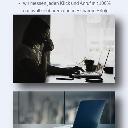
wir messen jeden Klick und Anruf mit 100%
nachvollziehbarem und messbarem Erfolg