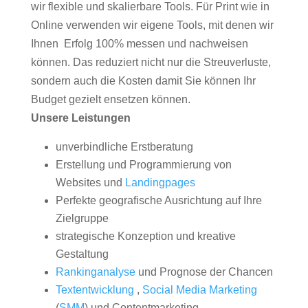
wir flexible und skalierbare Tools. Für Print wie in
Online verwenden wir eigene Tools, mit denen wir
Ihnen Erfolg 100% messen und nachweisen
können. Das reduziert nicht nur die Streuverluste,
sondern auch die Kosten damit Sie können Ihr
Budget gezielt ensetzen können.
Unsere Leistungen
unverbindliche Erstberatung
Erstellung und Programmierung von
Websites und
Landingpages
Perfekte geografische Ausrichtung auf Ihre
Zielgruppe
strategische Konzeption und kreative
Gestaltung
Rankinganalyse
und Prognose der Chancen
Textentwicklung
,
Social Media Marketing
(
SMM
) und Contentmarketing