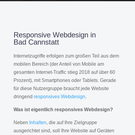
Responsive Webdesign in
Bad Cannstatt
Internetzugriffe erfolgen zum großen Teil aus dem
mobilen Bereich (der Anteil von Mobile am
gesamten Internet-Traffic stieg 2018 auf über 60
Prozent), mit Smartphones oder Tablets. Gerade
für diese Nutzergruppe braucht jede Website
dringend
responsives Webdesign
.
Was ist eigentlich responsives Webdesign?
Neben
Inhalten
, die auf Ihre Zielgruppe
ausgerichtet sind, soll Ihre Website auf Geräten