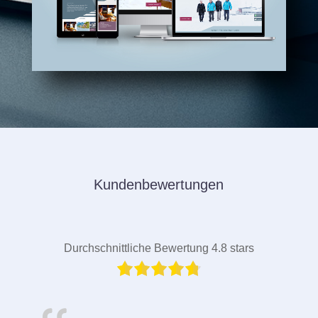
Kundenbewertungen
Durchschnittliche Bewertung 4.8 stars