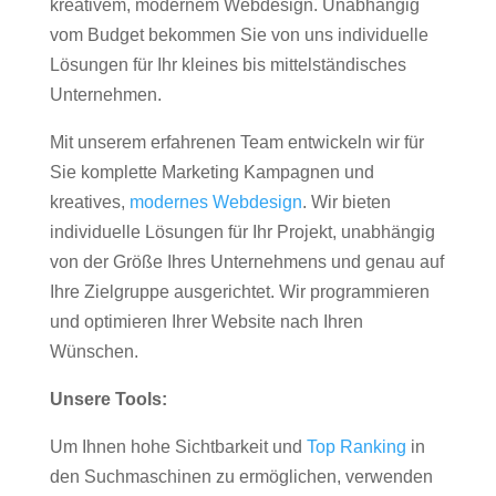
kreativem, modernem Webdesign. Unabhängig
vom Budget bekommen Sie von uns individuelle
Lösungen für Ihr kleines bis mittelständisches
Unternehmen.
Mit unserem erfahrenen Team entwickeln wir für
Sie komplette Marketing Kampagnen und
kreatives,
modernes Webdesign
. Wir bieten
individuelle Lösungen für Ihr Projekt, unabhängig
von der Größe Ihres Unternehmens und genau auf
Ihre Zielgruppe ausgerichtet. Wir programmieren
und optimieren Ihrer Website nach Ihren
Wünschen.
Unsere Tools:
Um Ihnen hohe Sichtbarkeit und
Top Ranking
in
den Suchmaschinen zu ermöglichen, verwenden