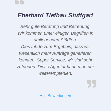
Eberhard Tiefbau Stuttgart
Sehr gute Beratung und Betreuung.
Wir kommen unter einigen Begriffen in
umliegenden Städten.
Dies führte zum Ergebnis, dass wir
wesentlich mehr Aufträge generieren
konnten. Super Service, wir sind sehr
zufrieden. Diese Agentur kann man nur
weiterempfehlen.
Alle Bewertungen