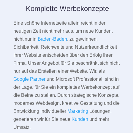
Komplette Werbekonzepte
Eine schöne Internetseite allein reicht in der
heutigen Zeit nicht mehr aus, um neue Kunden,
nicht nur in
Baden-Baden
, zu gewinnen.
Sichtbarkeit, Reichweite und Nutzerfreundlichkeit
Ihrer Website entscheiden über den Erfolg Ihrer
Firma. Unser Angebot für Sie beschränkt sich nicht
nur auf das Erstellen einer Website. Wir, als
Google Partner
und Microsoft Professional, sind in
der Lage, für Sie ein komplettes Werbekonzept auf
die Beine zu stellen. Durch strategische Konzepte,
modernes Webdesign, kreative Gestaltung und die
Entwicklung individueller
Marketing
Lösungen,
generieren wir für Sie neue
Kunden
und mehr
Umsatz.