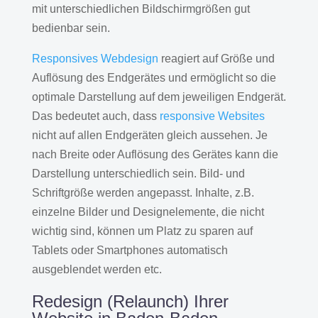
mit unterschiedlichen Bildschirmgrößen gut
bedienbar sein.
Responsives Webdesign
reagiert auf Größe und
Auflösung des Endgerätes und ermöglicht so die
optimale Darstellung auf dem jeweiligen Endgerät.
Das bedeutet auch, dass
responsive Websites
nicht auf allen Endgeräten gleich aussehen. Je
nach Breite oder Auflösung des Gerätes kann die
Darstellung unterschiedlich sein. Bild- und
Schriftgröße werden angepasst. Inhalte, z.B.
einzelne Bilder und Designelemente, die nicht
wichtig sind, können um Platz zu sparen auf
Tablets oder Smartphones automatisch
ausgeblendet werden etc.
Redesign (Relaunch) Ihrer