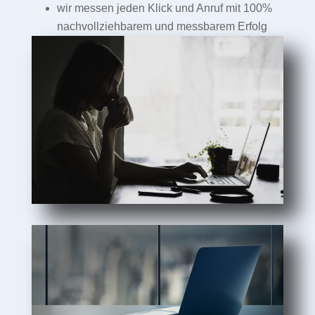
wir messen jeden Klick und Anruf mit 100%
nachvollziehbarem und messbarem Erfolg