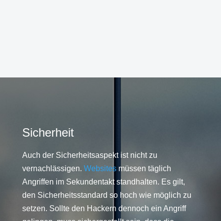
Sicherheit
Auch der Sicherheitsaspekt ist nicht zu
vernachlässigen.
Websites
müssen täglich
Angriffen im Sekundentakt standhalten. Es gilt,
den Sicherheitsstandard so hoch wie möglich zu
setzen. Sollte den Hackern dennoch ein Angriff