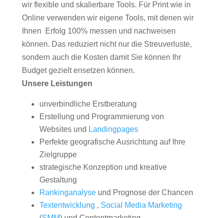
wir flexible und skalierbare Tools. Für Print wie in
Online verwenden wir eigene Tools, mit denen wir
Ihnen Erfolg 100% messen und nachweisen
können. Das reduziert nicht nur die Streuverluste,
sondern auch die Kosten damit Sie können Ihr
Budget gezielt ensetzen können.
Unsere Leistungen
unverbindliche Erstberatung
Erstellung und Programmierung von
Websites und
Landingpages
Perfekte geografische Ausrichtung auf Ihre
Zielgruppe
strategische Konzeption und kreative
Gestaltung
Rankinganalyse
und Prognose der Chancen
Textentwicklung
,
Social Media Marketing
(
SMM
) und Contentmarketing