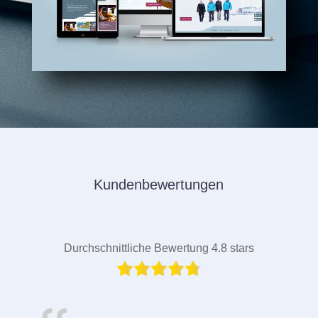
Kundenbewertungen
Durchschnittliche Bewertung 4.8 stars