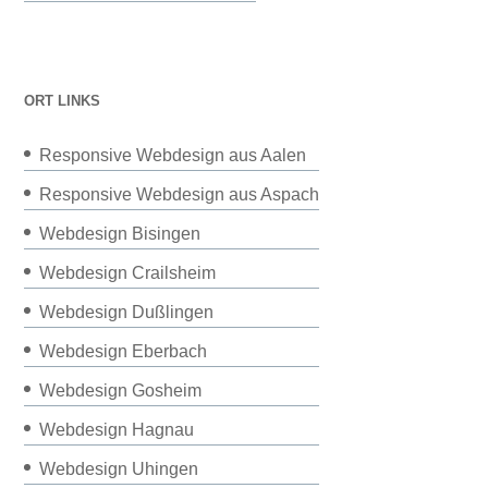
ORT LINKS
Responsive Webdesign aus Aalen
Responsive Webdesign aus Aspach
Webdesign Bisingen
Webdesign Crailsheim
Webdesign Dußlingen
Webdesign Eberbach
Webdesign Gosheim
Webdesign Hagnau
Webdesign Uhingen