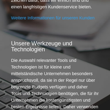
Zeichen dafür, dass wir ehrlich sind und
einen langfristigen Kundenservice bieten.
Weitere Informationen für unseren Kunden
Unsere Werkzeuge und
Technologien
Die Auswahl relevanter Tools und
Technologien ist für kleine und
mittelständische Unternehmen besonders
anspruchsvoll, da sie in der Regel nur über
begrenzte Budgets verfügen und daher
Tools und Technologien benötigen, die für ihr
Unternehmen die kostengünstigsten und
besten Ergebnisse liefern. Daher verwenden