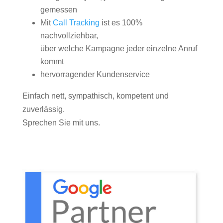
gemessen
Mit
Call Tracking
ist es 100%
nachvollziehbar,
über welche Kampagne jeder einzelne Anruf
kommt
hervorragender Kundenservice
Einfach nett, sympathisch, kompetent und
zuverlässig.
Sprechen Sie mit uns.