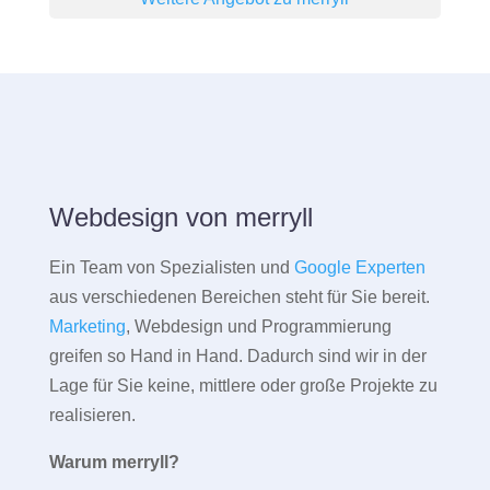
Webdesign von merryll
Ein Team von Spezialisten und
Google Experten
aus verschiedenen Bereichen steht für Sie bereit.
Marketing
, Webdesign und Programmierung
greifen so Hand in Hand. Dadurch sind wir in der
Lage für Sie keine, mittlere oder große Projekte zu
realisieren.
Warum merryll?