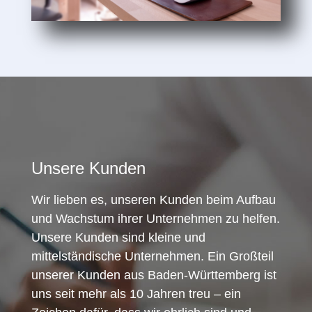
Unsere Kunden
Wir lieben es, unseren Kunden beim Aufbau
und Wachstum ihrer Unternehmen zu helfen.
Unsere Kunden sind kleine und
mittelständische Unternehmen. Ein Großteil
unserer Kunden aus Baden-Württemberg ist
uns seit mehr als 10 Jahren treu – ein