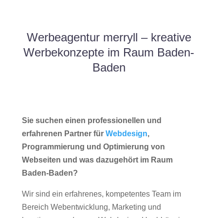
Werbeagentur merryll – kreative
Werbekonzepte im Raum Baden-
Baden
Sie suchen einen professionellen und
erfahrenen Partner für
Webdesign
,
Programmierung und Optimierung von
Webseiten und was dazugehört im Raum
Baden-Baden?
Wir sind ein erfahrenes, kompetentes Team im
Bereich Webentwicklung, Marketing und