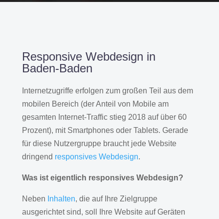
Responsive Webdesign in
Baden-Baden
Internetzugriffe erfolgen zum großen Teil aus dem
mobilen Bereich (der Anteil von Mobile am
gesamten Internet-Traffic stieg 2018 auf über 60
Prozent), mit Smartphones oder Tablets. Gerade
für diese Nutzergruppe braucht jede Website
dringend
responsives Webdesign
.
Was ist eigentlich responsives Webdesign?
Neben
Inhalten
, die auf Ihre Zielgruppe
ausgerichtet sind, soll Ihre Website auf Geräten