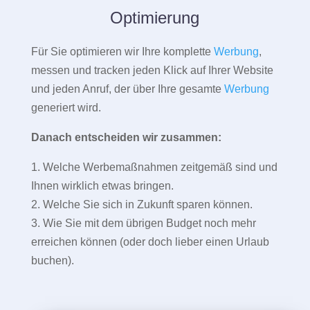
Optimierung
Für Sie optimieren wir Ihre komplette
Werbung
,
messen und tracken jeden Klick auf Ihrer Website
und jeden Anruf, der über Ihre gesamte
Werbung
generiert wird.
Danach entscheiden wir zusammen:
1. Welche Werbemaßnahmen zeitgemäß sind und
Ihnen wirklich etwas bringen.
2. Welche Sie sich in Zukunft sparen können.
3. Wie Sie mit dem übrigen Budget noch mehr
erreichen können (oder doch lieber einen Urlaub
buchen).