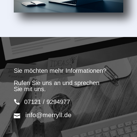
Sie möchten mehr Informationen?
Rufen Sie uns an und sprechen
Sie mit uns.
07121 / 9294977
info@merryll.de