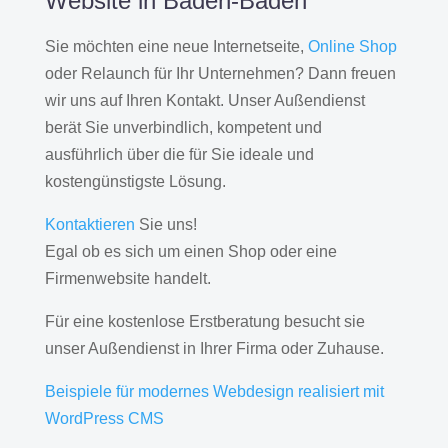
Website in Baden-Baden
Sie möchten eine neue Internetseite,
Online Shop
oder Relaunch für Ihr Unternehmen? Dann freuen
wir uns auf Ihren Kontakt. Unser Außendienst
berät Sie unverbindlich, kompetent und
ausführlich über die für Sie ideale und
kostengünstigste Lösung.
Kontaktieren
Sie uns!
Egal ob es sich um einen Shop oder eine
Firmenwebsite handelt.
Für eine kostenlose Erstberatung besucht sie
unser Außendienst in Ihrer Firma oder Zuhause.
Beispiele für modernes Webdesign realisiert mit
WordPress CMS