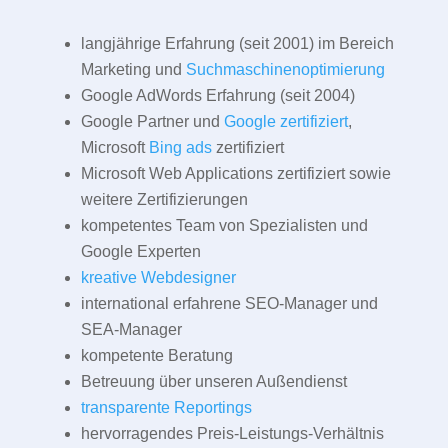
langjährige Erfahrung (seit 2001) im Bereich
Marketing und
Suchmaschinenoptimierung
Google AdWords Erfahrung (seit 2004)
Google Partner und
Google zertifiziert
,
Microsoft
Bing ads
zertifiziert
Microsoft Web Applications zertifiziert sowie
weitere Zertifizierungen
kompetentes Team von Spezialisten und
Google Experten
kreative Webdesigner
international erfahrene SEO-Manager und
SEA-Manager
kompetente Beratung
Betreuung über unseren Außendienst
transparente Reportings
hervorragendes Preis-Leistungs-Verhältnis