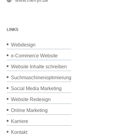
www.merryll.de
LINKS
Webdesign
e-Commerce Website
Website Inhalte schreiben
Suchmaschinenoptimierung
Social Media Marketing
Website Redesign
Online Marketing
Karriere
Kontakt