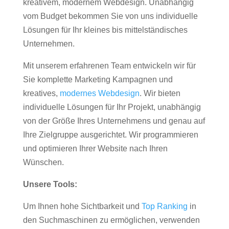
kreativem, modernem Webdesign. Unabhängig
vom Budget bekommen Sie von uns individuelle
Lösungen für Ihr kleines bis mittelständisches
Unternehmen.
Mit unserem erfahrenen Team entwickeln wir für
Sie komplette Marketing Kampagnen und
kreatives,
modernes Webdesign
. Wir bieten
individuelle Lösungen für Ihr Projekt, unabhängig
von der Größe Ihres Unternehmens und genau auf
Ihre Zielgruppe ausgerichtet. Wir programmieren
und optimieren Ihrer Website nach Ihren
Wünschen.
Unsere Tools:
Um Ihnen hohe Sichtbarkeit und
Top Ranking
in
den Suchmaschinen zu ermöglichen, verwenden