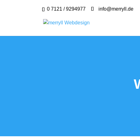
0 7121 / 9294977
info@merryll.de