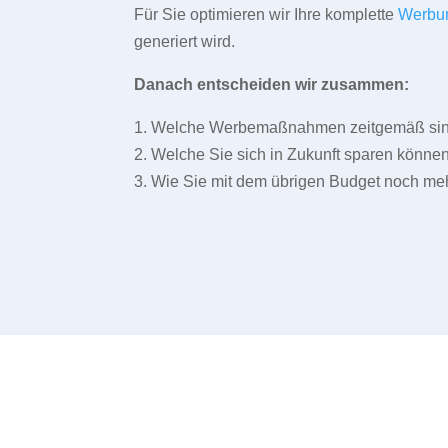
Für Sie optimieren wir Ihre komplette
Werbu
generiert wird.
Danach entscheiden wir zusammen:
1. Welche Werbemaßnahmen zeitgemäß sind 
2. Welche Sie sich in Zukunft sparen können
3. Wie Sie mit dem übrigen Budget noch meh