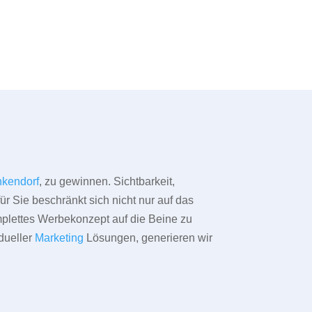
kendorf
, zu gewinnen. Sichtbarkeit,
ür Sie beschränkt sich nicht nur auf das
omplettes Werbekonzept auf die Beine zu
dueller
Marketing
Lösungen, generieren wir