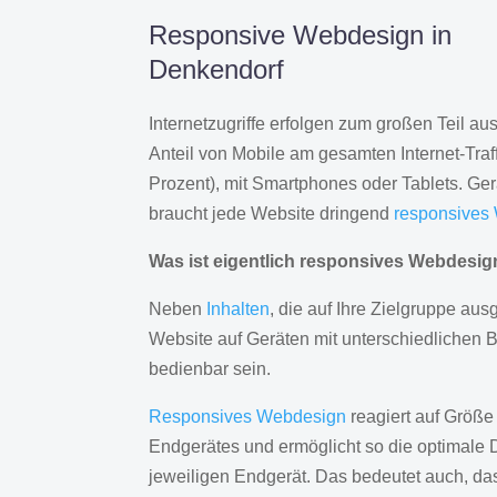
Responsive Webdesign in
Denkendorf
Internetzugriffe erfolgen zum großen Teil a
Anteil von Mobile am gesamten Internet-Traff
Prozent), mit Smartphones oder Tablets. Ge
braucht jede Website dringend
responsives
Was ist eigentlich responsives Webdesi
Neben
Inhalten
, die auf Ihre Zielgruppe ausg
Website auf Geräten mit unterschiedlichen 
bedienbar sein.
Responsives Webdesign
reagiert auf Größe
Endgerätes und ermöglicht so die optimale 
jeweiligen Endgerät. Das bedeutet auch, d