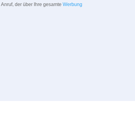
 Anruf, der über Ihre gesamte
Werbung