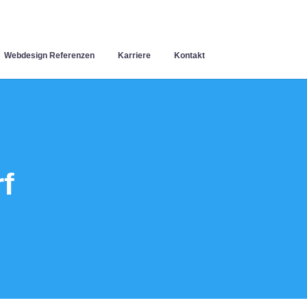
Webdesign Referenzen
Karriere
Kontakt
f