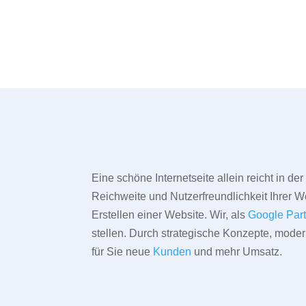
Eine schöne Internetseite allein reicht in d
Reichweite und Nutzerfreundlichkeit Ihrer We
Erstellen einer Website. Wir, als
Google Par
stellen. Durch strategische Konzepte, mode
für Sie neue
Kunden
und mehr Umsatz.