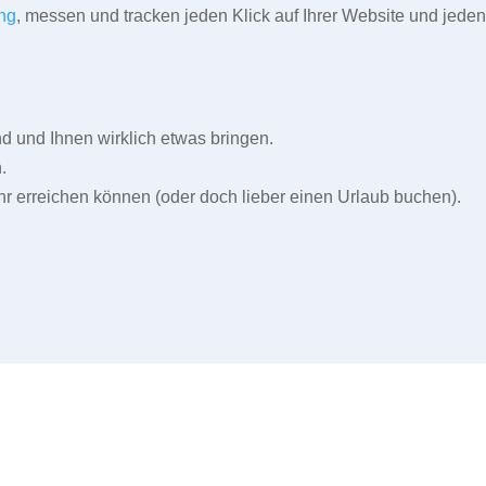
ng
, messen und tracken jeden Klick auf Ihrer Website und jeden
und Ihnen wirklich etwas bringen.
.
r erreichen können (oder doch lieber einen Urlaub buchen).