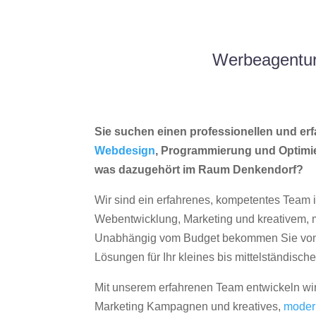
Werbeagentur
Sie suchen einen professionellen und erf
Webdesign
, Programmierung und Optimi
was dazugehört im Raum Denkendorf?
Wir sind ein erfahrenes, kompetentes Team 
Webentwicklung, Marketing und kreativem
Unabhängig vom Budget bekommen Sie von 
Lösungen für Ihr kleines bis mittelständisc
Mit unserem erfahrenen Team entwickeln wir
Marketing Kampagnen und kreatives,
moder