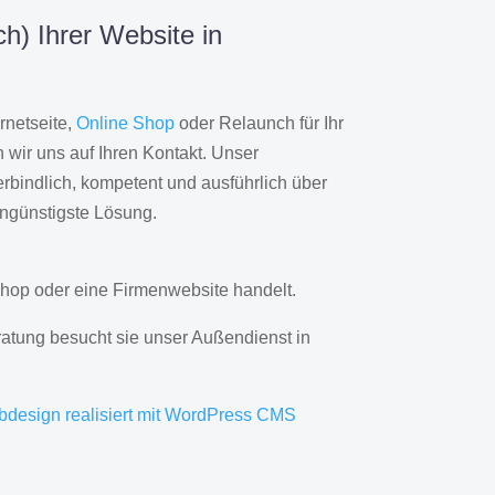
h) Ihrer Website in
rnetseite,
Online Shop
oder Relaunch für Ihr
wir uns auf Ihren Kontakt. Unser
rbindlich, kompetent und ausführlich über
engünstigste Lösung.
hop oder eine Firmenwebsite handelt.
ratung besucht sie unser Außendienst in
bdesign realisiert mit WordPress CMS