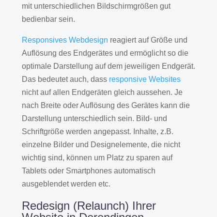
mit unterschiedlichen Bildschirmgrößen gut
bedienbar sein.
Responsives Webdesign
reagiert auf Größe und
Auflösung des Endgerätes und ermöglicht so die
optimale Darstellung auf dem jeweiligen Endgerät.
Das bedeutet auch, dass
responsive Websites
nicht auf allen Endgeräten gleich aussehen. Je
nach Breite oder Auflösung des Gerätes kann die
Darstellung unterschiedlich sein. Bild- und
Schriftgröße werden angepasst. Inhalte, z.B.
einzelne Bilder und Designelemente, die nicht
wichtig sind, können um Platz zu sparen auf
Tablets oder Smartphones automatisch
ausgeblendet werden etc.
Redesign (Relaunch) Ihrer