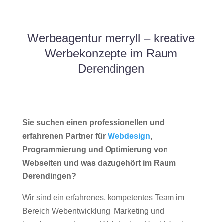
Werbeagentur merryll – kreative
Werbekonzepte im Raum
Derendingen
Sie suchen einen professionellen und
erfahrenen Partner für
Webdesign
,
Programmierung und Optimierung von
Webseiten und was dazugehört im Raum
Derendingen?
Wir sind ein erfahrenes, kompetentes Team im
Bereich Webentwicklung, Marketing und