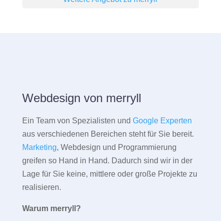
Webdesign von merryll
Ein Team von Spezialisten und
Google Experten
aus verschiedenen Bereichen steht für Sie bereit.
Marketing
, Webdesign und Programmierung
greifen so Hand in Hand. Dadurch sind wir in der
Lage für Sie keine, mittlere oder große Projekte zu
realisieren.
Warum merryll?