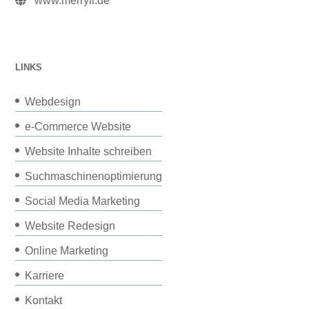
www.merryll.de
LINKS
Webdesign
e-Commerce Website
Website Inhalte schreiben
Suchmaschinenoptimierung
Social Media Marketing
Website Redesign
Online Marketing
Karriere
Kontakt