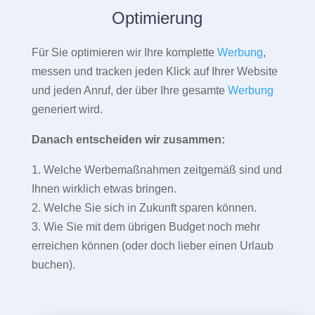
Optimierung
Für Sie optimieren wir Ihre komplette
Werbung
,
messen und tracken jeden Klick auf Ihrer Website
und jeden Anruf, der über Ihre gesamte
Werbung
generiert wird.
Danach entscheiden wir zusammen:
1. Welche Werbemaßnahmen zeitgemäß sind und
Ihnen wirklich etwas bringen.
2. Welche Sie sich in Zukunft sparen können.
3. Wie Sie mit dem übrigen Budget noch mehr
erreichen können (oder doch lieber einen Urlaub
buchen).