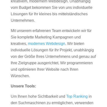
kreativem, modernem Webdesign. Unabhängig
vom Budget bekommen Sie von uns individuelle
Lösungen für Ihr kleines bis mittelständisches
Unternehmen.
Mit unserem erfahrenen Team entwickeln wir für
Sie komplette Marketing Kampagnen und
kreatives,
modernes Webdesign
. Wir bieten
individuelle Lösungen für Ihr Projekt, unabhängig
von der Größe Ihres Unternehmens und genau auf
Ihre Zielgruppe ausgerichtet. Wir programmieren
und optimieren Ihrer Website nach Ihren
Wünschen.
Unsere Tools:
Um Ihnen hohe Sichtbarkeit und
Top Ranking
in
den Suchmaschinen zu ermöglichen, verwenden