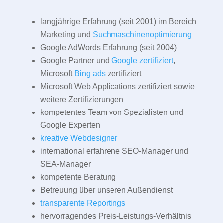
langjährige Erfahrung (seit 2001) im Bereich
Marketing und
Suchmaschinenoptimierung
Google AdWords Erfahrung (seit 2004)
Google Partner und
Google zertifiziert
,
Microsoft
Bing ads
zertifiziert
Microsoft Web Applications zertifiziert sowie
weitere Zertifizierungen
kompetentes Team von Spezialisten und
Google Experten
kreative Webdesigner
international erfahrene SEO-Manager und
SEA-Manager
kompetente Beratung
Betreuung über unseren Außendienst
transparente Reportings
hervorragendes Preis-Leistungs-Verhältnis