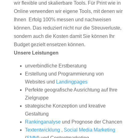
wir flexible und skalierbare Tools. Für Print wie in
Online verwenden wir eigene Tools, mit denen wir
Ihnen Erfolg 100% messen und nachweisen
können. Das reduziert nicht nur die Streuverluste,
sondern auch die Kosten damit Sie können Ihr
Budget gezielt ensetzen können.
Unsere Leistungen
unverbindliche Erstberatung
Erstellung und Programmierung von
Websites und
Landingpages
Perfekte geografische Ausrichtung auf Ihre
Zielgruppe
strategische Konzeption und kreative
Gestaltung
Rankinganalyse
und Prognose der Chancen
Textentwicklung
,
Social Media Marketing
(
SMM
) und Contentmarketing