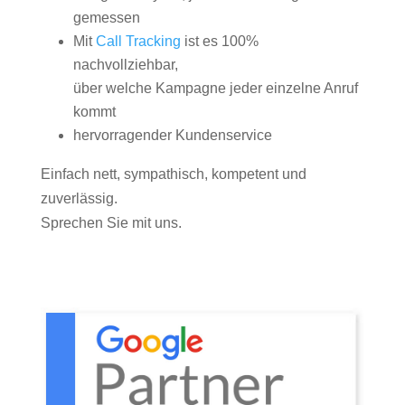
gemessen
Mit
Call Tracking
ist es 100%
nachvollziehbar,
über welche Kampagne jeder einzelne Anruf
kommt
hervorragender Kundenservice
Einfach nett, sympathisch, kompetent und
zuverlässig.
Sprechen Sie mit uns.