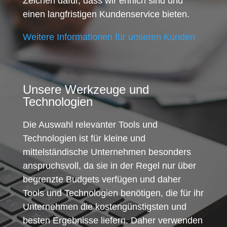
Zeichen dafür, dass wir ehrlich sind und
einen langfristigen Kundenservice bieten.
Weitere Informationen für unseren Kunden
Unsere Werkzeuge und
Technologien
Die Auswahl relevanter Tools und
Technologien ist für kleine und
mittelständische Unternehmen besonders
anspruchsvoll, da sie in der Regel nur über
begrenzte Budgets verfügen und daher
Tools und Technologien benötigen, die für ihr
Unternehmen die kostengünstigsten und
besten Ergebnisse liefern. Daher verwenden