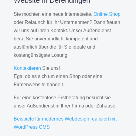
Website in Derendingen
Sie möchten eine neue Internetseite,
Online Shop
oder Relaunch für Ihr Unternehmen? Dann freuen
wir uns auf Ihren Kontakt. Unser Außendienst
berät Sie unverbindlich, kompetent und
ausführlich über die für Sie ideale und
kostengünstigste Lösung.
Kontaktieren
Sie uns!
Egal ob es sich um einen Shop oder eine
Firmenwebsite handelt.
Für eine kostenlose Erstberatung besucht sie
unser Außendienst in Ihrer Firma oder Zuhause.
Beispiele für modernes Webdesign realisiert mit
WordPress CMS