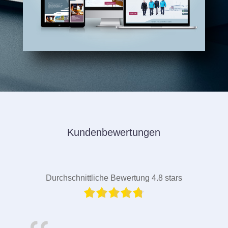
Kundenbewertungen
Durchschnittliche Bewertung 4.8 stars