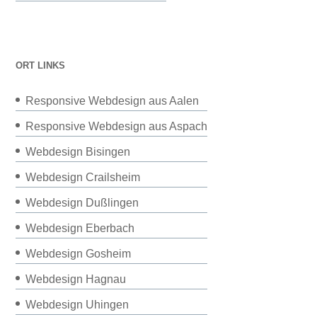
ORT LINKS
Responsive Webdesign aus Aalen
Responsive Webdesign aus Aspach
Webdesign Bisingen
Webdesign Crailsheim
Webdesign Dußlingen
Webdesign Eberbach
Webdesign Gosheim
Webdesign Hagnau
Webdesign Uhingen