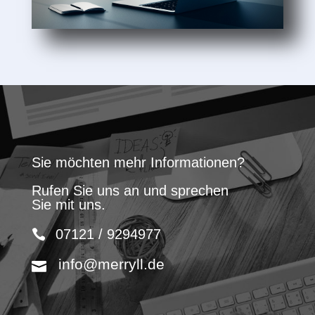
Sie möchten mehr Informationen?
Rufen Sie uns an und sprechen
Sie mit uns.
07121 / 9294977
info@merryll.de