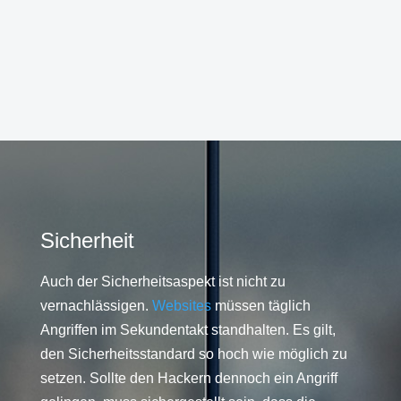
Sicherheit
Auch der Sicherheitsaspekt ist nicht zu
vernachlässigen.
Websites
müssen täglich
Angriffen im Sekundentakt standhalten. Es gilt,
den Sicherheitsstandard so hoch wie möglich zu
setzen. Sollte den Hackern dennoch ein Angriff