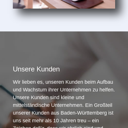
Unsere Kunden
Wir lieben es, unseren Kunden beim Aufbau
und Wachstum ihrer Unternehmen zu helfen.
Unsere Kunden sind kleine und
mittelständische Unternehmen. Ein Großteil
unserer Kunden aus Baden-Württemberg ist
uns seit mehr als 10 Jahren treu – ein