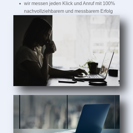
wir messen jeden Klick und Anruf mit 100%
nachvollziehbarem und messbarem Erfolg