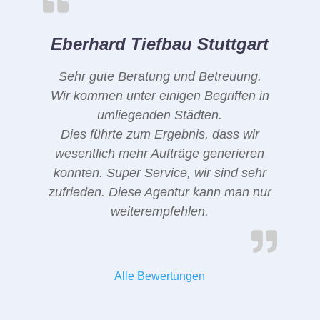
Eberhard Tiefbau Stuttgart
Sehr gute Beratung und Betreuung.
Wir kommen unter einigen Begriffen in
umliegenden Städten.
Dies führte zum Ergebnis, dass wir
wesentlich mehr Aufträge generieren
konnten. Super Service, wir sind sehr
zufrieden. Diese Agentur kann man nur
weiterempfehlen.
Alle Bewertungen