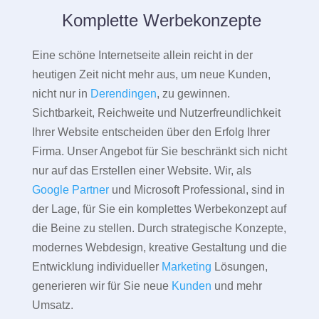
Komplette Werbekonzepte
Eine schöne Internetseite allein reicht in der
heutigen Zeit nicht mehr aus, um neue Kunden,
nicht nur in
Derendingen
, zu gewinnen.
Sichtbarkeit, Reichweite und Nutzerfreundlichkeit
Ihrer Website entscheiden über den Erfolg Ihrer
Firma. Unser Angebot für Sie beschränkt sich nicht
nur auf das Erstellen einer Website. Wir, als
Google Partner
und Microsoft Professional, sind in
der Lage, für Sie ein komplettes Werbekonzept auf
die Beine zu stellen. Durch strategische Konzepte,
modernes Webdesign, kreative Gestaltung und die
Entwicklung individueller
Marketing
Lösungen,
generieren wir für Sie neue
Kunden
und mehr
Umsatz.