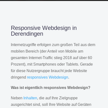
Responsive Webdesign in
Derendingen
Internetzugriffe erfolgen zum großen Teil aus dem
mobilen Bereich (der Anteil von Mobile am
gesamten Internet-Traffic stieg 2018 auf über 60
Prozent), mit Smartphones oder Tablets. Gerade
für diese Nutzergruppe braucht jede Website
dringend
responsives Webdesign
.
Was ist eigentlich responsives Webdesign?
Neben
Inhalten
, die auf Ihre Zielgruppe
ausgerichtet sind, soll Ihre Website auf Geräten