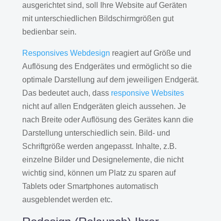
ausgerichtet sind, soll Ihre Website auf Geräten
mit unterschiedlichen Bildschirmgrößen gut
bedienbar sein.
Responsives Webdesign
reagiert auf Größe und
Auflösung des Endgerätes und ermöglicht so die
optimale Darstellung auf dem jeweiligen Endgerät.
Das bedeutet auch, dass
responsive Websites
nicht auf allen Endgeräten gleich aussehen. Je
nach Breite oder Auflösung des Gerätes kann die
Darstellung unterschiedlich sein. Bild- und
Schriftgröße werden angepasst. Inhalte, z.B.
einzelne Bilder und Designelemente, die nicht
wichtig sind, können um Platz zu sparen auf
Tablets oder Smartphones automatisch
ausgeblendet werden etc.