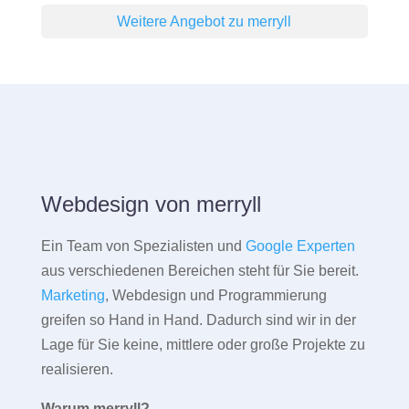
Weitere Angebot zu merryll
Webdesign von merryll
Ein Team von Spezialisten und
Google Experten
aus verschiedenen Bereichen steht für Sie bereit.
Marketing
, Webdesign und Programmierung
greifen so Hand in Hand. Dadurch sind wir in der
Lage für Sie keine, mittlere oder große Projekte zu
realisieren.
Warum merryll?