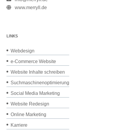
www.merryll.de
LINKS
Webdesign
e-Commerce Website
Website Inhalte schreiben
Suchmaschinenoptimierung
Social Media Marketing
Website Redesign
Online Marketing
Karriere