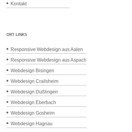
Kontakt
ORT LINKS
Responsive Webdesign aus Aalen
Responsive Webdesign aus Aspach
Webdesign Bisingen
Webdesign Crailsheim
Webdesign Dußlingen
Webdesign Eberbach
Webdesign Gosheim
Webdesign Hagnau