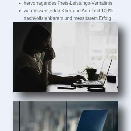
hervorragendes Preis-Leistungs-Verhältnis
wir messen jeden Klick und Anruf mit 100%
nachvollziehbarem und messbarem Erfolg