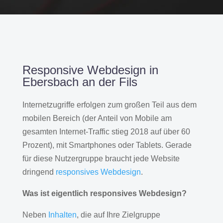
Responsive Webdesign in
Ebersbach an der Fils
Internetzugriffe erfolgen zum großen Teil aus dem
mobilen Bereich (der Anteil von Mobile am
gesamten Internet-Traffic stieg 2018 auf über 60
Prozent), mit Smartphones oder Tablets. Gerade
für diese Nutzergruppe braucht jede Website
dringend
responsives Webdesign
.
Was ist eigentlich responsives Webdesign?
Neben
Inhalten
, die auf Ihre Zielgruppe