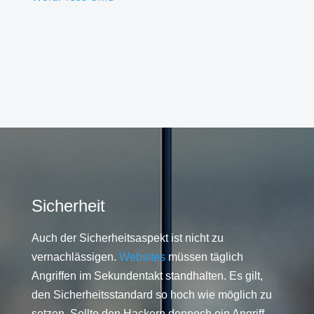
Sicherheit
Auch der Sicherheitsaspekt ist nicht zu
vernachlässigen.
Websites
müssen täglich
Angriffen im Sekundentakt standhalten. Es gilt,
den Sicherheitsstandard so hoch wie möglich zu
setzen. Sollte den Hackern dennoch ein Angriff