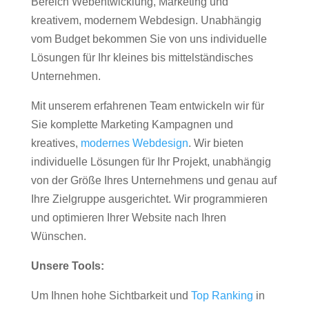
Bereich Webentwicklung, Marketing und
kreativem, modernem Webdesign. Unabhängig
vom Budget bekommen Sie von uns individuelle
Lösungen für Ihr kleines bis mittelständisches
Unternehmen.
Mit unserem erfahrenen Team entwickeln wir für
Sie komplette Marketing Kampagnen und
kreatives,
modernes Webdesign
. Wir bieten
individuelle Lösungen für Ihr Projekt, unabhängig
von der Größe Ihres Unternehmens und genau auf
Ihre Zielgruppe ausgerichtet. Wir programmieren
und optimieren Ihrer Website nach Ihren
Wünschen.
Unsere Tools:
Um Ihnen hohe Sichtbarkeit und
Top Ranking
in