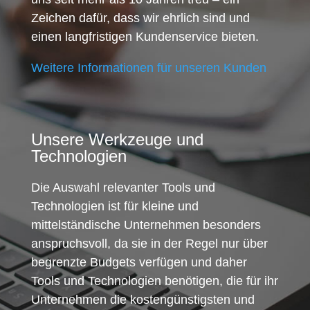
Zeichen dafür, dass wir ehrlich sind und
einen langfristigen Kundenservice bieten.
Weitere Informationen für unseren Kunden
Unsere Werkzeuge und
Technologien
Die Auswahl relevanter Tools und
Technologien ist für kleine und
mittelständische Unternehmen besonders
anspruchsvoll, da sie in der Regel nur über
begrenzte Budgets verfügen und daher
Tools und Technologien benötigen, die für ihr
Unternehmen die kostengünstigsten und