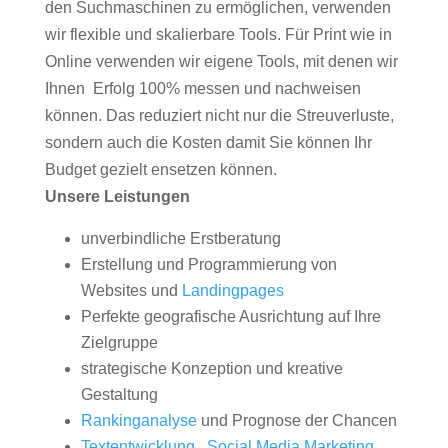
den Suchmaschinen zu ermöglichen, verwenden
wir flexible und skalierbare Tools. Für Print wie in
Online verwenden wir eigene Tools, mit denen wir
Ihnen Erfolg 100% messen und nachweisen
können. Das reduziert nicht nur die Streuverluste,
sondern auch die Kosten damit Sie können Ihr
Budget gezielt ensetzen können.
Unsere Leistungen
unverbindliche Erstberatung
Erstellung und Programmierung von
Websites und
Landingpages
Perfekte geografische Ausrichtung auf Ihre
Zielgruppe
strategische Konzeption und kreative
Gestaltung
Rankinganalyse
und Prognose der Chancen
Textentwicklung
,
Social Media Marketing