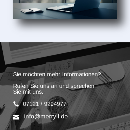
Sie möchten mehr Informationen?
Rufen Sie uns an und sprechen
Sie mit uns.
07121 / 9294977
info@merryll.de