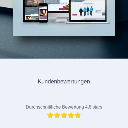
Kundenbewertungen
Durchschnittliche Bewertung 4.8 stars