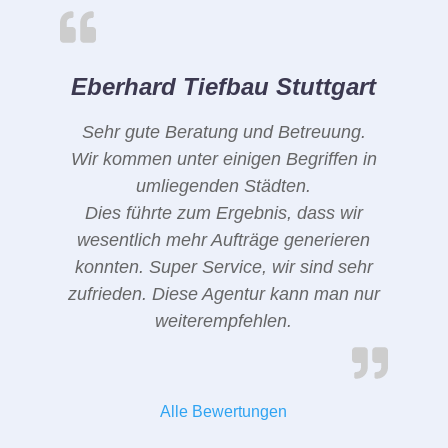
Eberhard Tiefbau Stuttgart
Sehr gute Beratung und Betreuung.
Wir kommen unter einigen Begriffen in
umliegenden Städten.
Dies führte zum Ergebnis, dass wir
wesentlich mehr Aufträge generieren
konnten. Super Service, wir sind sehr
zufrieden. Diese Agentur kann man nur
weiterempfehlen.
Alle Bewertungen