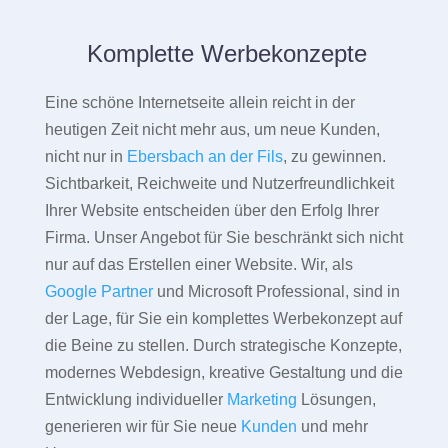
Komplette Werbekonzepte
Eine schöne Internetseite allein reicht in der
heutigen Zeit nicht mehr aus, um neue Kunden,
nicht nur in
Ebersbach an der Fils
, zu gewinnen.
Sichtbarkeit, Reichweite und Nutzerfreundlichkeit
Ihrer Website entscheiden über den Erfolg Ihrer
Firma. Unser Angebot für Sie beschränkt sich nicht
nur auf das Erstellen einer Website. Wir, als
Google Partner
und Microsoft Professional, sind in
der Lage, für Sie ein komplettes Werbekonzept auf
die Beine zu stellen. Durch strategische Konzepte,
modernes Webdesign, kreative Gestaltung und die
Entwicklung individueller
Marketing
Lösungen,
generieren wir für Sie neue
Kunden
und mehr