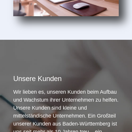
Unsere Kunden
Wir lieben es, unseren Kunden beim Aufbau
und Wachstum ihrer Unternehmen zu helfen.
Unsere Kunden sind kleine und
mittelständische Unternehmen. Ein Großteil
unserer Kunden aus Baden-Württemberg ist
uns seit mehr als 10 Jahren treu – ein