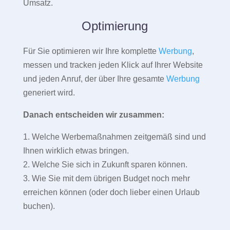
Umsatz.
Optimierung
Für Sie optimieren wir Ihre komplette
Werbung
,
messen und tracken jeden Klick auf Ihrer Website
und jeden Anruf, der über Ihre gesamte
Werbung
generiert wird.
Danach entscheiden wir zusammen:
1. Welche Werbemaßnahmen zeitgemäß sind und
Ihnen wirklich etwas bringen.
2. Welche Sie sich in Zukunft sparen können.
3. Wie Sie mit dem übrigen Budget noch mehr
erreichen können (oder doch lieber einen Urlaub
buchen).