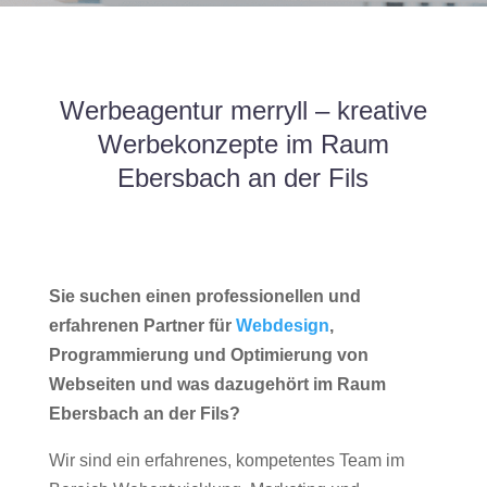
Werbeagentur merryll – kreative
Werbekonzepte im Raum
Ebersbach an der Fils
Sie suchen einen professionellen und
erfahrenen Partner für
Webdesign
,
Programmierung und Optimierung von
Webseiten und was dazugehört im Raum
Ebersbach an der Fils?
Wir sind ein erfahrenes, kompetentes Team im