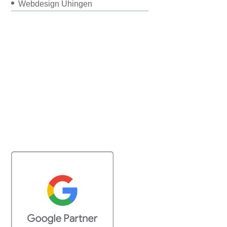
Webdesign Uhingen