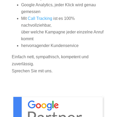
Google Analytics, jeder Klick wird genau
gemessen
Mit
Call Tracking
ist es 100%
nachvollziehbar,
über welche Kampagne jeder einzelne Anruf
kommt
hervorragender Kundenservice
Einfach nett, sympathisch, kompetent und
zuverlässig.
Sprechen Sie mit uns.