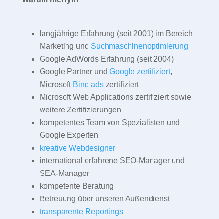
langjährige Erfahrung (seit 2001) im Bereich
Marketing und
Suchmaschinenoptimierung
Google AdWords Erfahrung (seit 2004)
Google Partner und
Google zertifiziert
,
Microsoft
Bing ads
zertifiziert
Microsoft Web Applications zertifiziert sowie
weitere Zertifizierungen
kompetentes Team von Spezialisten und
Google Experten
kreative Webdesigner
international erfahrene SEO-Manager und
SEA-Manager
kompetente Beratung
Betreuung über unseren Außendienst
transparente Reportings