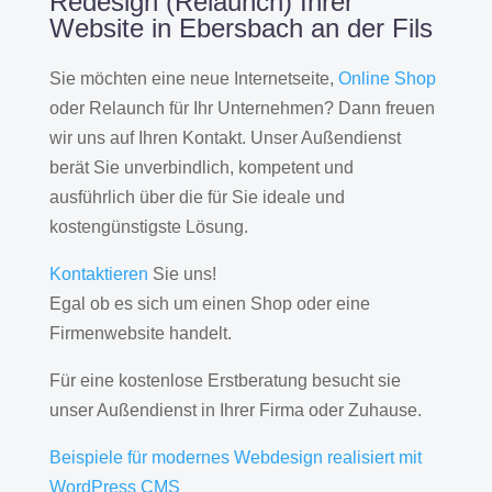
Redesign (Relaunch) Ihrer
Website in Ebersbach an der Fils
Sie möchten eine neue Internetseite,
Online Shop
oder Relaunch für Ihr Unternehmen? Dann freuen
wir uns auf Ihren Kontakt. Unser Außendienst
berät Sie unverbindlich, kompetent und
ausführlich über die für Sie ideale und
kostengünstigste Lösung.
Kontaktieren
Sie uns!
Egal ob es sich um einen Shop oder eine
Firmenwebsite handelt.
Für eine kostenlose Erstberatung besucht sie
unser Außendienst in Ihrer Firma oder Zuhause.
Beispiele für modernes Webdesign realisiert mit
WordPress CMS