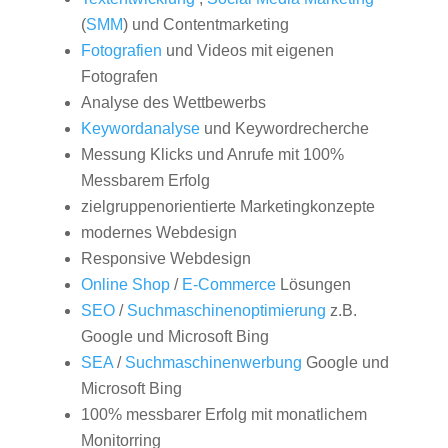
(
SMM
) und Contentmarketing
Fotografien
und Videos mit eigenen
Fotografen
Analyse des Wettbewerbs
Keywordanalyse
und Keywordrecherche
Messung Klicks und Anrufe mit 100%
Messbarem Erfolg
zielgruppenorientierte Marketingkonzepte
modernes Webdesign
Responsive Webdesign
Online Shop
/
E-Commerce
Lösungen
SEO
/
Suchmaschinenoptimierung
z.B.
Google und Microsoft Bing
SEA
/
Suchmaschinenwerbung
Google und
Microsoft Bing
100% messbarer Erfolg mit monatlichem
Monitorring