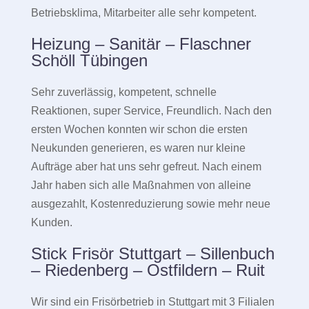
Betriebsklima, Mitarbeiter alle sehr kompetent.
Heizung – Sanitär – Flaschner
Schöll Tübingen
Sehr zuverlässig, kompetent, schnelle
Reaktionen, super Service, Freundlich. Nach den
ersten Wochen konnten wir schon die ersten
Neukunden generieren, es waren nur kleine
Aufträge aber hat uns sehr gefreut. Nach einem
Jahr haben sich alle Maßnahmen von alleine
ausgezahlt, Kostenreduzierung sowie mehr neue
Kunden.
Stick Frisör Stuttgart – Sillenbuch
– Riedenberg – Ostfildern – Ruit
Wir sind ein Frisörbetrieb in Stuttgart mit 3 Filialen