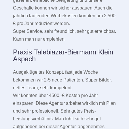
gesehen, erhebliche Steigerung und unsere
Geschäfte können wir sicher ausbauen. Auch die
jährlich laufenden Werbekosten konnten um 2.500
€ pro Jahr reduziert werden.
Super Service, sehr freundlich, sehr gut erreichbar.
Kann man nur empfehlen.
Praxis Talebiazar-Biermann Klein
Aspach
Ausgeklügeltes Konzept, fast jede Woche
bekommen wir 2-5 neue Patienten. Super Bilder,
nettes Team, sehr kompetent.
Wir konnten über 4500,-€ Kosten pro Jahr
einsparen. Diese Agentur arbeitet wirklich mit Plan
und sehr professionell. Sehr gutes Preis-
Leistungsverhältnis. Man fühlt sich sehr gut
aufgehoben bei dieser Agentur, angenehmes