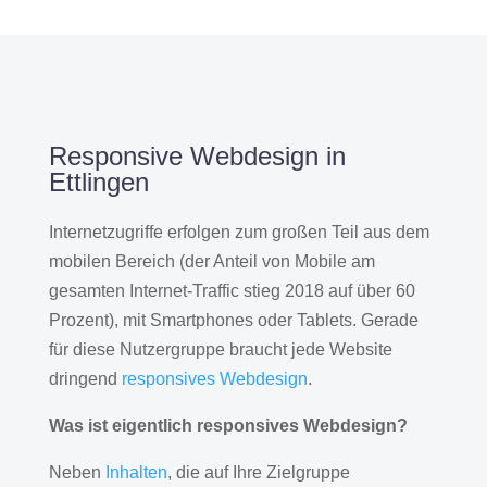
Responsive Webdesign in
Ettlingen
Internetzugriffe erfolgen zum großen Teil aus dem
mobilen Bereich (der Anteil von Mobile am
gesamten Internet-Traffic stieg 2018 auf über 60
Prozent), mit Smartphones oder Tablets. Gerade
für diese Nutzergruppe braucht jede Website
dringend
responsives Webdesign
.
Was ist eigentlich responsives Webdesign?
Neben
Inhalten
, die auf Ihre Zielgruppe