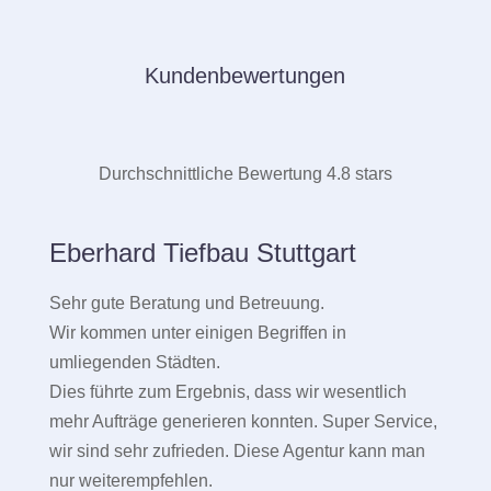
Kundenbewertungen
Durchschnittliche Bewertung 4.8 stars
Eberhard Tiefbau Stuttgart
Sehr gute Beratung und Betreuung.
Wir kommen unter einigen Begriffen in
umliegenden Städten.
Dies führte zum Ergebnis, dass wir wesentlich
mehr Aufträge generieren konnten. Super Service,
wir sind sehr zufrieden. Diese Agentur kann man
nur weiterempfehlen.