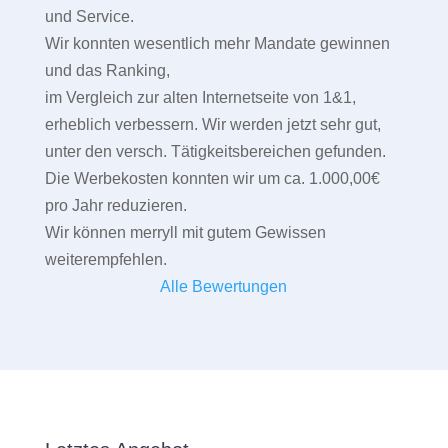
und Service.
Wir konnten wesentlich mehr Mandate gewinnen
und das Ranking,
im Vergleich zur alten Internetseite von 1&1,
erheblich verbessern. Wir werden jetzt sehr gut,
unter den versch. Tätigkeitsbereichen gefunden.
Die Werbekosten konnten wir um ca. 1.000,00€
pro Jahr reduzieren.
Wir können merryll mit gutem Gewissen
weiterempfehlen.
Alle Bewertungen