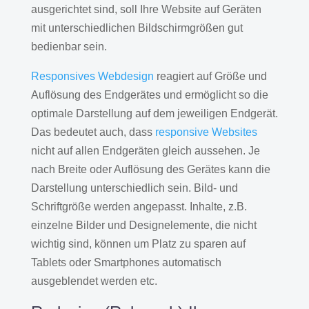
ausgerichtet sind, soll Ihre Website auf Geräten
mit unterschiedlichen Bildschirmgrößen gut
bedienbar sein.
Responsives Webdesign
reagiert auf Größe und
Auflösung des Endgerätes und ermöglicht so die
optimale Darstellung auf dem jeweiligen Endgerät.
Das bedeutet auch, dass
responsive Websites
nicht auf allen Endgeräten gleich aussehen. Je
nach Breite oder Auflösung des Gerätes kann die
Darstellung unterschiedlich sein. Bild- und
Schriftgröße werden angepasst. Inhalte, z.B.
einzelne Bilder und Designelemente, die nicht
wichtig sind, können um Platz zu sparen auf
Tablets oder Smartphones automatisch
ausgeblendet werden etc.