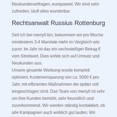
Neukundenanfragen, europaweit. Wir sind sehr
zufrieden, läuft alles wunderbar.
Rechtsanwalt Russius Rottenburg
Seit ich bei merryll bin, bekommen wir pro Woche
mindestens 3-4 Mandate mehr im Vergleich wie
zuvor. Im Jahr ist das ein sechsstelliger Betrag €
vom Streitwert. Dies wirkte sich auf Umsatz und
Neukunden aus.
Unsere gesamte Werbung wurde komplett
optimiert, Kosteneinsparung von ca. 5000 € pro
Jahr, mit effizienten Maßnahmen die später voll
eingeschlagen sind. Das Team von merryll ist sehr
um Ihre Kunden bemüht, sehr freundlich und
zuvorkommend. Wir werden ständig kontaktiert, ob
alle Kampagnen auch wirklich gut laufen. Wir