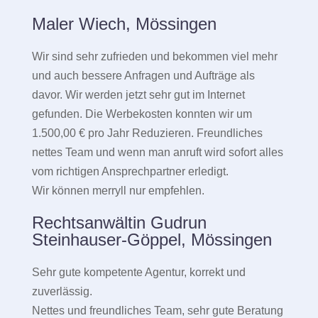
Maler Wiech, Mössingen
Wir sind sehr zufrieden und bekommen viel mehr
und auch bessere Anfragen und Aufträge als
davor. Wir werden jetzt sehr gut im Internet
gefunden. Die Werbekosten konnten wir um
1.500,00 € pro Jahr Reduzieren. Freundliches
nettes Team und wenn man anruft wird sofort alles
vom richtigen Ansprechpartner erledigt.
Wir können merryll nur empfehlen.
Rechtsanwältin Gudrun
Steinhauser-Göppel, Mössingen
Sehr gute kompetente Agentur, korrekt und
zuverlässig.
Nettes und freundliches Team, sehr gute Beratung