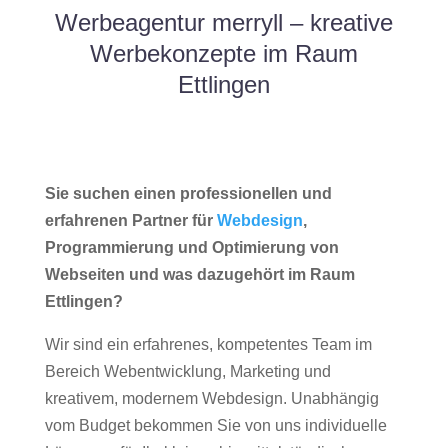
Werbeagentur merryll – kreative
Werbekonzepte im Raum
Ettlingen
Sie suchen einen professionellen und
erfahrenen Partner für
Webdesign
,
Programmierung und Optimierung von
Webseiten und was dazugehört im Raum
Ettlingen?
Wir sind ein erfahrenes, kompetentes Team im
Bereich Webentwicklung, Marketing und
kreativem, modernem Webdesign. Unabhängig
vom Budget bekommen Sie von uns individuelle