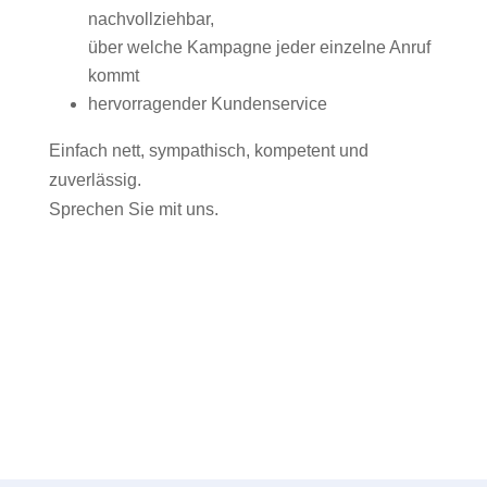
nachvollziehbar,
über welche Kampagne jeder einzelne Anruf
kommt
hervorragender Kundenservice
Einfach nett, sympathisch, kompetent und
zuverlässig.
Sprechen Sie mit uns.