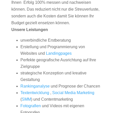
Ihnen Erfolg 100% messen und nachweisen
können. Das reduziert nicht nur die Streuverluste,
sondern auch die Kosten damit Sie können Ihr
Budget gezielt ensetzen können.
Unsere Leistungen
unverbindliche Erstberatung
Erstellung und Programmierung von
Websites und
Landingpages
Perfekte geografische Ausrichtung auf Ihre
Zielgruppe
strategische Konzeption und kreative
Gestaltung
Rankinganalyse
und Prognose der Chancen
Textentwicklung
,
Social Media Marketing
(
SMM
) und Contentmarketing
Fotografien
und Videos mit eigenen
Fotografen