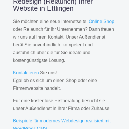
Redesign (Relaunch) Ihrer
Website in Ettlingen
Sie möchten eine neue Internetseite,
Online Shop
oder Relaunch für Ihr Unternehmen? Dann freuen
wir uns auf Ihren Kontakt. Unser Außendienst
berät Sie unverbindlich, kompetent und
ausführlich über die für Sie ideale und
kostengünstigste Lösung.
Kontaktieren
Sie uns!
Egal ob es sich um einen Shop oder eine
Firmenwebsite handelt.
Für eine kostenlose Erstberatung besucht sie
unser Außendienst in Ihrer Firma oder Zuhause.
Beispiele für modernes Webdesign realisiert mit
WordPress CMS