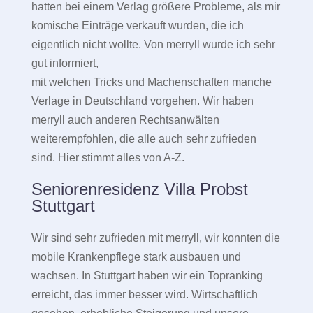
hatten bei einem Verlag größere Probleme, als mir
komische Einträge verkauft wurden, die ich
eigentlich nicht wollte. Von merryll wurde ich sehr
gut informiert,
mit welchen Tricks und Machenschaften manche
Verlage in Deutschland vorgehen. Wir haben
merryll auch anderen Rechtsanwälten
weiterempfohlen, die alle auch sehr zufrieden
sind. Hier stimmt alles von A-Z.
Seniorenresidenz Villa Probst
Stuttgart
Wir sind sehr zufrieden mit merryll, wir konnten die
mobile Krankenpflege stark ausbauen und
wachsen. In Stuttgart haben wir ein Topranking
erreicht, das immer besser wird. Wirtschaftlich