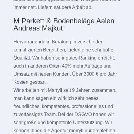
immer nett. Liefern saubere Arbeit ab.
M Parkett & Bodenbeläge Aalen
Andreas Majkut
Hervorragende in Beratung in verschieden
komplizierten Bereichen, Liefert eine sehr hohe
Qualität. Wir haben sehr gutes Ranking erreicht,
auch in anderen Orten 40% mehr Aufträge und
Umsatz mit neuen Kunden. Über 3000 € pro Jahr
Kosten gespart.
Wir arbeiten mit Merryll seit 9 Jahren zusammen,
man kann sagen ein wirklich sehr nettes,
freundliches, kompetentes, professionelles und
zuverlässiges Team. Bei der DSGVO haben wir
sehr große und kompetente Unterstützung. Wir
können Ihnen die Agentur merryll nur empfehlen.