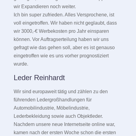
wir Expandieren noch weiter.
Ich bin super zufrieden. Alles Versprochene, ist
voll eingetroffen. Wir haben nicht geglaubt, dass
wir 3000,-€ Werbekosten pro Jahr einsparen
können. Vor Auftragserteilung haben wir uns
gefragt wie das gehen soll, aber es ist genauso
eingetroffen wie es uns vorher prognostiziert
wurde.
Leder Reinhardt
Wir sind europaweit tätig und zählen zu den
führenden Ledergroßhandlungen für
Automobilindustrie, Möbelindustrie,
Lederbekleidung sowie auch Objektleder.
Nachdem unsere neue Internetseite online war,
kamen nach der ersten Woche schon die ersten