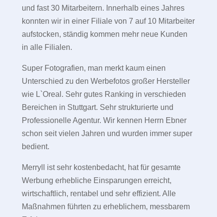
und fast 30 Mitarbeitern. Innerhalb eines Jahres
konnten wir in einer Filiale von 7 auf 10 Mitarbeiter
aufstocken, ständig kommen mehr neue Kunden
in alle Filialen.
Super Fotografien, man merkt kaum einen
Unterschied zu den Werbefotos großer Hersteller
wie L`Oreal. Sehr gutes Ranking in verschieden
Bereichen in Stuttgart. Sehr strukturierte und
Professionelle Agentur. Wir kennen Herrn Ebner
schon seit vielen Jahren und wurden immer super
bedient.
Merryll ist sehr kostenbedacht, hat für gesamte
Werbung erhebliche Einsparungen erreicht,
wirtschaftlich, rentabel und sehr effizient. Alle
Maßnahmen führten zu erheblichem, messbarem