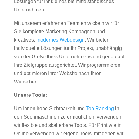
Lösungen für Ihr kleines bis mittelständisches
Unternehmen.
Mit unserem erfahrenen Team entwickeln wir für
Sie komplette Marketing Kampagnen und
kreatives,
modernes Webdesign
. Wir bieten
individuelle Lösungen für Ihr Projekt, unabhängig
von der Größe Ihres Unternehmens und genau auf
Ihre Zielgruppe ausgerichtet. Wir programmieren
und optimieren Ihrer Website nach Ihren
Wünschen.
Unsere Tools:
Um Ihnen hohe Sichtbarkeit und
Top Ranking
in
den Suchmaschinen zu ermöglichen, verwenden
wir flexible und skalierbare Tools. Für Print wie in
Online verwenden wir eigene Tools, mit denen wir