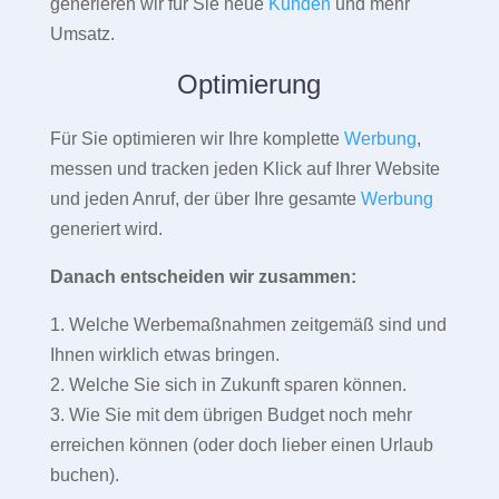
generieren wir für Sie neue
Kunden
und mehr
Umsatz.
Optimierung
Für Sie optimieren wir Ihre komplette
Werbung
,
messen und tracken jeden Klick auf Ihrer Website
und jeden Anruf, der über Ihre gesamte
Werbung
generiert wird.
Danach entscheiden wir zusammen:
1. Welche Werbemaßnahmen zeitgemäß sind und
Ihnen wirklich etwas bringen.
2. Welche Sie sich in Zukunft sparen können.
3. Wie Sie mit dem übrigen Budget noch mehr
erreichen können (oder doch lieber einen Urlaub
buchen).