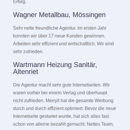
Erfolg.
Wagner Metallbau, Mössingen
Sehr nette freundliche Agentur. Im ersten Jahr
konnten wir über 17 neue Kunden gewinnen.
Arbeiten sehr effizient und wirtschaftlich. Wir sind
sehr zufrieden.
Wartmann Heizung Sanitär,
Altenriet
Die Agentur macht sehr gute Internetseiten. Wir
waren vorher bei einem Verlag und überhaupt
nicht zufrieden. Merryll hat die gesamte Werbung
durch und durch effizient optimiert. Bevor die neue
Internetseite gestartet wurde, hat sich alles fast
schon von alleine bezahlt gemacht. Nettes Team,