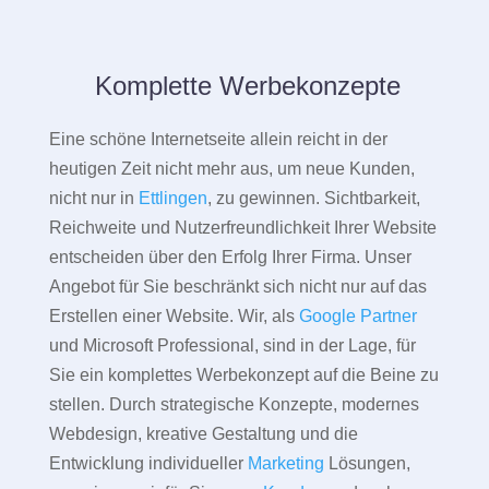
Komplette Werbekonzepte
Eine schöne Internetseite allein reicht in der
heutigen Zeit nicht mehr aus, um neue Kunden,
nicht nur in
Ettlingen
, zu gewinnen. Sichtbarkeit,
Reichweite und Nutzerfreundlichkeit Ihrer Website
entscheiden über den Erfolg Ihrer Firma. Unser
Angebot für Sie beschränkt sich nicht nur auf das
Erstellen einer Website. Wir, als
Google Partner
und Microsoft Professional, sind in der Lage, für
Sie ein komplettes Werbekonzept auf die Beine zu
stellen. Durch strategische Konzepte, modernes
Webdesign, kreative Gestaltung und die
Entwicklung individueller
Marketing
Lösungen,