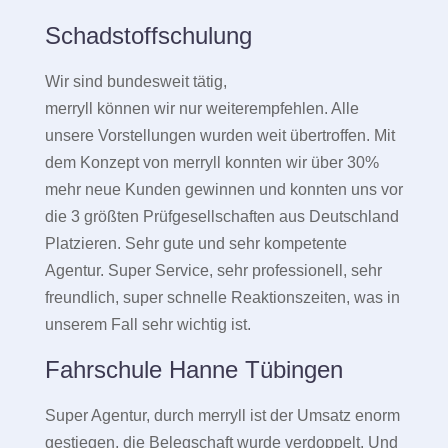
Schadstoffschulung
Wir sind bundesweit tätig,
merryll können wir nur weiterempfehlen. Alle
unsere Vorstellungen wurden weit übertroffen. Mit
dem Konzept von merryll konnten wir über 30%
mehr neue Kunden gewinnen und konnten uns vor
die 3 größten Prüfgesellschaften aus Deutschland
Platzieren. Sehr gute und sehr kompetente
Agentur. Super Service, sehr professionell, sehr
freundlich, super schnelle Reaktionszeiten, was in
unserem Fall sehr wichtig ist.
Fahrschule Hanne Tübingen
Super Agentur, durch merryll ist der Umsatz enorm
gestiegen, die Belegschaft wurde verdoppelt. Und