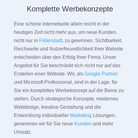
Komplette Werbekonzepte
Eine schöne Internetseite allein reicht in der
heutigen Zeit nicht mehr aus, um neue Kunden,
nicht nur in
Filderstadt
, zu gewinnen. Sichtbarkeit,
Reichweite und Nutzerfreundlichkeit Ihrer Website
entscheiden über den Erfolg Ihrer Firma. Unser
Angebot für Sie beschränkt sich nicht nur auf das
Erstellen einer Website. Wir, als
Google Partner
und Microsoft Professional, sind in der Lage, für
Sie ein komplettes Werbekonzept auf die Beine zu
stellen. Durch strategische Konzepte, modernes
Webdesign, kreative Gestaltung und die
Entwicklung individueller
Marketing
Lösungen,
generieren wir für Sie neue
Kunden
und mehr
Umsatz.