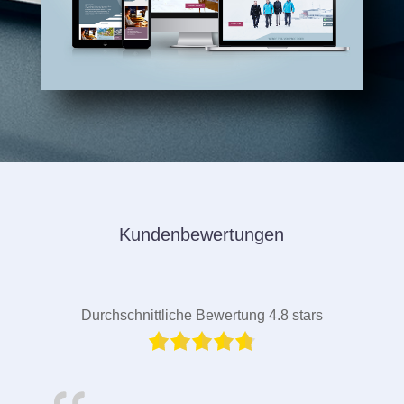
Kundenbewertungen
Durchschnittliche Bewertung 4.8 stars