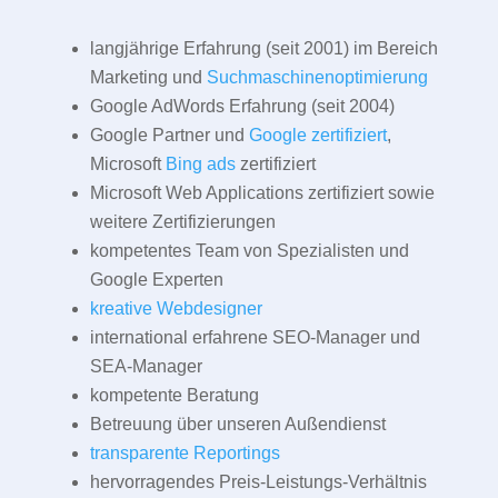
langjährige Erfahrung (seit 2001) im Bereich
Marketing und
Suchmaschinenoptimierung
Google AdWords Erfahrung (seit 2004)
Google Partner und
Google zertifiziert
,
Microsoft
Bing ads
zertifiziert
Microsoft Web Applications zertifiziert sowie
weitere Zertifizierungen
kompetentes Team von Spezialisten und
Google Experten
kreative Webdesigner
international erfahrene SEO-Manager und
SEA-Manager
kompetente Beratung
Betreuung über unseren Außendienst
transparente Reportings
hervorragendes Preis-Leistungs-Verhältnis