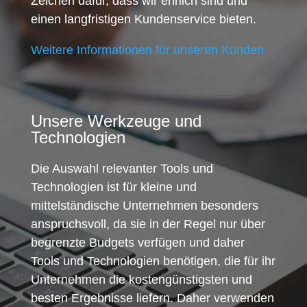
Zeichen dafür, dass wir ehrlich sind und
einen langfristigen Kundenservice bieten.
Weitere Informationen für unseren Kunden
Unsere Werkzeuge und
Technologien
Die Auswahl relevanter Tools und
Technologien ist für kleine und
mittelständische Unternehmen besonders
anspruchsvoll, da sie in der Regel nur über
begrenzte Budgets verfügen und daher
Tools und Technologien benötigen, die für ihr
Unternehmen die kostengünstigsten und
besten Ergebnisse liefern. Daher verwenden