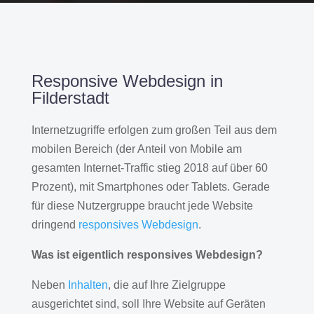
Responsive Webdesign in
Filderstadt
Internetzugriffe erfolgen zum großen Teil aus dem
mobilen Bereich (der Anteil von Mobile am
gesamten Internet-Traffic stieg 2018 auf über 60
Prozent), mit Smartphones oder Tablets. Gerade
für diese Nutzergruppe braucht jede Website
dringend
responsives Webdesign
.
Was ist eigentlich responsives Webdesign?
Neben
Inhalten
, die auf Ihre Zielgruppe
ausgerichtet sind, soll Ihre Website auf Geräten