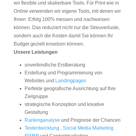
wir flexible und skalierbare Tools. Für Print wie in
Online verwenden wir eigene Tools, mit denen wir
Ihnen Erfolg 100% messen und nachweisen
können. Das reduziert nicht nur die Streuverluste,
sondern auch die Kosten damit Sie können Ihr
Budget gezielt ensetzen können.
Unsere Leistungen
unverbindliche Erstberatung
Erstellung und Programmierung von
Websites und
Landingpages
Perfekte geografische Ausrichtung auf Ihre
Zielgruppe
strategische Konzeption und kreative
Gestaltung
Rankinganalyse
und Prognose der Chancen
Textentwicklung
,
Social Media Marketing
(
SMM
) und Contentmarketing