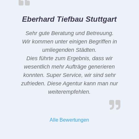
Eberhard Tiefbau Stuttgart
Sehr gute Beratung und Betreuung.
Wir kommen unter einigen Begriffen in
umliegenden Städten.
Dies führte zum Ergebnis, dass wir
wesentlich mehr Aufträge generieren
konnten. Super Service, wir sind sehr
zufrieden. Diese Agentur kann man nur
weiterempfehlen.
Alle Bewertungen