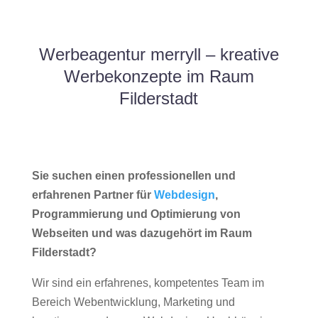
Werbeagentur merryll – kreative
Werbekonzepte im Raum
Filderstadt
Sie suchen einen professionellen und
erfahrenen Partner für
Webdesign
,
Programmierung und Optimierung von
Webseiten und was dazugehört im Raum
Filderstadt?
Wir sind ein erfahrenes, kompetentes Team im
Bereich Webentwicklung, Marketing und