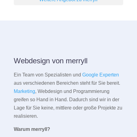
Webdesign von merryll
Ein Team von Spezialisten und
Google Experten
aus verschiedenen Bereichen steht für Sie bereit.
Marketing
, Webdesign und Programmierung
greifen so Hand in Hand. Dadurch sind wir in der
Lage für Sie keine, mittlere oder große Projekte zu
realisieren.
Warum merryll?