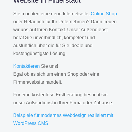
Website in Filderstadt
Sie möchten eine neue Internetseite,
Online Shop
oder Relaunch für Ihr Unternehmen? Dann freuen
wir uns auf Ihren Kontakt. Unser Außendienst
berät Sie unverbindlich, kompetent und
ausführlich über die für Sie ideale und
kostengünstigste Lösung.
Kontaktieren
Sie uns!
Egal ob es sich um einen Shop oder eine
Firmenwebsite handelt.
Für eine kostenlose Erstberatung besucht sie
unser Außendienst in Ihrer Firma oder Zuhause.
Beispiele für modernes Webdesign realisiert mit
WordPress CMS