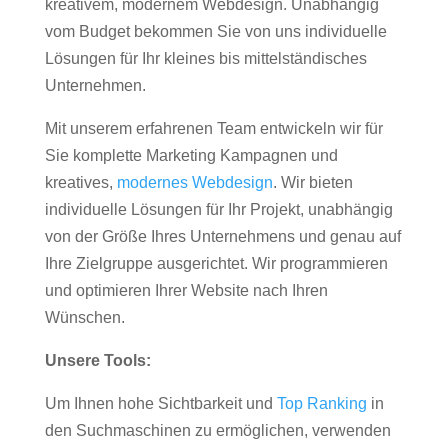
kreativem, modernem Webdesign. Unabhängig
vom Budget bekommen Sie von uns individuelle
Lösungen für Ihr kleines bis mittelständisches
Unternehmen.
Mit unserem erfahrenen Team entwickeln wir für
Sie komplette Marketing Kampagnen und
kreatives,
modernes Webdesign
. Wir bieten
individuelle Lösungen für Ihr Projekt, unabhängig
von der Größe Ihres Unternehmens und genau auf
Ihre Zielgruppe ausgerichtet. Wir programmieren
und optimieren Ihrer Website nach Ihren
Wünschen.
Unsere Tools:
Um Ihnen hohe Sichtbarkeit und
Top Ranking
in
den Suchmaschinen zu ermöglichen, verwenden