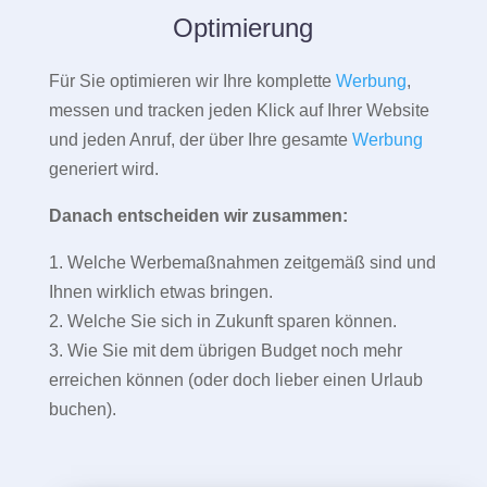
Optimierung
Für Sie optimieren wir Ihre komplette
Werbung
,
messen und tracken jeden Klick auf Ihrer Website
und jeden Anruf, der über Ihre gesamte
Werbung
generiert wird.
Danach entscheiden wir zusammen:
1. Welche Werbemaßnahmen zeitgemäß sind und
Ihnen wirklich etwas bringen.
2. Welche Sie sich in Zukunft sparen können.
3. Wie Sie mit dem übrigen Budget noch mehr
erreichen können (oder doch lieber einen Urlaub
buchen).