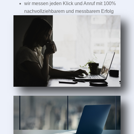
wir messen jeden Klick und Anruf mit 100%
nachvollziehbarem und messbarem Erfolg