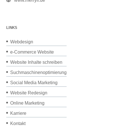
www.merryll.de
LINKS
Webdesign
e-Commerce Website
Website Inhalte schreiben
Suchmaschinenoptimierung
Social Media Marketing
Website Redesign
Online Marketing
Karriere
Kontakt