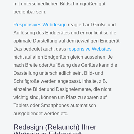
mit unterschiedlichen Bildschirmgrößen gut
bedienbar sein.
Responsives Webdesign
reagiert auf Größe und
Auflösung des Endgerätes und ermöglicht so die
optimale Darstellung auf dem jeweiligen Endgerät.
Das bedeutet auch, dass
responsive Websites
nicht auf allen Endgeräten gleich aussehen. Je
nach Breite oder Auflösung des Gerätes kann die
Darstellung unterschiedlich sein. Bild- und
Schriftgröße werden angepasst. Inhalte, z.B.
einzelne Bilder und Designelemente, die nicht
wichtig sind, können um Platz zu sparen auf
Tablets oder Smartphones automatisch
ausgeblendet werden etc.
Redesign (Relaunch) Ihrer