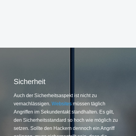
Sicherheit
Auch der Sicherheitsaspekt ist nicht zu
vernachlässigen.
Websites
müssen täglich
Angriffen im Sekundentakt standhalten. Es gilt,
den Sicherheitsstandard so hoch wie möglich zu
setzen. Sollte den Hackern dennoch ein Angriff