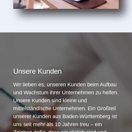
Unsere Kunden
Wir lieben es, unseren Kunden beim Aufbau
und Wachstum ihrer Unternehmen zu helfen.
Unsere Kunden sind kleine und
mittelständische Unternehmen. Ein Großteil
unserer Kunden aus Baden-Württemberg ist
uns seit mehr als 10 Jahren treu – ein