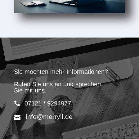
Sie möchten mehr Informationen?
Rufen Sie uns an und sprechen
Sie mit uns.
07121 / 9294977
info@merryll.de