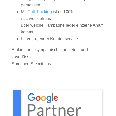
gemessen
Mit
Call Tracking
ist es 100%
nachvollziehbar,
über welche Kampagne jeder einzelne Anruf
kommt
hervorragender Kundenservice
Einfach nett, sympathisch, kompetent und
zuverlässig.
Sprechen Sie mit uns.