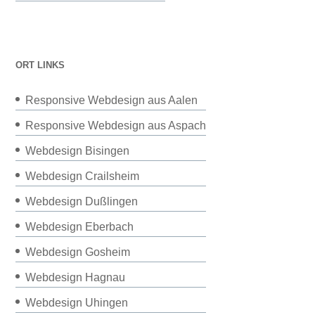
ORT LINKS
Responsive Webdesign aus Aalen
Responsive Webdesign aus Aspach
Webdesign Bisingen
Webdesign Crailsheim
Webdesign Dußlingen
Webdesign Eberbach
Webdesign Gosheim
Webdesign Hagnau
Webdesign Uhingen