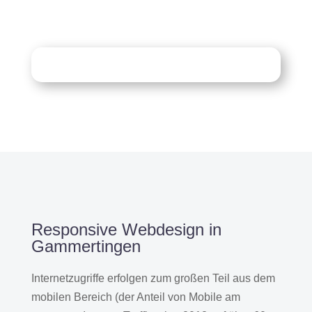
info@merryll.de
Kostenlose Beratung
Responsive Webdesign in
Gammertingen
Internetzugriffe erfolgen zum großen Teil aus dem
mobilen Bereich (der Anteil von Mobile am