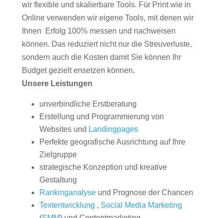
wir flexible und skalierbare Tools. Für Print wie in
Online verwenden wir eigene Tools, mit denen wir
Ihnen Erfolg 100% messen und nachweisen
können. Das reduziert nicht nur die Streuverluste,
sondern auch die Kosten damit Sie können Ihr
Budget gezielt ensetzen können.
Unsere Leistungen
unverbindliche Erstberatung
Erstellung und Programmierung von
Websites und
Landingpages
Perfekte geografische Ausrichtung auf Ihre
Zielgruppe
strategische Konzeption und kreative
Gestaltung
Rankinganalyse
und Prognose der Chancen
Textentwicklung
,
Social Media Marketing
(
SMM
) und Contentmarketing