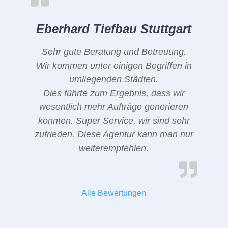
Eberhard Tiefbau Stuttgart
Sehr gute Beratung und Betreuung.
Wir kommen unter einigen Begriffen in
umliegenden Städten.
Dies führte zum Ergebnis, dass wir
wesentlich mehr Aufträge generieren
konnten. Super Service, wir sind sehr
zufrieden. Diese Agentur kann man nur
weiterempfehlen.
Alle Bewertungen