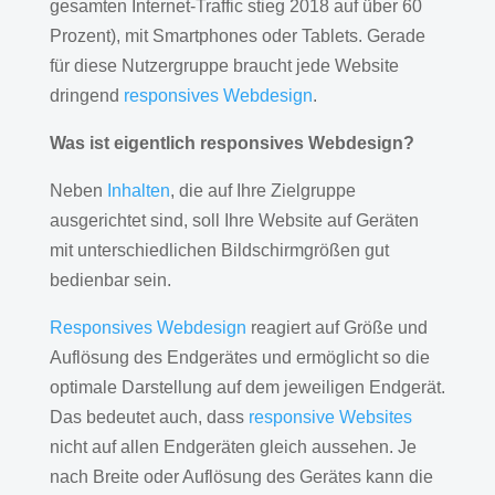
gesamten Internet-Traffic stieg 2018 auf über 60
Prozent), mit Smartphones oder Tablets. Gerade
für diese Nutzergruppe braucht jede Website
dringend
responsives Webdesign
.
Was ist eigentlich responsives Webdesign?
Neben
Inhalten
, die auf Ihre Zielgruppe
ausgerichtet sind, soll Ihre Website auf Geräten
mit unterschiedlichen Bildschirmgrößen gut
bedienbar sein.
Responsives Webdesign
reagiert auf Größe und
Auflösung des Endgerätes und ermöglicht so die
optimale Darstellung auf dem jeweiligen Endgerät.
Das bedeutet auch, dass
responsive Websites
nicht auf allen Endgeräten gleich aussehen. Je
nach Breite oder Auflösung des Gerätes kann die