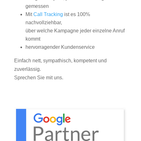
gemessen
Mit
Call Tracking
ist es 100%
nachvollziehbar,
über welche Kampagne jeder einzelne Anruf
kommt
hervorragender Kundenservice
Einfach nett, sympathisch, kompetent und
zuverlässig.
Sprechen Sie mit uns.