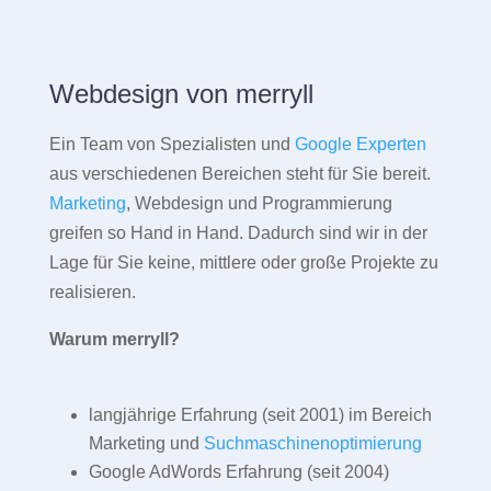
Webdesign von merryll
Ein Team von Spezialisten und
Google Experten
aus verschiedenen Bereichen steht für Sie bereit.
Marketing
, Webdesign und Programmierung
greifen so Hand in Hand. Dadurch sind wir in der
Lage für Sie keine, mittlere oder große Projekte zu
realisieren.
Warum merryll?
langjährige Erfahrung (seit 2001) im Bereich
Marketing und
Suchmaschinenoptimierung
Google AdWords Erfahrung (seit 2004)