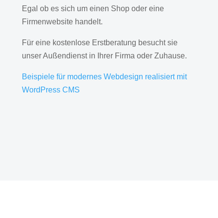
Egal ob es sich um einen Shop oder eine
Firmenwebsite handelt.
Für eine kostenlose Erstberatung besucht sie
unser Außendienst in Ihrer Firma oder Zuhause.
Beispiele für modernes Webdesign realisiert mit
WordPress CMS