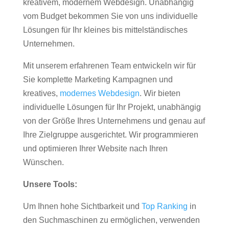
kreativem, modernem Webdesign. Unabhängig
vom Budget bekommen Sie von uns individuelle
Lösungen für Ihr kleines bis mittelständisches
Unternehmen.
Mit unserem erfahrenen Team entwickeln wir für
Sie komplette Marketing Kampagnen und
kreatives,
modernes Webdesign
. Wir bieten
individuelle Lösungen für Ihr Projekt, unabhängig
von der Größe Ihres Unternehmens und genau auf
Ihre Zielgruppe ausgerichtet. Wir programmieren
und optimieren Ihrer Website nach Ihren
Wünschen.
Unsere Tools:
Um Ihnen hohe Sichtbarkeit und
Top Ranking
in
den Suchmaschinen zu ermöglichen, verwenden