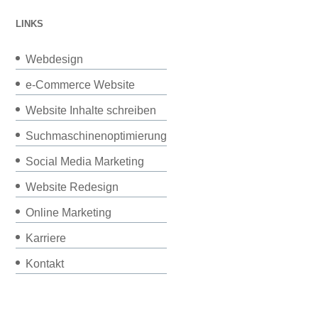
LINKS
Webdesign
e-Commerce Website
Website Inhalte schreiben
Suchmaschinenoptimierung
Social Media Marketing
Website Redesign
Online Marketing
Karriere
Kontakt