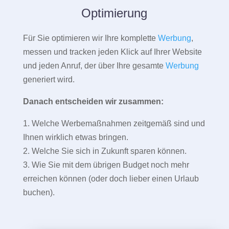
Optimierung
Für Sie optimieren wir Ihre komplette
Werbung
,
messen und tracken jeden Klick auf Ihrer Website
und jeden Anruf, der über Ihre gesamte
Werbung
generiert wird.
Danach entscheiden wir zusammen:
1. Welche Werbemaßnahmen zeitgemäß sind und
Ihnen wirklich etwas bringen.
2. Welche Sie sich in Zukunft sparen können.
3. Wie Sie mit dem übrigen Budget noch mehr
erreichen können (oder doch lieber einen Urlaub
buchen).