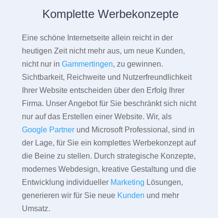
Komplette Werbekonzepte
Eine schöne Internetseite allein reicht in der
heutigen Zeit nicht mehr aus, um neue Kunden,
nicht nur in
Gammertingen
, zu gewinnen.
Sichtbarkeit, Reichweite und Nutzerfreundlichkeit
Ihrer Website entscheiden über den Erfolg Ihrer
Firma. Unser Angebot für Sie beschränkt sich nicht
nur auf das Erstellen einer Website. Wir, als
Google Partner
und Microsoft Professional, sind in
der Lage, für Sie ein komplettes Werbekonzept auf
die Beine zu stellen. Durch strategische Konzepte,
modernes Webdesign, kreative Gestaltung und die
Entwicklung individueller
Marketing
Lösungen,
generieren wir für Sie neue
Kunden
und mehr
Umsatz.