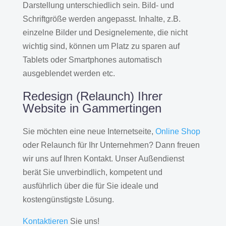
Darstellung unterschiedlich sein. Bild- und
Schriftgröße werden angepasst. Inhalte, z.B.
einzelne Bilder und Designelemente, die nicht
wichtig sind, können um Platz zu sparen auf
Tablets oder Smartphones automatisch
ausgeblendet werden etc.
Redesign (Relaunch) Ihrer
Website in Gammertingen
Sie möchten eine neue Internetseite,
Online Shop
oder Relaunch für Ihr Unternehmen? Dann freuen
wir uns auf Ihren Kontakt. Unser Außendienst
berät Sie unverbindlich, kompetent und
ausführlich über die für Sie ideale und
kostengünstigste Lösung.
Kontaktieren
Sie uns!