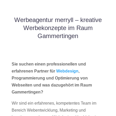
Werbeagentur merryll – kreative
Werbekonzepte im Raum
Gammertingen
Sie suchen einen professionellen und
erfahrenen Partner für
Webdesign
,
Programmierung und Optimierung von
Webseiten und was dazugehört im Raum
Gammertingen?
Wir sind ein erfahrenes, kompetentes Team im
Bereich Webentwicklung, Marketing und