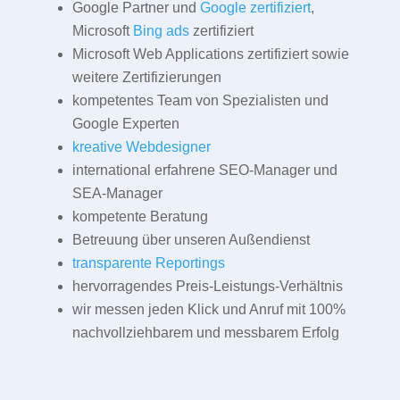
Google Partner und
Google zertifiziert
,
Microsoft
Bing ads
zertifiziert
Microsoft Web Applications zertifiziert sowie
weitere Zertifizierungen
kompetentes Team von Spezialisten und
Google Experten
kreative Webdesigner
international erfahrene SEO-Manager und
SEA-Manager
kompetente Beratung
Betreuung über unseren Außendienst
transparente Reportings
hervorragendes Preis-Leistungs-Verhältnis
wir messen jeden Klick und Anruf mit 100%
nachvollziehbarem und messbarem Erfolg