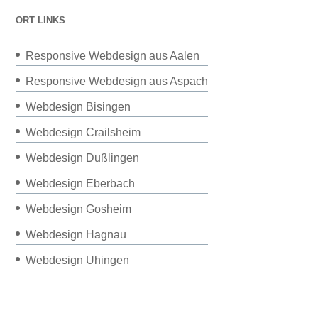
ORT LINKS
Responsive Webdesign aus Aalen
Responsive Webdesign aus Aspach
Webdesign Bisingen
Webdesign Crailsheim
Webdesign Dußlingen
Webdesign Eberbach
Webdesign Gosheim
Webdesign Hagnau
Webdesign Uhingen