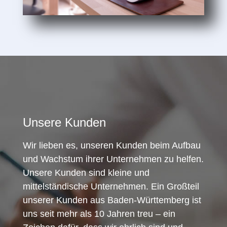
Unsere Kunden
Wir lieben es, unseren Kunden beim Aufbau
und Wachstum ihrer Unternehmen zu helfen.
Unsere Kunden sind kleine und
mittelständische Unternehmen. Ein Großteil
unserer Kunden aus Baden-Württemberg ist
uns seit mehr als 10 Jahren treu – ein