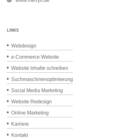
www.merryll.de
LINKS
Webdesign
e-Commerce Website
Website Inhalte schreiben
Suchmaschinenoptimierung
Social Media Marketing
Website Redesign
Online Marketing
Karriere
Kontakt