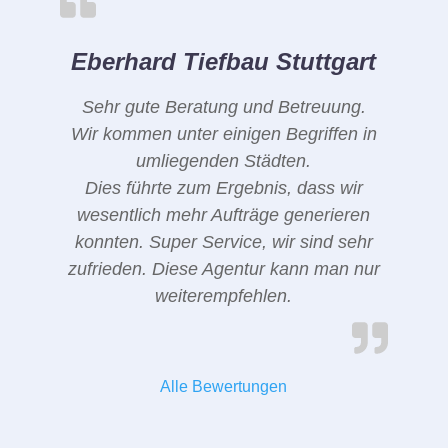
Eberhard Tiefbau Stuttgart
Sehr gute Beratung und Betreuung.
Wir kommen unter einigen Begriffen in
umliegenden Städten.
Dies führte zum Ergebnis, dass wir
wesentlich mehr Aufträge generieren
konnten. Super Service, wir sind sehr
zufrieden. Diese Agentur kann man nur
weiterempfehlen.
Alle Bewertungen