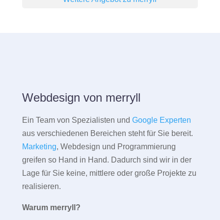
Webdesign von merryll
Ein Team von Spezialisten und
Google Experten
aus verschiedenen Bereichen steht für Sie bereit.
Marketing
, Webdesign und Programmierung
greifen so Hand in Hand. Dadurch sind wir in der
Lage für Sie keine, mittlere oder große Projekte zu
realisieren.
Warum merryll?