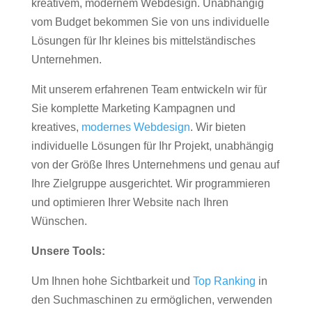
kreativem, modernem Webdesign. Unabhängig
vom Budget bekommen Sie von uns individuelle
Lösungen für Ihr kleines bis mittelständisches
Unternehmen.
Mit unserem erfahrenen Team entwickeln wir für
Sie komplette Marketing Kampagnen und
kreatives,
modernes Webdesign
. Wir bieten
individuelle Lösungen für Ihr Projekt, unabhängig
von der Größe Ihres Unternehmens und genau auf
Ihre Zielgruppe ausgerichtet. Wir programmieren
und optimieren Ihrer Website nach Ihren
Wünschen.
Unsere Tools:
Um Ihnen hohe Sichtbarkeit und
Top Ranking
in
den Suchmaschinen zu ermöglichen, verwenden