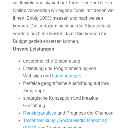
wir flexible und skalierbare Tools. Für Print wie in
Online verwenden wir eigene Tools, mit denen wir
Ihnen Erfolg 100% messen und nachweisen
können. Das reduziert nicht nur die Streuverluste,
sondern auch die Kosten damit Sie können Ihr
Budget gezielt ensetzen können.
Unsere Leistungen
unverbindliche Erstberatung
Erstellung und Programmierung von
Websites und
Landingpages
Perfekte geografische Ausrichtung auf Ihre
Zielgruppe
strategische Konzeption und kreative
Gestaltung
Rankinganalyse
und Prognose der Chancen
Textentwicklung
,
Social Media Marketing
(
SMM
) und Contentmarketing