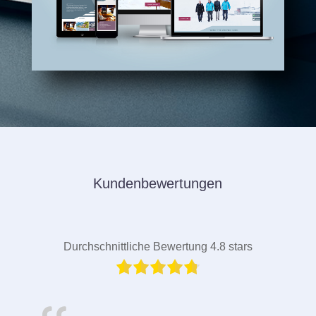
Kundenbewertungen
Durchschnittliche Bewertung 4.8 stars