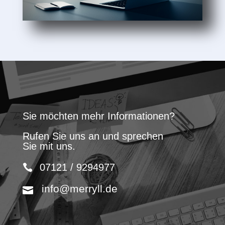
Sie möchten mehr Informationen?
Rufen Sie uns an und sprechen
Sie mit uns.
07121 / 9294977
info@merryll.de