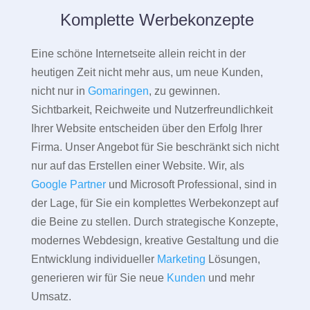
Komplette Werbekonzepte
Eine schöne Internetseite allein reicht in der
heutigen Zeit nicht mehr aus, um neue Kunden,
nicht nur in
Gomaringen
, zu gewinnen.
Sichtbarkeit, Reichweite und Nutzerfreundlichkeit
Ihrer Website entscheiden über den Erfolg Ihrer
Firma. Unser Angebot für Sie beschränkt sich nicht
nur auf das Erstellen einer Website. Wir, als
Google Partner
und Microsoft Professional, sind in
der Lage, für Sie ein komplettes Werbekonzept auf
die Beine zu stellen. Durch strategische Konzepte,
modernes Webdesign, kreative Gestaltung und die
Entwicklung individueller
Marketing
Lösungen,
generieren wir für Sie neue
Kunden
und mehr
Umsatz.