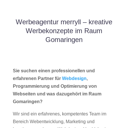
Werbeagentur merryll – kreative
Werbekonzepte im Raum
Gomaringen
Sie suchen einen professionellen und
erfahrenen Partner für
Webdesign
,
Programmierung und Optimierung von
Webseiten und was dazugehört im Raum
Gomaringen?
Wir sind ein erfahrenes, kompetentes Team im
Bereich Webentwicklung, Marketing und