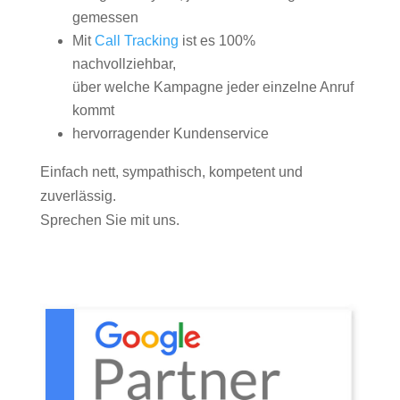
gemessen
Mit
Call Tracking
ist es 100%
nachvollziehbar,
über welche Kampagne jeder einzelne Anruf
kommt
hervorragender Kundenservice
Einfach nett, sympathisch, kompetent und
zuverlässig.
Sprechen Sie mit uns.