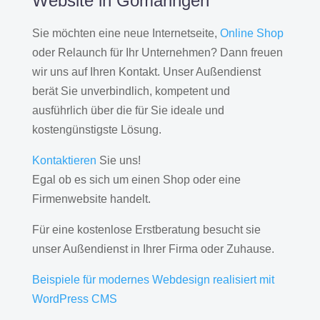
Website in Gomaringen
Sie möchten eine neue Internetseite,
Online Shop
oder Relaunch für Ihr Unternehmen? Dann freuen
wir uns auf Ihren Kontakt. Unser Außendienst
berät Sie unverbindlich, kompetent und
ausführlich über die für Sie ideale und
kostengünstigste Lösung.
Kontaktieren
Sie uns!
Egal ob es sich um einen Shop oder eine
Firmenwebsite handelt.
Für eine kostenlose Erstberatung besucht sie
unser Außendienst in Ihrer Firma oder Zuhause.
Beispiele für modernes Webdesign realisiert mit
WordPress CMS