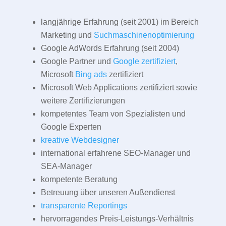
langjährige Erfahrung (seit 2001) im Bereich
Marketing und
Suchmaschinenoptimierung
Google AdWords Erfahrung (seit 2004)
Google Partner und
Google zertifiziert
,
Microsoft
Bing ads
zertifiziert
Microsoft Web Applications zertifiziert sowie
weitere Zertifizierungen
kompetentes Team von Spezialisten und
Google Experten
kreative Webdesigner
international erfahrene SEO-Manager und
SEA-Manager
kompetente Beratung
Betreuung über unseren Außendienst
transparente Reportings
hervorragendes Preis-Leistungs-Verhältnis