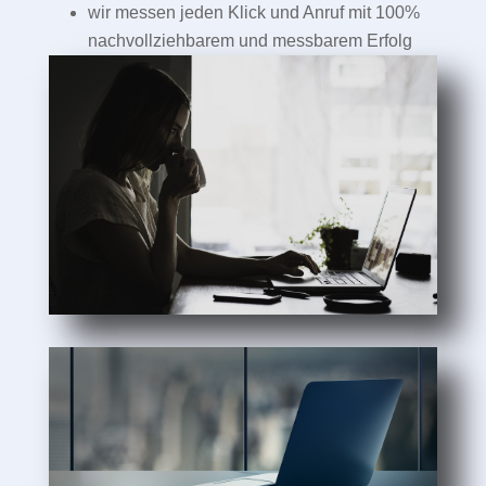
wir messen jeden Klick und Anruf mit 100%
nachvollziehbarem und messbarem Erfolg