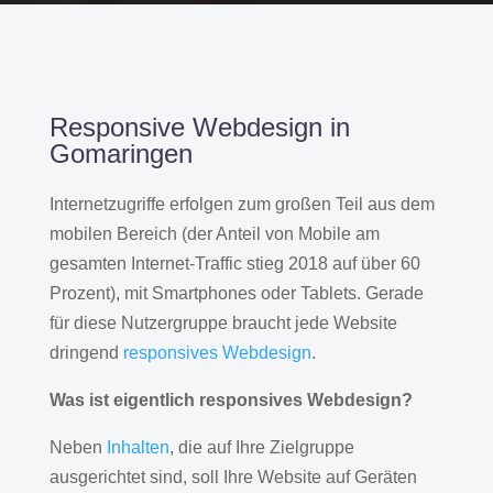
Responsive Webdesign in
Gomaringen
Internetzugriffe erfolgen zum großen Teil aus dem
mobilen Bereich (der Anteil von Mobile am
gesamten Internet-Traffic stieg 2018 auf über 60
Prozent), mit Smartphones oder Tablets. Gerade
für diese Nutzergruppe braucht jede Website
dringend
responsives Webdesign
.
Was ist eigentlich responsives Webdesign?
Neben
Inhalten
, die auf Ihre Zielgruppe
ausgerichtet sind, soll Ihre Website auf Geräten