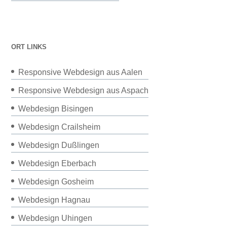
ORT LINKS
Responsive Webdesign aus Aalen
Responsive Webdesign aus Aspach
Webdesign Bisingen
Webdesign Crailsheim
Webdesign Dußlingen
Webdesign Eberbach
Webdesign Gosheim
Webdesign Hagnau
Webdesign Uhingen