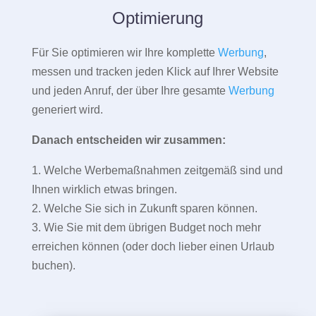
Optimierung
Für Sie optimieren wir Ihre komplette
Werbung
,
messen und tracken jeden Klick auf Ihrer Website
und jeden Anruf, der über Ihre gesamte
Werbung
generiert wird.
Danach entscheiden wir zusammen:
1. Welche Werbemaßnahmen zeitgemäß sind und
Ihnen wirklich etwas bringen.
2. Welche Sie sich in Zukunft sparen können.
3. Wie Sie mit dem übrigen Budget noch mehr
erreichen können (oder doch lieber einen Urlaub
buchen).