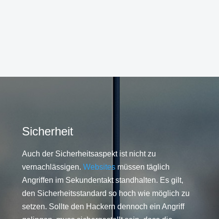
Sicherheit
Auch der Sicherheitsaspekt ist nicht zu
vernachlässigen.
Websites
müssen täglich
Angriffen im Sekundentakt standhalten. Es gilt,
den Sicherheitsstandard so hoch wie möglich zu
setzen. Sollte den Hackern dennoch ein Angriff