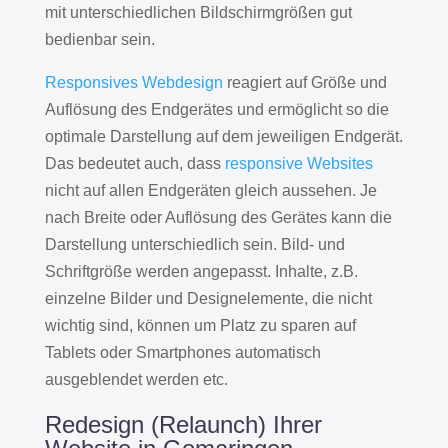
mit unterschiedlichen Bildschirmgrößen gut
bedienbar sein.
Responsives Webdesign
reagiert auf Größe und
Auflösung des Endgerätes und ermöglicht so die
optimale Darstellung auf dem jeweiligen Endgerät.
Das bedeutet auch, dass
responsive Websites
nicht auf allen Endgeräten gleich aussehen. Je
nach Breite oder Auflösung des Gerätes kann die
Darstellung unterschiedlich sein. Bild- und
Schriftgröße werden angepasst. Inhalte, z.B.
einzelne Bilder und Designelemente, die nicht
wichtig sind, können um Platz zu sparen auf
Tablets oder Smartphones automatisch
ausgeblendet werden etc.
Redesign (Relaunch) Ihrer