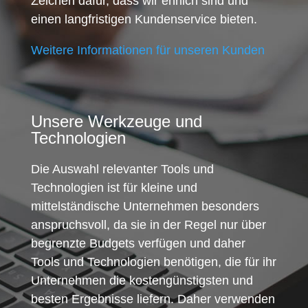
Zeichen dafür, dass wir ehrlich sind und
einen langfristigen Kundenservice bieten.
Weitere Informationen für unseren Kunden
Unsere Werkzeuge und
Technologien
Die Auswahl relevanter Tools und
Technologien ist für kleine und
mittelständische Unternehmen besonders
anspruchsvoll, da sie in der Regel nur über
begrenzte Budgets verfügen und daher
Tools und Technologien benötigen, die für ihr
Unternehmen die kostengünstigsten und
besten Ergebnisse liefern. Daher verwenden