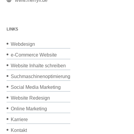
www.merryll.de
LINKS
Webdesign
e-Commerce Website
Website Inhalte schreiben
Suchmaschinenoptimierung
Social Media Marketing
Website Redesign
Online Marketing
Karriere
Kontakt