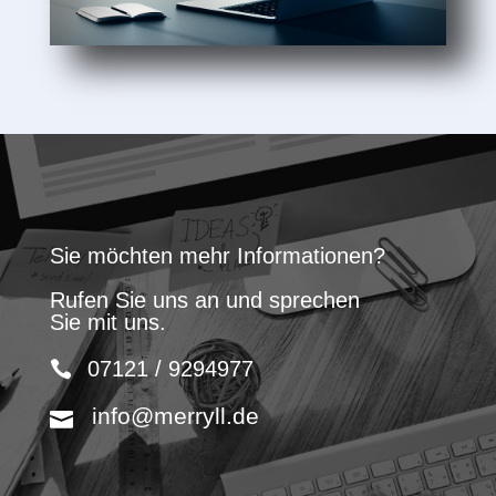
Sie möchten mehr Informationen?
Rufen Sie uns an und sprechen
Sie mit uns.
07121 / 9294977
info@merryll.de