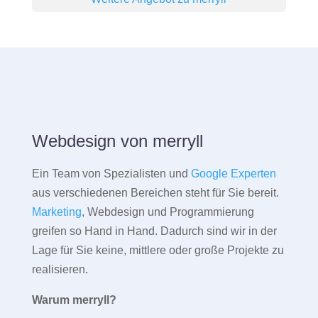
Webdesign von merryll
Ein Team von Spezialisten und
Google Experten
aus verschiedenen Bereichen steht für Sie bereit.
Marketing
, Webdesign und Programmierung
greifen so Hand in Hand. Dadurch sind wir in der
Lage für Sie keine, mittlere oder große Projekte zu
realisieren.
Warum merryll?