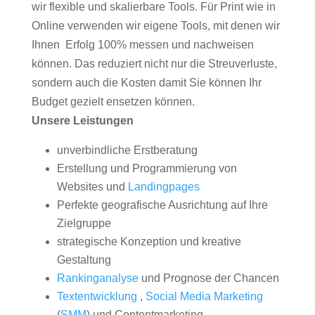
wir flexible und skalierbare Tools. Für Print wie in
Online verwenden wir eigene Tools, mit denen wir
Ihnen Erfolg 100% messen und nachweisen
können. Das reduziert nicht nur die Streuverluste,
sondern auch die Kosten damit Sie können Ihr
Budget gezielt ensetzen können.
Unsere Leistungen
unverbindliche Erstberatung
Erstellung und Programmierung von
Websites und
Landingpages
Perfekte geografische Ausrichtung auf Ihre
Zielgruppe
strategische Konzeption und kreative
Gestaltung
Rankinganalyse
und Prognose der Chancen
Textentwicklung
,
Social Media Marketing
(
SMM
) und Contentmarketing