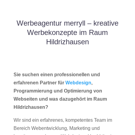
Werbeagentur merryll – kreative
Werbekonzepte im Raum
Hildrizhausen
Sie suchen einen professionellen und
erfahrenen Partner für
Webdesign
,
Programmierung und Optimierung von
Webseiten und was dazugehört im Raum
Hildrizhausen?
Wir sind ein erfahrenes, kompetentes Team im
Bereich Webentwicklung, Marketing und