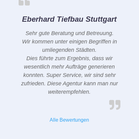
Eberhard Tiefbau Stuttgart
Sehr gute Beratung und Betreuung.
Wir kommen unter einigen Begriffen in
umliegenden Städten.
Dies führte zum Ergebnis, dass wir
wesentlich mehr Aufträge generieren
konnten. Super Service, wir sind sehr
zufrieden. Diese Agentur kann man nur
weiterempfehlen.
Alle Bewertungen