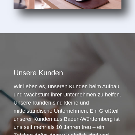
Unsere Kunden
Wir lieben es, unseren Kunden beim Aufbau
und Wachstum ihrer Unternehmen zu helfen.
Unsere Kunden sind kleine und
mittelständische Unternehmen. Ein Großteil
unserer Kunden aus Baden-Württemberg ist
uns seit mehr als 10 Jahren treu – ein