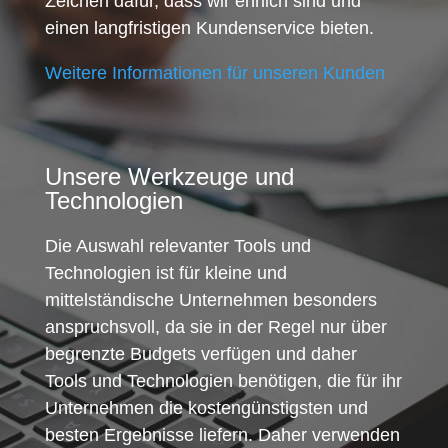
Zeichen dafür, dass wir ehrlich sind und
einen langfristigen Kundenservice bieten.
Weitere Informationen für unseren Kunden
Unsere Werkzeuge und
Technologien
Die Auswahl relevanter Tools und
Technologien ist für kleine und
mittelständische Unternehmen besonders
anspruchsvoll, da sie in der Regel nur über
begrenzte Budgets verfügen und daher
Tools und Technologien benötigen, die für ihr
Unternehmen die kostengünstigsten und
besten Ergebnisse liefern. Daher verwenden