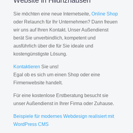
Website in Hildrizhausen
Sie möchten eine neue Internetseite,
Online Shop
oder Relaunch für Ihr Unternehmen? Dann freuen
wir uns auf Ihren Kontakt. Unser Außendienst
berät Sie unverbindlich, kompetent und
ausführlich über die für Sie ideale und
kostengünstigste Lösung.
Kontaktieren
Sie uns!
Egal ob es sich um einen Shop oder eine
Firmenwebsite handelt.
Für eine kostenlose Erstberatung besucht sie
unser Außendienst in Ihrer Firma oder Zuhause.
Beispiele für modernes Webdesign realisiert mit
WordPress CMS