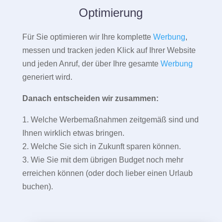
Optimierung
Für Sie optimieren wir Ihre komplette
Werbung
,
messen und tracken jeden Klick auf Ihrer Website
und jeden Anruf, der über Ihre gesamte
Werbung
generiert wird.
Danach entscheiden wir zusammen:
1. Welche Werbemaßnahmen zeitgemäß sind und
Ihnen wirklich etwas bringen.
2. Welche Sie sich in Zukunft sparen können.
3. Wie Sie mit dem übrigen Budget noch mehr
erreichen können (oder doch lieber einen Urlaub
buchen).