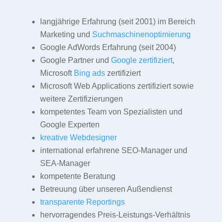
langjährige Erfahrung (seit 2001) im Bereich
Marketing und
Suchmaschinenoptimierung
Google AdWords Erfahrung (seit 2004)
Google Partner und
Google zertifiziert
,
Microsoft
Bing ads
zertifiziert
Microsoft Web Applications zertifiziert sowie
weitere Zertifizierungen
kompetentes Team von Spezialisten und
Google Experten
kreative Webdesigner
international erfahrene SEO-Manager und
SEA-Manager
kompetente Beratung
Betreuung über unseren Außendienst
transparente Reportings
hervorragendes Preis-Leistungs-Verhältnis