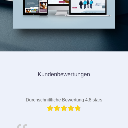
Kundenbewertungen
Durchschnittliche Bewertung 4.8 stars