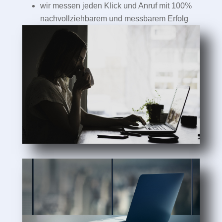
wir messen jeden Klick und Anruf mit 100%
nachvollziehbarem und messbarem Erfolg