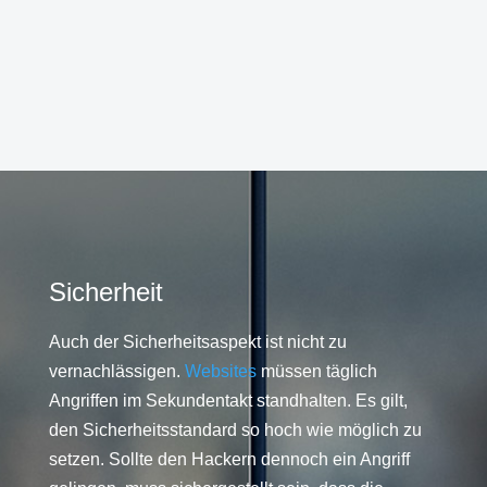
Sicherheit
Auch der Sicherheitsaspekt ist nicht zu
vernachlässigen.
Websites
müssen täglich
Angriffen im Sekundentakt standhalten. Es gilt,
den Sicherheitsstandard so hoch wie möglich zu
setzen. Sollte den Hackern dennoch ein Angriff