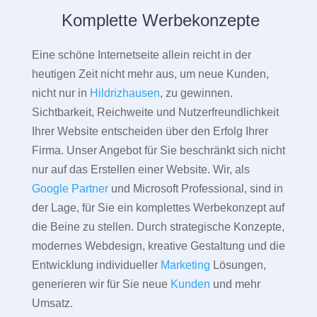
Komplette Werbekonzepte
Eine schöne Internetseite allein reicht in der
heutigen Zeit nicht mehr aus, um neue Kunden,
nicht nur in
Hildrizhausen
, zu gewinnen.
Sichtbarkeit, Reichweite und Nutzerfreundlichkeit
Ihrer Website entscheiden über den Erfolg Ihrer
Firma. Unser Angebot für Sie beschränkt sich nicht
nur auf das Erstellen einer Website. Wir, als
Google Partner
und Microsoft Professional, sind in
der Lage, für Sie ein komplettes Werbekonzept auf
die Beine zu stellen. Durch strategische Konzepte,
modernes Webdesign, kreative Gestaltung und die
Entwicklung individueller
Marketing
Lösungen,
generieren wir für Sie neue
Kunden
und mehr
Umsatz.