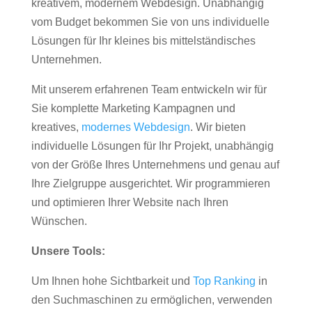
kreativem, modernem Webdesign. Unabhängig
vom Budget bekommen Sie von uns individuelle
Lösungen für Ihr kleines bis mittelständisches
Unternehmen.
Mit unserem erfahrenen Team entwickeln wir für
Sie komplette Marketing Kampagnen und
kreatives,
modernes Webdesign
. Wir bieten
individuelle Lösungen für Ihr Projekt, unabhängig
von der Größe Ihres Unternehmens und genau auf
Ihre Zielgruppe ausgerichtet. Wir programmieren
und optimieren Ihrer Website nach Ihren
Wünschen.
Unsere Tools:
Um Ihnen hohe Sichtbarkeit und
Top Ranking
in
den Suchmaschinen zu ermöglichen, verwenden