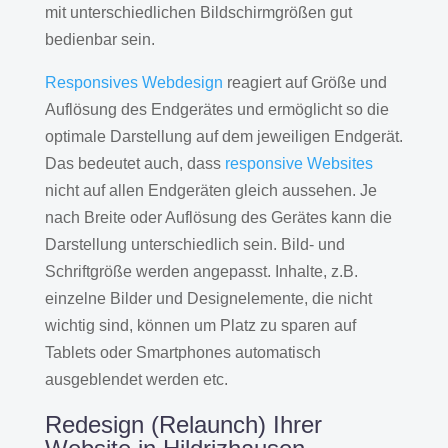
mit unterschiedlichen Bildschirmgrößen gut
bedienbar sein.
Responsives Webdesign
reagiert auf Größe und
Auflösung des Endgerätes und ermöglicht so die
optimale Darstellung auf dem jeweiligen Endgerät.
Das bedeutet auch, dass
responsive Websites
nicht auf allen Endgeräten gleich aussehen. Je
nach Breite oder Auflösung des Gerätes kann die
Darstellung unterschiedlich sein. Bild- und
Schriftgröße werden angepasst. Inhalte, z.B.
einzelne Bilder und Designelemente, die nicht
wichtig sind, können um Platz zu sparen auf
Tablets oder Smartphones automatisch
ausgeblendet werden etc.
Redesign (Relaunch) Ihrer