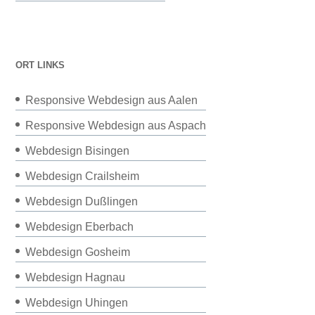
ORT LINKS
Responsive Webdesign aus Aalen
Responsive Webdesign aus Aspach
Webdesign Bisingen
Webdesign Crailsheim
Webdesign Dußlingen
Webdesign Eberbach
Webdesign Gosheim
Webdesign Hagnau
Webdesign Uhingen