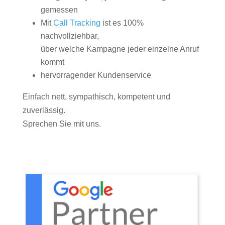
gemessen
Mit
Call Tracking
ist es 100%
nachvollziehbar,
über welche Kampagne jeder einzelne Anruf
kommt
hervorragender Kundenservice
Einfach nett, sympathisch, kompetent und
zuverlässig.
Sprechen Sie mit uns.