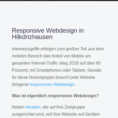
Responsive Webdesign in
Hilkdrizhausen
Internetzugriffe erfolgen zum großen Teil aus dem
mobilen Bereich (der Anteil von Mobile am
gesamten Internet-Traffic stieg 2018 auf über 60
Prozent), mit Smartphones oder Tablets. Gerade
für diese Nutzergruppe braucht jede Website
dringend
responsives Webdesign
.
Was ist eigentlich responsives Webdesign?
Neben
Inhalten
, die auf Ihre Zielgruppe
ausgerichtet sind, soll Ihre Website auf Geräten