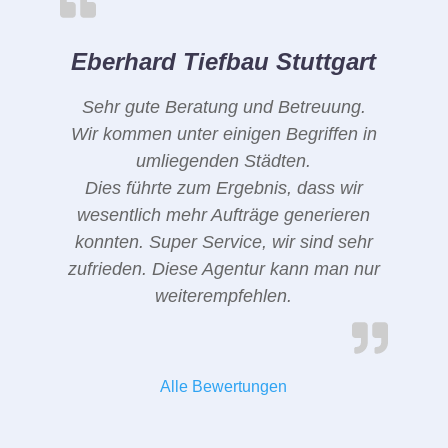
Eberhard Tiefbau Stuttgart
Sehr gute Beratung und Betreuung.
Wir kommen unter einigen Begriffen in
umliegenden Städten.
Dies führte zum Ergebnis, dass wir
wesentlich mehr Aufträge generieren
konnten. Super Service, wir sind sehr
zufrieden. Diese Agentur kann man nur
weiterempfehlen.
Alle Bewertungen