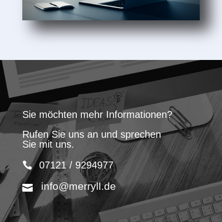
Sie möchten mehr Informationen?
Rufen Sie uns an und sprechen
Sie mit uns.
07121 / 9294977
info@merryll.de