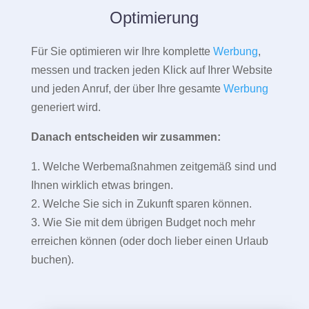
Optimierung
Für Sie optimieren wir Ihre komplette
Werbung
,
messen und tracken jeden Klick auf Ihrer Website
und jeden Anruf, der über Ihre gesamte
Werbung
generiert wird.
Danach entscheiden wir zusammen:
1. Welche Werbemaßnahmen zeitgemäß sind und
Ihnen wirklich etwas bringen.
2. Welche Sie sich in Zukunft sparen können.
3. Wie Sie mit dem übrigen Budget noch mehr
erreichen können (oder doch lieber einen Urlaub
buchen).