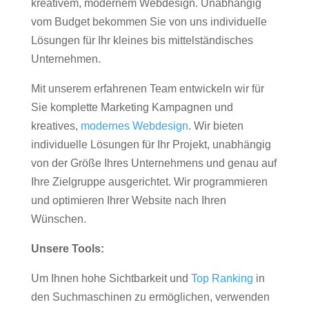
kreativem, modernem Webdesign. Unabhängig
vom Budget bekommen Sie von uns individuelle
Lösungen für Ihr kleines bis mittelständisches
Unternehmen.
Mit unserem erfahrenen Team entwickeln wir für
Sie komplette Marketing Kampagnen und
kreatives,
modernes Webdesign
. Wir bieten
individuelle Lösungen für Ihr Projekt, unabhängig
von der Größe Ihres Unternehmens und genau auf
Ihre Zielgruppe ausgerichtet. Wir programmieren
und optimieren Ihrer Website nach Ihren
Wünschen.
Unsere Tools:
Um Ihnen hohe Sichtbarkeit und
Top Ranking
in
den Suchmaschinen zu ermöglichen, verwenden