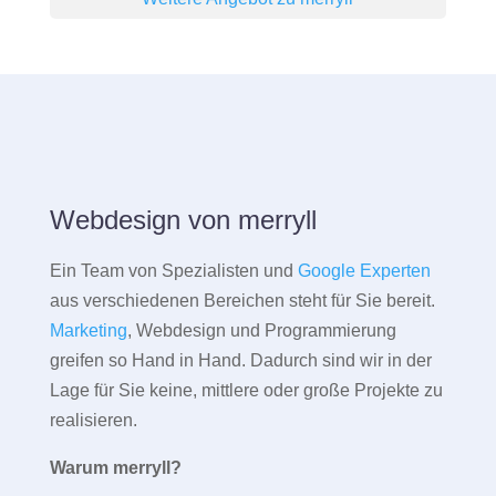
Webdesign von merryll
Ein Team von Spezialisten und
Google Experten
aus verschiedenen Bereichen steht für Sie bereit.
Marketing
, Webdesign und Programmierung
greifen so Hand in Hand. Dadurch sind wir in der
Lage für Sie keine, mittlere oder große Projekte zu
realisieren.
Warum merryll?