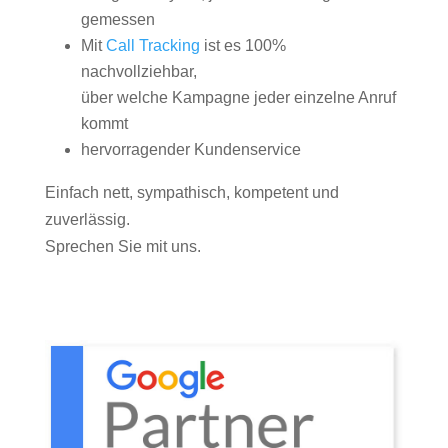
gemessen
Mit
Call Tracking
ist es 100%
nachvollziehbar,
über welche Kampagne jeder einzelne Anruf
kommt
hervorragender Kundenservice
Einfach nett, sympathisch, kompetent und
zuverlässig.
Sprechen Sie mit uns.