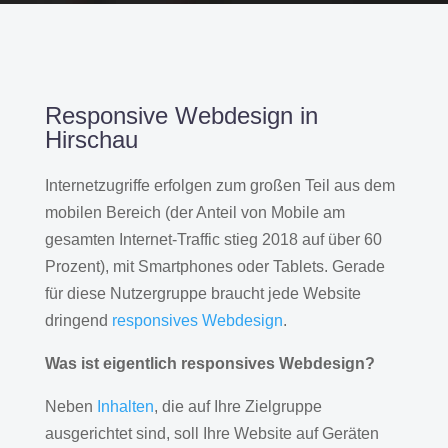
Responsive Webdesign in
Hirschau
Internetzugriffe erfolgen zum großen Teil aus dem
mobilen Bereich (der Anteil von Mobile am
gesamten Internet-Traffic stieg 2018 auf über 60
Prozent), mit Smartphones oder Tablets. Gerade
für diese Nutzergruppe braucht jede Website
dringend
responsives Webdesign
.
Was ist eigentlich responsives Webdesign?
Neben
Inhalten
, die auf Ihre Zielgruppe
ausgerichtet sind, soll Ihre Website auf Geräten