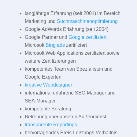
langjährige Erfahrung (seit 2001) im Bereich
Marketing und
Suchmaschinenoptimierung
Google AdWords Erfahrung (seit 2004)
Google Partner und
Google zertifiziert
,
Microsoft
Bing ads
zertifiziert
Microsoft Web Applications zertifiziert sowie
weitere Zertifizierungen
kompetentes Team von Spezialisten und
Google Experten
kreative Webdesigner
international erfahrene SEO-Manager und
SEA-Manager
kompetente Beratung
Betreuung über unseren Außendienst
transparente Reportings
hervorragendes Preis-Leistungs-Verhältnis