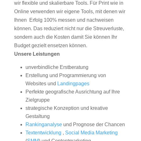
wir flexible und skalierbare Tools. Für Print wie in
Online verwenden wir eigene Tools, mit denen wir
Ihnen Erfolg 100% messen und nachweisen
können. Das reduziert nicht nur die Streuverluste,
sondern auch die Kosten damit Sie können Ihr
Budget gezielt ensetzen können.
Unsere Leistungen
unverbindliche Erstberatung
Erstellung und Programmierung von
Websites und
Landingpages
Perfekte geografische Ausrichtung auf Ihre
Zielgruppe
strategische Konzeption und kreative
Gestaltung
Rankinganalyse
und Prognose der Chancen
Textentwicklung
,
Social Media Marketing
(
SMM
) und Contentmarketing