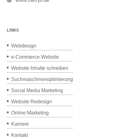
www.merryll.de
LINKS
Webdesign
e-Commerce Website
Website Inhalte schreiben
Suchmaschinenoptimierung
Social Media Marketing
Website Redesign
Online Marketing
Karriere
Kontakt