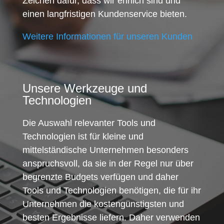
Zeichen dafür, dass wir ehrlich sind und
einen langfristigen Kundenservice bieten.
Weitere Informationen für unseren Kunden
Unsere Werkzeuge und
Technologien
Die Auswahl relevanter Tools und
Technologien ist für kleine und
mittelständische Unternehmen besonders
anspruchsvoll, da sie in der Regel nur über
begrenzte Budgets verfügen und daher
Tools und Technologien benötigen, die für ihr
Unternehmen die kostengünstigsten und
besten Ergebnisse liefern. Daher verwenden