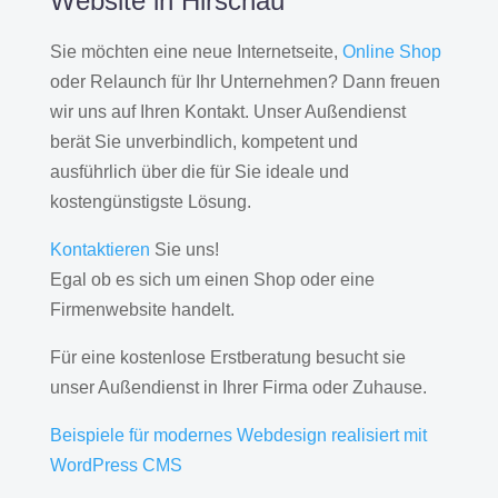
Website in Hirschau
Sie möchten eine neue Internetseite,
Online Shop
oder Relaunch für Ihr Unternehmen? Dann freuen
wir uns auf Ihren Kontakt. Unser Außendienst
berät Sie unverbindlich, kompetent und
ausführlich über die für Sie ideale und
kostengünstigste Lösung.
Kontaktieren
Sie uns!
Egal ob es sich um einen Shop oder eine
Firmenwebsite handelt.
Für eine kostenlose Erstberatung besucht sie
unser Außendienst in Ihrer Firma oder Zuhause.
Beispiele für modernes Webdesign realisiert mit
WordPress CMS