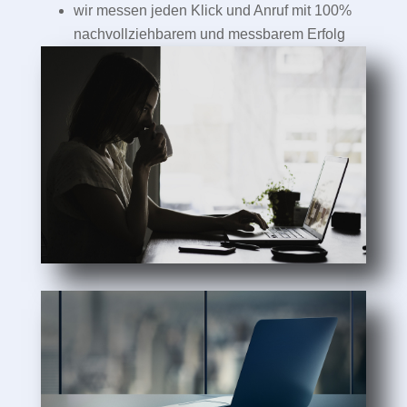
wir messen jeden Klick und Anruf mit 100%
nachvollziehbarem und messbarem Erfolg