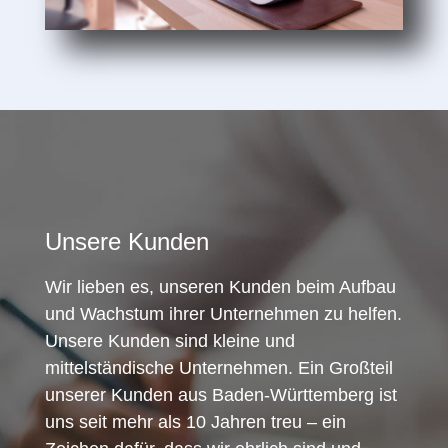
Unsere Kunden
Wir lieben es, unseren Kunden beim Aufbau
und Wachstum ihrer Unternehmen zu helfen.
Unsere Kunden sind kleine und
mittelständische Unternehmen. Ein Großteil
unserer Kunden aus Baden-Württemberg ist
uns seit mehr als 10 Jahren treu – ein