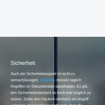
Sicherheit
Auch der Sicherheitsaspekt ist nicht zu
vernachlässigen.
Websites
müssen täglich
Angriffen im Sekundentakt standhalten. Es gilt,
den Sicherheitsstandard so hoch wie möglich zu
setzen. Sollte den Hackern dennoch ein Angriff