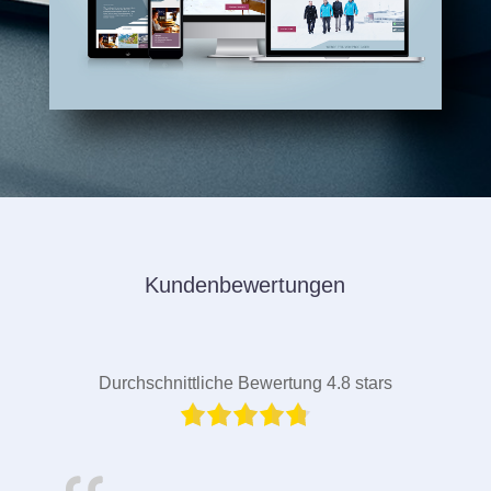
Kundenbewertungen
Durchschnittliche Bewertung 4.8 stars