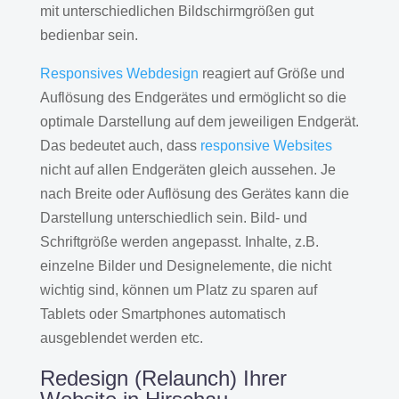
mit unterschiedlichen Bildschirmgrößen gut
bedienbar sein.
Responsives Webdesign
reagiert auf Größe und
Auflösung des Endgerätes und ermöglicht so die
optimale Darstellung auf dem jeweiligen Endgerät.
Das bedeutet auch, dass
responsive Websites
nicht auf allen Endgeräten gleich aussehen. Je
nach Breite oder Auflösung des Gerätes kann die
Darstellung unterschiedlich sein. Bild- und
Schriftgröße werden angepasst. Inhalte, z.B.
einzelne Bilder und Designelemente, die nicht
wichtig sind, können um Platz zu sparen auf
Tablets oder Smartphones automatisch
ausgeblendet werden etc.
Redesign (Relaunch) Ihrer