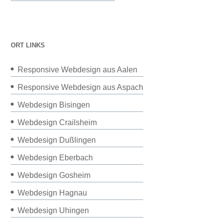
ORT LINKS
Responsive Webdesign aus Aalen
Responsive Webdesign aus Aspach
Webdesign Bisingen
Webdesign Crailsheim
Webdesign Dußlingen
Webdesign Eberbach
Webdesign Gosheim
Webdesign Hagnau
Webdesign Uhingen