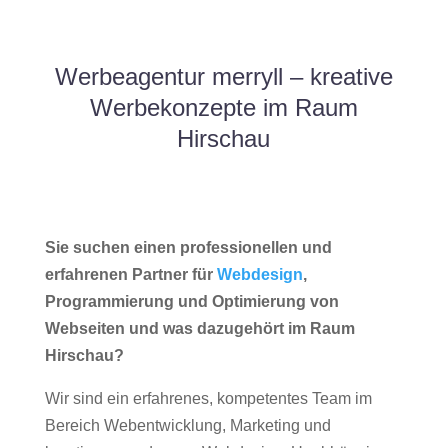
Werbeagentur merryll – kreative
Werbekonzepte im Raum
Hirschau
Sie suchen einen professionellen und
erfahrenen Partner für
Webdesign
,
Programmierung und Optimierung von
Webseiten und was dazugehört im Raum
Hirschau?
Wir sind ein erfahrenes, kompetentes Team im
Bereich Webentwicklung, Marketing und