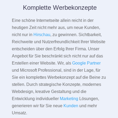
Komplette Werbekonzepte
Eine schöne Internetseite allein reicht in der
heutigen Zeit nicht mehr aus, um neue Kunden,
nicht nur in
Hirschau
, zu gewinnen. Sichtbarkeit,
Reichweite und Nutzerfreundlichkeit Ihrer Website
entscheiden über den Erfolg Ihrer Firma. Unser
Angebot für Sie beschränkt sich nicht nur auf das
Erstellen einer Website. Wir, als
Google Partner
und Microsoft Professional, sind in der Lage, für
Sie ein komplettes Werbekonzept auf die Beine zu
stellen. Durch strategische Konzepte, modernes
Webdesign, kreative Gestaltung und die
Entwicklung individueller
Marketing
Lösungen,
generieren wir für Sie neue
Kunden
und mehr
Umsatz.