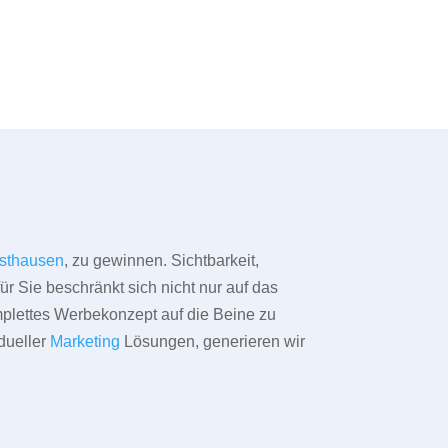
sthausen
, zu gewinnen. Sichtbarkeit,
ür Sie beschränkt sich nicht nur auf das
omplettes Werbekonzept auf die Beine zu
dueller
Marketing
Lösungen, generieren wir