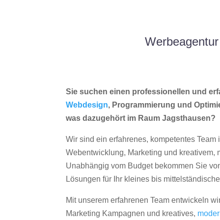
Werbeagentur 
Sie suchen einen professionellen und erf
Webdesign
, Programmierung und Optimi
was dazugehört im Raum Jagsthausen?
Wir sind ein erfahrenes, kompetentes Team 
Webentwicklung, Marketing und kreativem
Unabhängig vom Budget bekommen Sie von 
Lösungen für Ihr kleines bis mittelständisc
Mit unserem erfahrenen Team entwickeln wir
Marketing Kampagnen und kreatives,
moder