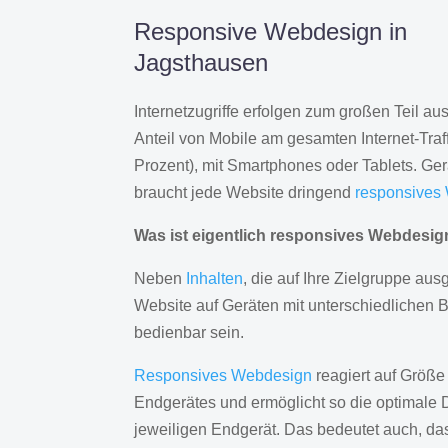
Responsive Webdesign in
Jagsthausen
Internetzugriffe erfolgen zum großen Teil a
Anteil von Mobile am gesamten Internet-Traff
Prozent), mit Smartphones oder Tablets. Ge
braucht jede Website dringend
responsives
Was ist eigentlich responsives Webdesi
Neben
Inhalten
, die auf Ihre Zielgruppe ausg
Website auf Geräten mit unterschiedlichen 
bedienbar sein.
Responsives Webdesign
reagiert auf Größe
Endgerätes und ermöglicht so die optimale 
jeweiligen Endgerät. Das bedeutet auch, d