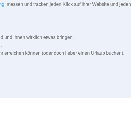
ng
, messen und tracken jeden Klick auf Ihrer Website und jeden
und Ihnen wirklich etwas bringen.
.
r erreichen können (oder doch lieber einen Urlaub buchen).