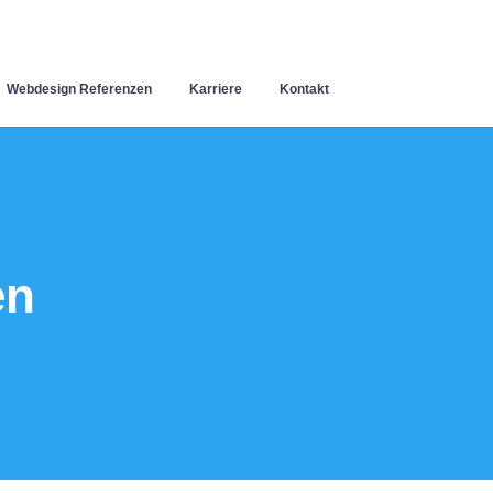
Webdesign Referenzen
Karriere
Kontakt
en