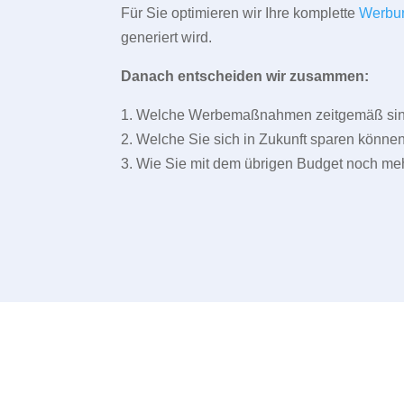
Für Sie optimieren wir Ihre komplette
Werbu
generiert wird.
Danach entscheiden wir zusammen:
1. Welche Werbemaßnahmen zeitgemäß sind 
2. Welche Sie sich in Zukunft sparen können
3. Wie Sie mit dem übrigen Budget noch meh