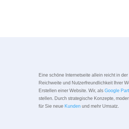
Eine schöne Internetseite allein reicht in d
Reichweite und Nutzerfreundlichkeit Ihrer We
Erstellen einer Website. Wir, als
Google Par
stellen. Durch strategische Konzepte, mode
für Sie neue
Kunden
und mehr Umsatz.