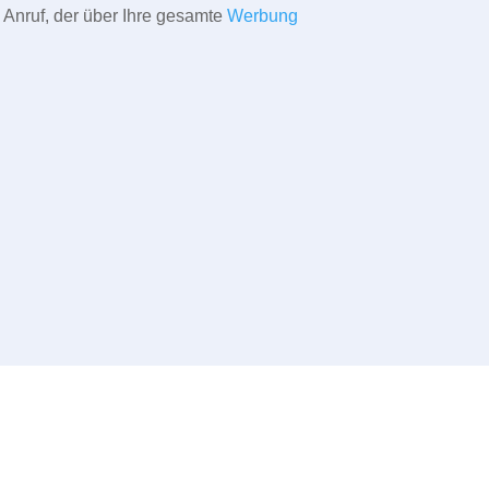
 Anruf, der über Ihre gesamte
Werbung