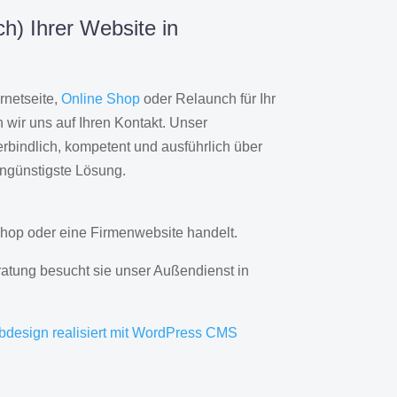
h) Ihrer Website in
rnetseite,
Online Shop
oder Relaunch für Ihr
wir uns auf Ihren Kontakt. Unser
rbindlich, kompetent und ausführlich über
engünstigste Lösung.
hop oder eine Firmenwebsite handelt.
ratung besucht sie unser Außendienst in
bdesign realisiert mit WordPress CMS