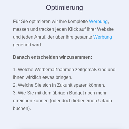
Optimierung
Für Sie optimieren wir Ihre komplette
Werbung
,
messen und tracken jeden Klick auf Ihrer Website
und jeden Anruf, der über Ihre gesamte
Werbung
generiert wird.
Danach entscheiden wir zusammen:
1. Welche Werbemaßnahmen zeitgemäß sind und
Ihnen wirklich etwas bringen.
2. Welche Sie sich in Zukunft sparen können.
3. Wie Sie mit dem übrigen Budget noch mehr
erreichen können (oder doch lieber einen Urlaub
buchen).