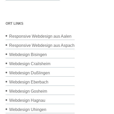
ORT LINKS
Responsive Webdesign aus Aalen
Responsive Webdesign aus Aspach
Webdesign Bisingen
Webdesign Crailsheim
Webdesign Dußlingen
Webdesign Eberbach
Webdesign Gosheim
Webdesign Hagnau
Webdesign Uhingen