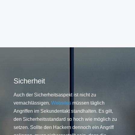
Sicherheit
Auch der Sicherheitsaspekt ist nicht zu
vernachlässigen.
Websites
müssen täglich
Angriffen im Sekundentakt standhalten. Es gilt,
den Sicherheitsstandard so hoch wie möglich zu
setzen. Sollte den Hackern dennoch ein Angriff