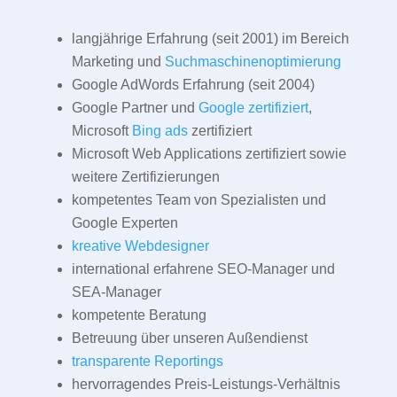
langjährige Erfahrung (seit 2001) im Bereich
Marketing und
Suchmaschinenoptimierung
Google AdWords Erfahrung (seit 2004)
Google Partner und
Google zertifiziert
,
Microsoft
Bing ads
zertifiziert
Microsoft Web Applications zertifiziert sowie
weitere Zertifizierungen
kompetentes Team von Spezialisten und
Google Experten
kreative Webdesigner
international erfahrene SEO-Manager und
SEA-Manager
kompetente Beratung
Betreuung über unseren Außendienst
transparente Reportings
hervorragendes Preis-Leistungs-Verhältnis