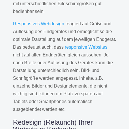
mit unterschiedlichen Bildschirmgrößen gut
bedienbar sein.
Responsives Webdesign
reagiert auf Größe und
Auflösung des Endgerätes und ermöglicht so die
optimale Darstellung auf dem jeweiligen Endgerät.
Das bedeutet auch, dass
responsive Websites
nicht auf allen Endgeräten gleich aussehen. Je
nach Breite oder Auflösung des Gerätes kann die
Darstellung unterschiedlich sein. Bild- und
Schriftgröße werden angepasst. Inhalte, z.B.
einzelne Bilder und Designelemente, die nicht
wichtig sind, können um Platz zu sparen auf
Tablets oder Smartphones automatisch
ausgeblendet werden etc.
Redesign (Relaunch) Ihrer