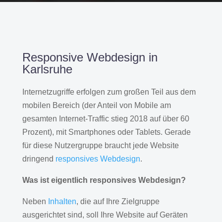
Responsive Webdesign in
Karlsruhe
Internetzugriffe erfolgen zum großen Teil aus dem
mobilen Bereich (der Anteil von Mobile am
gesamten Internet-Traffic stieg 2018 auf über 60
Prozent), mit Smartphones oder Tablets. Gerade
für diese Nutzergruppe braucht jede Website
dringend
responsives Webdesign
.
Was ist eigentlich responsives Webdesign?
Neben
Inhalten
, die auf Ihre Zielgruppe
ausgerichtet sind, soll Ihre Website auf Geräten