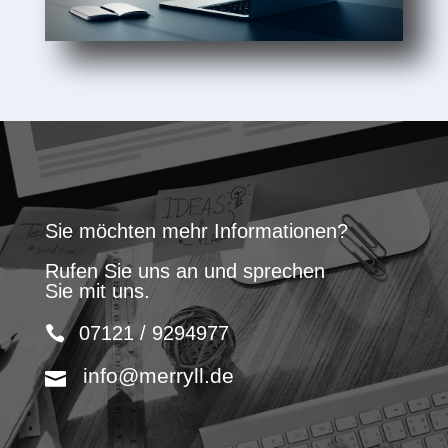
Sie möchten mehr Informationen?
Rufen Sie uns an und sprechen
Sie mit uns.
07121 / 9294977
info@merryll.de