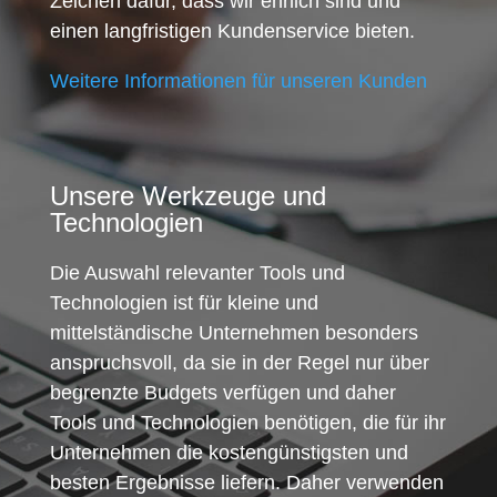
Zeichen dafür, dass wir ehrlich sind und
einen langfristigen Kundenservice bieten.
Weitere Informationen für unseren Kunden
Unsere Werkzeuge und
Technologien
Die Auswahl relevanter Tools und
Technologien ist für kleine und
mittelständische Unternehmen besonders
anspruchsvoll, da sie in der Regel nur über
begrenzte Budgets verfügen und daher
Tools und Technologien benötigen, die für ihr
Unternehmen die kostengünstigsten und
besten Ergebnisse liefern. Daher verwenden