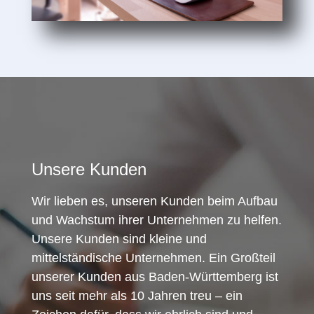
Unsere Kunden
Wir lieben es, unseren Kunden beim Aufbau
und Wachstum ihrer Unternehmen zu helfen.
Unsere Kunden sind kleine und
mittelständische Unternehmen. Ein Großteil
unserer Kunden aus Baden-Württemberg ist
uns seit mehr als 10 Jahren treu – ein