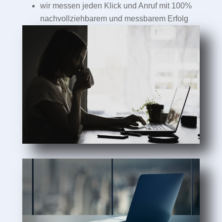
wir messen jeden Klick und Anruf mit 100%
nachvollziehbarem und messbarem Erfolg