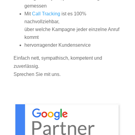
gemessen
Mit
Call Tracking
ist es 100%
nachvollziehbar,
über welche Kampagne jeder einzelne Anruf
kommt
hervorragender Kundenservice
Einfach nett, sympathisch, kompetent und
zuverlässig.
Sprechen Sie mit uns.