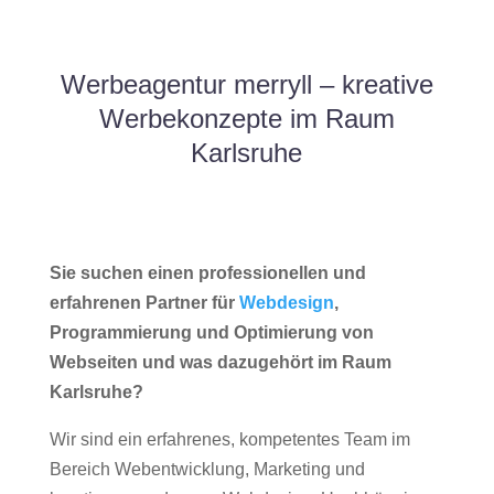
Werbeagentur merryll – kreative
Werbekonzepte im Raum
Karlsruhe
Sie suchen einen professionellen und
erfahrenen Partner für
Webdesign
,
Programmierung und Optimierung von
Webseiten und was dazugehört im Raum
Karlsruhe?
Wir sind ein erfahrenes, kompetentes Team im
Bereich Webentwicklung, Marketing und