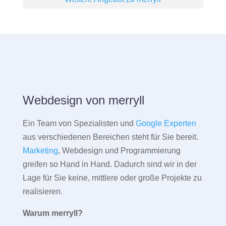
Webdesign von merryll
Ein Team von Spezialisten und
Google Experten
aus verschiedenen Bereichen steht für Sie bereit.
Marketing
, Webdesign und Programmierung
greifen so Hand in Hand. Dadurch sind wir in der
Lage für Sie keine, mittlere oder große Projekte zu
realisieren.
Warum merryll?