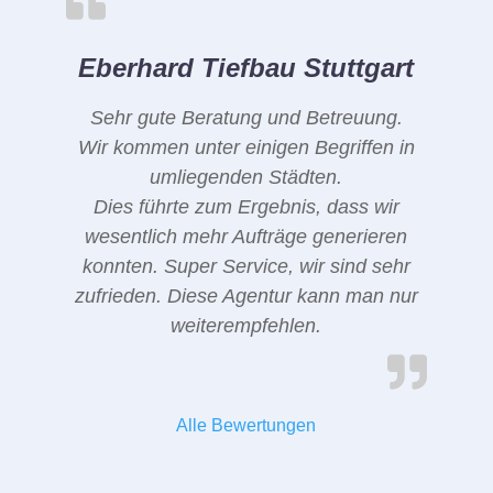
Eberhard Tiefbau Stuttgart
Sehr gute Beratung und Betreuung.
Wir kommen unter einigen Begriffen in
umliegenden Städten.
Dies führte zum Ergebnis, dass wir
wesentlich mehr Aufträge generieren
konnten. Super Service, wir sind sehr
zufrieden. Diese Agentur kann man nur
weiterempfehlen.
Alle Bewertungen