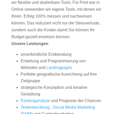
wir flexible und skalierbare Tools. Für Print wie in
Online verwenden wir eigene Tools, mit denen wir
Ihnen Erfolg 100% messen und nachweisen
können. Das reduziert nicht nur die Streuverluste,
sondern auch die Kosten damit Sie können Ihr
Budget gezielt ensetzen können.
Unsere Leistungen
unverbindliche Erstberatung
Erstellung und Programmierung von
Websites und
Landingpages
Perfekte geografische Ausrichtung auf Ihre
Zielgruppe
strategische Konzeption und kreative
Gestaltung
Rankinganalyse
und Prognose der Chancen
Textentwicklung
,
Social Media Marketing
(
SMM
) und Contentmarketing