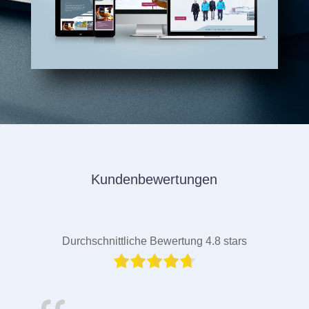
Kundenbewertungen
Durchschnittliche Bewertung 4.8 stars