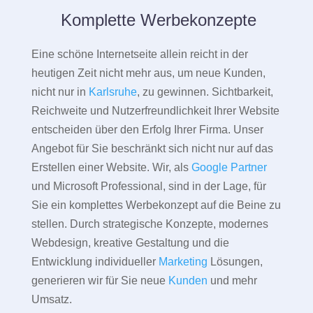
Komplette Werbekonzepte
Eine schöne Internetseite allein reicht in der
heutigen Zeit nicht mehr aus, um neue Kunden,
nicht nur in
Karlsruhe
, zu gewinnen. Sichtbarkeit,
Reichweite und Nutzerfreundlichkeit Ihrer Website
entscheiden über den Erfolg Ihrer Firma. Unser
Angebot für Sie beschränkt sich nicht nur auf das
Erstellen einer Website. Wir, als
Google Partner
und Microsoft Professional, sind in der Lage, für
Sie ein komplettes Werbekonzept auf die Beine zu
stellen. Durch strategische Konzepte, modernes
Webdesign, kreative Gestaltung und die
Entwicklung individueller
Marketing
Lösungen,
generieren wir für Sie neue
Kunden
und mehr
Umsatz.