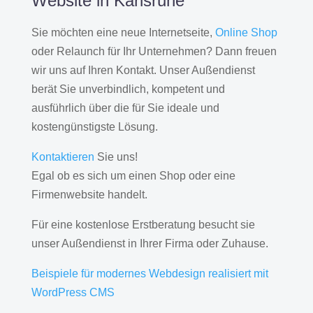
Website in Karlsruhe
Sie möchten eine neue Internetseite,
Online Shop
oder Relaunch für Ihr Unternehmen? Dann freuen
wir uns auf Ihren Kontakt. Unser Außendienst
berät Sie unverbindlich, kompetent und
ausführlich über die für Sie ideale und
kostengünstigste Lösung.
Kontaktieren
Sie uns!
Egal ob es sich um einen Shop oder eine
Firmenwebsite handelt.
Für eine kostenlose Erstberatung besucht sie
unser Außendienst in Ihrer Firma oder Zuhause.
Beispiele für modernes Webdesign realisiert mit
WordPress CMS