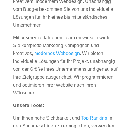
kreativem, modernem Webdesign. Unabhängig
vom Budget bekommen Sie von uns individuelle
Lösungen für Ihr kleines bis mittelständisches
Unternehmen.
Mit unserem erfahrenen Team entwickeln wir für
Sie komplette Marketing Kampagnen und
kreatives,
modernes Webdesign
. Wir bieten
individuelle Lösungen für Ihr Projekt, unabhängig
von der Größe Ihres Unternehmens und genau auf
Ihre Zielgruppe ausgerichtet. Wir programmieren
und optimieren Ihrer Website nach Ihren
Wünschen.
Unsere Tools:
Um Ihnen hohe Sichtbarkeit und
Top Ranking
in
den Suchmaschinen zu ermöglichen, verwenden