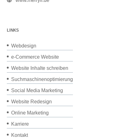
www.merryll.de
LINKS
Webdesign
e-Commerce Website
Website Inhalte schreiben
Suchmaschinenoptimierung
Social Media Marketing
Website Redesign
Online Marketing
Karriere
Kontakt