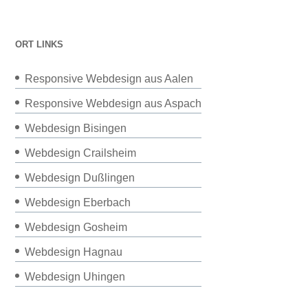
ORT LINKS
Responsive Webdesign aus Aalen
Responsive Webdesign aus Aspach
Webdesign Bisingen
Webdesign Crailsheim
Webdesign Dußlingen
Webdesign Eberbach
Webdesign Gosheim
Webdesign Hagnau
Webdesign Uhingen