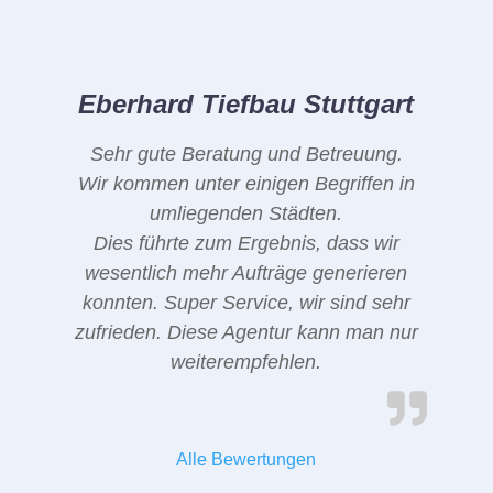
Eberhard Tiefbau Stuttgart
Sehr gute Beratung und Betreuung.
Wir kommen unter einigen Begriffen in
umliegenden Städten.
Dies führte zum Ergebnis, dass wir
wesentlich mehr Aufträge generieren
konnten. Super Service, wir sind sehr
zufrieden. Diese Agentur kann man nur
weiterempfehlen.
Alle Bewertungen