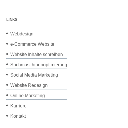
LINKS
Webdesign
e-Commerce Website
Website Inhalte schreiben
Suchmaschinenoptimierung
Social Media Marketing
Website Redesign
Online Marketing
Karriere
Kontakt