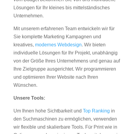
Lösungen für Ihr kleines bis mittelständisches
Unternehmen.
Mit unserem erfahrenen Team entwickeln wir für
Sie komplette Marketing Kampagnen und
kreatives,
modernes Webdesign
. Wir bieten
individuelle Lösungen für Ihr Projekt, unabhängig
von der Größe Ihres Unternehmens und genau auf
Ihre Zielgruppe ausgerichtet. Wir programmieren
und optimieren Ihrer Website nach Ihren
Wünschen.
Unsere Tools:
Um Ihnen hohe Sichtbarkeit und
Top Ranking
in
den Suchmaschinen zu ermöglichen, verwenden
wir flexible und skalierbare Tools. Für Print wie in