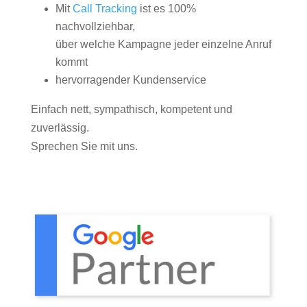
Mit
Call Tracking
ist es 100%
nachvollziehbar,
über welche Kampagne jeder einzelne Anruf
kommt
hervorragender Kundenservice
Einfach nett, sympathisch, kompetent und
zuverlässig.
Sprechen Sie mit uns.