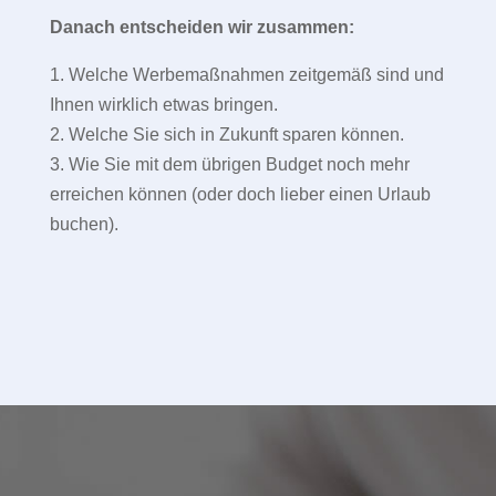
Danach entscheiden wir zusammen:
1. Welche Werbemaßnahmen zeitgemäß sind und
Ihnen wirklich etwas bringen.
2. Welche Sie sich in Zukunft sparen können.
3. Wie Sie mit dem übrigen Budget noch mehr
erreichen können (oder doch lieber einen Urlaub
buchen).