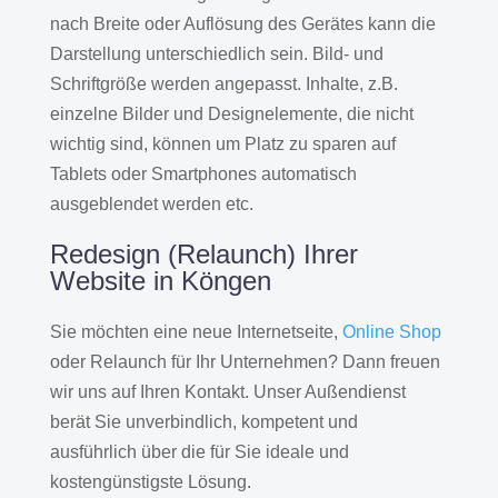
nach Breite oder Auflösung des Gerätes kann die
Darstellung unterschiedlich sein. Bild- und
Schriftgröße werden angepasst. Inhalte, z.B.
einzelne Bilder und Designelemente, die nicht
wichtig sind, können um Platz zu sparen auf
Tablets oder Smartphones automatisch
ausgeblendet werden etc.
Redesign (Relaunch) Ihrer
Website in Köngen
Sie möchten eine neue Internetseite,
Online Shop
oder Relaunch für Ihr Unternehmen? Dann freuen
wir uns auf Ihren Kontakt. Unser Außendienst
berät Sie unverbindlich, kompetent und
ausführlich über die für Sie ideale und
kostengünstigste Lösung.