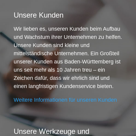
Unsere Kunden
Wir lieben es, unseren Kunden beim Aufbau
und Wachstum ihrer Unternehmen zu helfen.
Unsere Kunden sind kleine und
mittelständische Unternehmen. Ein Großteil
unserer Kunden aus Baden-Württemberg ist
uns seit mehr als 10 Jahren treu – ein
Zeichen dafür, dass wir ehrlich sind und
einen langfristigen Kundenservice bieten.
Weitere Informationen für unseren Kunden
Unsere Werkzeuge und