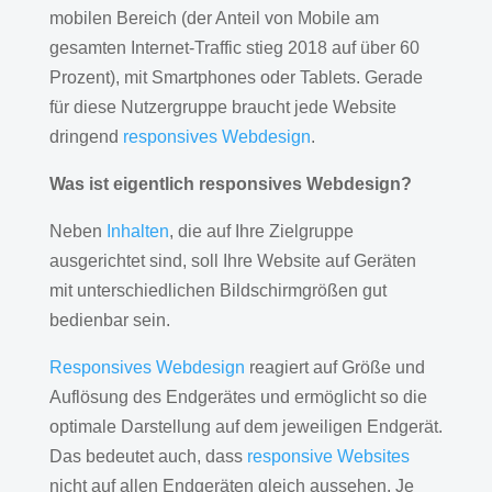
mobilen Bereich (der Anteil von Mobile am
gesamten Internet-Traffic stieg 2018 auf über 60
Prozent), mit Smartphones oder Tablets. Gerade
für diese Nutzergruppe braucht jede Website
dringend
responsives Webdesign
.
Was ist eigentlich responsives Webdesign?
Neben
Inhalten
, die auf Ihre Zielgruppe
ausgerichtet sind, soll Ihre Website auf Geräten
mit unterschiedlichen Bildschirmgrößen gut
bedienbar sein.
Responsives Webdesign
reagiert auf Größe und
Auflösung des Endgerätes und ermöglicht so die
optimale Darstellung auf dem jeweiligen Endgerät.
Das bedeutet auch, dass
responsive Websites
nicht auf allen Endgeräten gleich aussehen. Je