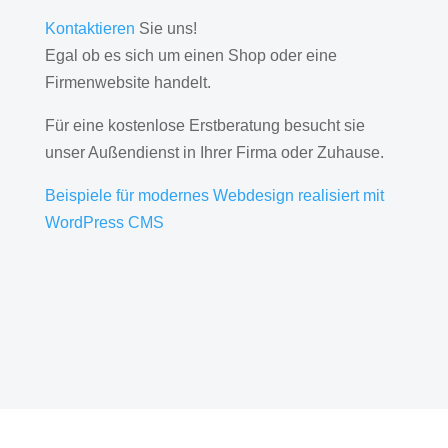
Kontaktieren
Sie uns!
Egal ob es sich um einen Shop oder eine
Firmenwebsite handelt.
Für eine kostenlose Erstberatung besucht sie
unser Außendienst in Ihrer Firma oder Zuhause.
Beispiele für modernes Webdesign realisiert mit
WordPress CMS