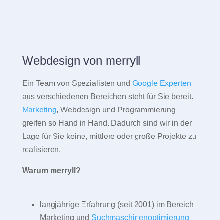
Webdesign von merryll
Ein Team von Spezialisten und
Google Experten
aus verschiedenen Bereichen steht für Sie bereit.
Marketing
, Webdesign und Programmierung
greifen so Hand in Hand. Dadurch sind wir in der
Lage für Sie keine, mittlere oder große Projekte zu
realisieren.
Warum merryll?
langjährige Erfahrung (seit 2001) im Bereich
Marketing und
Suchmaschinenoptimierung