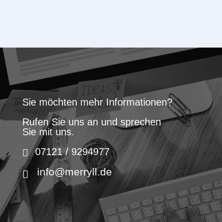
Sie möchten mehr Informationen?
Rufen Sie uns an und sprechen
Sie mit uns.
07121 / 9294977
info@merryll.de