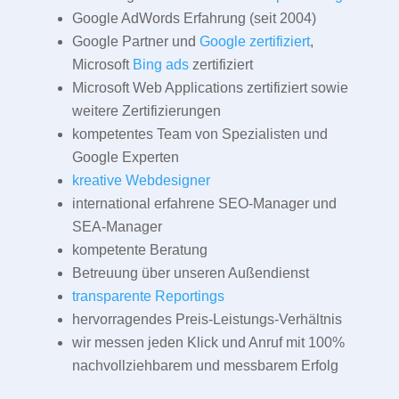
Google AdWords Erfahrung (seit 2004)
Google Partner und
Google zertifiziert
,
Microsoft
Bing ads
zertifiziert
Microsoft Web Applications zertifiziert sowie
weitere Zertifizierungen
kompetentes Team von Spezialisten und
Google Experten
kreative Webdesigner
international erfahrene SEO-Manager und
SEA-Manager
kompetente Beratung
Betreuung über unseren Außendienst
transparente Reportings
hervorragendes Preis-Leistungs-Verhältnis
wir messen jeden Klick und Anruf mit 100%
nachvollziehbarem und messbarem Erfolg