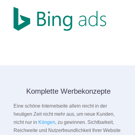
Komplette Werbekonzepte
Eine schöne Internetseite allein reicht in der
heutigen Zeit nicht mehr aus, um neue Kunden,
nicht nur in
Köngen
, zu gewinnen. Sichtbarkeit,
Reichweite und Nutzerfreundlichkeit Ihrer Website