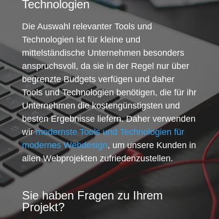
Technologien
Die Auswahl relevanter Tools und
Technologien ist für kleine und
mittelständische Unternehmen besonders
anspruchsvoll, da sie in der Regel nur über
begrenzte Budgets verfügen und daher
Tools und Technologien benötigen, die für ihr
Unternehmen die kostengünstigsten und
besten Ergebnisse liefern. Daher verwenden
wir
modernste Tools und Technologien für
modernes Webdesign
, um unsere Kunden in
allen Webprojekten zufriedenzustellen.
Sie haben Fragen zu Ihrem
Projekt?