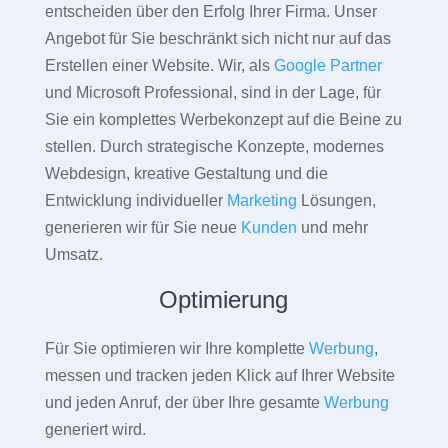
entscheiden über den Erfolg Ihrer Firma. Unser
Angebot für Sie beschränkt sich nicht nur auf das
Erstellen einer Website. Wir, als
Google Partner
und Microsoft Professional, sind in der Lage, für
Sie ein komplettes Werbekonzept auf die Beine zu
stellen. Durch strategische Konzepte, modernes
Webdesign, kreative Gestaltung und die
Entwicklung individueller
Marketing
Lösungen,
generieren wir für Sie neue
Kunden
und mehr
Umsatz.
Optimierung
Für Sie optimieren wir Ihre komplette
Werbung
,
messen und tracken jeden Klick auf Ihrer Website
und jeden Anruf, der über Ihre gesamte
Werbung
generiert wird.