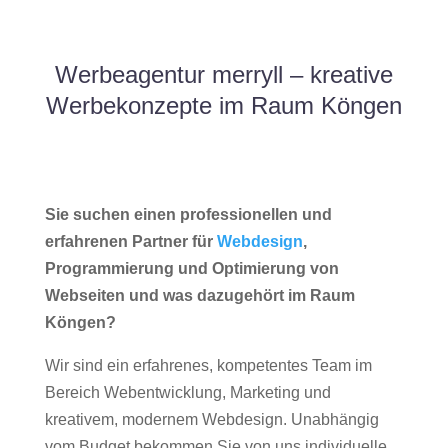
Werbeagentur merryll – kreative
Werbekonzepte im Raum Köngen
Sie suchen einen professionellen und
erfahrenen Partner für
Webdesign
,
Programmierung und Optimierung von
Webseiten und was dazugehört im Raum
Köngen?
Wir sind ein erfahrenes, kompetentes Team im
Bereich Webentwicklung, Marketing und
kreativem, modernem Webdesign. Unabhängig
vom Budget bekommen Sie von uns individuelle