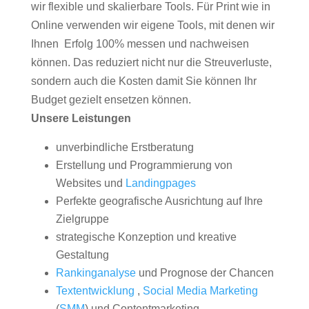
wir flexible und skalierbare Tools. Für Print wie in
Online verwenden wir eigene Tools, mit denen wir
Ihnen Erfolg 100% messen und nachweisen
können. Das reduziert nicht nur die Streuverluste,
sondern auch die Kosten damit Sie können Ihr
Budget gezielt ensetzen können.
Unsere Leistungen
unverbindliche Erstberatung
Erstellung und Programmierung von
Websites und
Landingpages
Perfekte geografische Ausrichtung auf Ihre
Zielgruppe
strategische Konzeption und kreative
Gestaltung
Rankinganalyse
und Prognose der Chancen
Textentwicklung
,
Social Media Marketing
(
SMM
) und Contentmarketing