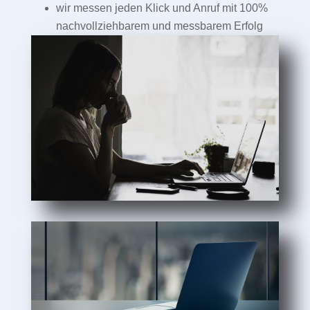
wir messen jeden Klick und Anruf mit 100%
nachvollziehbarem und messbarem Erfolg