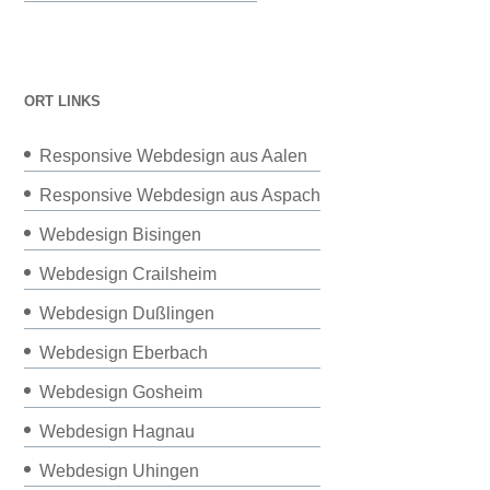
ORT LINKS
Responsive Webdesign aus Aalen
Responsive Webdesign aus Aspach
Webdesign Bisingen
Webdesign Crailsheim
Webdesign Dußlingen
Webdesign Eberbach
Webdesign Gosheim
Webdesign Hagnau
Webdesign Uhingen