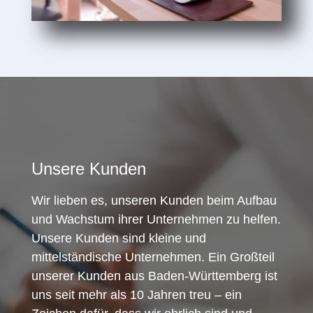
Unsere Kunden
Wir lieben es, unseren Kunden beim Aufbau
und Wachstum ihrer Unternehmen zu helfen.
Unsere Kunden sind kleine und
mittelständische Unternehmen. Ein Großteil
unserer Kunden aus Baden-Württemberg ist
uns seit mehr als 10 Jahren treu – ein