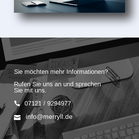
Sie möchten mehr Informationen?
Rufen Sie uns an und sprechen
Sie mit uns.
07121 / 9294977
info@merryll.de