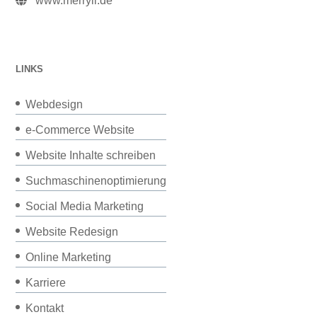
www.merryll.de
LINKS
Webdesign
e-Commerce Website
Website Inhalte schreiben
Suchmaschinenoptimierung
Social Media Marketing
Website Redesign
Online Marketing
Karriere
Kontakt