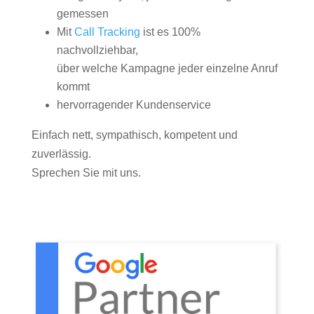
gemessen
Mit
Call Tracking
ist es 100%
nachvollziehbar,
über welche Kampagne jeder einzelne Anruf
kommt
hervorragender Kundenservice
Einfach nett, sympathisch, kompetent und
zuverlässig.
Sprechen Sie mit uns.