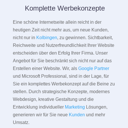
Komplette Werbekonzepte
Eine schöne Internetseite allein reicht in der
heutigen Zeit nicht mehr aus, um neue Kunden,
nicht nur in
Kolbingen
, zu gewinnen. Sichtbarkeit,
Reichweite und Nutzerfreundlichkeit Ihrer Website
entscheiden über den Erfolg Ihrer Firma. Unser
Angebot für Sie beschränkt sich nicht nur auf das
Erstellen einer Website. Wir, als
Google Partner
und Microsoft Professional, sind in der Lage, für
Sie ein komplettes Werbekonzept auf die Beine zu
stellen. Durch strategische Konzepte, modernes
Webdesign, kreative Gestaltung und die
Entwicklung individueller
Marketing
Lösungen,
generieren wir für Sie neue
Kunden
und mehr
Umsatz.