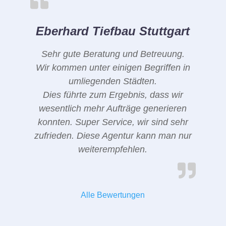
Eberhard Tiefbau Stuttgart
Sehr gute Beratung und Betreuung.
Wir kommen unter einigen Begriffen in
umliegenden Städten.
Dies führte zum Ergebnis, dass wir
wesentlich mehr Aufträge generieren
konnten. Super Service, wir sind sehr
zufrieden. Diese Agentur kann man nur
weiterempfehlen.
Alle Bewertungen