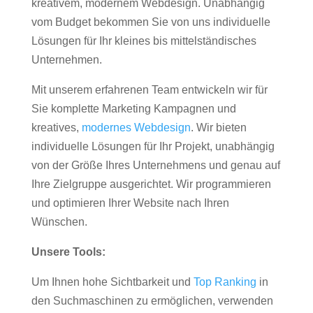
kreativem, modernem Webdesign. Unabhängig
vom Budget bekommen Sie von uns individuelle
Lösungen für Ihr kleines bis mittelständisches
Unternehmen.
Mit unserem erfahrenen Team entwickeln wir für
Sie komplette Marketing Kampagnen und
kreatives,
modernes Webdesign
. Wir bieten
individuelle Lösungen für Ihr Projekt, unabhängig
von der Größe Ihres Unternehmens und genau auf
Ihre Zielgruppe ausgerichtet. Wir programmieren
und optimieren Ihrer Website nach Ihren
Wünschen.
Unsere Tools:
Um Ihnen hohe Sichtbarkeit und
Top Ranking
in
den Suchmaschinen zu ermöglichen, verwenden