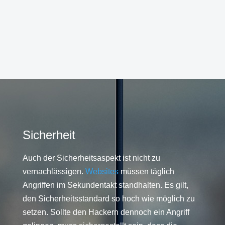
Sicherheit
Auch der Sicherheitsaspekt ist nicht zu
vernachlässigen.
Websites
müssen täglich
Angriffen im Sekundentakt standhalten. Es gilt,
den Sicherheitsstandard so hoch wie möglich zu
setzen. Sollte den Hackern dennoch ein Angriff