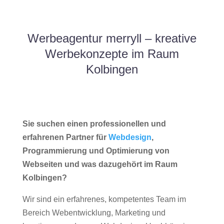
Werbeagentur merryll – kreative
Werbekonzepte im Raum
Kolbingen
Sie suchen einen professionellen und
erfahrenen Partner für
Webdesign
,
Programmierung und Optimierung von
Webseiten und was dazugehört im Raum
Kolbingen?
Wir sind ein erfahrenes, kompetentes Team im
Bereich Webentwicklung, Marketing und