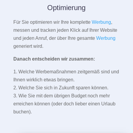
Optimierung
Für Sie optimieren wir Ihre komplette
Werbung
,
messen und tracken jeden Klick auf Ihrer Website
und jeden Anruf, der über Ihre gesamte
Werbung
generiert wird.
Danach entscheiden wir zusammen:
1. Welche Werbemaßnahmen zeitgemäß sind und
Ihnen wirklich etwas bringen.
2. Welche Sie sich in Zukunft sparen können.
3. Wie Sie mit dem übrigen Budget noch mehr
erreichen können (oder doch lieber einen Urlaub
buchen).