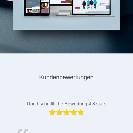
Kundenbewertungen
Durchschnittliche Bewertung 4.8 stars