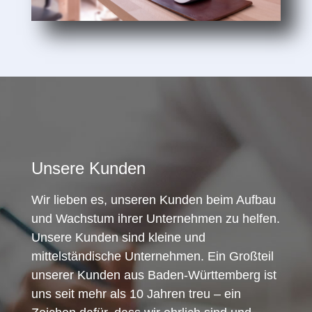
Unsere Kunden
Wir lieben es, unseren Kunden beim Aufbau
und Wachstum ihrer Unternehmen zu helfen.
Unsere Kunden sind kleine und
mittelständische Unternehmen. Ein Großteil
unserer Kunden aus Baden-Württemberg ist
uns seit mehr als 10 Jahren treu – ein