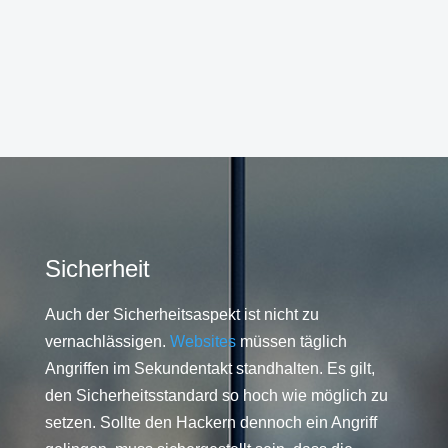
Sicherheit
Auch der Sicherheitsaspekt ist nicht zu
vernachlässigen.
Websites
müssen täglich
Angriffen im Sekundentakt standhalten. Es gilt,
den Sicherheitsstandard so hoch wie möglich zu
setzen. Sollte den Hackern dennoch ein Angriff