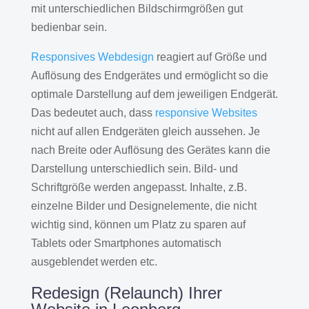
mit unterschiedlichen Bildschirmgrößen gut
bedienbar sein.
Responsives Webdesign
reagiert auf Größe und
Auflösung des Endgerätes und ermöglicht so die
optimale Darstellung auf dem jeweiligen Endgerät.
Das bedeutet auch, dass
responsive Websites
nicht auf allen Endgeräten gleich aussehen. Je
nach Breite oder Auflösung des Gerätes kann die
Darstellung unterschiedlich sein. Bild- und
Schriftgröße werden angepasst. Inhalte, z.B.
einzelne Bilder und Designelemente, die nicht
wichtig sind, können um Platz zu sparen auf
Tablets oder Smartphones automatisch
ausgeblendet werden etc.
Redesign (Relaunch) Ihrer