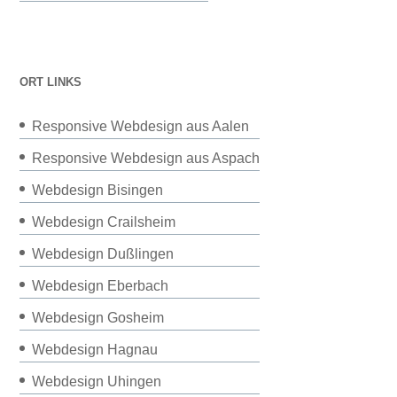
ORT LINKS
Responsive Webdesign aus Aalen
Responsive Webdesign aus Aspach
Webdesign Bisingen
Webdesign Crailsheim
Webdesign Dußlingen
Webdesign Eberbach
Webdesign Gosheim
Webdesign Hagnau
Webdesign Uhingen