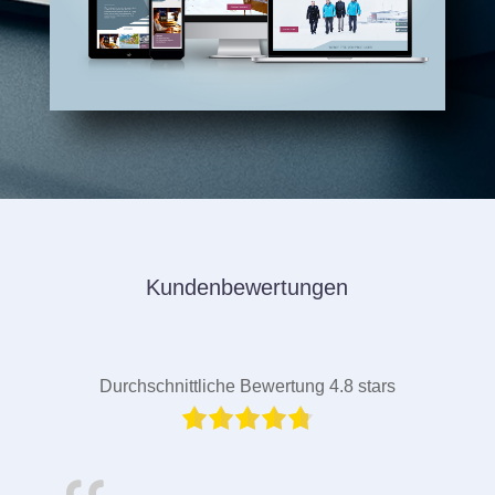
Kundenbewertungen
Durchschnittliche Bewertung 4.8 stars