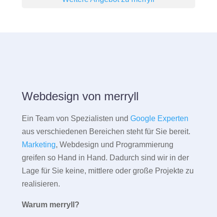
Webdesign von merryll
Ein Team von Spezialisten und
Google Experten
aus verschiedenen Bereichen steht für Sie bereit.
Marketing
, Webdesign und Programmierung
greifen so Hand in Hand. Dadurch sind wir in der
Lage für Sie keine, mittlere oder große Projekte zu
realisieren.
Warum merryll?