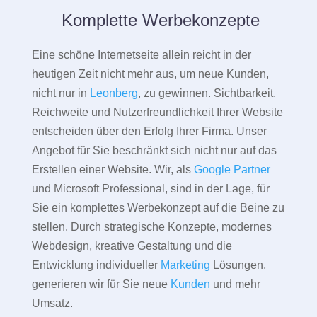
Komplette Werbekonzepte
Eine schöne Internetseite allein reicht in der
heutigen Zeit nicht mehr aus, um neue Kunden,
nicht nur in
Leonberg
, zu gewinnen. Sichtbarkeit,
Reichweite und Nutzerfreundlichkeit Ihrer Website
entscheiden über den Erfolg Ihrer Firma. Unser
Angebot für Sie beschränkt sich nicht nur auf das
Erstellen einer Website. Wir, als
Google Partner
und Microsoft Professional, sind in der Lage, für
Sie ein komplettes Werbekonzept auf die Beine zu
stellen. Durch strategische Konzepte, modernes
Webdesign, kreative Gestaltung und die
Entwicklung individueller
Marketing
Lösungen,
generieren wir für Sie neue
Kunden
und mehr
Umsatz.