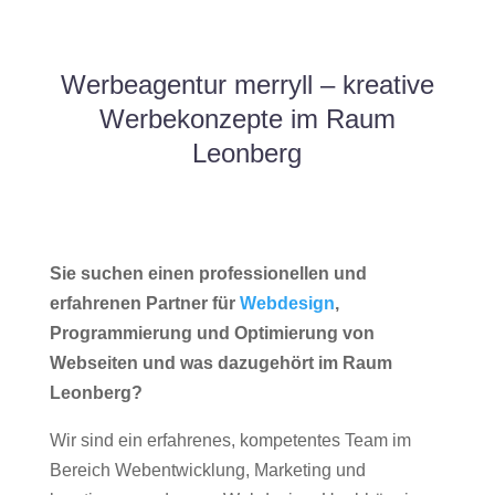
Werbeagentur merryll – kreative
Werbekonzepte im Raum
Leonberg
Sie suchen einen professionellen und
erfahrenen Partner für
Webdesign
,
Programmierung und Optimierung von
Webseiten und was dazugehört im Raum
Leonberg?
Wir sind ein erfahrenes, kompetentes Team im
Bereich Webentwicklung, Marketing und