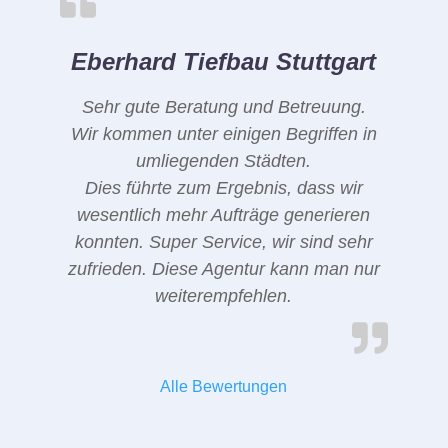
Eberhard Tiefbau Stuttgart
Sehr gute Beratung und Betreuung.
Wir kommen unter einigen Begriffen in
umliegenden Städten.
Dies führte zum Ergebnis, dass wir
wesentlich mehr Aufträge generieren
konnten. Super Service, wir sind sehr
zufrieden. Diese Agentur kann man nur
weiterempfehlen.
Alle Bewertungen