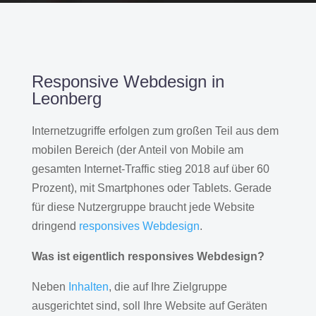
Responsive Webdesign in
Leonberg
Internetzugriffe erfolgen zum großen Teil aus dem
mobilen Bereich (der Anteil von Mobile am
gesamten Internet-Traffic stieg 2018 auf über 60
Prozent), mit Smartphones oder Tablets. Gerade
für diese Nutzergruppe braucht jede Website
dringend
responsives Webdesign
.
Was ist eigentlich responsives Webdesign?
Neben
Inhalten
, die auf Ihre Zielgruppe
ausgerichtet sind, soll Ihre Website auf Geräten