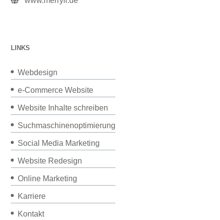
www.merryll.de
LINKS
Webdesign
e-Commerce Website
Website Inhalte schreiben
Suchmaschinenoptimierung
Social Media Marketing
Website Redesign
Online Marketing
Karriere
Kontakt