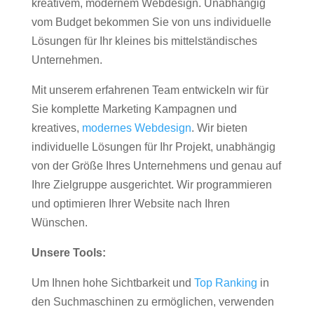
kreativem, modernem Webdesign. Unabhängig
vom Budget bekommen Sie von uns individuelle
Lösungen für Ihr kleines bis mittelständisches
Unternehmen.
Mit unserem erfahrenen Team entwickeln wir für
Sie komplette Marketing Kampagnen und
kreatives,
modernes Webdesign
. Wir bieten
individuelle Lösungen für Ihr Projekt, unabhängig
von der Größe Ihres Unternehmens und genau auf
Ihre Zielgruppe ausgerichtet. Wir programmieren
und optimieren Ihrer Website nach Ihren
Wünschen.
Unsere Tools:
Um Ihnen hohe Sichtbarkeit und
Top Ranking
in
den Suchmaschinen zu ermöglichen, verwenden