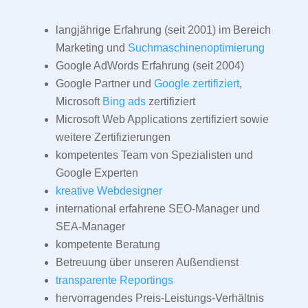
langjährige Erfahrung (seit 2001) im Bereich
Marketing und
Suchmaschinenoptimierung
Google AdWords Erfahrung (seit 2004)
Google Partner und
Google zertifiziert
,
Microsoft
Bing ads
zertifiziert
Microsoft Web Applications zertifiziert sowie
weitere Zertifizierungen
kompetentes Team von Spezialisten und
Google Experten
kreative Webdesigner
international erfahrene SEO-Manager und
SEA-Manager
kompetente Beratung
Betreuung über unseren Außendienst
transparente Reportings
hervorragendes Preis-Leistungs-Verhältnis