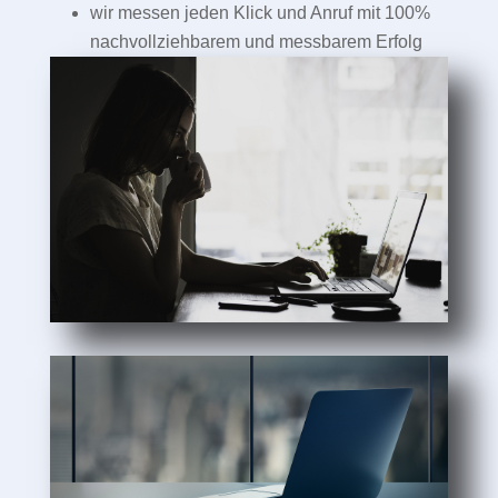
wir messen jeden Klick und Anruf mit 100%
nachvollziehbarem und messbarem Erfolg