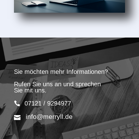
Sie möchten mehr Informationen?
Rufen Sie uns an und sprechen
Sie mit uns.
07121 / 9294977
info@merryll.de