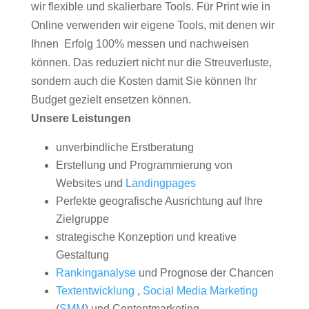
wir flexible und skalierbare Tools. Für Print wie in
Online verwenden wir eigene Tools, mit denen wir
Ihnen Erfolg 100% messen und nachweisen
können. Das reduziert nicht nur die Streuverluste,
sondern auch die Kosten damit Sie können Ihr
Budget gezielt ensetzen können.
Unsere Leistungen
unverbindliche Erstberatung
Erstellung und Programmierung von
Websites und
Landingpages
Perfekte geografische Ausrichtung auf Ihre
Zielgruppe
strategische Konzeption und kreative
Gestaltung
Rankinganalyse
und Prognose der Chancen
Textentwicklung
,
Social Media Marketing
(
SMM
) und Contentmarketing