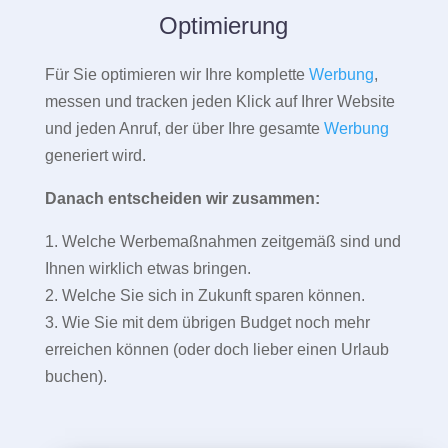
Optimierung
Für Sie optimieren wir Ihre komplette
Werbung
,
messen und tracken jeden Klick auf Ihrer Website
und jeden Anruf, der über Ihre gesamte
Werbung
generiert wird.
Danach entscheiden wir zusammen:
1. Welche Werbemaßnahmen zeitgemäß sind und
Ihnen wirklich etwas bringen.
2. Welche Sie sich in Zukunft sparen können.
3. Wie Sie mit dem übrigen Budget noch mehr
erreichen können (oder doch lieber einen Urlaub
buchen).