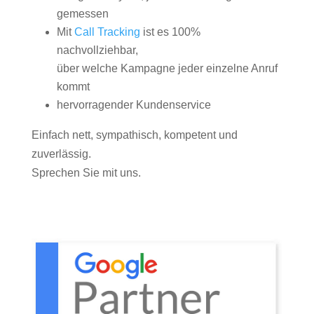
gemessen
Mit
Call Tracking
ist es 100%
nachvollziehbar,
über welche Kampagne jeder einzelne Anruf
kommt
hervorragender Kundenservice
Einfach nett, sympathisch, kompetent und
zuverlässig.
Sprechen Sie mit uns.