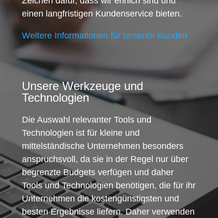
Zeichen dafür, dass wir ehrlich sind und
einen langfristigen Kundenservice bieten.
Weitere Informationen für unseren Kunden
Unsere Werkzeuge und
Technologien
Die Auswahl relevanter Tools und
Technologien ist für kleine und
mittelständische Unternehmen besonders
anspruchsvoll, da sie in der Regel nur über
begrenzte Budgets verfügen und daher
Tools und Technologien benötigen, die für ihr
Unternehmen die kostengünstigsten und
besten Ergebnisse liefern. Daher verwenden