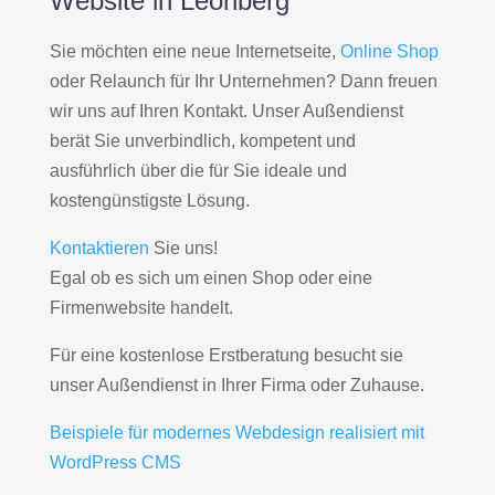
Website in Leonberg
Sie möchten eine neue Internetseite,
Online Shop
oder Relaunch für Ihr Unternehmen? Dann freuen
wir uns auf Ihren Kontakt. Unser Außendienst
berät Sie unverbindlich, kompetent und
ausführlich über die für Sie ideale und
kostengünstigste Lösung.
Kontaktieren
Sie uns!
Egal ob es sich um einen Shop oder eine
Firmenwebsite handelt.
Für eine kostenlose Erstberatung besucht sie
unser Außendienst in Ihrer Firma oder Zuhause.
Beispiele für modernes Webdesign realisiert mit
WordPress CMS