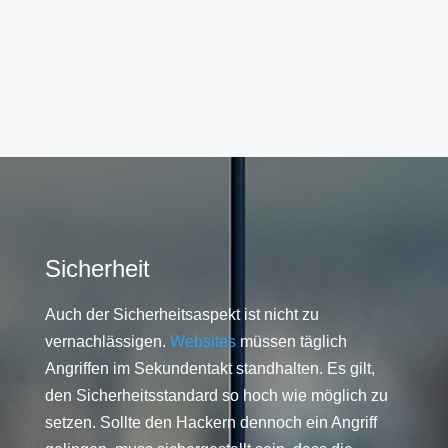
Sicherheit
Auch der Sicherheitsaspekt ist nicht zu
vernachlässigen.
Websites
müssen täglich
Angriffen im Sekundentakt standhalten. Es gilt,
den Sicherheitsstandard so hoch wie möglich zu
setzen. Sollte den Hackern dennoch ein Angriff