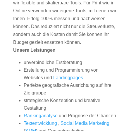
wir flexible und skalierbare Tools. Für Print wie in
Online verwenden wir eigene Tools, mit denen wir
Ihnen Erfolg 100% messen und nachweisen
können. Das reduziert nicht nur die Streuverluste,
sondern auch die Kosten damit Sie können Ihr
Budget gezielt ensetzen können.
Unsere Leistungen
unverbindliche Erstberatung
Erstellung und Programmierung von
Websites und
Landingpages
Perfekte geografische Ausrichtung auf Ihre
Zielgruppe
strategische Konzeption und kreative
Gestaltung
Rankinganalyse
und Prognose der Chancen
Textentwicklung
,
Social Media Marketing
(
SMM
) und Contentmarketing