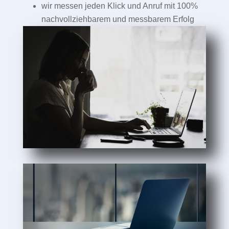
wir messen jeden Klick und Anruf mit 100%
nachvollziehbarem und messbarem Erfolg