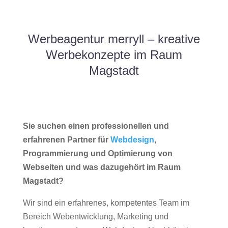
Werbeagentur merryll – kreative
Werbekonzepte im Raum
Magstadt
Sie suchen einen professionellen und
erfahrenen Partner für
Webdesign
,
Programmierung und Optimierung von
Webseiten und was dazugehört im Raum
Magstadt?
Wir sind ein erfahrenes, kompetentes Team im
Bereich Webentwicklung, Marketing und