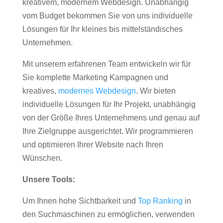
kreativem, modernem Webdesign. Unabhängig
vom Budget bekommen Sie von uns individuelle
Lösungen für Ihr kleines bis mittelständisches
Unternehmen.
Mit unserem erfahrenen Team entwickeln wir für
Sie komplette Marketing Kampagnen und
kreatives,
modernes Webdesign
. Wir bieten
individuelle Lösungen für Ihr Projekt, unabhängig
von der Größe Ihres Unternehmens und genau auf
Ihre Zielgruppe ausgerichtet. Wir programmieren
und optimieren Ihrer Website nach Ihren
Wünschen.
Unsere Tools:
Um Ihnen hohe Sichtbarkeit und
Top Ranking
in
den Suchmaschinen zu ermöglichen, verwenden