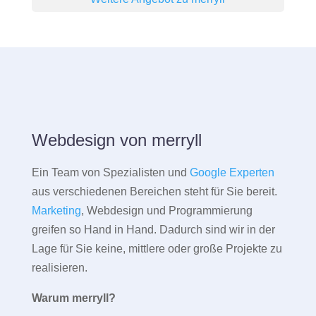
Webdesign von merryll
Ein Team von Spezialisten und
Google Experten
aus verschiedenen Bereichen steht für Sie bereit.
Marketing
, Webdesign und Programmierung
greifen so Hand in Hand. Dadurch sind wir in der
Lage für Sie keine, mittlere oder große Projekte zu
realisieren.
Warum merryll?