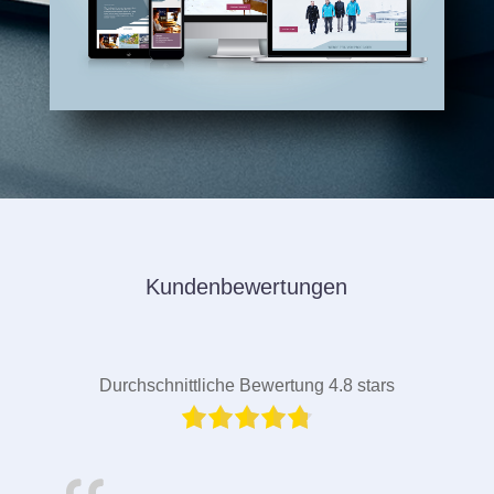
Kundenbewertungen
Durchschnittliche Bewertung 4.8 stars