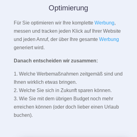
Optimierung
Für Sie optimieren wir Ihre komplette
Werbung
,
messen und tracken jeden Klick auf Ihrer Website
und jeden Anruf, der über Ihre gesamte
Werbung
generiert wird.
Danach entscheiden wir zusammen:
1. Welche Werbemaßnahmen zeitgemäß sind und
Ihnen wirklich etwas bringen.
2. Welche Sie sich in Zukunft sparen können.
3. Wie Sie mit dem übrigen Budget noch mehr
erreichen können (oder doch lieber einen Urlaub
buchen).