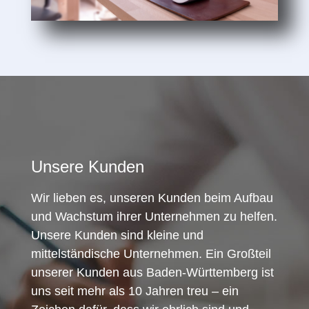
Unsere Kunden
Wir lieben es, unseren Kunden beim Aufbau
und Wachstum ihrer Unternehmen zu helfen.
Unsere Kunden sind kleine und
mittelständische Unternehmen. Ein Großteil
unserer Kunden aus Baden-Württemberg ist
uns seit mehr als 10 Jahren treu – ein