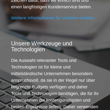
Zeichen dafür, dass wir ehrlich sind und
einen langfristigen Kundenservice bieten.
Weitere Informationen für unseren Kunden
Unsere Werkzeuge und
Technologien
Die Auswahl relevanter Tools und
Technologien ist für kleine und
mittelständische Unternehmen besonders
anspruchsvoll, da sie in der Regel nur über
begrenzte Budgets verfügen und daher
Tools und Technologien benötigen, die für ihr
Unternehmen die kostengünstigsten und
besten Ergebnisse liefern. Daher verwenden