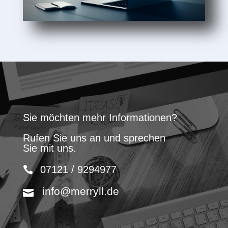
Sie möchten mehr Informationen?
Rufen Sie uns an und sprechen
Sie mit uns.
07121 / 9294977
info@merryll.de