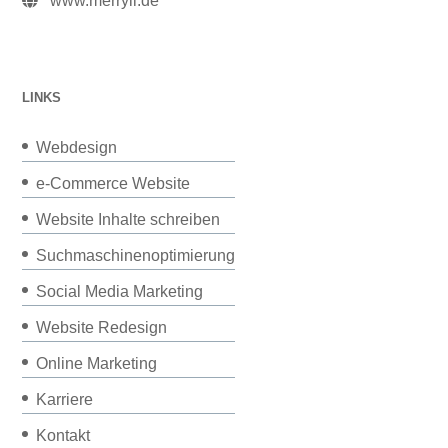
www.merryll.de
LINKS
Webdesign
e-Commerce Website
Website Inhalte schreiben
Suchmaschinenoptimierung
Social Media Marketing
Website Redesign
Online Marketing
Karriere
Kontakt