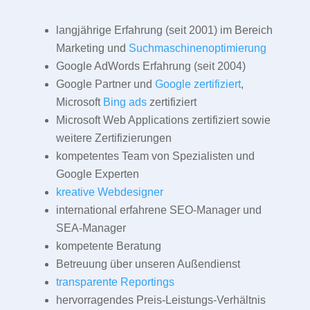
langjährige Erfahrung (seit 2001) im Bereich
Marketing und
Suchmaschinenoptimierung
Google AdWords Erfahrung (seit 2004)
Google Partner und
Google zertifiziert
,
Microsoft
Bing ads
zertifiziert
Microsoft Web Applications zertifiziert sowie
weitere Zertifizierungen
kompetentes Team von Spezialisten und
Google Experten
kreative Webdesigner
international erfahrene SEO-Manager und
SEA-Manager
kompetente Beratung
Betreuung über unseren Außendienst
transparente Reportings
hervorragendes Preis-Leistungs-Verhältnis