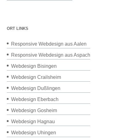
ORT LINKS
Responsive Webdesign aus Aalen
Responsive Webdesign aus Aspach
Webdesign Bisingen
Webdesign Crailsheim
Webdesign Dußlingen
Webdesign Eberbach
Webdesign Gosheim
Webdesign Hagnau
Webdesign Uhingen