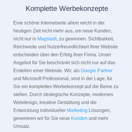
Komplette Werbekonzepte
Eine schöne Internetseite allein reicht in der
heutigen Zeit nicht mehr aus, um neue Kunden,
nicht nur in
Magstadt
, zu gewinnen. Sichtbarkeit,
Reichweite und Nutzerfreundlichkeit Ihrer Website
entscheiden über den Erfolg Ihrer Firma. Unser
Angebot für Sie beschränkt sich nicht nur auf das
Erstellen einer Website. Wir, als
Google Partner
und Microsoft Professional, sind in der Lage, für
Sie ein komplettes Werbekonzept auf die Beine zu
stellen. Durch strategische Konzepte, modernes
Webdesign, kreative Gestaltung und die
Entwicklung individueller
Marketing
Lösungen,
generieren wir für Sie neue
Kunden
und mehr
Umsatz.