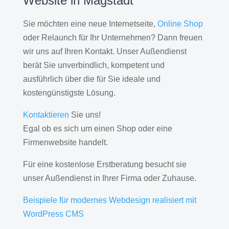
Website in Magstadt
Sie möchten eine neue Internetseite,
Online Shop
oder Relaunch für Ihr Unternehmen? Dann freuen
wir uns auf Ihren Kontakt. Unser Außendienst
berät Sie unverbindlich, kompetent und
ausführlich über die für Sie ideale und
kostengünstigste Lösung.
Kontaktieren
Sie uns!
Egal ob es sich um einen Shop oder eine
Firmenwebsite handelt.
Für eine kostenlose Erstberatung besucht sie
unser Außendienst in Ihrer Firma oder Zuhause.
Beispiele für modernes Webdesign realisiert mit
WordPress CMS