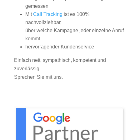
gemessen
Mit
Call Tracking
ist es 100%
nachvollziehbar,
über welche Kampagne jeder einzelne Anruf
kommt
hervorragender Kundenservice
Einfach nett, sympathisch, kompetent und
zuverlässig.
Sprechen Sie mit uns.