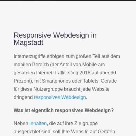
Responsive Webdesign in
Magstadt
Internetzugriffe erfolgen zum großen Teil aus dem
mobilen Bereich (der Anteil von Mobile am
gesamten Internet-Traffic stieg 2018 auf über 60
Prozent), mit Smartphones oder Tablets. Gerade
für diese Nutzergruppe braucht jede Website
dringend
responsives Webdesign
.
Was ist eigentlich responsives Webdesign?
Neben
Inhalten
, die auf Ihre Zielgruppe
ausgerichtet sind, soll Ihre Website auf Geräten