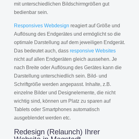
mit unterschiedlichen Bildschirmgrößen gut
bedienbar sein.
Responsives Webdesign
reagiert auf Größe und
Auflösung des Endgerätes und ermöglicht so die
optimale Darstellung auf dem jeweiligen Endgerät.
Das bedeutet auch, dass
responsive Websites
nicht auf allen Endgeräten gleich aussehen. Je
nach Breite oder Auflösung des Gerätes kann die
Darstellung unterschiedlich sein. Bild- und
Schriftgröße werden angepasst. Inhalte, z.B.
einzelne Bilder und Designelemente, die nicht
wichtig sind, können um Platz zu sparen auf
Tablets oder Smartphones automatisch
ausgeblendet werden etc.
Redesign (Relaunch) Ihrer