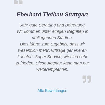
Eberhard Tiefbau Stuttgart
Sehr gute Beratung und Betreuung.
Wir kommen unter einigen Begriffen in
umliegenden Städten.
Dies führte zum Ergebnis, dass wir
wesentlich mehr Aufträge generieren
konnten. Super Service, wir sind sehr
zufrieden. Diese Agentur kann man nur
weiterempfehlen.
Alle Bewertungen