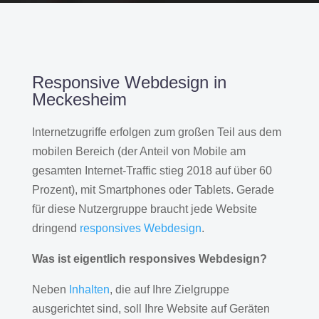
Responsive Webdesign in
Meckesheim
Internetzugriffe erfolgen zum großen Teil aus dem
mobilen Bereich (der Anteil von Mobile am
gesamten Internet-Traffic stieg 2018 auf über 60
Prozent), mit Smartphones oder Tablets. Gerade
für diese Nutzergruppe braucht jede Website
dringend
responsives Webdesign
.
Was ist eigentlich responsives Webdesign?
Neben
Inhalten
, die auf Ihre Zielgruppe
ausgerichtet sind, soll Ihre Website auf Geräten