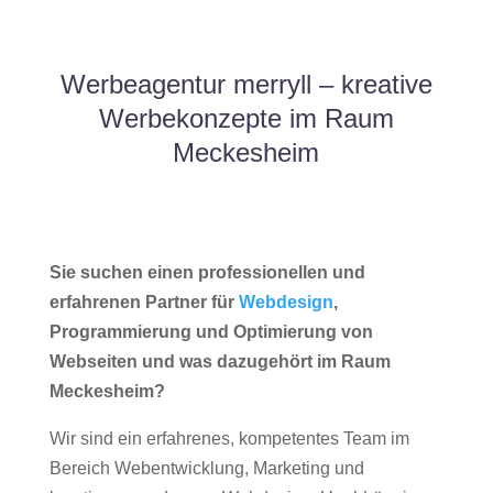
Werbeagentur merryll – kreative
Werbekonzepte im Raum
Meckesheim
Sie suchen einen professionellen und
erfahrenen Partner für
Webdesign
,
Programmierung und Optimierung von
Webseiten und was dazugehört im Raum
Meckesheim?
Wir sind ein erfahrenes, kompetentes Team im
Bereich Webentwicklung, Marketing und