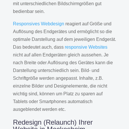
mit unterschiedlichen Bildschirmgrößen gut
bedienbar sein.
Responsives Webdesign
reagiert auf Größe und
Auflösung des Endgerätes und ermöglicht so die
optimale Darstellung auf dem jeweiligen Endgerät.
Das bedeutet auch, dass
responsive Websites
nicht auf allen Endgeräten gleich aussehen. Je
nach Breite oder Auflösung des Gerätes kann die
Darstellung unterschiedlich sein. Bild- und
Schriftgröße werden angepasst. Inhalte, z.B.
einzelne Bilder und Designelemente, die nicht
wichtig sind, können um Platz zu sparen auf
Tablets oder Smartphones automatisch
ausgeblendet werden etc.
Redesign (Relaunch) Ihrer