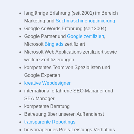
langjährige Erfahrung (seit 2001) im Bereich
Marketing und
Suchmaschinenoptimierung
Google AdWords Erfahrung (seit 2004)
Google Partner und
Google zertifiziert
,
Microsoft
Bing ads
zertifiziert
Microsoft Web Applications zertifiziert sowie
weitere Zertifizierungen
kompetentes Team von Spezialisten und
Google Experten
kreative Webdesigner
international erfahrene SEO-Manager und
SEA-Manager
kompetente Beratung
Betreuung über unseren Außendienst
transparente Reportings
hervorragendes Preis-Leistungs-Verhältnis