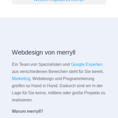
Webdesign von merryll
Ein Team von Spezialisten und
Google Experten
aus verschiedenen Bereichen steht für Sie bereit.
Marketing
, Webdesign und Programmierung
greifen so Hand in Hand. Dadurch sind wir in der
Lage für Sie keine, mittlere oder große Projekte zu
realisieren.
Warum merryll?