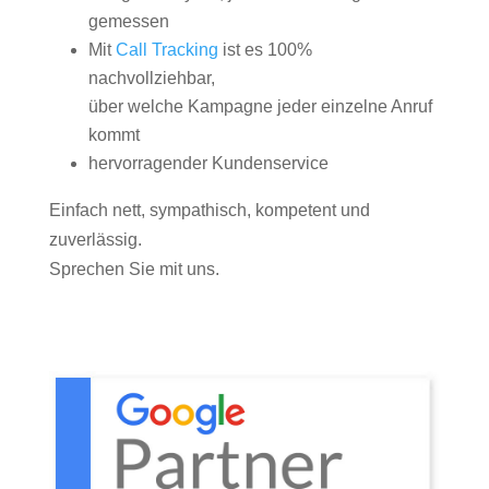
gemessen
Mit
Call Tracking
ist es 100%
nachvollziehbar,
über welche Kampagne jeder einzelne Anruf
kommt
hervorragender Kundenservice
Einfach nett, sympathisch, kompetent und
zuverlässig.
Sprechen Sie mit uns.