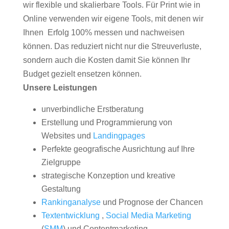
wir flexible und skalierbare Tools. Für Print wie in
Online verwenden wir eigene Tools, mit denen wir
Ihnen Erfolg 100% messen und nachweisen
können. Das reduziert nicht nur die Streuverluste,
sondern auch die Kosten damit Sie können Ihr
Budget gezielt ensetzen können.
Unsere Leistungen
unverbindliche Erstberatung
Erstellung und Programmierung von
Websites und
Landingpages
Perfekte geografische Ausrichtung auf Ihre
Zielgruppe
strategische Konzeption und kreative
Gestaltung
Rankinganalyse
und Prognose der Chancen
Textentwicklung
,
Social Media Marketing
(
SMM
) und Contentmarketing