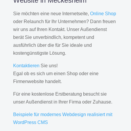
Website in Meckesheim
Sie möchten eine neue Internetseite,
Online Shop
oder Relaunch für Ihr Unternehmen? Dann freuen
wir uns auf Ihren Kontakt. Unser Außendienst
berät Sie unverbindlich, kompetent und
ausführlich über die für Sie ideale und
kostengünstigste Lösung.
Kontaktieren
Sie uns!
Egal ob es sich um einen Shop oder eine
Firmenwebsite handelt.
Für eine kostenlose Erstberatung besucht sie
unser Außendienst in Ihrer Firma oder Zuhause.
Beispiele für modernes Webdesign realisiert mit
WordPress CMS