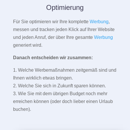
Optimierung
Für Sie optimieren wir Ihre komplette
Werbung
,
messen und tracken jeden Klick auf Ihrer Website
und jeden Anruf, der über Ihre gesamte
Werbung
generiert wird.
Danach entscheiden wir zusammen:
1. Welche Werbemaßnahmen zeitgemäß sind und
Ihnen wirklich etwas bringen.
2. Welche Sie sich in Zukunft sparen können.
3. Wie Sie mit dem übrigen Budget noch mehr
erreichen können (oder doch lieber einen Urlaub
buchen).