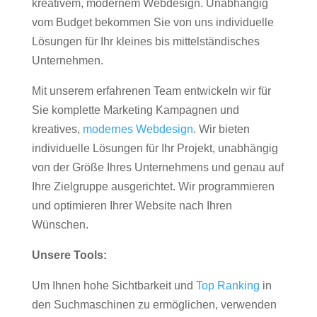
kreativem, modernem Webdesign. Unabhängig
vom Budget bekommen Sie von uns individuelle
Lösungen für Ihr kleines bis mittelständisches
Unternehmen.
Mit unserem erfahrenen Team entwickeln wir für
Sie komplette Marketing Kampagnen und
kreatives,
modernes Webdesign
. Wir bieten
individuelle Lösungen für Ihr Projekt, unabhängig
von der Größe Ihres Unternehmens und genau auf
Ihre Zielgruppe ausgerichtet. Wir programmieren
und optimieren Ihrer Website nach Ihren
Wünschen.
Unsere Tools:
Um Ihnen hohe Sichtbarkeit und
Top Ranking
in
den Suchmaschinen zu ermöglichen, verwenden