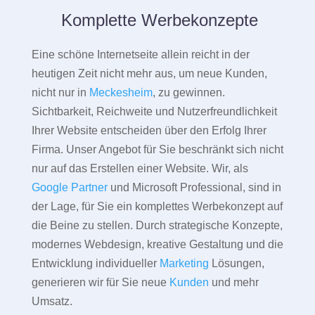
Komplette Werbekonzepte
Eine schöne Internetseite allein reicht in der
heutigen Zeit nicht mehr aus, um neue Kunden,
nicht nur in
Meckesheim
, zu gewinnen.
Sichtbarkeit, Reichweite und Nutzerfreundlichkeit
Ihrer Website entscheiden über den Erfolg Ihrer
Firma. Unser Angebot für Sie beschränkt sich nicht
nur auf das Erstellen einer Website. Wir, als
Google Partner
und Microsoft Professional, sind in
der Lage, für Sie ein komplettes Werbekonzept auf
die Beine zu stellen. Durch strategische Konzepte,
modernes Webdesign, kreative Gestaltung und die
Entwicklung individueller
Marketing
Lösungen,
generieren wir für Sie neue
Kunden
und mehr
Umsatz.