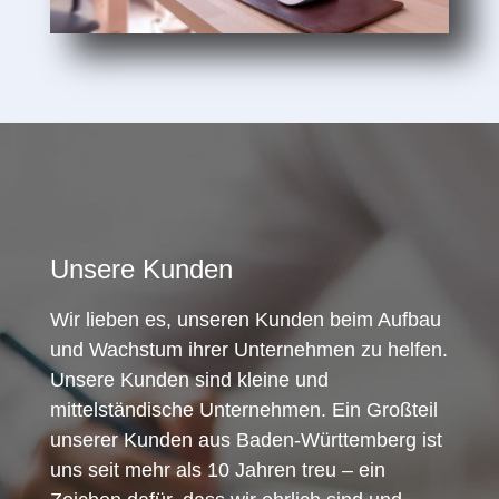
Unsere Kunden
Wir lieben es, unseren Kunden beim Aufbau
und Wachstum ihrer Unternehmen zu helfen.
Unsere Kunden sind kleine und
mittelständische Unternehmen. Ein Großteil
unserer Kunden aus Baden-Württemberg ist
uns seit mehr als 10 Jahren treu – ein