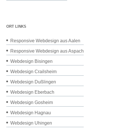
ORT LINKS
Responsive Webdesign aus Aalen
Responsive Webdesign aus Aspach
Webdesign Bisingen
Webdesign Crailsheim
Webdesign Dußlingen
Webdesign Eberbach
Webdesign Gosheim
Webdesign Hagnau
Webdesign Uhingen