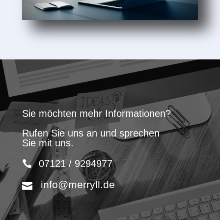
Sie möchten mehr Informationen?
Rufen Sie uns an und sprechen
Sie mit uns.
07121 / 9294977
info@merryll.de