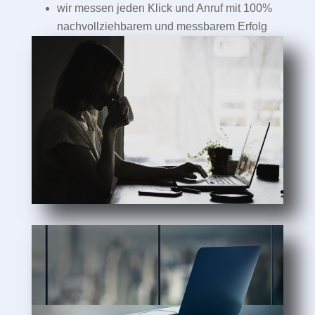
wir messen jeden Klick und Anruf mit 100%
nachvollziehbarem und messbarem Erfolg