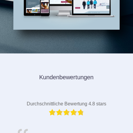
Kundenbewertungen
Durchschnittliche Bewertung 4.8 stars