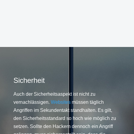
Sicherheit
Auch der Sicherheitsaspekt ist nicht zu
vernachlässigen.
Websites
müssen täglich
Angriffen im Sekundentakt standhalten. Es gilt,
den Sicherheitsstandard so hoch wie möglich zu
setzen. Sollte den Hackern dennoch ein Angriff