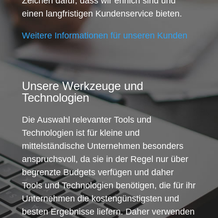
Zeichen dafür, dass wir ehrlich sind und
einen langfristigen Kundenservice bieten.
Weitere Informationen für unseren Kunden
Unsere Werkzeuge und
Technologien
Die Auswahl relevanter Tools und
Technologien ist für kleine und
mittelständische Unternehmen besonders
anspruchsvoll, da sie in der Regel nur über
begrenzte Budgets verfügen und daher
Tools und Technologien benötigen, die für ihr
Unternehmen die kostengünstigsten und
besten Ergebnisse liefern. Daher verwenden