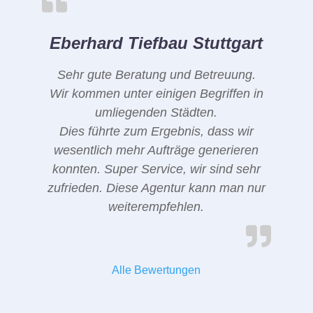
Eberhard Tiefbau Stuttgart
Sehr gute Beratung und Betreuung.
Wir kommen unter einigen Begriffen in
umliegenden Städten.
Dies führte zum Ergebnis, dass wir
wesentlich mehr Aufträge generieren
konnten. Super Service, wir sind sehr
zufrieden. Diese Agentur kann man nur
weiterempfehlen.
Alle Bewertungen