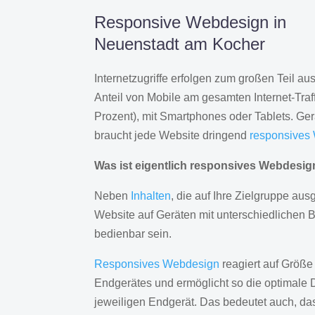
Responsive Webdesign in
Neuenstadt am Kocher
Internetzugriffe erfolgen zum großen Teil a
Anteil von Mobile am gesamten Internet-Traff
Prozent), mit Smartphones oder Tablets. Ge
braucht jede Website dringend
responsives
Was ist eigentlich responsives Webdesi
Neben
Inhalten
, die auf Ihre Zielgruppe ausg
Website auf Geräten mit unterschiedlichen 
bedienbar sein.
Responsives Webdesign
reagiert auf Größe
Endgerätes und ermöglicht so die optimale 
jeweiligen Endgerät. Das bedeutet auch, d