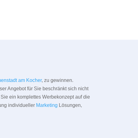
enstadt am Kocher
, zu gewinnen.
ser Angebot für Sie beschränkt sich nicht
ür Sie ein komplettes Werbekonzept auf die
ung individueller
Marketing
Lösungen,