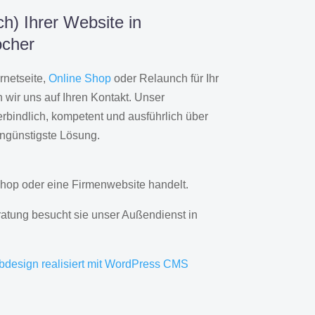
h) Ihrer Website in
cher
rnetseite,
Online Shop
oder Relaunch für Ihr
wir uns auf Ihren Kontakt. Unser
rbindlich, kompetent und ausführlich über
engünstigste Lösung.
hop oder eine Firmenwebsite handelt.
ratung besucht sie unser Außendienst in
bdesign realisiert mit WordPress CMS