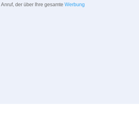
 Anruf, der über Ihre gesamte
Werbung