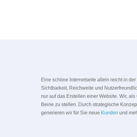
Eine schöne Internetseite allein reicht in d
Sichtbarkeit, Reichweite und Nutzerfreundlic
nur auf das Erstellen einer Website. Wir, als
Beine zu stellen. Durch strategische Konze
generieren wir für Sie neue
Kunden
und meh