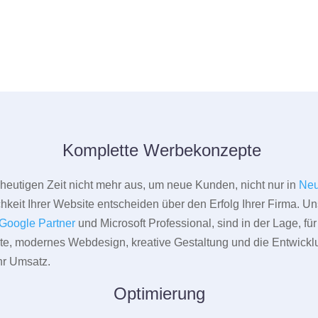
Komplette Werbekonzepte
er heutigen Zeit nicht mehr aus, um neue Kunden, nicht nur in
Neu
hkeit Ihrer Website entscheiden über den Erfolg Ihrer Firma. Un
Google Partner
und Microsoft Professional, sind in der Lage, f
pte, modernes Webdesign, kreative Gestaltung und die Entwickl
r Umsatz.
Optimierung