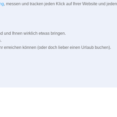
ng
, messen und tracken jeden Klick auf Ihrer Website und jeden
und Ihnen wirklich etwas bringen.
.
r erreichen können (oder doch lieber einen Urlaub buchen).