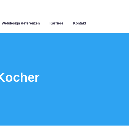
Webdesign Referenzen
Karriere
Kontakt
Kocher