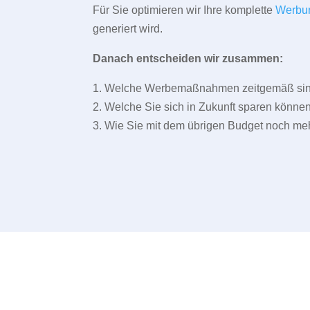
Für Sie optimieren wir Ihre komplette
Werbu
generiert wird.
Danach entscheiden wir zusammen:
1. Welche Werbemaßnahmen zeitgemäß sind 
2. Welche Sie sich in Zukunft sparen können
3. Wie Sie mit dem übrigen Budget noch meh