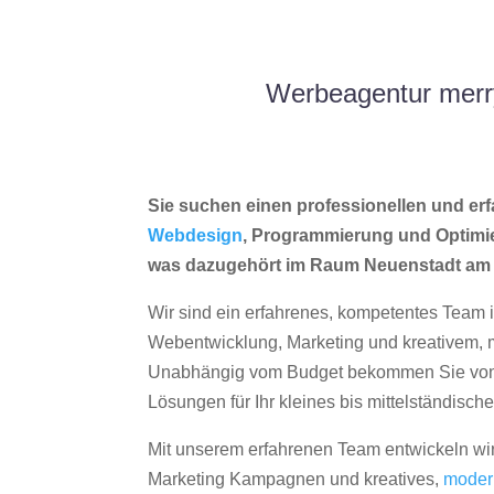
Werbeagentur merr
Sie suchen einen professionellen und erf
Webdesign
, Programmierung und Optimi
was dazugehört im Raum Neuenstadt am
Wir sind ein erfahrenes, kompetentes Team 
Webentwicklung, Marketing und kreativem
Unabhängig vom Budget bekommen Sie von 
Lösungen für Ihr kleines bis mittelständisc
Mit unserem erfahrenen Team entwickeln wir
Marketing Kampagnen und kreatives,
moder