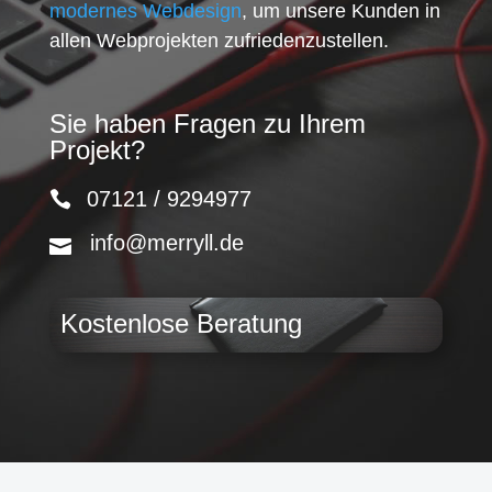
modernes Webdesign
, um unsere Kunden in
allen Webprojekten zufriedenzustellen.
Sie haben Fragen zu Ihrem
Projekt?
07121 / 9294977
info@merryll.de
Kostenlose Beratung