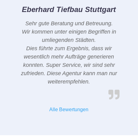
Eberhard Tiefbau Stuttgart
Sehr gute Beratung und Betreuung.
Wir kommen unter einigen Begriffen in
umliegenden Städten.
Dies führte zum Ergebnis, dass wir
wesentlich mehr Aufträge generieren
konnten. Super Service, wir sind sehr
zufrieden. Diese Agentur kann man nur
weiterempfehlen.
Alle Bewertungen