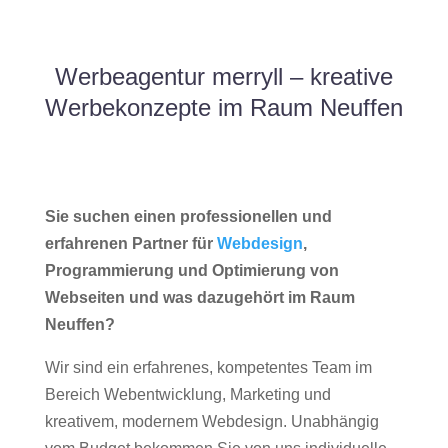
Werbeagentur merryll – kreative
Werbekonzepte im Raum Neuffen
Sie suchen einen professionellen und
erfahrenen Partner für
Webdesign
,
Programmierung und Optimierung von
Webseiten und was dazugehört im Raum
Neuffen?
Wir sind ein erfahrenes, kompetentes Team im
Bereich Webentwicklung, Marketing und
kreativem, modernem Webdesign. Unabhängig