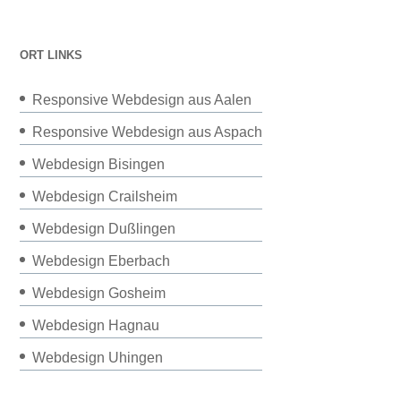
ORT LINKS
Responsive Webdesign aus Aalen
Responsive Webdesign aus Aspach
Webdesign Bisingen
Webdesign Crailsheim
Webdesign Dußlingen
Webdesign Eberbach
Webdesign Gosheim
Webdesign Hagnau
Webdesign Uhingen