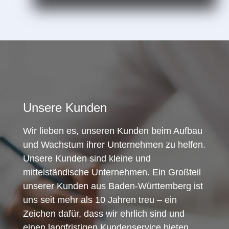
Unsere Kunden
Wir lieben es, unseren Kunden beim Aufbau
und Wachstum ihrer Unternehmen zu helfen.
Unsere Kunden sind kleine und
mittelständische Unternehmen. Ein Großteil
unserer Kunden aus Baden-Württemberg ist
uns seit mehr als 10 Jahren treu – ein
Zeichen dafür, dass wir ehrlich sind und
einen langfristigen Kundenservice bieten.