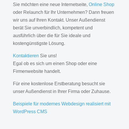
Sie möchten eine neue Internetseite,
Online Shop
oder Relaunch für Ihr Unternehmen? Dann freuen
wir uns auf Ihren Kontakt. Unser Außendienst
berät Sie unverbindlich, kompetent und
ausführlich über die für Sie ideale und
kostengünstigste Lösung.
Kontaktieren
Sie uns!
Egal ob es sich um einen Shop oder eine
Firmenwebsite handelt.
Für eine kostenlose Erstberatung besucht sie
unser Außendienst in Ihrer Firma oder Zuhause.
Beispiele für modernes Webdesign realisiert mit
WordPress CMS