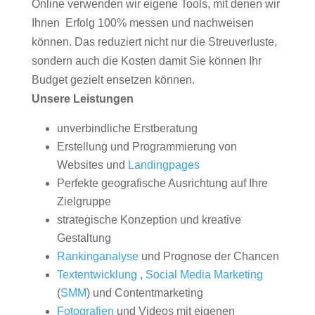
Online verwenden wir eigene Tools, mit denen wir
Ihnen Erfolg 100% messen und nachweisen
können. Das reduziert nicht nur die Streuverluste,
sondern auch die Kosten damit Sie können Ihr
Budget gezielt ensetzen können.
Unsere Leistungen
unverbindliche Erstberatung
Erstellung und Programmierung von
Websites und
Landingpages
Perfekte geografische Ausrichtung auf Ihre
Zielgruppe
strategische Konzeption und kreative
Gestaltung
Rankinganalyse
und Prognose der Chancen
Textentwicklung
,
Social Media Marketing
(
SMM
) und Contentmarketing
Fotografien
und Videos mit eigenen