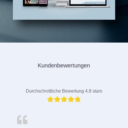
Kundenbewertungen
Durchschnittliche Bewertung 4.8 stars