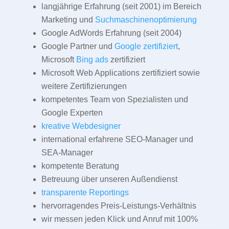
langjährige Erfahrung (seit 2001) im Bereich
Marketing und
Suchmaschinenoptimierung
Google AdWords Erfahrung (seit 2004)
Google Partner und
Google zertifiziert
,
Microsoft
Bing ads
zertifiziert
Microsoft Web Applications zertifiziert sowie
weitere Zertifizierungen
kompetentes Team von Spezialisten und
Google Experten
kreative Webdesigner
international erfahrene SEO-Manager und
SEA-Manager
kompetente Beratung
Betreuung über unseren Außendienst
transparente Reportings
hervorragendes Preis-Leistungs-Verhältnis
wir messen jeden Klick und Anruf mit 100%