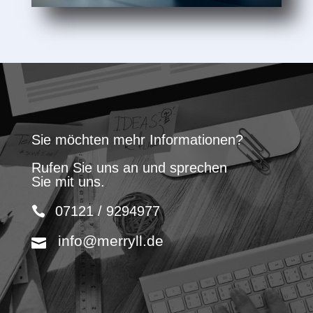
Sie möchten mehr Informationen?
Rufen Sie uns an und sprechen
Sie mit uns.
07121 / 9294977
info@merryll.de