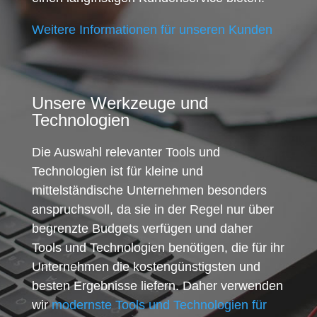
Weitere Informationen für unseren Kunden
Unsere Werkzeuge und
Technologien
Die Auswahl relevanter Tools und
Technologien ist für kleine und
mittelständische Unternehmen besonders
anspruchsvoll, da sie in der Regel nur über
begrenzte Budgets verfügen und daher
Tools und Technologien benötigen, die für ihr
Unternehmen die kostengünstigsten und
besten Ergebnisse liefern. Daher verwenden
wir
modernste Tools und Technologien für