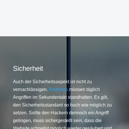
Sicherheit
Auch der Sicherheitsaspekt ist nicht zu
vernachlässigen.
Websites
müssen täglich
Angriffen im Sekundentakt standhalten. Es gilt,
den Sicherheitsstandard so hoch wie möglich zu
setzen. Sollte den Hackern dennoch ein Angriff
gelingen, muss sichergestellt sein, dass die
Website schnellst möglich wieder gesäubert und