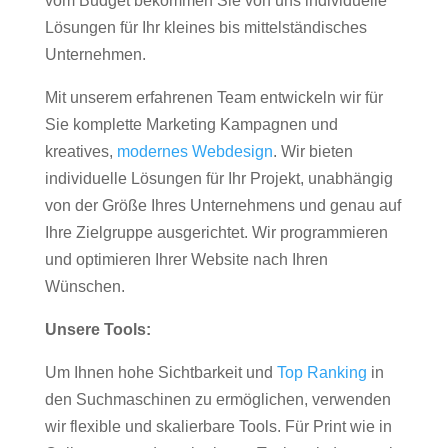
vom Budget bekommen Sie von uns individuelle
Lösungen für Ihr kleines bis mittelständisches
Unternehmen.
Mit unserem erfahrenen Team entwickeln wir für
Sie komplette Marketing Kampagnen und
kreatives,
modernes Webdesign
. Wir bieten
individuelle Lösungen für Ihr Projekt, unabhängig
von der Größe Ihres Unternehmens und genau auf
Ihre Zielgruppe ausgerichtet. Wir programmieren
und optimieren Ihrer Website nach Ihren
Wünschen.
Unsere Tools:
Um Ihnen hohe Sichtbarkeit und
Top Ranking
in
den Suchmaschinen zu ermöglichen, verwenden
wir flexible und skalierbare Tools. Für Print wie in