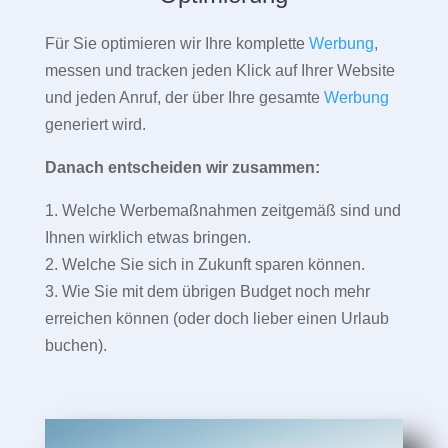
Für Sie optimieren wir Ihre komplette
Werbung
,
messen und tracken jeden Klick auf Ihrer Website
und jeden Anruf, der über Ihre gesamte
Werbung
generiert wird.
Danach entscheiden wir zusammen:
1. Welche Werbemaßnahmen zeitgemäß sind und
Ihnen wirklich etwas bringen.
2. Welche Sie sich in Zukunft sparen können.
3. Wie Sie mit dem übrigen Budget noch mehr
erreichen können (oder doch lieber einen Urlaub
buchen).