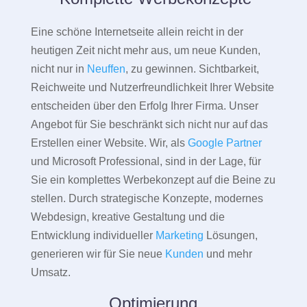
Eine schöne Internetseite allein reicht in der
heutigen Zeit nicht mehr aus, um neue Kunden,
nicht nur in
Neuffen
, zu gewinnen. Sichtbarkeit,
Reichweite und Nutzerfreundlichkeit Ihrer Website
entscheiden über den Erfolg Ihrer Firma. Unser
Angebot für Sie beschränkt sich nicht nur auf das
Erstellen einer Website. Wir, als
Google Partner
und Microsoft Professional, sind in der Lage, für
Sie ein komplettes Werbekonzept auf die Beine zu
stellen. Durch strategische Konzepte, modernes
Webdesign, kreative Gestaltung und die
Entwicklung individueller
Marketing
Lösungen,
generieren wir für Sie neue
Kunden
und mehr
Umsatz.
Optimierung