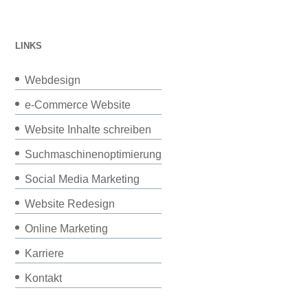
LINKS
Webdesign
e-Commerce Website
Website Inhalte schreiben
Suchmaschinenoptimierung
Social Media Marketing
Website Redesign
Online Marketing
Karriere
Kontakt