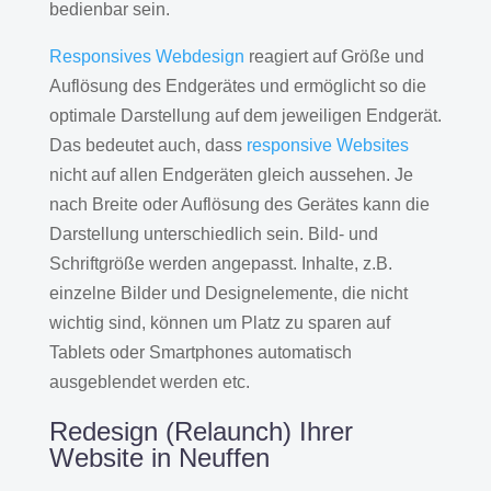
bedienbar sein.
Responsives Webdesign
reagiert auf Größe und
Auflösung des Endgerätes und ermöglicht so die
optimale Darstellung auf dem jeweiligen Endgerät.
Das bedeutet auch, dass
responsive Websites
nicht auf allen Endgeräten gleich aussehen. Je
nach Breite oder Auflösung des Gerätes kann die
Darstellung unterschiedlich sein. Bild- und
Schriftgröße werden angepasst. Inhalte, z.B.
einzelne Bilder und Designelemente, die nicht
wichtig sind, können um Platz zu sparen auf
Tablets oder Smartphones automatisch
ausgeblendet werden etc.
Redesign (Relaunch) Ihrer
Website in Neuffen