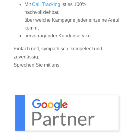
Mit
Call Tracking
ist es 100%
nachvollziehbar,
über welche Kampagne jeder einzelne Anruf
kommt
hervorragender Kundenservice
Einfach nett, sympathisch, kompetent und
zuverlässig.
Sprechen Sie mit uns.