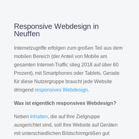
Responsive Webdesign in
Neuffen
Internetzugriffe erfolgen zum großen Teil aus dem
mobilen Bereich (der Anteil von Mobile am
gesamten Internet-Traffic stieg 2018 auf über 60
Prozent), mit Smartphones oder Tablets. Gerade
für diese Nutzergruppe braucht jede Website
dringend
responsives Webdesign
.
Was ist eigentlich responsives Webdesign?
Neben
Inhalten
, die auf Ihre Zielgruppe
ausgerichtet sind, soll Ihre Website auf Geräten
mit unterschiedlichen Bildschirmgrößen gut