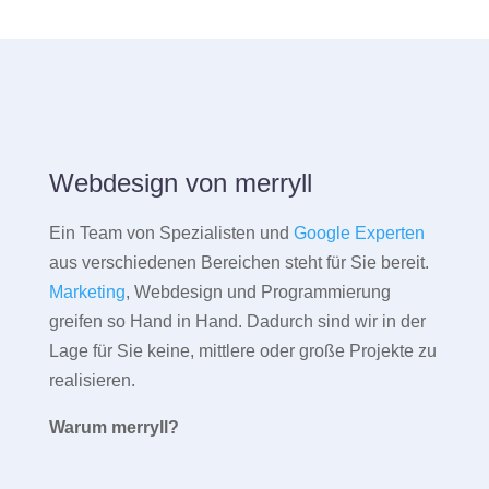
Webdesign von merryll
Ein Team von Spezialisten und
Google Experten
aus verschiedenen Bereichen steht für Sie bereit.
Marketing
, Webdesign und Programmierung
greifen so Hand in Hand. Dadurch sind wir in der
Lage für Sie keine, mittlere oder große Projekte zu
realisieren.
Warum merryll?