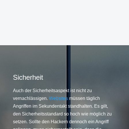
Sicherheit
Auch der Sicherheitsaspekt ist nicht zu
vernachlässigen.
Websites
müssen täglich
Angriffen im Sekundentakt standhalten. Es gilt,
den Sicherheitsstandard so hoch wie möglich zu
setzen. Sollte den Hackern dennoch ein Angriff