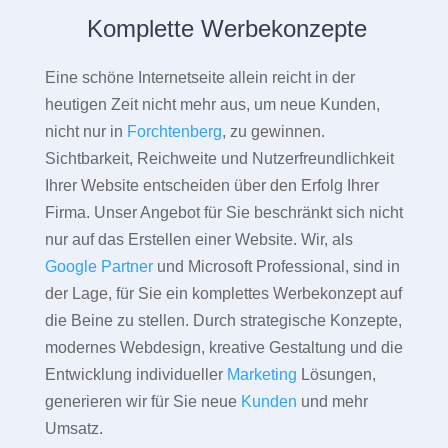
Komplette Werbekonzepte
Eine schöne Internetseite allein reicht in der
heutigen Zeit nicht mehr aus, um neue Kunden,
nicht nur in
Forchtenberg
, zu gewinnen.
Sichtbarkeit, Reichweite und Nutzerfreundlichkeit
Ihrer Website entscheiden über den Erfolg Ihrer
Firma. Unser Angebot für Sie beschränkt sich nicht
nur auf das Erstellen einer Website. Wir, als
Google Partner
und Microsoft Professional, sind in
der Lage, für Sie ein komplettes Werbekonzept auf
die Beine zu stellen. Durch strategische Konzepte,
modernes Webdesign, kreative Gestaltung und die
Entwicklung individueller
Marketing
Lösungen,
generieren wir für Sie neue
Kunden
und mehr
Umsatz.