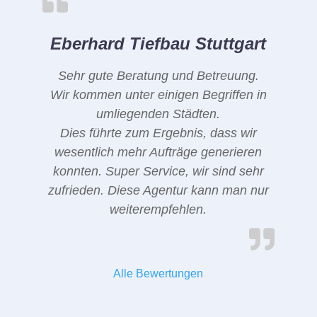
Eberhard Tiefbau Stuttgart
Sehr gute Beratung und Betreuung.
Wir kommen unter einigen Begriffen in
umliegenden Städten.
Dies führte zum Ergebnis, dass wir
wesentlich mehr Aufträge generieren
konnten. Super Service, wir sind sehr
zufrieden. Diese Agentur kann man nur
weiterempfehlen.
Alle Bewertungen