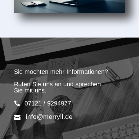
Sie möchten mehr Informationen?
Rufen Sie uns an und sprechen
Sie mit uns.
07121 / 9294977
info@merryll.de