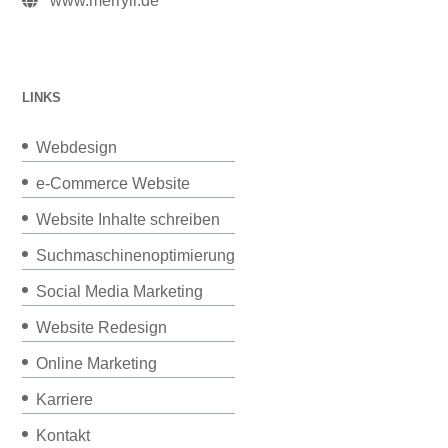
www.merryll.de
LINKS
Webdesign
e-Commerce Website
Website Inhalte schreiben
Suchmaschinenoptimierung
Social Media Marketing
Website Redesign
Online Marketing
Karriere
Kontakt