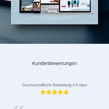
Kundenbewertungen
Durchschnittliche Bewertung 4.8 stars