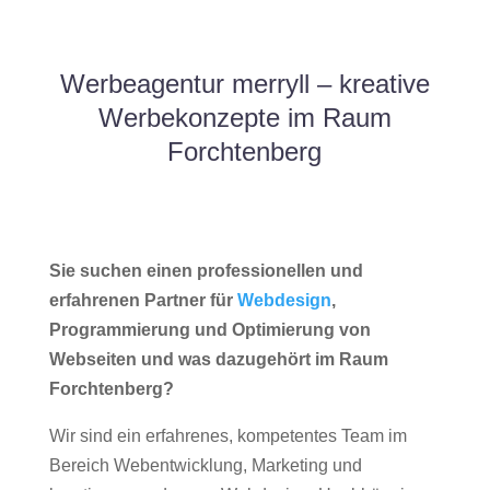
Werbeagentur merryll – kreative
Werbekonzepte im Raum
Forchtenberg
Sie suchen einen professionellen und
erfahrenen Partner für
Webdesign
,
Programmierung und Optimierung von
Webseiten und was dazugehört im Raum
Forchtenberg?
Wir sind ein erfahrenes, kompetentes Team im
Bereich Webentwicklung, Marketing und