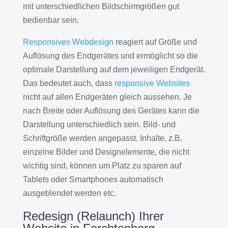
mit unterschiedlichen Bildschirmgrößen gut
bedienbar sein.
Responsives Webdesign
reagiert auf Größe und
Auflösung des Endgerätes und ermöglicht so die
optimale Darstellung auf dem jeweiligen Endgerät.
Das bedeutet auch, dass
responsive Websites
nicht auf allen Endgeräten gleich aussehen. Je
nach Breite oder Auflösung des Gerätes kann die
Darstellung unterschiedlich sein. Bild- und
Schriftgröße werden angepasst. Inhalte, z.B.
einzelne Bilder und Designelemente, die nicht
wichtig sind, können um Platz zu sparen auf
Tablets oder Smartphones automatisch
ausgeblendet werden etc.
Redesign (Relaunch) Ihrer