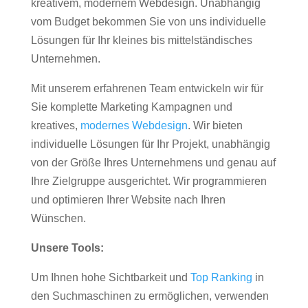
kreativem, modernem Webdesign. Unabhängig
vom Budget bekommen Sie von uns individuelle
Lösungen für Ihr kleines bis mittelständisches
Unternehmen.
Mit unserem erfahrenen Team entwickeln wir für
Sie komplette Marketing Kampagnen und
kreatives,
modernes Webdesign
. Wir bieten
individuelle Lösungen für Ihr Projekt, unabhängig
von der Größe Ihres Unternehmens und genau auf
Ihre Zielgruppe ausgerichtet. Wir programmieren
und optimieren Ihrer Website nach Ihren
Wünschen.
Unsere Tools:
Um Ihnen hohe Sichtbarkeit und
Top Ranking
in
den Suchmaschinen zu ermöglichen, verwenden