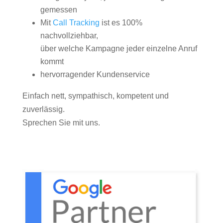
gemessen
Mit
Call Tracking
ist es 100%
nachvollziehbar,
über welche Kampagne jeder einzelne Anruf
kommt
hervorragender Kundenservice
Einfach nett, sympathisch, kompetent und
zuverlässig.
Sprechen Sie mit uns.