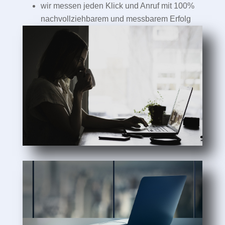
wir messen jeden Klick und Anruf mit 100%
nachvollziehbarem und messbarem Erfolg