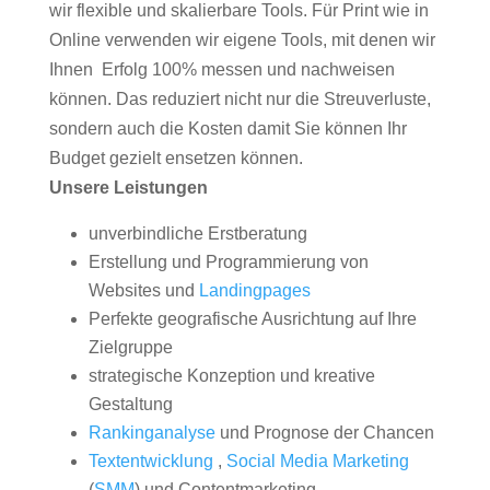
wir flexible und skalierbare Tools. Für Print wie in
Online verwenden wir eigene Tools, mit denen wir
Ihnen Erfolg 100% messen und nachweisen
können. Das reduziert nicht nur die Streuverluste,
sondern auch die Kosten damit Sie können Ihr
Budget gezielt ensetzen können.
Unsere Leistungen
unverbindliche Erstberatung
Erstellung und Programmierung von
Websites und
Landingpages
Perfekte geografische Ausrichtung auf Ihre
Zielgruppe
strategische Konzeption und kreative
Gestaltung
Rankinganalyse
und Prognose der Chancen
Textentwicklung
,
Social Media Marketing
(
SMM
) und Contentmarketing