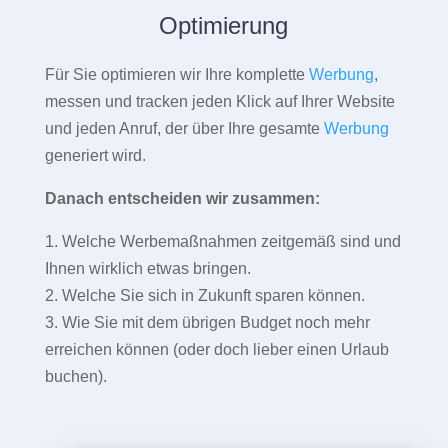
Optimierung
Für Sie optimieren wir Ihre komplette
Werbung
,
messen und tracken jeden Klick auf Ihrer Website
und jeden Anruf, der über Ihre gesamte
Werbung
generiert wird.
Danach entscheiden wir zusammen:
1. Welche Werbemaßnahmen zeitgemäß sind und
Ihnen wirklich etwas bringen.
2. Welche Sie sich in Zukunft sparen können.
3. Wie Sie mit dem übrigen Budget noch mehr
erreichen können (oder doch lieber einen Urlaub
buchen).