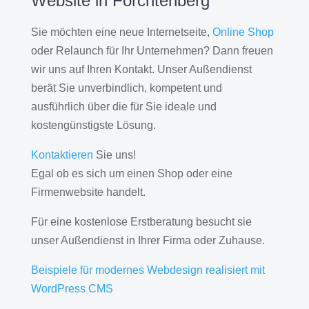
Website in Forchtenberg
Sie möchten eine neue Internetseite,
Online Shop
oder Relaunch für Ihr Unternehmen? Dann freuen
wir uns auf Ihren Kontakt. Unser Außendienst
berät Sie unverbindlich, kompetent und
ausführlich über die für Sie ideale und
kostengünstigste Lösung.
Kontaktieren
Sie uns!
Egal ob es sich um einen Shop oder eine
Firmenwebsite handelt.
Für eine kostenlose Erstberatung besucht sie
unser Außendienst in Ihrer Firma oder Zuhause.
Beispiele für modernes Webdesign realisiert mit
WordPress CMS