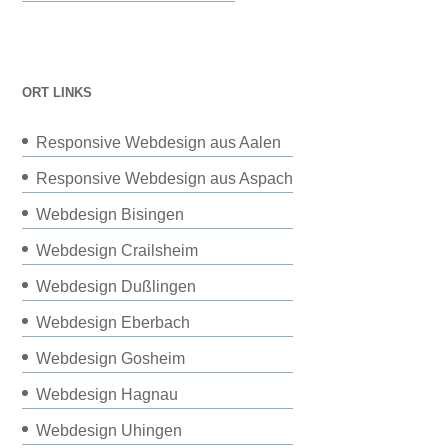
ORT LINKS
Responsive Webdesign aus Aalen
Responsive Webdesign aus Aspach
Webdesign Bisingen
Webdesign Crailsheim
Webdesign Dußlingen
Webdesign Eberbach
Webdesign Gosheim
Webdesign Hagnau
Webdesign Uhingen