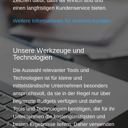
Zeichen dafür, dass wir ehrlich sind und
einen langfristigen Kundenservice bieten.
Weitere Informationen für unseren Kunden
Unsere Werkzeuge und
Technologien
Die Auswahl relevanter Tools und
Technologien ist für kleine und
mittelständische Unternehmen besonders
anspruchsvoll, da sie in der Regel nur über
begrenzte Budgets verfügen und daher
Tools und Technologien benötigen, die für ihr
Unternehmen die kostengünstigsten und
besten Ergebnisse liefern. Daher verwenden