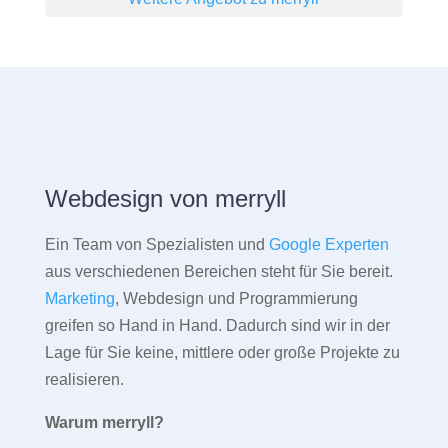
Webdesign von merryll
Ein Team von Spezialisten und
Google Experten
aus verschiedenen Bereichen steht für Sie bereit.
Marketing
, Webdesign und Programmierung
greifen so Hand in Hand. Dadurch sind wir in der
Lage für Sie keine, mittlere oder große Projekte zu
realisieren.
Warum merryll?