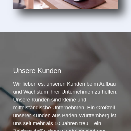
Unsere Kunden
Wir lieben es, unseren Kunden beim Aufbau
und Wachstum ihrer Unternehmen zu helfen.
Unsere Kunden sind kleine und
mittelständische Unternehmen. Ein Großteil
unserer Kunden aus Baden-Württemberg ist
uns seit mehr als 10 Jahren treu – ein