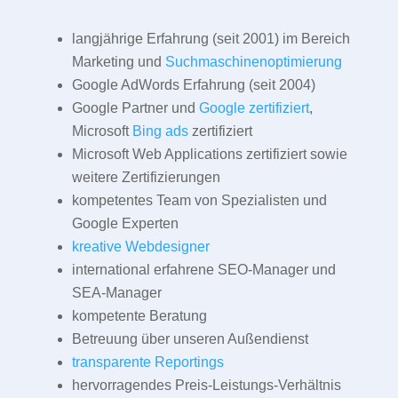
langjährige Erfahrung (seit 2001) im Bereich
Marketing und
Suchmaschinenoptimierung
Google AdWords Erfahrung (seit 2004)
Google Partner und
Google zertifiziert
,
Microsoft
Bing ads
zertifiziert
Microsoft Web Applications zertifiziert sowie
weitere Zertifizierungen
kompetentes Team von Spezialisten und
Google Experten
kreative Webdesigner
international erfahrene SEO-Manager und
SEA-Manager
kompetente Beratung
Betreuung über unseren Außendienst
transparente Reportings
hervorragendes Preis-Leistungs-Verhältnis