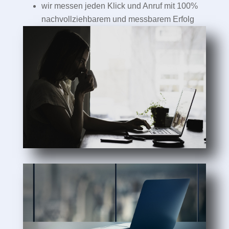
wir messen jeden Klick und Anruf mit 100%
nachvollziehbarem und messbarem Erfolg