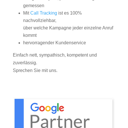
gemessen
Mit
Call Tracking
ist es 100%
nachvollziehbar,
über welche Kampagne jeder einzelne Anruf
kommt
hervorragender Kundenservice
Einfach nett, sympathisch, kompetent und
zuverlässig.
Sprechen Sie mit uns.