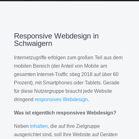
Responsive Webdesign in
Schwaigern
Internetzugriffe erfolgen zum großen Teil aus dem
mobilen Bereich (der Anteil von Mobile am
gesamten Internet-Traffic stieg 2018 auf über 60
Prozent), mit Smartphones oder Tablets. Gerade
für diese Nutzergruppe braucht jede Website
dringend
responsives Webdesign
.
Was ist eigentlich responsives Webdesign?
Neben
Inhalten
, die auf Ihre Zielgruppe
ausgerichtet sind, soll Ihre Website auf Geräten