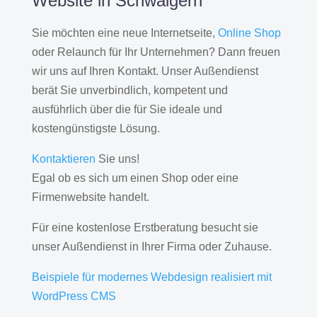
Website in Schwaigern
Sie möchten eine neue Internetseite,
Online Shop
oder Relaunch für Ihr Unternehmen? Dann freuen
wir uns auf Ihren Kontakt. Unser Außendienst
berät Sie unverbindlich, kompetent und
ausführlich über die für Sie ideale und
kostengünstigste Lösung.
Kontaktieren
Sie uns!
Egal ob es sich um einen Shop oder eine
Firmenwebsite handelt.
Für eine kostenlose Erstberatung besucht sie
unser Außendienst in Ihrer Firma oder Zuhause.
Beispiele für modernes Webdesign realisiert mit
WordPress CMS