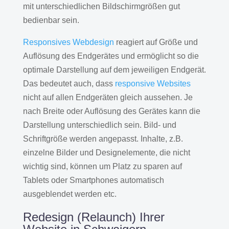
mit unterschiedlichen Bildschirmgrößen gut
bedienbar sein.
Responsives Webdesign
reagiert auf Größe und
Auflösung des Endgerätes und ermöglicht so die
optimale Darstellung auf dem jeweiligen Endgerät.
Das bedeutet auch, dass
responsive Websites
nicht auf allen Endgeräten gleich aussehen. Je
nach Breite oder Auflösung des Gerätes kann die
Darstellung unterschiedlich sein. Bild- und
Schriftgröße werden angepasst. Inhalte, z.B.
einzelne Bilder und Designelemente, die nicht
wichtig sind, können um Platz zu sparen auf
Tablets oder Smartphones automatisch
ausgeblendet werden etc.
Redesign (Relaunch) Ihrer