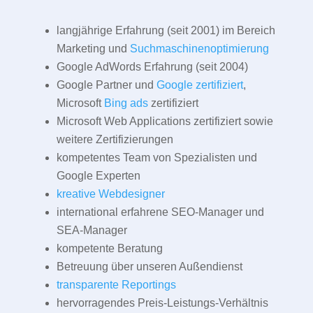
langjährige Erfahrung (seit 2001) im Bereich
Marketing und
Suchmaschinenoptimierung
Google AdWords Erfahrung (seit 2004)
Google Partner und
Google zertifiziert
,
Microsoft
Bing ads
zertifiziert
Microsoft Web Applications zertifiziert sowie
weitere Zertifizierungen
kompetentes Team von Spezialisten und
Google Experten
kreative Webdesigner
international erfahrene SEO-Manager und
SEA-Manager
kompetente Beratung
Betreuung über unseren Außendienst
transparente Reportings
hervorragendes Preis-Leistungs-Verhältnis