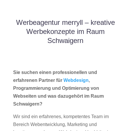
Werbeagentur merryll – kreative
Werbekonzepte im Raum
Schwaigern
Sie suchen einen professionellen und
erfahrenen Partner für
Webdesign
,
Programmierung und Optimierung von
Webseiten und was dazugehört im Raum
Schwaigern?
Wir sind ein erfahrenes, kompetentes Team im
Bereich Webentwicklung, Marketing und