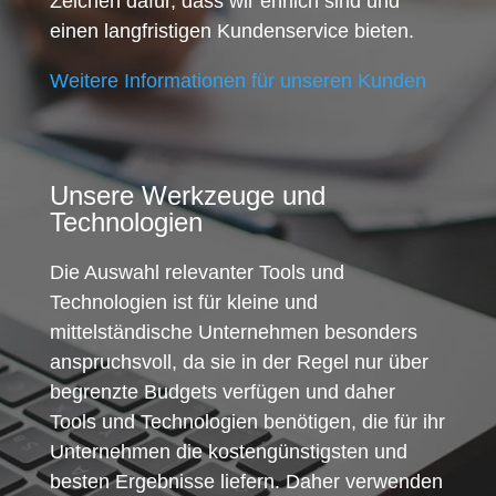
Zeichen dafür, dass wir ehrlich sind und
einen langfristigen Kundenservice bieten.
Weitere Informationen für unseren Kunden
Unsere Werkzeuge und
Technologien
Die Auswahl relevanter Tools und
Technologien ist für kleine und
mittelständische Unternehmen besonders
anspruchsvoll, da sie in der Regel nur über
begrenzte Budgets verfügen und daher
Tools und Technologien benötigen, die für ihr
Unternehmen die kostengünstigsten und
besten Ergebnisse liefern. Daher verwenden