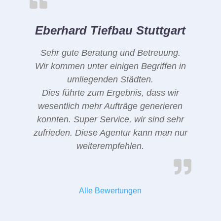
Eberhard Tiefbau Stuttgart
Sehr gute Beratung und Betreuung.
Wir kommen unter einigen Begriffen in
umliegenden Städten.
Dies führte zum Ergebnis, dass wir
wesentlich mehr Aufträge generieren
konnten. Super Service, wir sind sehr
zufrieden. Diese Agentur kann man nur
weiterempfehlen.
Alle Bewertungen