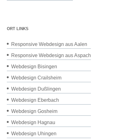
ORT LINKS
Responsive Webdesign aus Aalen
Responsive Webdesign aus Aspach
Webdesign Bisingen
Webdesign Crailsheim
Webdesign Dußlingen
Webdesign Eberbach
Webdesign Gosheim
Webdesign Hagnau
Webdesign Uhingen