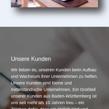
Unsere Kunden
Wir lieben es, unseren Kunden beim Aufbau
und Wachstum ihrer Unternehmen zu helfen.
Unsere Kunden sind kleine und
mittelständische Unternehmen. Ein Großteil
unserer Kunden aus Baden-Württemberg ist
uns seit mehr als 10 Jahren treu – ein