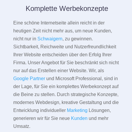
Komplette Werbekonzepte
Eine schöne Internetseite allein reicht in der
heutigen Zeit nicht mehr aus, um neue Kunden,
nicht nur in
Schwaigern
, zu gewinnen.
Sichtbarkeit, Reichweite und Nutzerfreundlichkeit
Ihrer Website entscheiden über den Erfolg Ihrer
Firma. Unser Angebot für Sie beschränkt sich nicht
nur auf das Erstellen einer Website. Wir, als
Google Partner
und Microsoft Professional, sind in
der Lage, für Sie ein komplettes Werbekonzept auf
die Beine zu stellen. Durch strategische Konzepte,
modernes Webdesign, kreative Gestaltung und die
Entwicklung individueller
Marketing
Lösungen,
generieren wir für Sie neue
Kunden
und mehr
Umsatz.