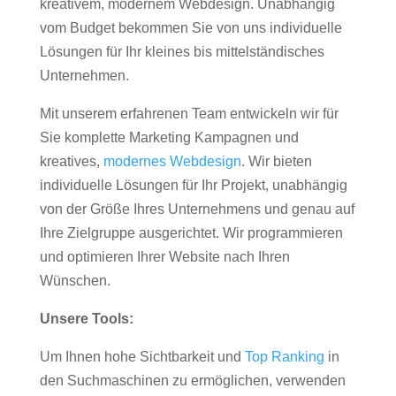
kreativem, modernem Webdesign. Unabhängig
vom Budget bekommen Sie von uns individuelle
Lösungen für Ihr kleines bis mittelständisches
Unternehmen.
Mit unserem erfahrenen Team entwickeln wir für
Sie komplette Marketing Kampagnen und
kreatives,
modernes Webdesign
. Wir bieten
individuelle Lösungen für Ihr Projekt, unabhängig
von der Größe Ihres Unternehmens und genau auf
Ihre Zielgruppe ausgerichtet. Wir programmieren
und optimieren Ihrer Website nach Ihren
Wünschen.
Unsere Tools:
Um Ihnen hohe Sichtbarkeit und
Top Ranking
in
den Suchmaschinen zu ermöglichen, verwenden