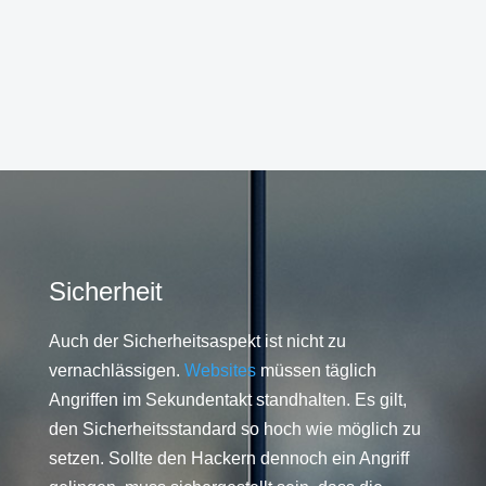
Sicherheit
Auch der Sicherheitsaspekt ist nicht zu
vernachlässigen.
Websites
müssen täglich
Angriffen im Sekundentakt standhalten. Es gilt,
den Sicherheitsstandard so hoch wie möglich zu
setzen. Sollte den Hackern dennoch ein Angriff