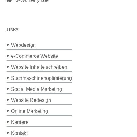
www.merryll.de
LINKS
Webdesign
e-Commerce Website
Website Inhalte schreiben
Suchmaschinenoptimierung
Social Media Marketing
Website Redesign
Online Marketing
Karriere
Kontakt