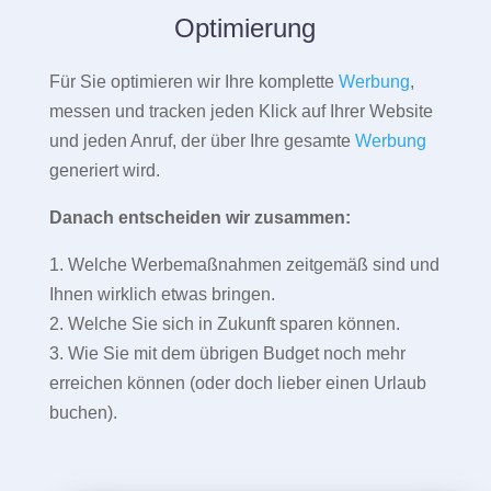
Optimierung
Für Sie optimieren wir Ihre komplette
Werbung
,
messen und tracken jeden Klick auf Ihrer Website
und jeden Anruf, der über Ihre gesamte
Werbung
generiert wird.
Danach entscheiden wir zusammen:
1. Welche Werbemaßnahmen zeitgemäß sind und
Ihnen wirklich etwas bringen.
2. Welche Sie sich in Zukunft sparen können.
3. Wie Sie mit dem übrigen Budget noch mehr
erreichen können (oder doch lieber einen Urlaub
buchen).