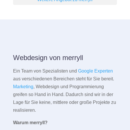
Webdesign von merryll
Ein Team von Spezialisten und
Google Experten
aus verschiedenen Bereichen steht für Sie bereit.
Marketing
, Webdesign und Programmierung
greifen so Hand in Hand. Dadurch sind wir in der
Lage für Sie keine, mittlere oder große Projekte zu
realisieren.
Warum merryll?