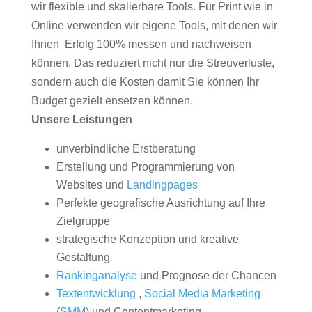
wir flexible und skalierbare Tools. Für Print wie in
Online verwenden wir eigene Tools, mit denen wir
Ihnen Erfolg 100% messen und nachweisen
können. Das reduziert nicht nur die Streuverluste,
sondern auch die Kosten damit Sie können Ihr
Budget gezielt ensetzen können.
Unsere Leistungen
unverbindliche Erstberatung
Erstellung und Programmierung von
Websites und
Landingpages
Perfekte geografische Ausrichtung auf Ihre
Zielgruppe
strategische Konzeption und kreative
Gestaltung
Rankinganalyse
und Prognose der Chancen
Textentwicklung
,
Social Media Marketing
(
SMM
) und Contentmarketing