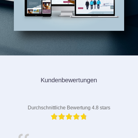
Kundenbewertungen
Durchschnittliche Bewertung 4.8 stars