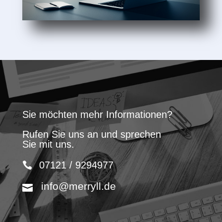
Sie möchten mehr Informationen?
Rufen Sie uns an und sprechen
Sie mit uns.
07121 / 9294977
info@merryll.de