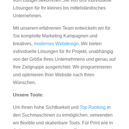
vom Budget bekommen Sie von uns individuelle
Lösungen für Ihr kleines bis mittelständisches
Unternehmen.
Mit unserem erfahrenen Team entwickeln wir für
Sie komplette Marketing Kampagnen und
kreatives,
modernes Webdesign
. Wir bieten
individuelle Lösungen für Ihr Projekt, unabhängig
von der Größe Ihres Unternehmens und genau auf
Ihre Zielgruppe ausgerichtet. Wir programmieren
und optimieren Ihrer Website nach Ihren
Wünschen.
Unsere Tools:
Um Ihnen hohe Sichtbarkeit und
Top Ranking
in
den Suchmaschinen zu ermöglichen, verwenden
wir flexible und skalierbare Tools. Für Print wie in