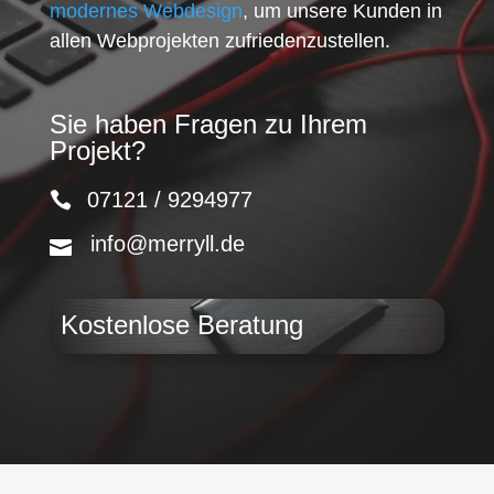
modernes Webdesign
, um unsere Kunden in
allen Webprojekten zufriedenzustellen.
Sie haben Fragen zu Ihrem
Projekt?
07121 / 9294977
info@merryll.de
Kostenlose Beratung