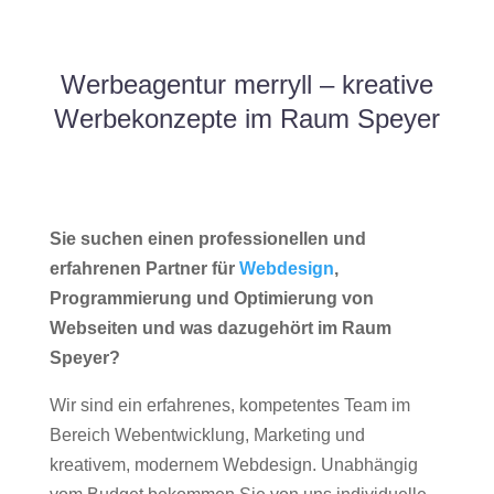
Werbeagentur merryll – kreative
Werbekonzepte im Raum Speyer
Sie suchen einen professionellen und
erfahrenen Partner für
Webdesign
,
Programmierung und Optimierung von
Webseiten und was dazugehört im Raum
Speyer?
Wir sind ein erfahrenes, kompetentes Team im
Bereich Webentwicklung, Marketing und
kreativem, modernem Webdesign. Unabhängig