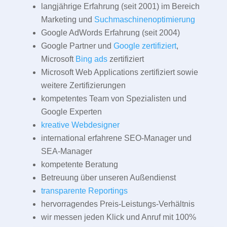
langjährige Erfahrung (seit 2001) im Bereich
Marketing und
Suchmaschinenoptimierung
Google AdWords Erfahrung (seit 2004)
Google Partner und
Google zertifiziert
,
Microsoft
Bing ads
zertifiziert
Microsoft Web Applications zertifiziert sowie
weitere Zertifizierungen
kompetentes Team von Spezialisten und
Google Experten
kreative Webdesigner
international erfahrene SEO-Manager und
SEA-Manager
kompetente Beratung
Betreuung über unseren Außendienst
transparente Reportings
hervorragendes Preis-Leistungs-Verhältnis
wir messen jeden Klick und Anruf mit 100%