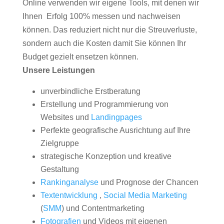
Online verwenden wir eigene Tools, mit denen wir
Ihnen Erfolg 100% messen und nachweisen
können. Das reduziert nicht nur die Streuverluste,
sondern auch die Kosten damit Sie können Ihr
Budget gezielt ensetzen können.
Unsere Leistungen
unverbindliche Erstberatung
Erstellung und Programmierung von
Websites und
Landingpages
Perfekte geografische Ausrichtung auf Ihre
Zielgruppe
strategische Konzeption und kreative
Gestaltung
Rankinganalyse
und Prognose der Chancen
Textentwicklung
,
Social Media Marketing
(
SMM
) und Contentmarketing
Fotografien
und Videos mit eigenen