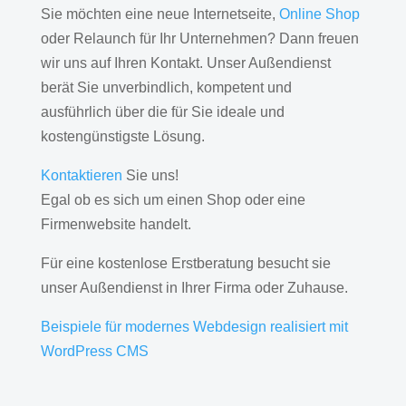
Sie möchten eine neue Internetseite,
Online Shop
oder Relaunch für Ihr Unternehmen? Dann freuen
wir uns auf Ihren Kontakt. Unser Außendienst
berät Sie unverbindlich, kompetent und
ausführlich über die für Sie ideale und
kostengünstigste Lösung.
Kontaktieren
Sie uns!
Egal ob es sich um einen Shop oder eine
Firmenwebsite handelt.
Für eine kostenlose Erstberatung besucht sie
unser Außendienst in Ihrer Firma oder Zuhause.
Beispiele für modernes Webdesign realisiert mit
WordPress CMS