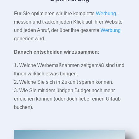
Für Sie optimieren wir Ihre komplette
Werbung
,
messen und tracken jeden Klick auf Ihrer Website
und jeden Anruf, der über Ihre gesamte
Werbung
generiert wird.
Danach entscheiden wir zusammen:
1. Welche Werbemaßnahmen zeitgemäß sind und
Ihnen wirklich etwas bringen.
2. Welche Sie sich in Zukunft sparen können.
3. Wie Sie mit dem übrigen Budget noch mehr
erreichen können (oder doch lieber einen Urlaub
buchen).