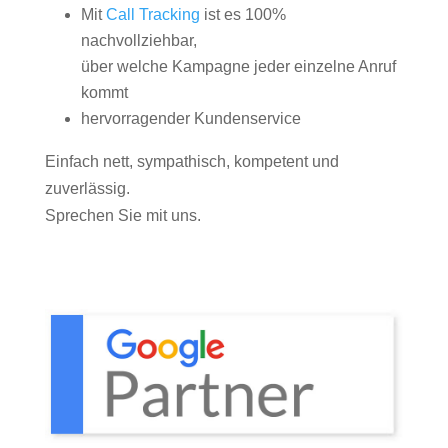
Mit
Call Tracking
ist es 100%
nachvollziehbar,
über welche Kampagne jeder einzelne Anruf
kommt
hervorragender Kundenservice
Einfach nett, sympathisch, kompetent und
zuverlässig.
Sprechen Sie mit uns.