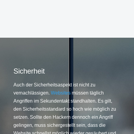
Sicherheit
Auch der Sicherheitsaspekt ist nicht zu
vernachlässigen.
Websites
müssen täglich
Angriffen im Sekundentakt standhalten. Es gilt,
den Sicherheitsstandard so hoch wie möglich zu
setzen. Sollte den Hackern dennoch ein Angriff
gelingen, muss sichergestellt sein, dass die
Website schnellst möglich wieder gesäubert und