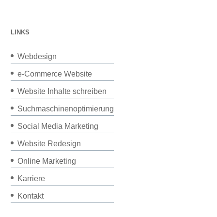
LINKS
Webdesign
e-Commerce Website
Website Inhalte schreiben
Suchmaschinenoptimierung
Social Media Marketing
Website Redesign
Online Marketing
Karriere
Kontakt