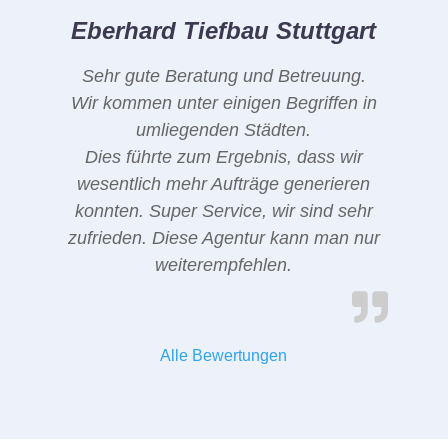
Eberhard Tiefbau Stuttgart
Sehr gute Beratung und Betreuung.
Wir kommen unter einigen Begriffen in
umliegenden Städten.
Dies führte zum Ergebnis, dass wir
wesentlich mehr Aufträge generieren
konnten. Super Service, wir sind sehr
zufrieden. Diese Agentur kann man nur
weiterempfehlen.
Alle Bewertungen