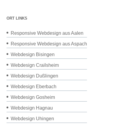
ORT LINKS
Responsive Webdesign aus Aalen
Responsive Webdesign aus Aspach
Webdesign Bisingen
Webdesign Crailsheim
Webdesign Dußlingen
Webdesign Eberbach
Webdesign Gosheim
Webdesign Hagnau
Webdesign Uhingen