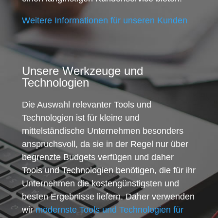
Weitere Informationen für unseren Kunden
Unsere Werkzeuge und
Technologien
Die Auswahl relevanter Tools und
Technologien ist für kleine und
mittelständische Unternehmen besonders
anspruchsvoll, da sie in der Regel nur über
begrenzte Budgets verfügen und daher
Tools und Technologien benötigen, die für ihr
Unternehmen die kostengünstigsten und
besten Ergebnisse liefern. Daher verwenden
wir
modernste Tools und Technologien für