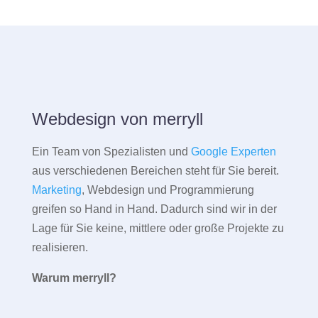
Webdesign von merryll
Ein Team von Spezialisten und
Google Experten
aus verschiedenen Bereichen steht für Sie bereit.
Marketing
, Webdesign und Programmierung
greifen so Hand in Hand. Dadurch sind wir in der
Lage für Sie keine, mittlere oder große Projekte zu
realisieren.
Warum merryll?