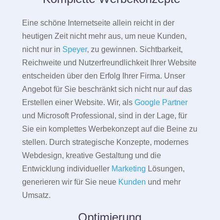
Eine schöne Internetseite allein reicht in der
heutigen Zeit nicht mehr aus, um neue Kunden,
nicht nur in
Speyer
, zu gewinnen. Sichtbarkeit,
Reichweite und Nutzerfreundlichkeit Ihrer Website
entscheiden über den Erfolg Ihrer Firma. Unser
Angebot für Sie beschränkt sich nicht nur auf das
Erstellen einer Website. Wir, als
Google Partner
und Microsoft Professional, sind in der Lage, für
Sie ein komplettes Werbekonzept auf die Beine zu
stellen. Durch strategische Konzepte, modernes
Webdesign, kreative Gestaltung und die
Entwicklung individueller
Marketing
Lösungen,
generieren wir für Sie neue
Kunden
und mehr
Umsatz.
Optimierung