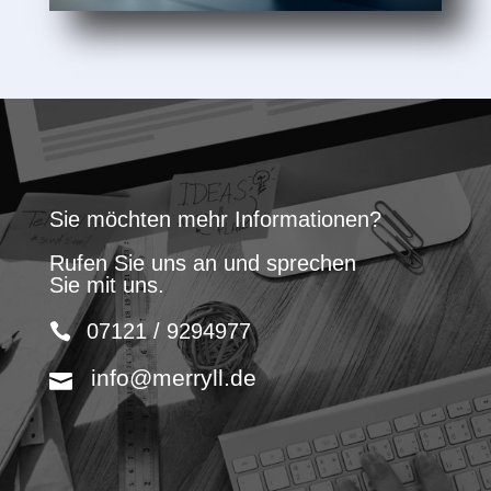
Sie möchten mehr Informationen?
Rufen Sie uns an und sprechen
Sie mit uns.
07121 / 9294977
info@merryll.de