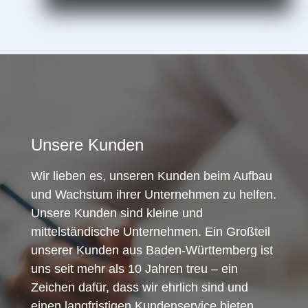
Unsere Kunden
Wir lieben es, unseren Kunden beim Aufbau
und Wachstum ihrer Unternehmen zu helfen.
Unsere Kunden sind kleine und
mittelständische Unternehmen. Ein Großteil
unserer Kunden aus Baden-Württemberg ist
uns seit mehr als 10 Jahren treu – ein
Zeichen dafür, dass wir ehrlich sind und
einen langfristigen Kundenservice bieten.