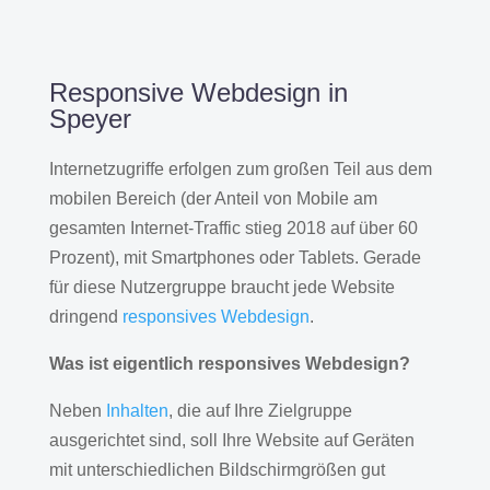
Responsive Webdesign in
Speyer
Internetzugriffe erfolgen zum großen Teil aus dem
mobilen Bereich (der Anteil von Mobile am
gesamten Internet-Traffic stieg 2018 auf über 60
Prozent), mit Smartphones oder Tablets. Gerade
für diese Nutzergruppe braucht jede Website
dringend
responsives Webdesign
.
Was ist eigentlich responsives Webdesign?
Neben
Inhalten
, die auf Ihre Zielgruppe
ausgerichtet sind, soll Ihre Website auf Geräten
mit unterschiedlichen Bildschirmgrößen gut