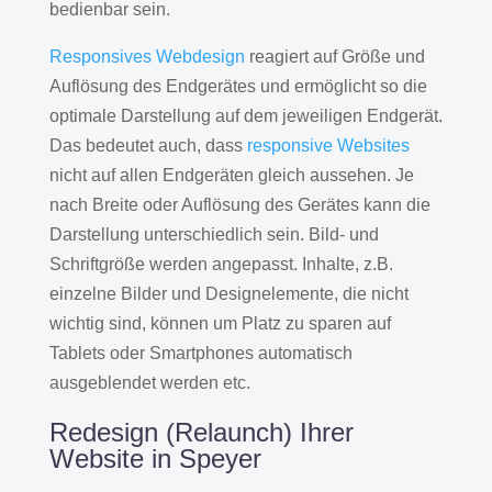
bedienbar sein.
Responsives Webdesign
reagiert auf Größe und
Auflösung des Endgerätes und ermöglicht so die
optimale Darstellung auf dem jeweiligen Endgerät.
Das bedeutet auch, dass
responsive Websites
nicht auf allen Endgeräten gleich aussehen. Je
nach Breite oder Auflösung des Gerätes kann die
Darstellung unterschiedlich sein. Bild- und
Schriftgröße werden angepasst. Inhalte, z.B.
einzelne Bilder und Designelemente, die nicht
wichtig sind, können um Platz zu sparen auf
Tablets oder Smartphones automatisch
ausgeblendet werden etc.
Redesign (Relaunch) Ihrer
Website in Speyer