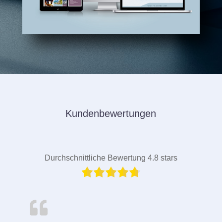
Kundenbewertungen
Durchschnittliche Bewertung 4.8 stars