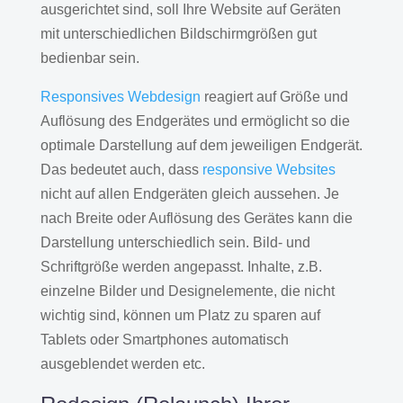
ausgerichtet sind, soll Ihre Website auf Geräten
mit unterschiedlichen Bildschirmgrößen gut
bedienbar sein.
Responsives Webdesign
reagiert auf Größe und
Auflösung des Endgerätes und ermöglicht so die
optimale Darstellung auf dem jeweiligen Endgerät.
Das bedeutet auch, dass
responsive Websites
nicht auf allen Endgeräten gleich aussehen. Je
nach Breite oder Auflösung des Gerätes kann die
Darstellung unterschiedlich sein. Bild- und
Schriftgröße werden angepasst. Inhalte, z.B.
einzelne Bilder und Designelemente, die nicht
wichtig sind, können um Platz zu sparen auf
Tablets oder Smartphones automatisch
ausgeblendet werden etc.