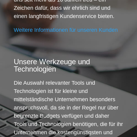
Zeichen dafür, dass wir ehrlich sind und
einen langfristigen Kundenservice bieten.
Weitere Informationen für unseren Kunden
Unsere Werkzeuge und
Technologien
Die Auswahl relevanter Tools und
Technologien ist für kleine und
mittelständische Unternehmen besonders
anspruchsvoll, da sie in der Regel nur über
begrenzte Budgets verfügen und daher
Tools und Technologien benötigen, die für ihr
Unternehmen die kostengünstigsten und