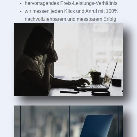
hervorragendes Preis-Leistungs-Verhältnis
wir messen jeden Klick und Anruf mit 100%
nachvollziehbarem und messbarem Erfolg