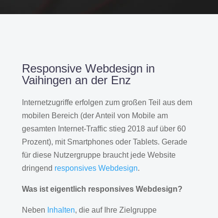
Responsive Webdesign in
Vaihingen an der Enz
Internetzugriffe erfolgen zum großen Teil aus dem
mobilen Bereich (der Anteil von Mobile am
gesamten Internet-Traffic stieg 2018 auf über 60
Prozent), mit Smartphones oder Tablets. Gerade
für diese Nutzergruppe braucht jede Website
dringend
responsives Webdesign
.
Was ist eigentlich responsives Webdesign?
Neben
Inhalten
, die auf Ihre Zielgruppe