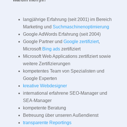
langjährige Erfahrung (seit 2001) im Bereich
Marketing und
Suchmaschinenoptimierung
Google AdWords Erfahrung (seit 2004)
Google Partner und
Google zertifiziert
,
Microsoft
Bing ads
zertifiziert
Microsoft Web Applications zertifiziert sowie
weitere Zertifizierungen
kompetentes Team von Spezialisten und
Google Experten
kreative Webdesigner
international erfahrene SEO-Manager und
SEA-Manager
kompetente Beratung
Betreuung über unseren Außendienst
transparente Reportings