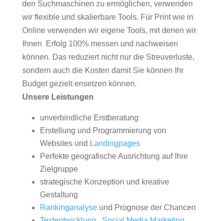
den Suchmaschinen zu ermöglichen, verwenden
wir flexible und skalierbare Tools. Für Print wie in
Online verwenden wir eigene Tools, mit denen wir
Ihnen Erfolg 100% messen und nachweisen
können. Das reduziert nicht nur die Streuverluste,
sondern auch die Kosten damit Sie können Ihr
Budget gezielt ensetzen können.
Unsere Leistungen
unverbindliche Erstberatung
Erstellung und Programmierung von
Websites und
Landingpages
Perfekte geografische Ausrichtung auf Ihre
Zielgruppe
strategische Konzeption und kreative
Gestaltung
Rankinganalyse
und Prognose der Chancen
Textentwicklung
,
Social Media Marketing