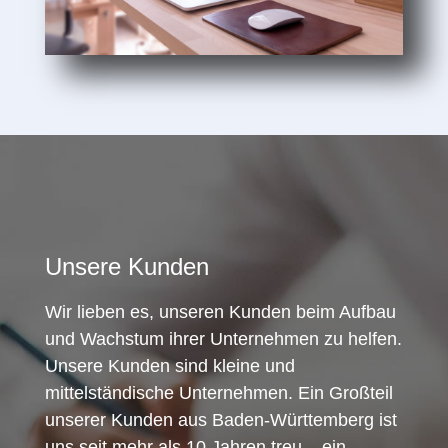
Unsere Kunden
Wir lieben es, unseren Kunden beim Aufbau
und Wachstum ihrer Unternehmen zu helfen.
Unsere Kunden sind kleine und
mittelständische Unternehmen. Ein Großteil
unserer Kunden aus Baden-Württemberg ist
uns seit mehr als 10 Jahren treu – ein