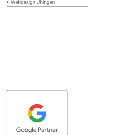
Webdesign Uhingen