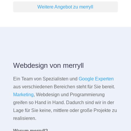
Weitere Angebot zu merryll
Webdesign von merryll
Ein Team von Spezialisten und
Google Experten
aus verschiedenen Bereichen steht für Sie bereit.
Marketing
, Webdesign und Programmierung
greifen so Hand in Hand. Dadurch sind wir in der
Lage für Sie keine, mittlere oder große Projekte zu
realisieren.
Warum merryll?