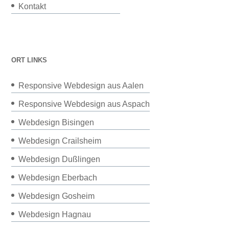
Kontakt
ORT LINKS
Responsive Webdesign aus Aalen
Responsive Webdesign aus Aspach
Webdesign Bisingen
Webdesign Crailsheim
Webdesign Dußlingen
Webdesign Eberbach
Webdesign Gosheim
Webdesign Hagnau