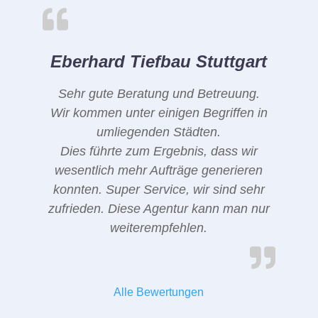
Eberhard Tiefbau Stuttgart
Sehr gute Beratung und Betreuung.
Wir kommen unter einigen Begriffen in
umliegenden Städten.
Dies führte zum Ergebnis, dass wir
wesentlich mehr Aufträge generieren
konnten. Super Service, wir sind sehr
zufrieden. Diese Agentur kann man nur
weiterempfehlen.
Alle Bewertungen