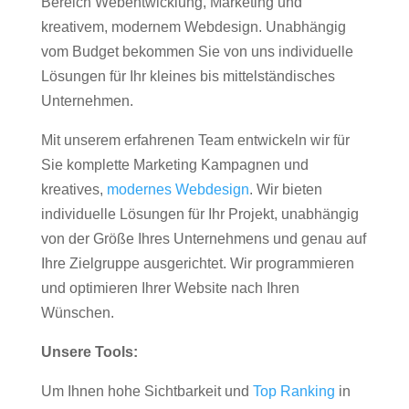
Bereich Webentwicklung, Marketing und
kreativem, modernem Webdesign. Unabhängig
vom Budget bekommen Sie von uns individuelle
Lösungen für Ihr kleines bis mittelständisches
Unternehmen.
Mit unserem erfahrenen Team entwickeln wir für
Sie komplette Marketing Kampagnen und
kreatives,
modernes Webdesign
. Wir bieten
individuelle Lösungen für Ihr Projekt, unabhängig
von der Größe Ihres Unternehmens und genau auf
Ihre Zielgruppe ausgerichtet. Wir programmieren
und optimieren Ihrer Website nach Ihren
Wünschen.
Unsere Tools:
Um Ihnen hohe Sichtbarkeit und
Top Ranking
in