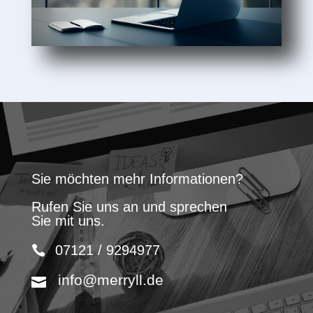
Sie möchten mehr Informationen?
Rufen Sie uns an und sprechen
Sie mit uns.
07121 / 9294977
info@merryll.de