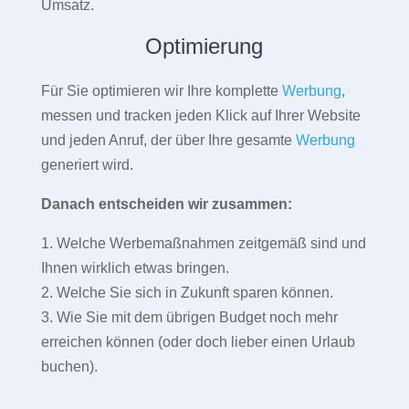
Umsatz.
Optimierung
Für Sie optimieren wir Ihre komplette
Werbung
,
messen und tracken jeden Klick auf Ihrer Website
und jeden Anruf, der über Ihre gesamte
Werbung
generiert wird.
Danach entscheiden wir zusammen:
1. Welche Werbemaßnahmen zeitgemäß sind und
Ihnen wirklich etwas bringen.
2. Welche Sie sich in Zukunft sparen können.
3. Wie Sie mit dem übrigen Budget noch mehr
erreichen können (oder doch lieber einen Urlaub
buchen).