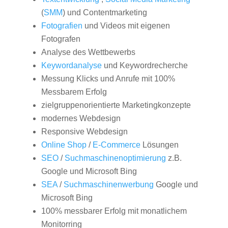
(
SMM
) und Contentmarketing
Fotografien
und Videos mit eigenen
Fotografen
Analyse des Wettbewerbs
Keywordanalyse
und Keywordrecherche
Messung Klicks und Anrufe mit 100%
Messbarem Erfolg
zielgruppenorientierte Marketingkonzepte
modernes Webdesign
Responsive Webdesign
Online Shop
/
E-Commerce
Lösungen
SEO
/
Suchmaschinenoptimierung
z.B.
Google und Microsoft Bing
SEA
/
Suchmaschinenwerbung
Google und
Microsoft Bing
100% messbarer Erfolg mit monatlichem
Monitorring