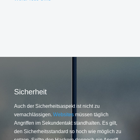
Sicherheit
Auch der Sicherheitsaspekt ist nicht zu
vernachlässigen.
Websites
müssen täglich
Angriffen im Sekundentakt standhalten. Es gilt,
den Sicherheitsstandard so hoch wie möglich zu
setzen. Sollte den Hackern dennoch ein Angriff