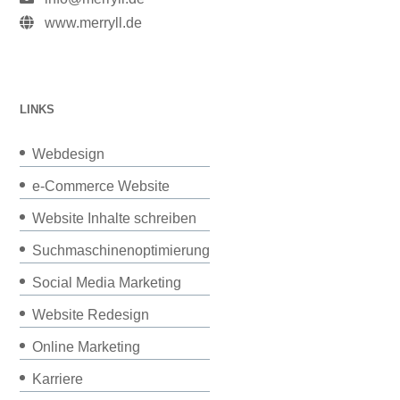
www.merryll.de
LINKS
Webdesign
e-Commerce Website
Website Inhalte schreiben
Suchmaschinenoptimierung
Social Media Marketing
Website Redesign
Online Marketing
Karriere