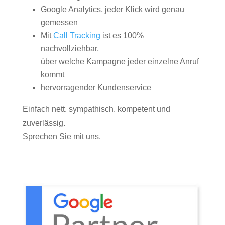
Google Analytics, jeder Klick wird genau
gemessen
Mit
Call Tracking
ist es 100%
nachvollziehbar,
über welche Kampagne jeder einzelne Anruf
kommt
hervorragender Kundenservice
Einfach nett, sympathisch, kompetent und
zuverlässig.
Sprechen Sie mit uns.