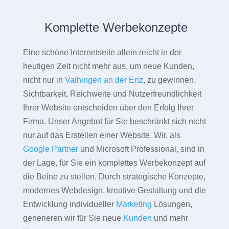
Komplette Werbekonzepte
Eine schöne Internetseite allein reicht in der
heutigen Zeit nicht mehr aus, um neue Kunden,
nicht nur in
Vaihingen an der Enz
, zu gewinnen.
Sichtbarkeit, Reichweite und Nutzerfreundlichkeit
Ihrer Website entscheiden über den Erfolg Ihrer
Firma. Unser Angebot für Sie beschränkt sich nicht
nur auf das Erstellen einer Website. Wir, als
Google Partner
und Microsoft Professional, sind in
der Lage, für Sie ein komplettes Werbekonzept auf
die Beine zu stellen. Durch strategische Konzepte,
modernes Webdesign, kreative Gestaltung und die
Entwicklung individueller
Marketing
Lösungen,
generieren wir für Sie neue
Kunden
und mehr