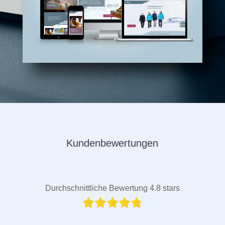
Kundenbewertungen
Durchschnittliche Bewertung 4.8 stars