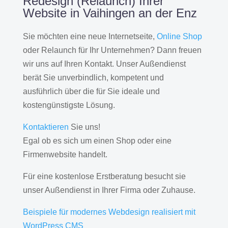
Redesign (Relaunch) Ihrer
Website in Vaihingen an der Enz
Sie möchten eine neue Internetseite,
Online Shop
oder Relaunch für Ihr Unternehmen? Dann freuen
wir uns auf Ihren Kontakt. Unser Außendienst
berät Sie unverbindlich, kompetent und
ausführlich über die für Sie ideale und
kostengünstigste Lösung.
Kontaktieren
Sie uns!
Egal ob es sich um einen Shop oder eine
Firmenwebsite handelt.
Für eine kostenlose Erstberatung besucht sie
unser Außendienst in Ihrer Firma oder Zuhause.
Beispiele für modernes Webdesign realisiert mit
WordPress CMS