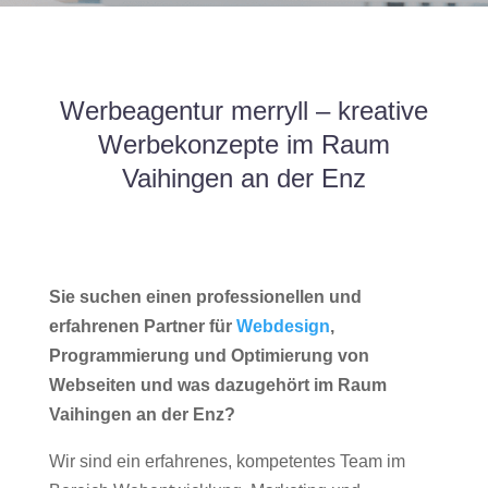
Werbeagentur merryll – kreative
Werbekonzepte im Raum
Vaihingen an der Enz
Sie suchen einen professionellen und
erfahrenen Partner für
Webdesign
,
Programmierung und Optimierung von
Webseiten und was dazugehört im Raum
Vaihingen an der Enz?
Wir sind ein erfahrenes, kompetentes Team im