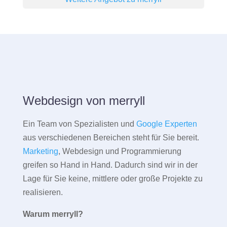
Webdesign von merryll
Ein Team von Spezialisten und
Google Experten
aus verschiedenen Bereichen steht für Sie bereit.
Marketing
, Webdesign und Programmierung
greifen so Hand in Hand. Dadurch sind wir in der
Lage für Sie keine, mittlere oder große Projekte zu
realisieren.
Warum merryll?