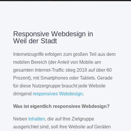
Responsive Webdesign in
Weil der Stadt
Internetzugriffe erfolgen zum großen Teil aus dem
mobilen Bereich (der Anteil von Mobile am
gesamten Internet-Traffic stieg 2018 auf über 60
Prozent), mit Smartphones oder Tablets. Gerade
für diese Nutzergruppe braucht jede Website
dringend
responsives Webdesign
.
Was ist eigentlich responsives Webdesign?
Neben
Inhalten
, die auf Ihre Zielgruppe
ausgerichtet sind, soll Ihre Website auf Geräten