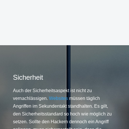
Sicherheit
Auch der Sicherheitsaspekt ist nicht zu
vernachlässigen.
Websites
müssen täglich
Angriffen im Sekundentakt standhalten. Es gilt,
den Sicherheitsstandard so hoch wie möglich zu
setzen. Sollte den Hackern dennoch ein Angriff