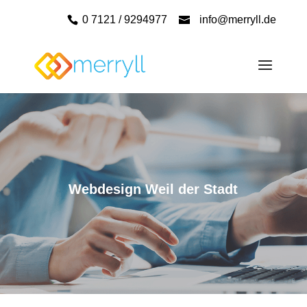
0 7121 / 9294977
info@merryll.de
Webdesign Weil der Stadt