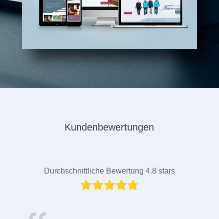
Kundenbewertungen
Durchschnittliche Bewertung 4.8 stars