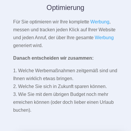
Optimierung
Für Sie optimieren wir Ihre komplette
Werbung
,
messen und tracken jeden Klick auf Ihrer Website
und jeden Anruf, der über Ihre gesamte
Werbung
generiert wird.
Danach entscheiden wir zusammen:
1. Welche Werbemaßnahmen zeitgemäß sind und
Ihnen wirklich etwas bringen.
2. Welche Sie sich in Zukunft sparen können.
3. Wie Sie mit dem übrigen Budget noch mehr
erreichen können (oder doch lieber einen Urlaub
buchen).