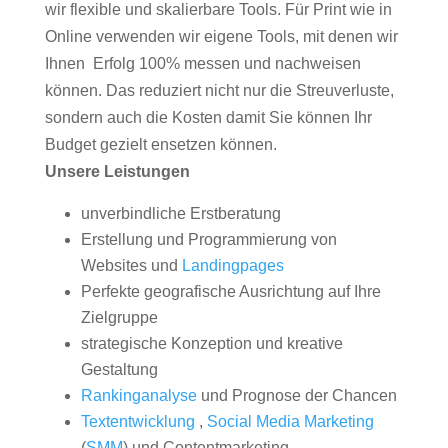
wir flexible und skalierbare Tools. Für Print wie in
Online verwenden wir eigene Tools, mit denen wir
Ihnen Erfolg 100% messen und nachweisen
können. Das reduziert nicht nur die Streuverluste,
sondern auch die Kosten damit Sie können Ihr
Budget gezielt ensetzen können.
Unsere Leistungen
unverbindliche Erstberatung
Erstellung und Programmierung von
Websites und
Landingpages
Perfekte geografische Ausrichtung auf Ihre
Zielgruppe
strategische Konzeption und kreative
Gestaltung
Rankinganalyse
und Prognose der Chancen
Textentwicklung
,
Social Media Marketing
(
SMM
) und Contentmarketing