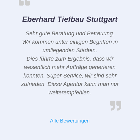
Eberhard Tiefbau Stuttgart
Sehr gute Beratung und Betreuung.
Wir kommen unter einigen Begriffen in
umliegenden Städten.
Dies führte zum Ergebnis, dass wir
wesentlich mehr Aufträge generieren
konnten. Super Service, wir sind sehr
zufrieden. Diese Agentur kann man nur
weiterempfehlen.
Alle Bewertungen