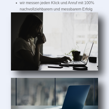
wir messen jeden Klick und Anruf mit 100%
nachvollziehbarem und messbarem Erfolg