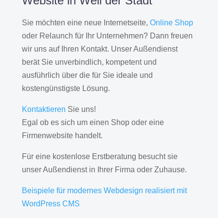
Website in Weil der Stadt
Sie möchten eine neue Internetseite,
Online Shop
oder Relaunch für Ihr Unternehmen? Dann freuen
wir uns auf Ihren Kontakt. Unser Außendienst
berät Sie unverbindlich, kompetent und
ausführlich über die für Sie ideale und
kostengünstigste Lösung.
Kontaktieren
Sie uns!
Egal ob es sich um einen Shop oder eine
Firmenwebsite handelt.
Für eine kostenlose Erstberatung besucht sie
unser Außendienst in Ihrer Firma oder Zuhause.
Beispiele für modernes Webdesign realisiert mit
WordPress CMS