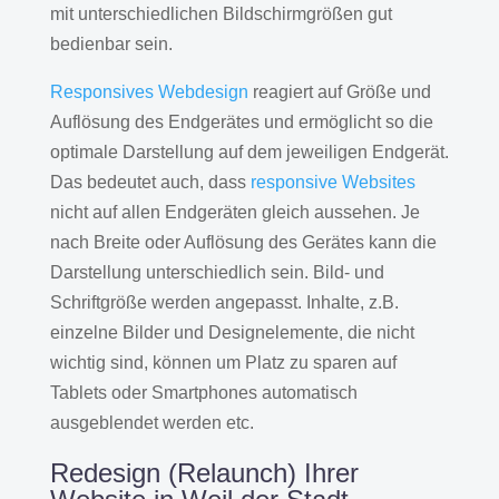
mit unterschiedlichen Bildschirmgrößen gut
bedienbar sein.
Responsives Webdesign
reagiert auf Größe und
Auflösung des Endgerätes und ermöglicht so die
optimale Darstellung auf dem jeweiligen Endgerät.
Das bedeutet auch, dass
responsive Websites
nicht auf allen Endgeräten gleich aussehen. Je
nach Breite oder Auflösung des Gerätes kann die
Darstellung unterschiedlich sein. Bild- und
Schriftgröße werden angepasst. Inhalte, z.B.
einzelne Bilder und Designelemente, die nicht
wichtig sind, können um Platz zu sparen auf
Tablets oder Smartphones automatisch
ausgeblendet werden etc.
Redesign (Relaunch) Ihrer