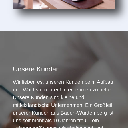
Unsere Kunden
Wir lieben es, unseren Kunden beim Aufbau
und Wachstum ihrer Unternehmen zu helfen.
Unsere Kunden sind kleine und
mittelständische Unternehmen. Ein Großteil
unserer Kunden aus Baden-Württemberg ist
uns seit mehr als 10 Jahren treu – ein