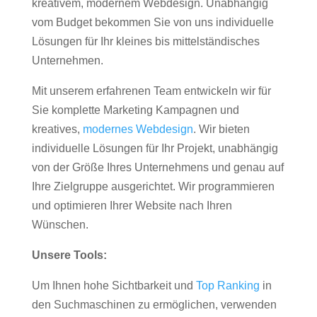
kreativem, modernem Webdesign. Unabhängig
vom Budget bekommen Sie von uns individuelle
Lösungen für Ihr kleines bis mittelständisches
Unternehmen.
Mit unserem erfahrenen Team entwickeln wir für
Sie komplette Marketing Kampagnen und
kreatives,
modernes Webdesign
. Wir bieten
individuelle Lösungen für Ihr Projekt, unabhängig
von der Größe Ihres Unternehmens und genau auf
Ihre Zielgruppe ausgerichtet. Wir programmieren
und optimieren Ihrer Website nach Ihren
Wünschen.
Unsere Tools:
Um Ihnen hohe Sichtbarkeit und
Top Ranking
in
den Suchmaschinen zu ermöglichen, verwenden