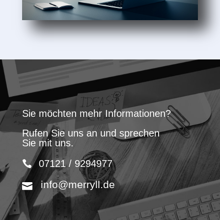
Sie möchten mehr Informationen?
Rufen Sie uns an und sprechen
Sie mit uns.
07121 / 9294977
info@merryll.de