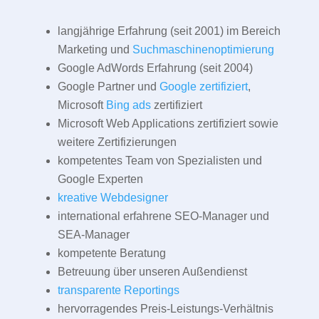
langjährige Erfahrung (seit 2001) im Bereich
Marketing und
Suchmaschinenoptimierung
Google AdWords Erfahrung (seit 2004)
Google Partner und
Google zertifiziert
,
Microsoft
Bing ads
zertifiziert
Microsoft Web Applications zertifiziert sowie
weitere Zertifizierungen
kompetentes Team von Spezialisten und
Google Experten
kreative Webdesigner
international erfahrene SEO-Manager und
SEA-Manager
kompetente Beratung
Betreuung über unseren Außendienst
transparente Reportings
hervorragendes Preis-Leistungs-Verhältnis