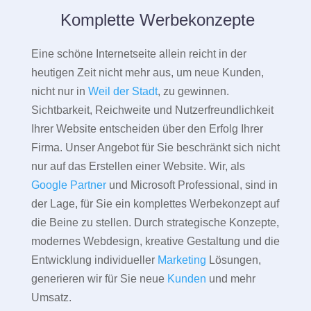
Komplette Werbekonzepte
Eine schöne Internetseite allein reicht in der
heutigen Zeit nicht mehr aus, um neue Kunden,
nicht nur in
Weil der Stadt
, zu gewinnen.
Sichtbarkeit, Reichweite und Nutzerfreundlichkeit
Ihrer Website entscheiden über den Erfolg Ihrer
Firma. Unser Angebot für Sie beschränkt sich nicht
nur auf das Erstellen einer Website. Wir, als
Google Partner
und Microsoft Professional, sind in
der Lage, für Sie ein komplettes Werbekonzept auf
die Beine zu stellen. Durch strategische Konzepte,
modernes Webdesign, kreative Gestaltung und die
Entwicklung individueller
Marketing
Lösungen,
generieren wir für Sie neue
Kunden
und mehr
Umsatz.