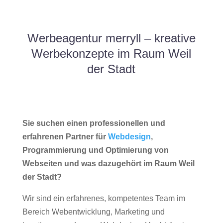
Werbeagentur merryll – kreative
Werbekonzepte im Raum Weil
der Stadt
Sie suchen einen professionellen und
erfahrenen Partner für
Webdesign
,
Programmierung und Optimierung von
Webseiten und was dazugehört im Raum Weil
der Stadt?
Wir sind ein erfahrenes, kompetentes Team im
Bereich Webentwicklung, Marketing und