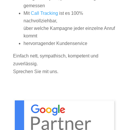
gemessen
Mit
Call Tracking
ist es 100%
nachvollziehbar,
über welche Kampagne jeder einzelne Anruf
kommt
hervorragender Kundenservice
Einfach nett, sympathisch, kompetent und
zuverlässig.
Sprechen Sie mit uns.