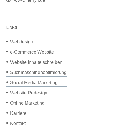
www.merryll.de
LINKS
Webdesign
e-Commerce Website
Website Inhalte schreiben
Suchmaschinenoptimierung
Social Media Marketing
Website Redesign
Online Marketing
Karriere
Kontakt