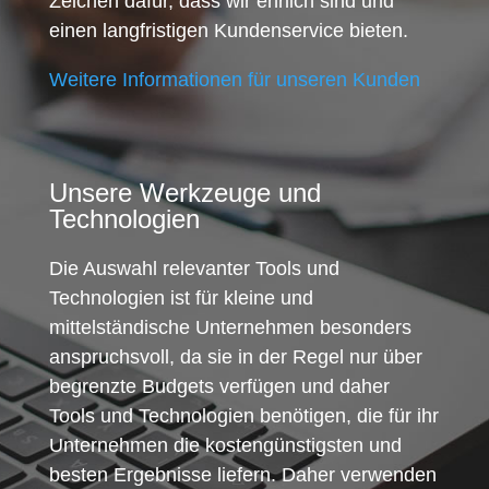
Zeichen dafür, dass wir ehrlich sind und
einen langfristigen Kundenservice bieten.
Weitere Informationen für unseren Kunden
Unsere Werkzeuge und
Technologien
Die Auswahl relevanter Tools und
Technologien ist für kleine und
mittelständische Unternehmen besonders
anspruchsvoll, da sie in der Regel nur über
begrenzte Budgets verfügen und daher
Tools und Technologien benötigen, die für ihr
Unternehmen die kostengünstigsten und
besten Ergebnisse liefern. Daher verwenden