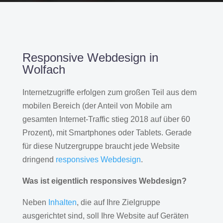
Responsive Webdesign in
Wolfach
Internetzugriffe erfolgen zum großen Teil aus dem
mobilen Bereich (der Anteil von Mobile am
gesamten Internet-Traffic stieg 2018 auf über 60
Prozent), mit Smartphones oder Tablets. Gerade
für diese Nutzergruppe braucht jede Website
dringend
responsives Webdesign
.
Was ist eigentlich responsives Webdesign?
Neben
Inhalten
, die auf Ihre Zielgruppe
ausgerichtet sind, soll Ihre Website auf Geräten