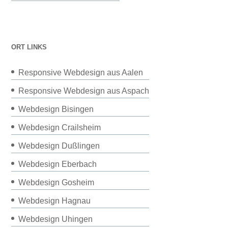
ORT LINKS
Responsive Webdesign aus Aalen
Responsive Webdesign aus Aspach
Webdesign Bisingen
Webdesign Crailsheim
Webdesign Dußlingen
Webdesign Eberbach
Webdesign Gosheim
Webdesign Hagnau
Webdesign Uhingen