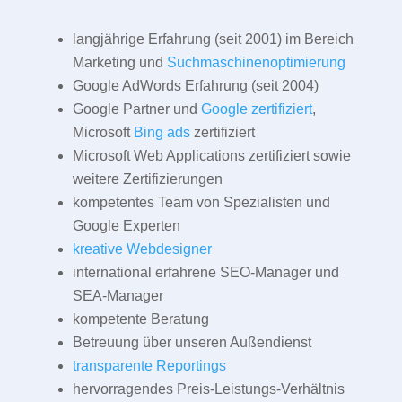
langjährige Erfahrung (seit 2001) im Bereich
Marketing und
Suchmaschinenoptimierung
Google AdWords Erfahrung (seit 2004)
Google Partner und
Google zertifiziert
,
Microsoft
Bing ads
zertifiziert
Microsoft Web Applications zertifiziert sowie
weitere Zertifizierungen
kompetentes Team von Spezialisten und
Google Experten
kreative Webdesigner
international erfahrene SEO-Manager und
SEA-Manager
kompetente Beratung
Betreuung über unseren Außendienst
transparente Reportings
hervorragendes Preis-Leistungs-Verhältnis