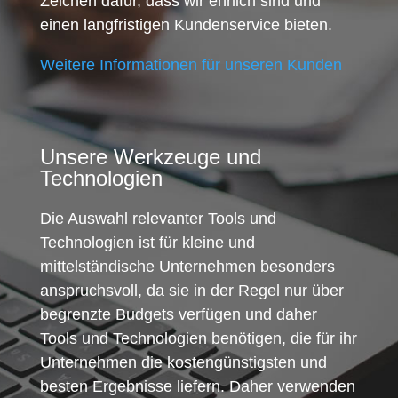
Zeichen dafür, dass wir ehrlich sind und
einen langfristigen Kundenservice bieten.
Weitere Informationen für unseren Kunden
Unsere Werkzeuge und
Technologien
Die Auswahl relevanter Tools und
Technologien ist für kleine und
mittelständische Unternehmen besonders
anspruchsvoll, da sie in der Regel nur über
begrenzte Budgets verfügen und daher
Tools und Technologien benötigen, die für ihr
Unternehmen die kostengünstigsten und
besten Ergebnisse liefern. Daher verwenden