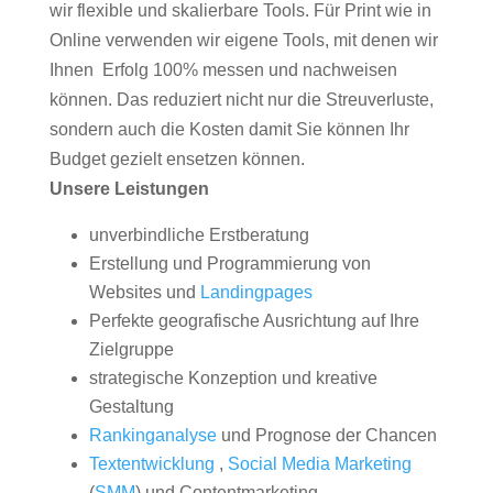
wir flexible und skalierbare Tools. Für Print wie in
Online verwenden wir eigene Tools, mit denen wir
Ihnen Erfolg 100% messen und nachweisen
können. Das reduziert nicht nur die Streuverluste,
sondern auch die Kosten damit Sie können Ihr
Budget gezielt ensetzen können.
Unsere Leistungen
unverbindliche Erstberatung
Erstellung und Programmierung von
Websites und
Landingpages
Perfekte geografische Ausrichtung auf Ihre
Zielgruppe
strategische Konzeption und kreative
Gestaltung
Rankinganalyse
und Prognose der Chancen
Textentwicklung
,
Social Media Marketing
(
SMM
) und Contentmarketing