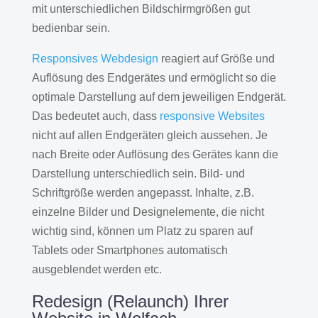
mit unterschiedlichen Bildschirmgrößen gut
bedienbar sein.
Responsives Webdesign
reagiert auf Größe und
Auflösung des Endgerätes und ermöglicht so die
optimale Darstellung auf dem jeweiligen Endgerät.
Das bedeutet auch, dass
responsive Websites
nicht auf allen Endgeräten gleich aussehen. Je
nach Breite oder Auflösung des Gerätes kann die
Darstellung unterschiedlich sein. Bild- und
Schriftgröße werden angepasst. Inhalte, z.B.
einzelne Bilder und Designelemente, die nicht
wichtig sind, können um Platz zu sparen auf
Tablets oder Smartphones automatisch
ausgeblendet werden etc.
Redesign (Relaunch) Ihrer