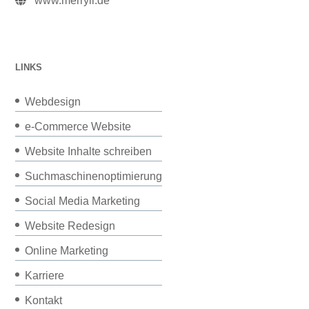
www.merryll.de
LINKS
Webdesign
e-Commerce Website
Website Inhalte schreiben
Suchmaschinenoptimierung
Social Media Marketing
Website Redesign
Online Marketing
Karriere
Kontakt