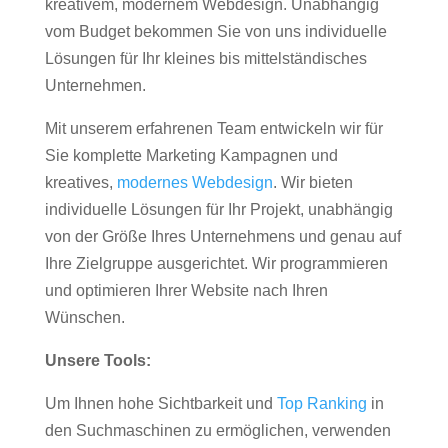
kreativem, modernem Webdesign. Unabhängig
vom Budget bekommen Sie von uns individuelle
Lösungen für Ihr kleines bis mittelständisches
Unternehmen.
Mit unserem erfahrenen Team entwickeln wir für
Sie komplette Marketing Kampagnen und
kreatives,
modernes Webdesign
. Wir bieten
individuelle Lösungen für Ihr Projekt, unabhängig
von der Größe Ihres Unternehmens und genau auf
Ihre Zielgruppe ausgerichtet. Wir programmieren
und optimieren Ihrer Website nach Ihren
Wünschen.
Unsere Tools:
Um Ihnen hohe Sichtbarkeit und
Top Ranking
in
den Suchmaschinen zu ermöglichen, verwenden