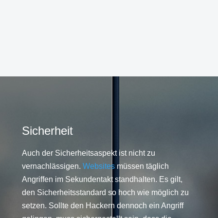
Sicherheit
Auch der Sicherheitsaspekt ist nicht zu
vernachlässigen.
Websites
müssen täglich
Angriffen im Sekundentakt standhalten. Es gilt,
den Sicherheitsstandard so hoch wie möglich zu
setzen. Sollte den Hackern dennoch ein Angriff