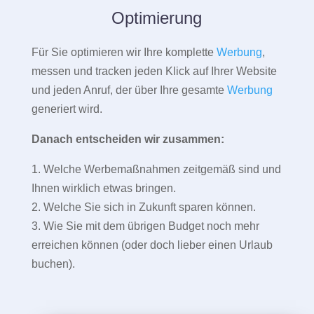
Optimierung
Für Sie optimieren wir Ihre komplette
Werbung
,
messen und tracken jeden Klick auf Ihrer Website
und jeden Anruf, der über Ihre gesamte
Werbung
generiert wird.
Danach entscheiden wir zusammen:
1. Welche Werbemaßnahmen zeitgemäß sind und
Ihnen wirklich etwas bringen.
2. Welche Sie sich in Zukunft sparen können.
3. Wie Sie mit dem übrigen Budget noch mehr
erreichen können (oder doch lieber einen Urlaub
buchen).