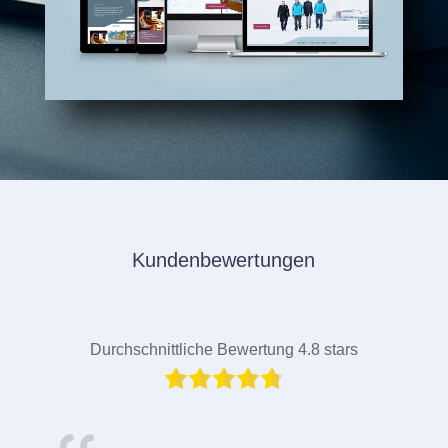
Kundenbewertungen
Durchschnittliche Bewertung 4.8 stars