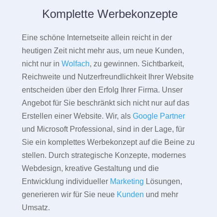
Komplette Werbekonzepte
Eine schöne Internetseite allein reicht in der
heutigen Zeit nicht mehr aus, um neue Kunden,
nicht nur in
Wolfach
, zu gewinnen. Sichtbarkeit,
Reichweite und Nutzerfreundlichkeit Ihrer Website
entscheiden über den Erfolg Ihrer Firma. Unser
Angebot für Sie beschränkt sich nicht nur auf das
Erstellen einer Website. Wir, als
Google Partner
und Microsoft Professional, sind in der Lage, für
Sie ein komplettes Werbekonzept auf die Beine zu
stellen. Durch strategische Konzepte, modernes
Webdesign, kreative Gestaltung und die
Entwicklung individueller
Marketing
Lösungen,
generieren wir für Sie neue
Kunden
und mehr
Umsatz.