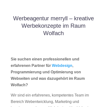
Werbeagentur merryll – kreative
Werbekonzepte im Raum
Wolfach
Sie suchen einen professionellen und
erfahrenen Partner für
Webdesign
,
Programmierung und Optimierung von
Webseiten und was dazugehört im Raum
Wolfach?
Wir sind ein erfahrenes, kompetentes Team im
Bereich Webentwicklung, Marketing und