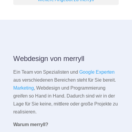
Webdesign von merryll
Ein Team von Spezialisten und
Google Experten
aus verschiedenen Bereichen steht für Sie bereit.
Marketing
, Webdesign und Programmierung
greifen so Hand in Hand. Dadurch sind wir in der
Lage für Sie keine, mittlere oder große Projekte zu
realisieren.
Warum merryll?