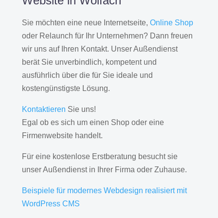
Website in Wolfach
Sie möchten eine neue Internetseite,
Online Shop
oder Relaunch für Ihr Unternehmen? Dann freuen
wir uns auf Ihren Kontakt. Unser Außendienst
berät Sie unverbindlich, kompetent und
ausführlich über die für Sie ideale und
kostengünstigste Lösung.
Kontaktieren
Sie uns!
Egal ob es sich um einen Shop oder eine
Firmenwebsite handelt.
Für eine kostenlose Erstberatung besucht sie
unser Außendienst in Ihrer Firma oder Zuhause.
Beispiele für modernes Webdesign realisiert mit
WordPress CMS