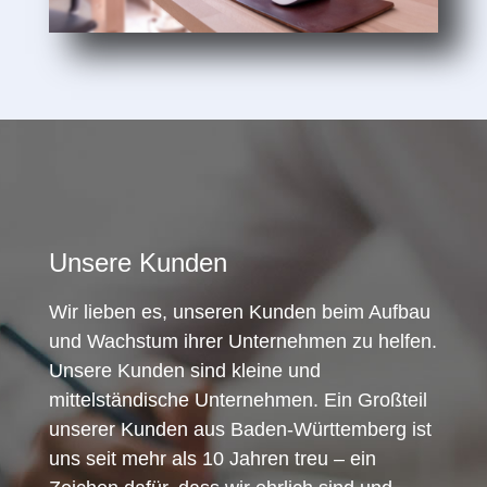
Unsere Kunden
Wir lieben es, unseren Kunden beim Aufbau
und Wachstum ihrer Unternehmen zu helfen.
Unsere Kunden sind kleine und
mittelständische Unternehmen. Ein Großteil
unserer Kunden aus Baden-Württemberg ist
uns seit mehr als 10 Jahren treu – ein