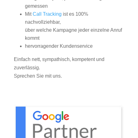
gemessen
Mit
Call Tracking
ist es 100%
nachvollziehbar,
über welche Kampagne jeder einzelne Anruf
kommt
hervorragender Kundenservice
Einfach nett, sympathisch, kompetent und
zuverlässig.
Sprechen Sie mit uns.