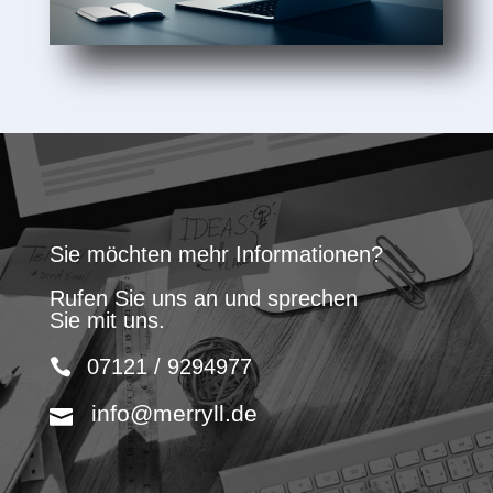
Sie möchten mehr Informationen?
Rufen Sie uns an und sprechen
Sie mit uns.
07121 / 9294977
info@merryll.de