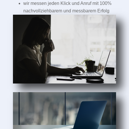
wir messen jeden Klick und Anruf mit 100%
nachvollziehbarem und messbarem Erfolg