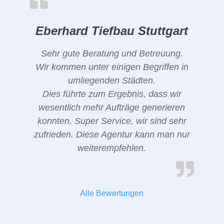
Eberhard Tiefbau Stuttgart
Sehr gute Beratung und Betreuung.
Wir kommen unter einigen Begriffen in
umliegenden Städten.
Dies führte zum Ergebnis, dass wir
wesentlich mehr Aufträge generieren
konnten. Super Service, wir sind sehr
zufrieden. Diese Agentur kann man nur
weiterempfehlen.
Alle Bewertungen