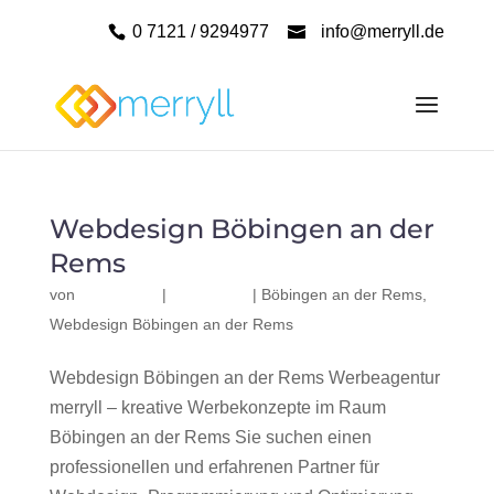
0 7121 / 9294977
info@merryll.de
Webdesign Böbingen an der
Rems
von
|
|
Böbingen an der Rems
,
Webdesign Böbingen an der Rems
Webdesign Böbingen an der Rems Werbeagentur
merryll – kreative Werbekonzepte im Raum
Böbingen an der Rems Sie suchen einen
professionellen und erfahrenen Partner für