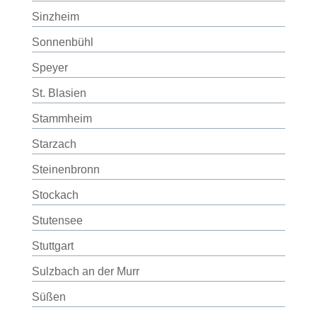
Sinzheim
Sonnenbühl
Speyer
St. Blasien
Stammheim
Starzach
Steinenbronn
Stockach
Stutensee
Stuttgart
Sulzbach an der Murr
Süßen