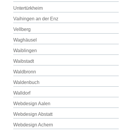
Untertürkheim
Vaihingen an der Enz
Vellberg
Waghäusel
Waiblingen
Waibstadt
Waldbronn
Waldenbuch
Walldorf
Webdesign Aalen
Webdesign Abstatt
Webdesign Achern