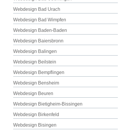
Webdesign Bad Urach
Webdesign Bad Wimpfen
Webdesign Baden-Baden
Webdesign Baiersbronn
Webdesign Balingen
Webdesign Beilstein
Webdesign Bempflingen
Webdesign Bensheim
Webdesign Beuren
Webdesign Bietigheim-Bissingen
Webdesign Birkenfeld
Webdesign Bisingen