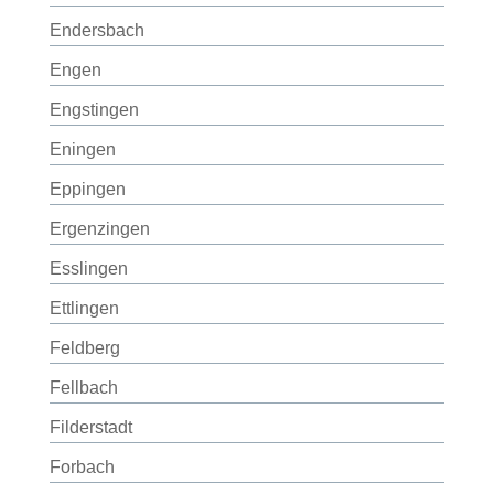
Endersbach
Engen
Engstingen
Eningen
Eppingen
Ergenzingen
Esslingen
Ettlingen
Feldberg
Fellbach
Filderstadt
Forbach