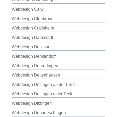
Webdesign Calw
Webdesign Cleebronn
Webdesign Crailsheim
Webdesign Darmstadt
Webdesign Deizisau
Webdesign Denkendorf
Webdesign Derendingen
Webdesign Dettenhausen
Webdesign Dettingen an der Erms
Webdesign Dettingen unter Teck
Webdesign Ditzingen
Webdesign Donaueschingen