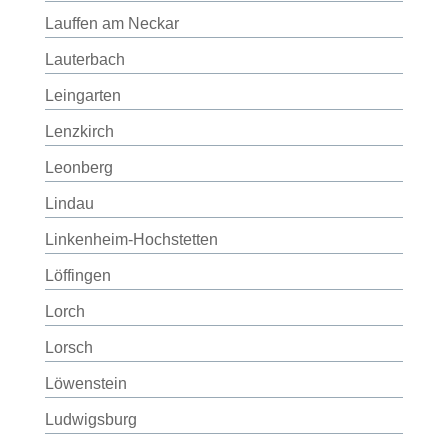
Lauffen am Neckar
Lauterbach
Leingarten
Lenzkirch
Leonberg
Lindau
Linkenheim-Hochstetten
Löffingen
Lorch
Lorsch
Löwenstein
Ludwigsburg