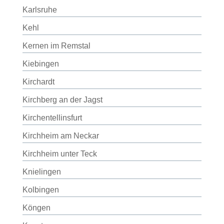
Karlsruhe
Kehl
Kernen im Remstal
Kiebingen
Kirchardt
Kirchberg an der Jagst
Kirchentellinsfurt
Kirchheim am Neckar
Kirchheim unter Teck
Knielingen
Kolbingen
Köngen