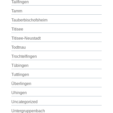
Tailfingen
Tamm
Tauberbischofsheim
Titisee
Titisee-Neustadt
Todtnau
Trochtelfingen
Tübingen
Tuttlingen
Überlingen
Uhingen
Uncategorized
Untergruppenbach