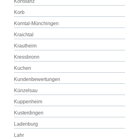
Konstanz
Korb
Korntal-Münchingen
Kraichtal
Krautheim
Kressbronn
Kuchen
Kundenbewertungen
Künzelsau
Kuppenheim
Kusterdingen
Ladenburg
Lahr