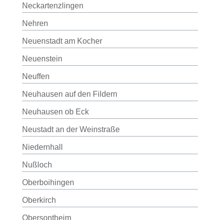
Neckartenzlingen
Nehren
Neuenstadt am Kocher
Neuenstein
Neuffen
Neuhausen auf den Fildern
Neuhausen ob Eck
Neustadt an der Weinstraße
Niedernhall
Nußloch
Oberboihingen
Oberkirch
Obersontheim