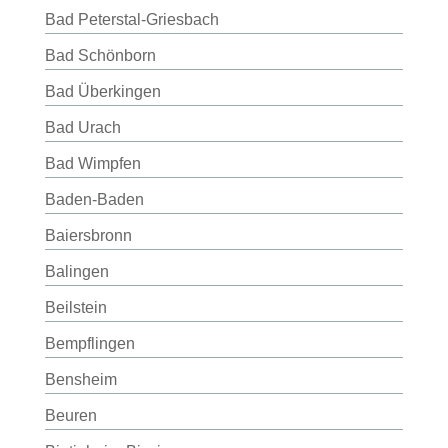
Bad Peterstal-Griesbach
Bad Schönborn
Bad Überkingen
Bad Urach
Bad Wimpfen
Baden-Baden
Baiersbronn
Balingen
Beilstein
Bempflingen
Bensheim
Beuren