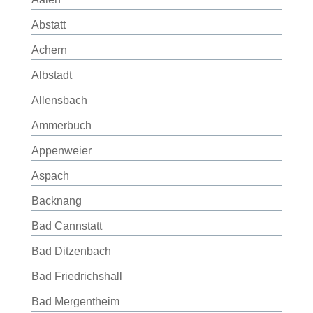
Abstatt
Achern
Albstadt
Allensbach
Ammerbuch
Appenweier
Aspach
Backnang
Bad Cannstatt
Bad Ditzenbach
Bad Friedrichshall
Bad Mergentheim