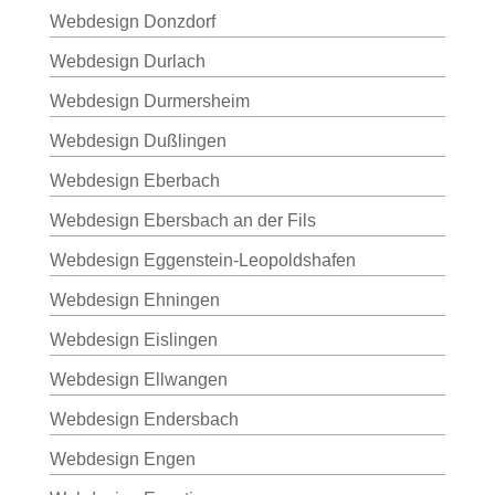
Webdesign Donzdorf
Webdesign Durlach
Webdesign Durmersheim
Webdesign Dußlingen
Webdesign Eberbach
Webdesign Ebersbach an der Fils
Webdesign Eggenstein-Leopoldshafen
Webdesign Ehningen
Webdesign Eislingen
Webdesign Ellwangen
Webdesign Endersbach
Webdesign Engen