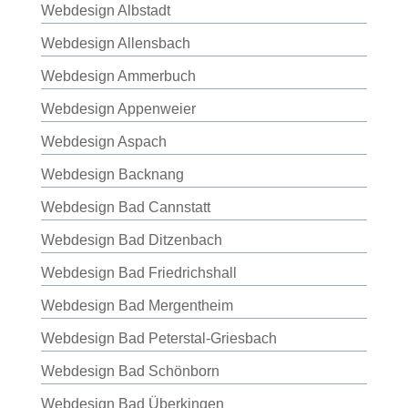
Webdesign Albstadt
Webdesign Allensbach
Webdesign Ammerbuch
Webdesign Appenweier
Webdesign Aspach
Webdesign Backnang
Webdesign Bad Cannstatt
Webdesign Bad Ditzenbach
Webdesign Bad Friedrichshall
Webdesign Bad Mergentheim
Webdesign Bad Peterstal-Griesbach
Webdesign Bad Schönborn
Webdesign Bad Überkingen