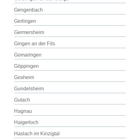
Gengenbach
Gerlingen
Germersheim
Gingen an der Fils
Gomaringen
Göppingen
Gosheim
Gundelsheim
Gutach
Hagnau
Haigerloch
Haslach im Kinzigtal