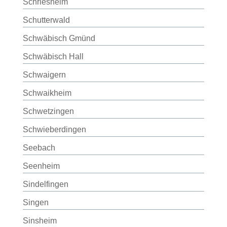
Schriesheim
Schutterwald
Schwäbisch Gmünd
Schwäbisch Hall
Schwaigern
Schwaikheim
Schwetzingen
Schwieberdingen
Seebach
Seenheim
Sindelfingen
Singen
Sinsheim