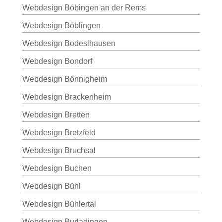
Webdesign Böbingen an der Rems
Webdesign Böblingen
Webdesign Bodeslhausen
Webdesign Bondorf
Webdesign Bönnigheim
Webdesign Brackenheim
Webdesign Bretten
Webdesign Bretzfeld
Webdesign Bruchsal
Webdesign Buchen
Webdesign Bühl
Webdesign Bühlertal
Webdesign Burladingen