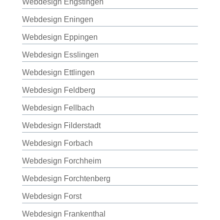
Webdesign Engstingen
Webdesign Eningen
Webdesign Eppingen
Webdesign Esslingen
Webdesign Ettlingen
Webdesign Feldberg
Webdesign Fellbach
Webdesign Filderstadt
Webdesign Forbach
Webdesign Forchheim
Webdesign Forchtenberg
Webdesign Forst
Webdesign Frankenthal