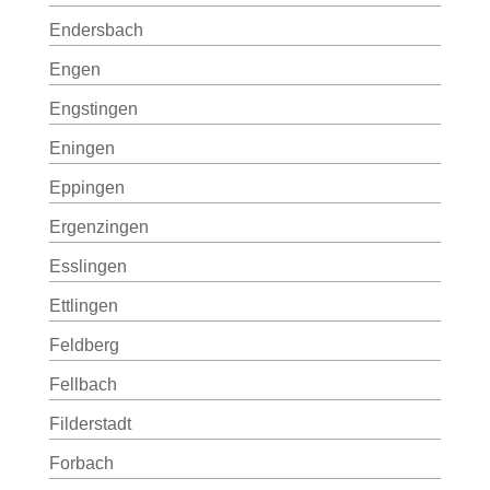
Endersbach
Engen
Engstingen
Eningen
Eppingen
Ergenzingen
Esslingen
Ettlingen
Feldberg
Fellbach
Filderstadt
Forbach