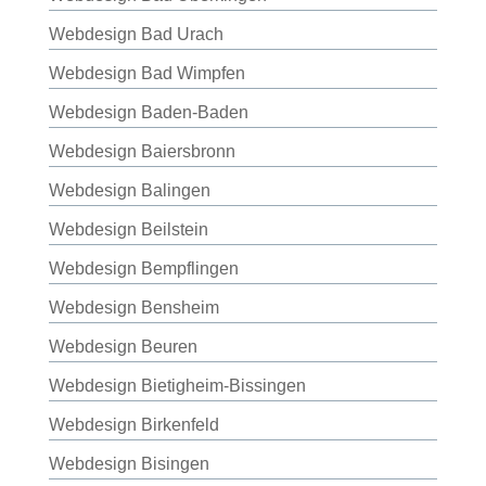
Webdesign Bad Urach
Webdesign Bad Wimpfen
Webdesign Baden-Baden
Webdesign Baiersbronn
Webdesign Balingen
Webdesign Beilstein
Webdesign Bempflingen
Webdesign Bensheim
Webdesign Beuren
Webdesign Bietigheim-Bissingen
Webdesign Birkenfeld
Webdesign Bisingen