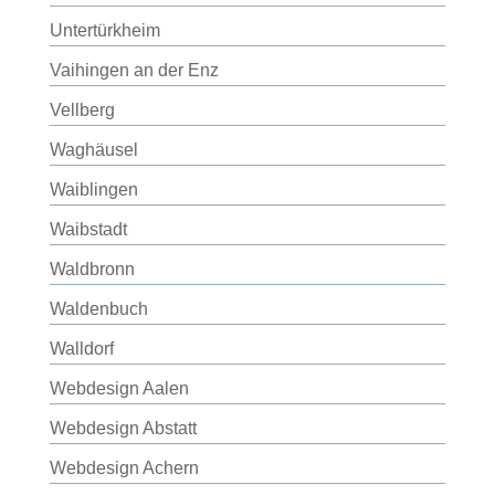
Untertürkheim
Vaihingen an der Enz
Vellberg
Waghäusel
Waiblingen
Waibstadt
Waldbronn
Waldenbuch
Walldorf
Webdesign Aalen
Webdesign Abstatt
Webdesign Achern