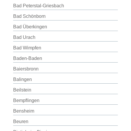
Bad Peterstal-Griesbach
Bad Schönborn
Bad Überkingen
Bad Urach
Bad Wimpfen
Baden-Baden
Baiersbronn
Balingen
Beilstein
Bempflingen
Bensheim
Beuren