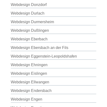
Webdesign Donzdorf
Webdesign Durlach
Webdesign Durmersheim
Webdesign Dußlingen
Webdesign Eberbach
Webdesign Ebersbach an der Fils
Webdesign Eggenstein-Leopoldshafen
Webdesign Ehningen
Webdesign Eislingen
Webdesign Ellwangen
Webdesign Endersbach
Webdesign Engen