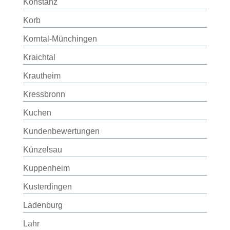
Konstanz
Korb
Korntal-Münchingen
Kraichtal
Krautheim
Kressbronn
Kuchen
Kundenbewertungen
Künzelsau
Kuppenheim
Kusterdingen
Ladenburg
Lahr