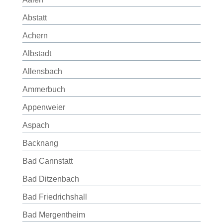
Abstatt
Achern
Albstadt
Allensbach
Ammerbuch
Appenweier
Aspach
Backnang
Bad Cannstatt
Bad Ditzenbach
Bad Friedrichshall
Bad Mergentheim