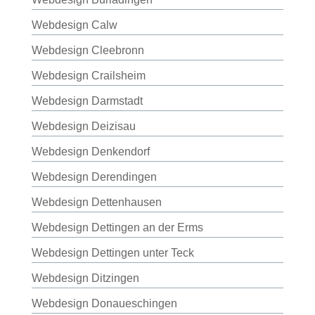
Webdesign Calw
Webdesign Cleebronn
Webdesign Crailsheim
Webdesign Darmstadt
Webdesign Deizisau
Webdesign Denkendorf
Webdesign Derendingen
Webdesign Dettenhausen
Webdesign Dettingen an der Erms
Webdesign Dettingen unter Teck
Webdesign Ditzingen
Webdesign Donaueschingen