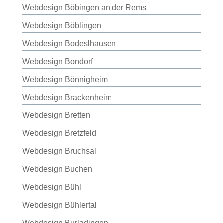
Webdesign Böbingen an der Rems
Webdesign Böblingen
Webdesign Bodeslhausen
Webdesign Bondorf
Webdesign Bönnigheim
Webdesign Brackenheim
Webdesign Bretten
Webdesign Bretzfeld
Webdesign Bruchsal
Webdesign Buchen
Webdesign Bühl
Webdesign Bühlertal
Webdesign Burladingen