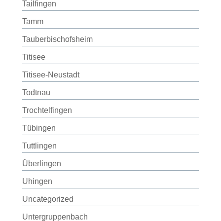
Tailfingen
Tamm
Tauberbischofsheim
Titisee
Titisee-Neustadt
Todtnau
Trochtelfingen
Tübingen
Tuttlingen
Überlingen
Uhingen
Uncategorized
Untergruppenbach