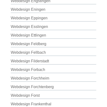
Webdesign Engstingen
Webdesign Eningen
Webdesign Eppingen
Webdesign Esslingen
Webdesign Ettlingen
Webdesign Feldberg
Webdesign Fellbach
Webdesign Filderstadt
Webdesign Forbach
Webdesign Forchheim
Webdesign Forchtenberg
Webdesign Forst
Webdesign Frankenthal