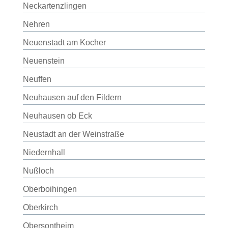
Neckartenzlingen
Nehren
Neuenstadt am Kocher
Neuenstein
Neuffen
Neuhausen auf den Fildern
Neuhausen ob Eck
Neustadt an der Weinstraße
Niedernhall
Nußloch
Oberboihingen
Oberkirch
Obersontheim