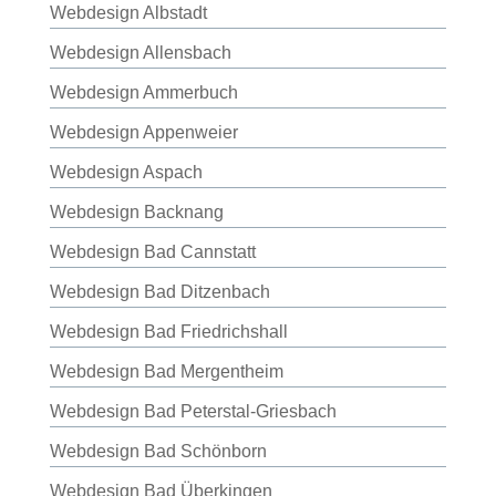
Webdesign Albstadt
Webdesign Allensbach
Webdesign Ammerbuch
Webdesign Appenweier
Webdesign Aspach
Webdesign Backnang
Webdesign Bad Cannstatt
Webdesign Bad Ditzenbach
Webdesign Bad Friedrichshall
Webdesign Bad Mergentheim
Webdesign Bad Peterstal-Griesbach
Webdesign Bad Schönborn
Webdesign Bad Überkingen