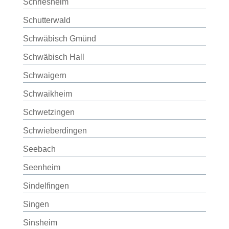
Schriesheim
Schutterwald
Schwäbisch Gmünd
Schwäbisch Hall
Schwaigern
Schwaikheim
Schwetzingen
Schwieberdingen
Seebach
Seenheim
Sindelfingen
Singen
Sinsheim