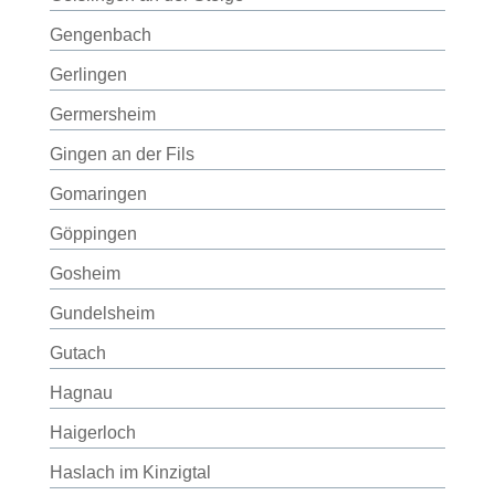
Gengenbach
Gerlingen
Germersheim
Gingen an der Fils
Gomaringen
Göppingen
Gosheim
Gundelsheim
Gutach
Hagnau
Haigerloch
Haslach im Kinzigtal