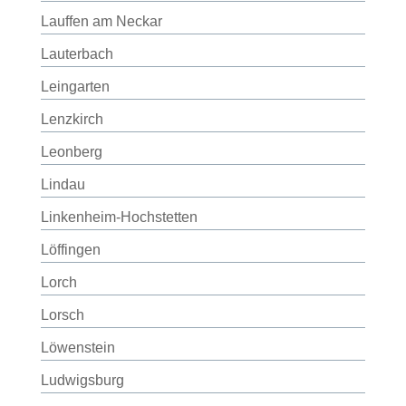
Lauffen am Neckar
Lauterbach
Leingarten
Lenzkirch
Leonberg
Lindau
Linkenheim-Hochstetten
Löffingen
Lorch
Lorsch
Löwenstein
Ludwigsburg