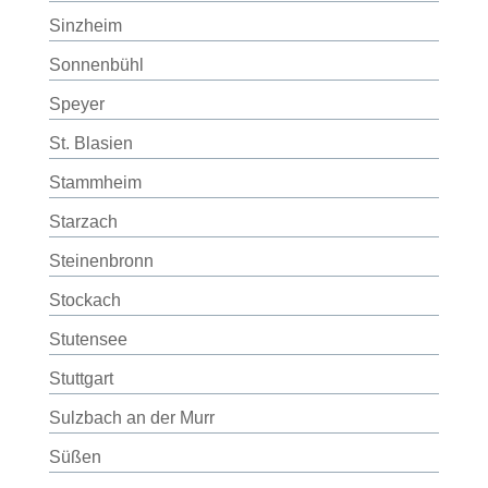
Sinzheim
Sonnenbühl
Speyer
St. Blasien
Stammheim
Starzach
Steinenbronn
Stockach
Stutensee
Stuttgart
Sulzbach an der Murr
Süßen