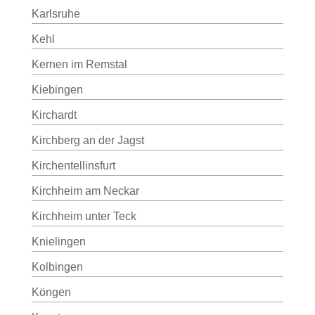
Karlsruhe
Kehl
Kernen im Remstal
Kiebingen
Kirchardt
Kirchberg an der Jagst
Kirchentellinsfurt
Kirchheim am Neckar
Kirchheim unter Teck
Knielingen
Kolbingen
Köngen