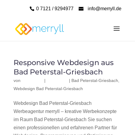
0 7121 / 9294977
info@merryll.de
Responsive Webdesign aus
Bad Peterstal-Griesbach
von
|
|
Bad Peterstal-Griesbach
,
Webdesign Bad Peterstal-Griesbach
Webdesign Bad Peterstal-Griesbach
Werbeagentur merryll – kreative Werbekonzepte
im Raum Bad Peterstal-Griesbach Sie suchen
einen professionellen und erfahrenen Partner für