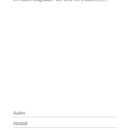
Aalen
Abstatt