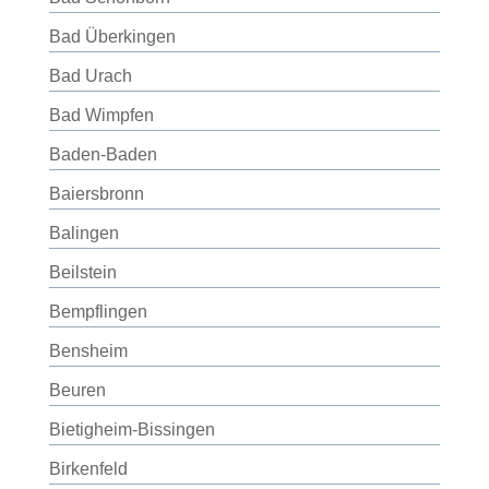
Bad Überkingen
Bad Urach
Bad Wimpfen
Baden-Baden
Baiersbronn
Balingen
Beilstein
Bempflingen
Bensheim
Beuren
Bietigheim-Bissingen
Birkenfeld