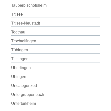
Tauberbischofsheim
Titisee
Titisee-Neustadt
Todtnau
Trochtelfingen
Tübingen
Tuttlingen
Überlingen
Uhingen
Uncategorized
Untergruppenbach
Untertürkheim