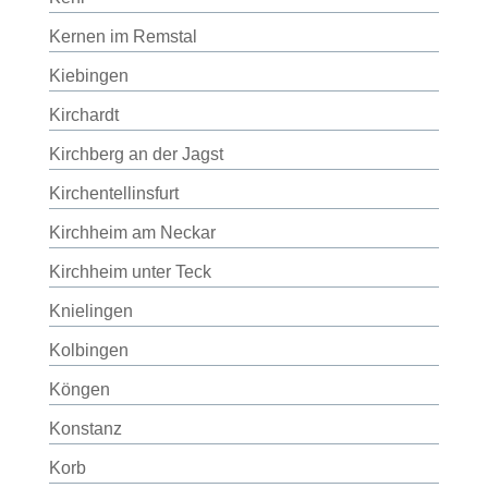
Kernen im Remstal
Kiebingen
Kirchardt
Kirchberg an der Jagst
Kirchentellinsfurt
Kirchheim am Neckar
Kirchheim unter Teck
Knielingen
Kolbingen
Köngen
Konstanz
Korb