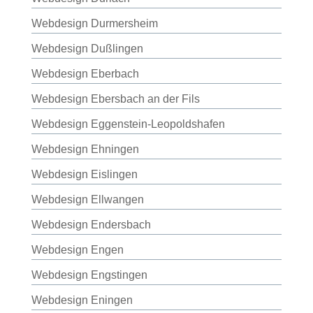
Webdesign Durmersheim
Webdesign Dußlingen
Webdesign Eberbach
Webdesign Ebersbach an der Fils
Webdesign Eggenstein-Leopoldshafen
Webdesign Ehningen
Webdesign Eislingen
Webdesign Ellwangen
Webdesign Endersbach
Webdesign Engen
Webdesign Engstingen
Webdesign Eningen