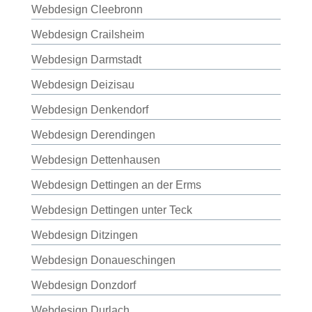
Webdesign Cleebronn
Webdesign Crailsheim
Webdesign Darmstadt
Webdesign Deizisau
Webdesign Denkendorf
Webdesign Derendingen
Webdesign Dettenhausen
Webdesign Dettingen an der Erms
Webdesign Dettingen unter Teck
Webdesign Ditzingen
Webdesign Donaueschingen
Webdesign Donzdorf
Webdesign Durlach