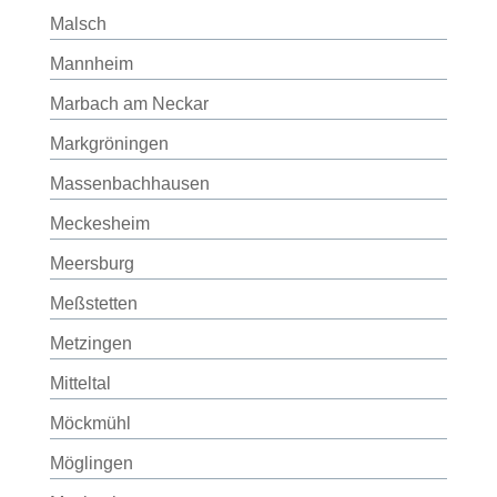
Malsch
Mannheim
Marbach am Neckar
Markgröningen
Massenbachhausen
Meckesheim
Meersburg
Meßstetten
Metzingen
Mitteltal
Möckmühl
Möglingen