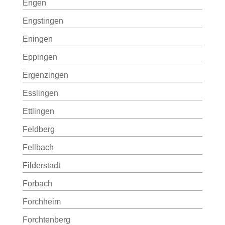
Engen
Engstingen
Eningen
Eppingen
Ergenzingen
Esslingen
Ettlingen
Feldberg
Fellbach
Filderstadt
Forbach
Forchheim
Forchtenberg