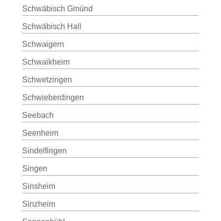
Schwäbisch Gmünd
Schwäbisch Hall
Schwaigern
Schwaikheim
Schwetzingen
Schwieberdingen
Seebach
Seenheim
Sindelfingen
Singen
Sinsheim
Sinzheim