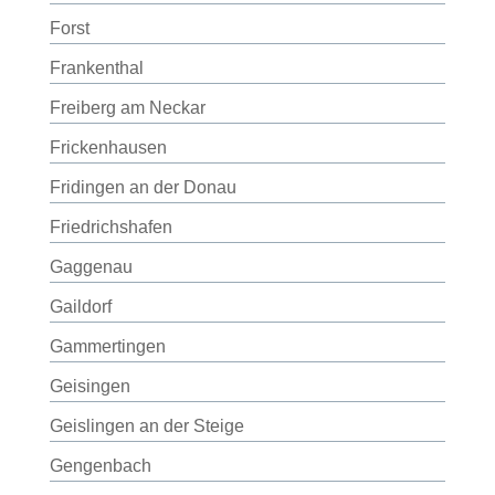
Forst
Frankenthal
Freiberg am Neckar
Frickenhausen
Fridingen an der Donau
Friedrichshafen
Gaggenau
Gaildorf
Gammertingen
Geisingen
Geislingen an der Steige
Gengenbach