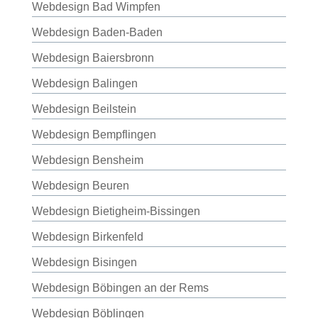
Webdesign Bad Wimpfen
Webdesign Baden-Baden
Webdesign Baiersbronn
Webdesign Balingen
Webdesign Beilstein
Webdesign Bempflingen
Webdesign Bensheim
Webdesign Beuren
Webdesign Bietigheim-Bissingen
Webdesign Birkenfeld
Webdesign Bisingen
Webdesign Böbingen an der Rems
Webdesign Böblingen