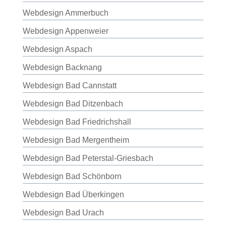
Webdesign Ammerbuch
Webdesign Appenweier
Webdesign Aspach
Webdesign Backnang
Webdesign Bad Cannstatt
Webdesign Bad Ditzenbach
Webdesign Bad Friedrichshall
Webdesign Bad Mergentheim
Webdesign Bad Peterstal-Griesbach
Webdesign Bad Schönborn
Webdesign Bad Überkingen
Webdesign Bad Urach