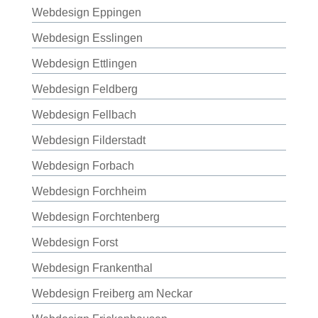
Webdesign Eppingen
Webdesign Esslingen
Webdesign Ettlingen
Webdesign Feldberg
Webdesign Fellbach
Webdesign Filderstadt
Webdesign Forbach
Webdesign Forchheim
Webdesign Forchtenberg
Webdesign Forst
Webdesign Frankenthal
Webdesign Freiberg am Neckar