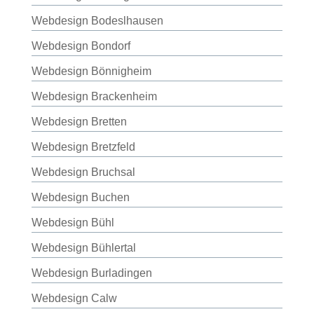
Webdesign Bodeslhausen
Webdesign Bondorf
Webdesign Bönnigheim
Webdesign Brackenheim
Webdesign Bretten
Webdesign Bretzfeld
Webdesign Bruchsal
Webdesign Buchen
Webdesign Bühl
Webdesign Bühlertal
Webdesign Burladingen
Webdesign Calw