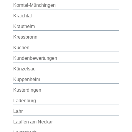
Korntal-Münchingen
Kraichtal
Krautheim
Kressbronn
Kuchen
Kundenbewertungen
Künzelsau
Kuppenheim
Kusterdingen
Ladenburg
Lahr
Lauffen am Neckar