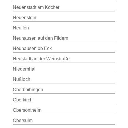
Neuenstadt am Kocher
Neuenstein
Neuffen
Neuhausen auf den Fildern
Neuhausen ob Eck
Neustadt an der Weinstraße
Niedernhall
Nußloch
Oberboihingen
Oberkirch
Obersontheim
Obersulm