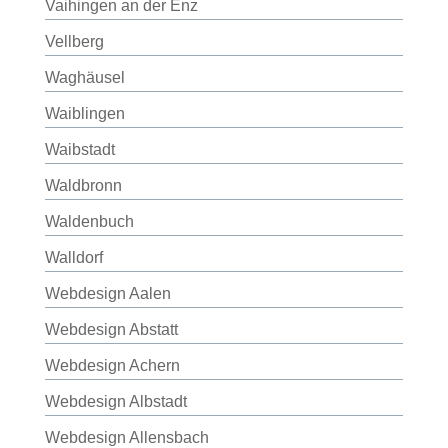
Vaihingen an der Enz
Vellberg
Waghäusel
Waiblingen
Waibstadt
Waldbronn
Waldenbuch
Walldorf
Webdesign Aalen
Webdesign Abstatt
Webdesign Achern
Webdesign Albstadt
Webdesign Allensbach