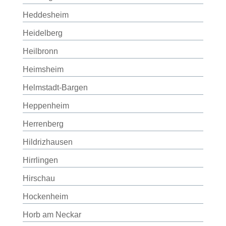
Heddesheim
Heidelberg
Heilbronn
Heimsheim
Helmstadt-Bargen
Heppenheim
Herrenberg
Hildrizhausen
Hirrlingen
Hirschau
Hockenheim
Horb am Neckar