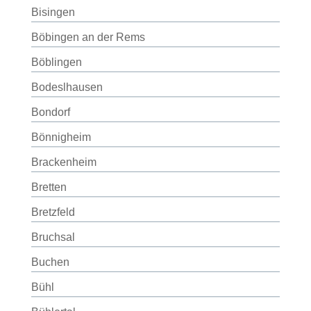
Bisingen
Böbingen an der Rems
Böblingen
Bodeslhausen
Bondorf
Bönnigheim
Brackenheim
Bretten
Bretzfeld
Bruchsal
Buchen
Bühl