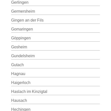
Gerlingen
Germersheim
Gingen an der Fils
Gomaringen
Göppingen
Gosheim
Gundelsheim
Gutach
Hagnau
Haigerloch
Haslach im Kinzigtal
Hausach
Hechingen