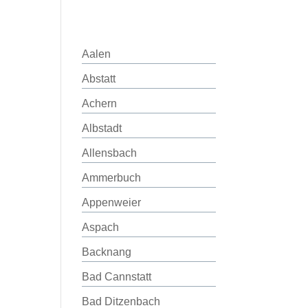
Aalen
Abstatt
Achern
Albstadt
Allensbach
Ammerbuch
Appenweier
Aspach
Backnang
Bad Cannstatt
Bad Ditzenbach