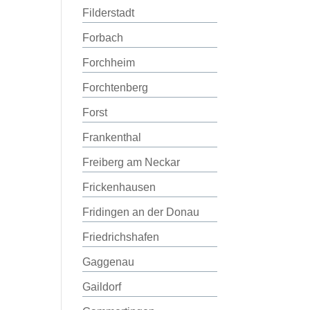
Filderstadt
Forbach
Forchheim
Forchtenberg
Forst
Frankenthal
Freiberg am Neckar
Frickenhausen
Fridingen an der Donau
Friedrichshafen
Gaggenau
Gaildorf