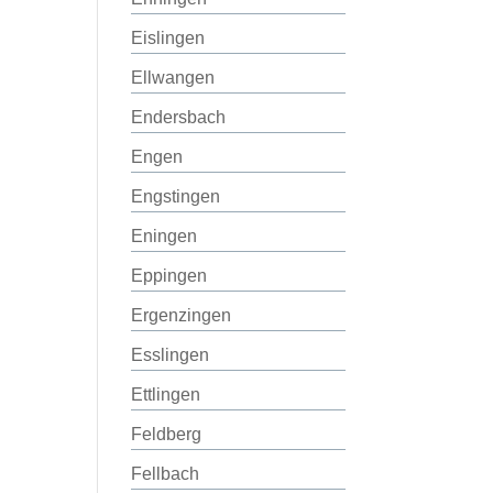
Eislingen
Ellwangen
Endersbach
Engen
Engstingen
Eningen
Eppingen
Ergenzingen
Esslingen
Ettlingen
Feldberg
Fellbach