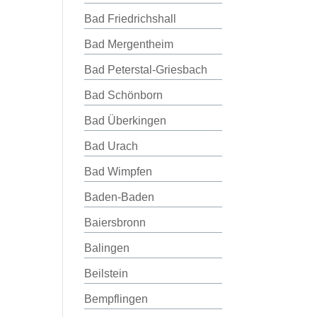
Bad Friedrichshall
Bad Mergentheim
Bad Peterstal-Griesbach
Bad Schönborn
Bad Überkingen
Bad Urach
Bad Wimpfen
Baden-Baden
Baiersbronn
Balingen
Beilstein
Bempflingen