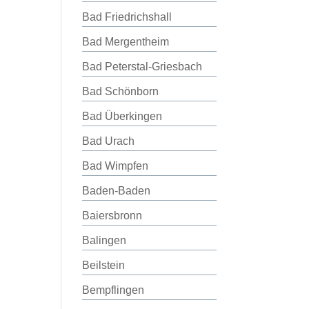
Bad Friedrichshall
Bad Mergentheim
Bad Peterstal-Griesbach
Bad Schönborn
Bad Überkingen
Bad Urach
Bad Wimpfen
Baden-Baden
Baiersbronn
Balingen
Beilstein
Bempflingen