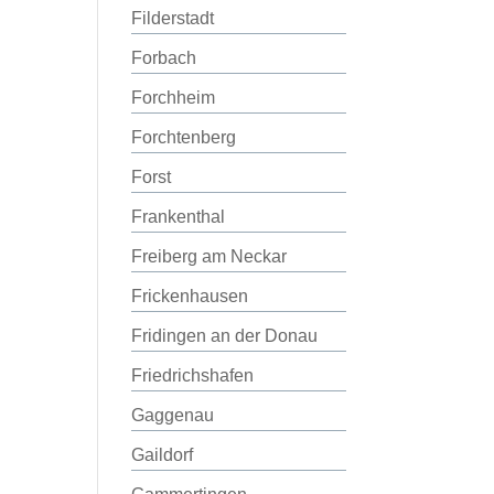
Filderstadt
Forbach
Forchheim
Forchtenberg
Forst
Frankenthal
Freiberg am Neckar
Frickenhausen
Fridingen an der Donau
Friedrichshafen
Gaggenau
Gaildorf