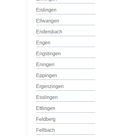
Eislingen
Ellwangen
Endersbach
Engen
Engstingen
Eningen
Eppingen
Ergenzingen
Esslingen
Ettlingen
Feldberg
Fellbach