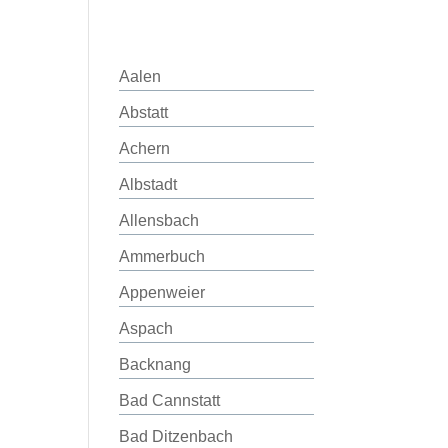
Aalen
Abstatt
Achern
Albstadt
Allensbach
Ammerbuch
Appenweier
Aspach
Backnang
Bad Cannstatt
Bad Ditzenbach