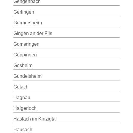
Gengenbach
Gerlingen
Germersheim
Gingen an der Fils
Gomaringen
Göppingen
Gosheim
Gundelsheim
Gutach
Hagnau
Haigerloch
Haslach im Kinzigtal
Hausach