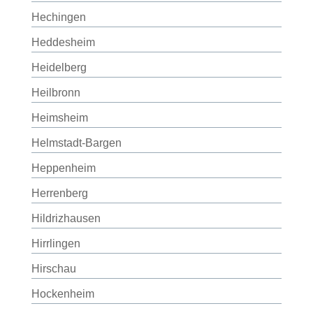
Hechingen
Heddesheim
Heidelberg
Heilbronn
Heimsheim
Helmstadt-Bargen
Heppenheim
Herrenberg
Hildrizhausen
Hirrlingen
Hirschau
Hockenheim