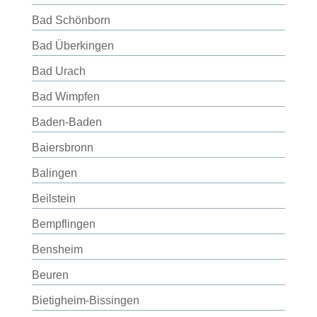
Bad Schönborn
Bad Überkingen
Bad Urach
Bad Wimpfen
Baden-Baden
Baiersbronn
Balingen
Beilstein
Bempflingen
Bensheim
Beuren
Bietigheim-Bissingen