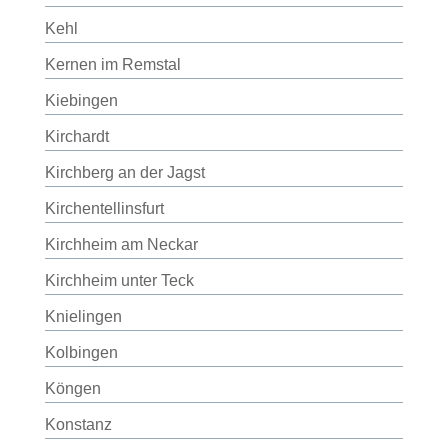
Kehl
Kernen im Remstal
Kiebingen
Kirchardt
Kirchberg an der Jagst
Kirchentellinsfurt
Kirchheim am Neckar
Kirchheim unter Teck
Knielingen
Kolbingen
Köngen
Konstanz