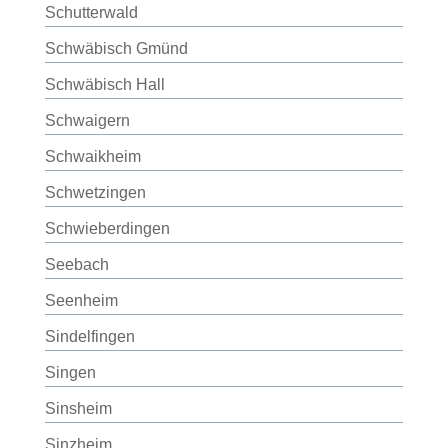
Schutterwald
Schwäbisch Gmünd
Schwäbisch Hall
Schwaigern
Schwaikheim
Schwetzingen
Schwieberdingen
Seebach
Seenheim
Sindelfingen
Singen
Sinsheim
Sinzheim