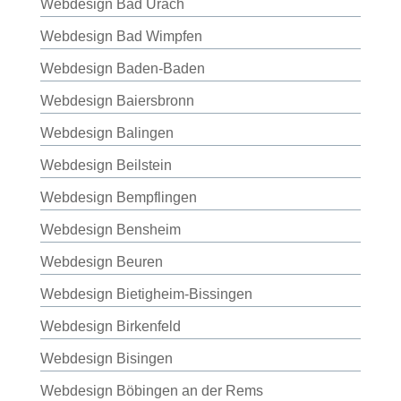
Webdesign Bad Urach
Webdesign Bad Wimpfen
Webdesign Baden-Baden
Webdesign Baiersbronn
Webdesign Balingen
Webdesign Beilstein
Webdesign Bempflingen
Webdesign Bensheim
Webdesign Beuren
Webdesign Bietigheim-Bissingen
Webdesign Birkenfeld
Webdesign Bisingen
Webdesign Böbingen an der Rems