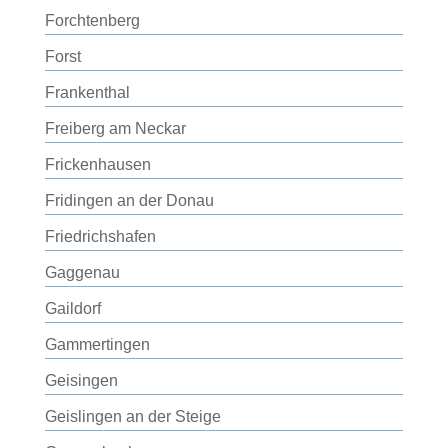
Forchtenberg
Forst
Frankenthal
Freiberg am Neckar
Frickenhausen
Fridingen an der Donau
Friedrichshafen
Gaggenau
Gaildorf
Gammertingen
Geisingen
Geislingen an der Steige