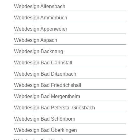
Webdesign Allensbach
Webdesign Ammerbuch
Webdesign Appenweier
Webdesign Aspach
Webdesign Backnang
Webdesign Bad Cannstatt
Webdesign Bad Ditzenbach
Webdesign Bad Friedrichshall
Webdesign Bad Mergentheim
Webdesign Bad Peterstal-Griesbach
Webdesign Bad Schönborn
Webdesign Bad Überkingen