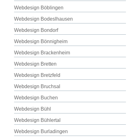
Webdesign Böblingen
Webdesign Bodeslhausen
Webdesign Bondorf
Webdesign Bönnigheim
Webdesign Brackenheim
Webdesign Bretten
Webdesign Bretzfeld
Webdesign Bruchsal
Webdesign Buchen
Webdesign Bühl
Webdesign Bühlertal
Webdesign Burladingen