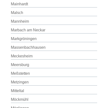
Mainhardt
Malsch
Mannheim
Marbach am Neckar
Markgröningen
Massenbachhausen
Meckesheim
Meersburg
Meßstetten
Metzingen
Mitteltal
Möckmühl