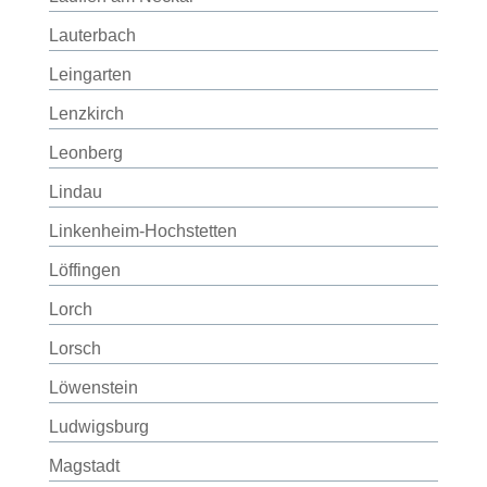
Lauterbach
Leingarten
Lenzkirch
Leonberg
Lindau
Linkenheim-Hochstetten
Löffingen
Lorch
Lorsch
Löwenstein
Ludwigsburg
Magstadt