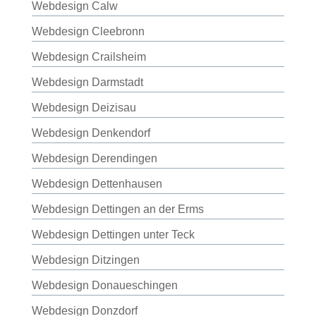
Webdesign Calw
Webdesign Cleebronn
Webdesign Crailsheim
Webdesign Darmstadt
Webdesign Deizisau
Webdesign Denkendorf
Webdesign Derendingen
Webdesign Dettenhausen
Webdesign Dettingen an der Erms
Webdesign Dettingen unter Teck
Webdesign Ditzingen
Webdesign Donaueschingen
Webdesign Donzdorf