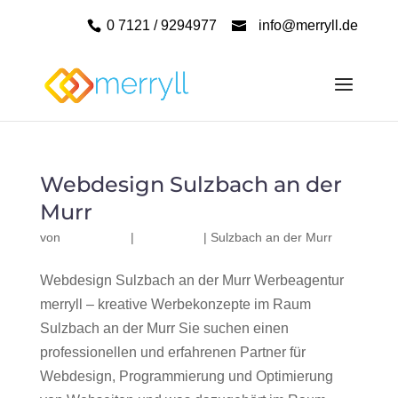
0 7121 / 9294977
info@merryll.de
Webdesign Sulzbach an der
Murr
von
|
|
Sulzbach an der Murr
Webdesign Sulzbach an der Murr Werbeagentur
merryll – kreative Werbekonzepte im Raum
Sulzbach an der Murr Sie suchen einen
professionellen und erfahrenen Partner für
Webdesign, Programmierung und Optimierung