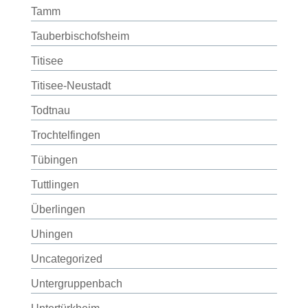
Tamm
Tauberbischofsheim
Titisee
Titisee-Neustadt
Todtnau
Trochtelfingen
Tübingen
Tuttlingen
Überlingen
Uhingen
Uncategorized
Untergruppenbach