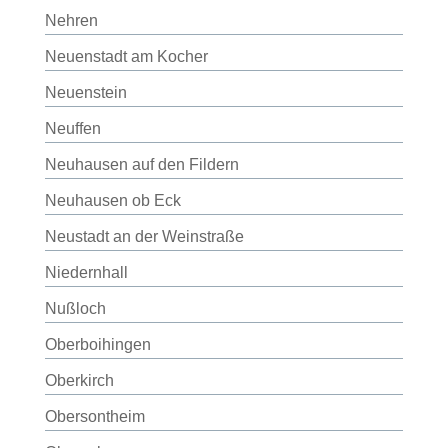
Nehren
Neuenstadt am Kocher
Neuenstein
Neuffen
Neuhausen auf den Fildern
Neuhausen ob Eck
Neustadt an der Weinstraße
Niedernhall
Nußloch
Oberboihingen
Oberkirch
Obersontheim