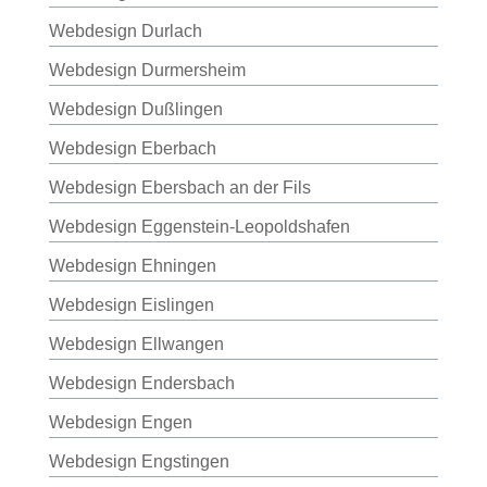
Webdesign Durlach
Webdesign Durmersheim
Webdesign Dußlingen
Webdesign Eberbach
Webdesign Ebersbach an der Fils
Webdesign Eggenstein-Leopoldshafen
Webdesign Ehningen
Webdesign Eislingen
Webdesign Ellwangen
Webdesign Endersbach
Webdesign Engen
Webdesign Engstingen