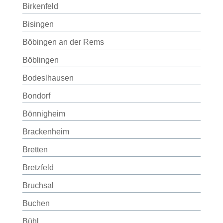
Birkenfeld
Bisingen
Böbingen an der Rems
Böblingen
Bodeslhausen
Bondorf
Bönnigheim
Brackenheim
Bretten
Bretzfeld
Bruchsal
Buchen
Bühl