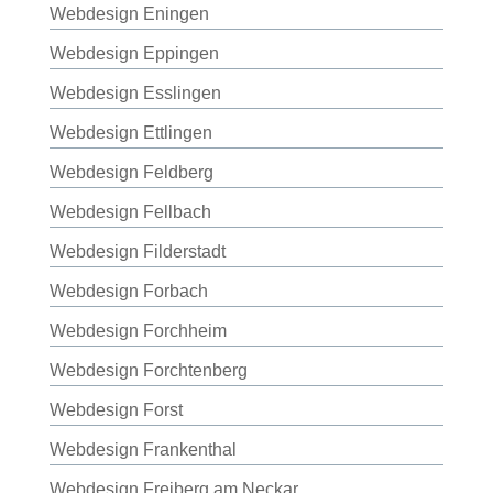
Webdesign Eningen
Webdesign Eppingen
Webdesign Esslingen
Webdesign Ettlingen
Webdesign Feldberg
Webdesign Fellbach
Webdesign Filderstadt
Webdesign Forbach
Webdesign Forchheim
Webdesign Forchtenberg
Webdesign Forst
Webdesign Frankenthal
Webdesign Freiberg am Neckar