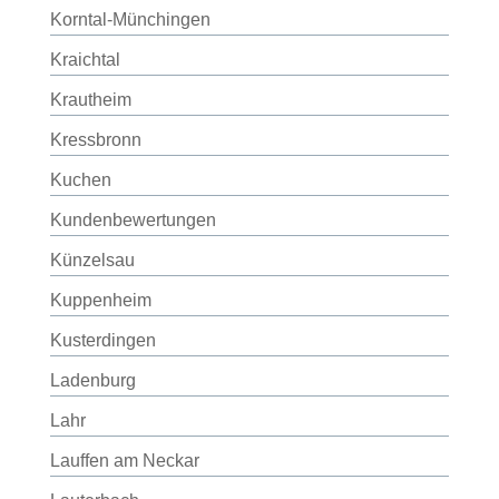
Korntal-Münchingen
Kraichtal
Krautheim
Kressbronn
Kuchen
Kundenbewertungen
Künzelsau
Kuppenheim
Kusterdingen
Ladenburg
Lahr
Lauffen am Neckar