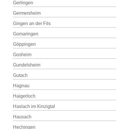
Gerlingen
Germersheim
Gingen an der Fils
Gomaringen
Göppingen
Gosheim
Gundelsheim
Gutach
Hagnau
Haigerloch
Haslach im Kinzigtal
Hausach
Hechingen