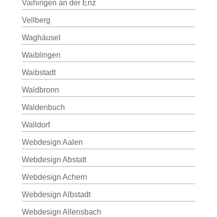
Vaihingen an der Enz
Vellberg
Waghäusel
Waiblingen
Waibstadt
Waldbronn
Waldenbuch
Walldorf
Webdesign Aalen
Webdesign Abstatt
Webdesign Achern
Webdesign Albstadt
Webdesign Allensbach