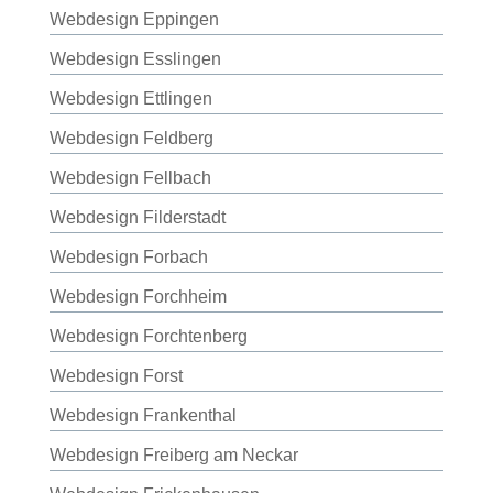
Webdesign Eppingen
Webdesign Esslingen
Webdesign Ettlingen
Webdesign Feldberg
Webdesign Fellbach
Webdesign Filderstadt
Webdesign Forbach
Webdesign Forchheim
Webdesign Forchtenberg
Webdesign Forst
Webdesign Frankenthal
Webdesign Freiberg am Neckar