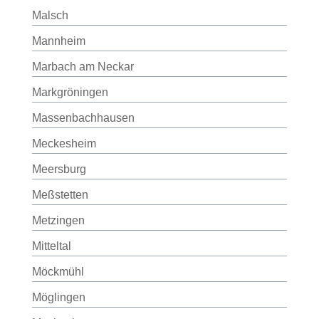
Malsch
Mannheim
Marbach am Neckar
Markgröningen
Massenbachhausen
Meckesheim
Meersburg
Meßstetten
Metzingen
Mitteltal
Möckmühl
Möglingen