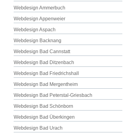
Webdesign Ammerbuch
Webdesign Appenweier
Webdesign Aspach
Webdesign Backnang
Webdesign Bad Cannstatt
Webdesign Bad Ditzenbach
Webdesign Bad Friedrichshall
Webdesign Bad Mergentheim
Webdesign Bad Peterstal-Griesbach
Webdesign Bad Schönborn
Webdesign Bad Überkingen
Webdesign Bad Urach