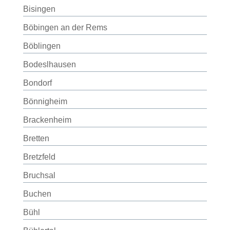
Bisingen
Böbingen an der Rems
Böblingen
Bodeslhausen
Bondorf
Bönnigheim
Brackenheim
Bretten
Bretzfeld
Bruchsal
Buchen
Bühl