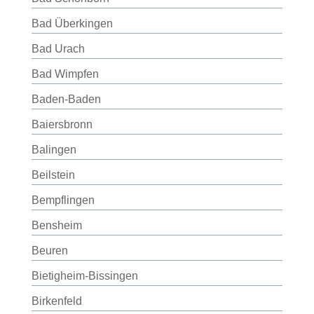
Bad Überkingen
Bad Urach
Bad Wimpfen
Baden-Baden
Baiersbronn
Balingen
Beilstein
Bempflingen
Bensheim
Beuren
Bietigheim-Bissingen
Birkenfeld