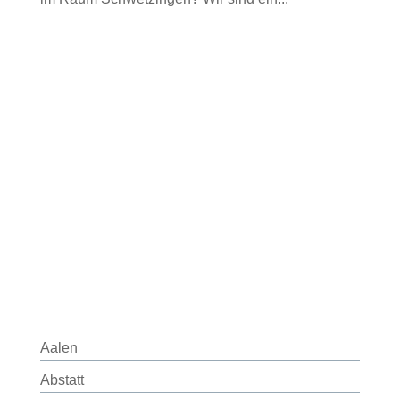
Aalen
Abstatt