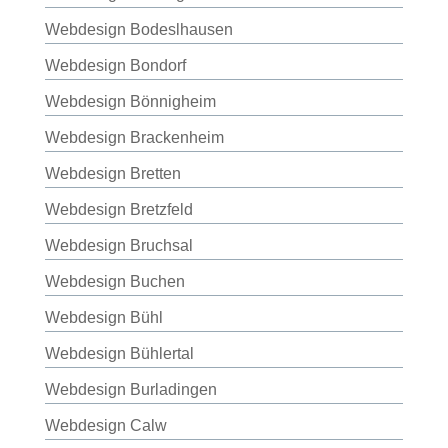
Webdesign Bodeslhausen
Webdesign Bondorf
Webdesign Bönnigheim
Webdesign Brackenheim
Webdesign Bretten
Webdesign Bretzfeld
Webdesign Bruchsal
Webdesign Buchen
Webdesign Bühl
Webdesign Bühlertal
Webdesign Burladingen
Webdesign Calw