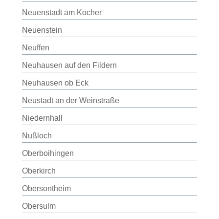
Neuenstadt am Kocher
Neuenstein
Neuffen
Neuhausen auf den Fildern
Neuhausen ob Eck
Neustadt an der Weinstraße
Niedernhall
Nußloch
Oberboihingen
Oberkirch
Obersontheim
Obersulm