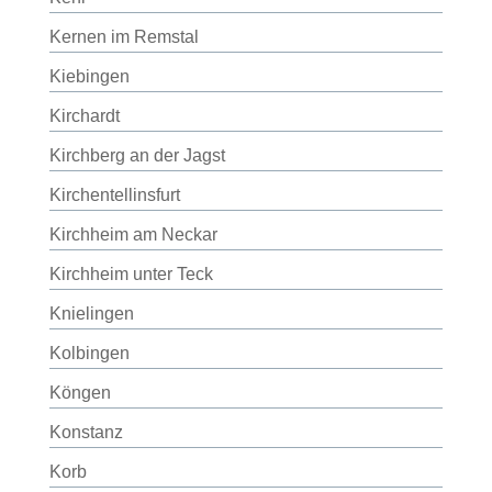
Kernen im Remstal
Kiebingen
Kirchardt
Kirchberg an der Jagst
Kirchentellinsfurt
Kirchheim am Neckar
Kirchheim unter Teck
Knielingen
Kolbingen
Köngen
Konstanz
Korb