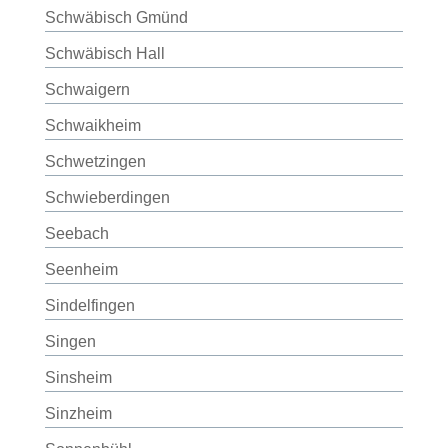
Schwäbisch Gmünd
Schwäbisch Hall
Schwaigern
Schwaikheim
Schwetzingen
Schwieberdingen
Seebach
Seenheim
Sindelfingen
Singen
Sinsheim
Sinzheim