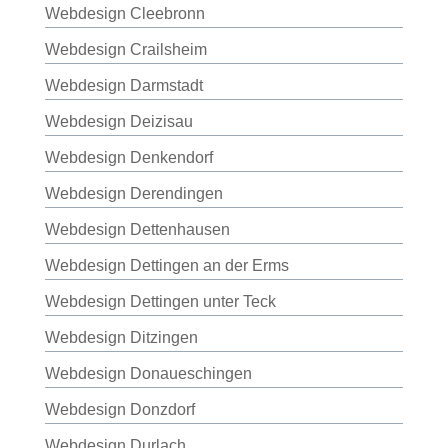
Webdesign Cleebronn
Webdesign Crailsheim
Webdesign Darmstadt
Webdesign Deizisau
Webdesign Denkendorf
Webdesign Derendingen
Webdesign Dettenhausen
Webdesign Dettingen an der Erms
Webdesign Dettingen unter Teck
Webdesign Ditzingen
Webdesign Donaueschingen
Webdesign Donzdorf
Webdesign Durlach