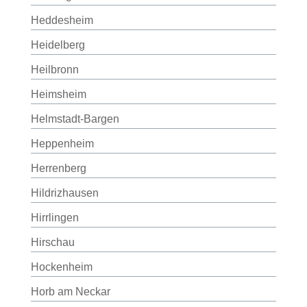
Heddesheim
Heidelberg
Heilbronn
Heimsheim
Helmstadt-Bargen
Heppenheim
Herrenberg
Hildrizhausen
Hirrlingen
Hirschau
Hockenheim
Horb am Neckar