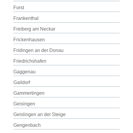
Forst
Frankenthal
Freiberg am Neckar
Frickenhausen
Fridingen an der Donau
Friedrichshafen
Gaggenau
Gaildorf
Gammertingen
Geisingen
Geislingen an der Steige
Gengenbach