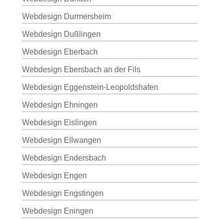
Webdesign Durmersheim
Webdesign Dußlingen
Webdesign Eberbach
Webdesign Ebersbach an der Fils
Webdesign Eggenstein-Leopoldshafen
Webdesign Ehningen
Webdesign Eislingen
Webdesign Ellwangen
Webdesign Endersbach
Webdesign Engen
Webdesign Engstingen
Webdesign Eningen