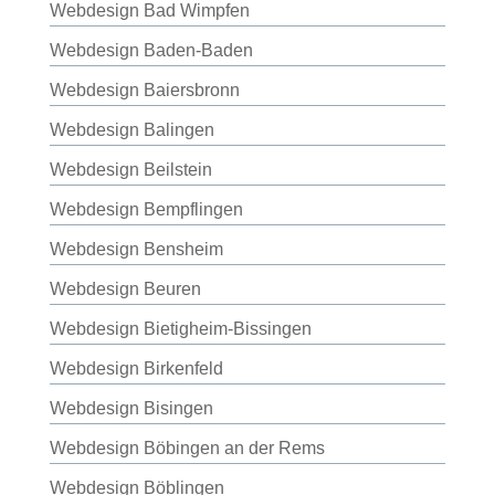
Webdesign Bad Wimpfen
Webdesign Baden-Baden
Webdesign Baiersbronn
Webdesign Balingen
Webdesign Beilstein
Webdesign Bempflingen
Webdesign Bensheim
Webdesign Beuren
Webdesign Bietigheim-Bissingen
Webdesign Birkenfeld
Webdesign Bisingen
Webdesign Böbingen an der Rems
Webdesign Böblingen