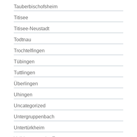
Tauberbischofsheim
Titisee
Titisee-Neustadt
Todtnau
Trochtelfingen
Tübingen
Tuttlingen
Überlingen
Uhingen
Uncategorized
Untergruppenbach
Untertürkheim