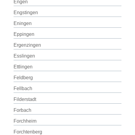
Engen
Engstingen
Eningen
Eppingen
Ergenzingen
Esslingen
Ettlingen
Feldberg
Fellbach
Filderstadt
Forbach
Forchheim
Forchtenberg