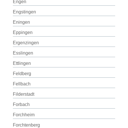
Engen
Engstingen
Eningen
Eppingen
Ergenzingen
Esslingen
Ettlingen
Feldberg
Fellbach
Filderstadt
Forbach
Forchheim
Forchtenberg