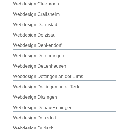
Webdesign Cleebronn
Webdesign Crailsheim
Webdesign Darmstadt
Webdesign Deizisau
Webdesign Denkendorf
Webdesign Derendingen
Webdesign Dettenhausen
Webdesign Dettingen an der Erms
Webdesign Dettingen unter Teck
Webdesign Ditzingen
Webdesign Donaueschingen
Webdesign Donzdorf
Webdesign Durlach