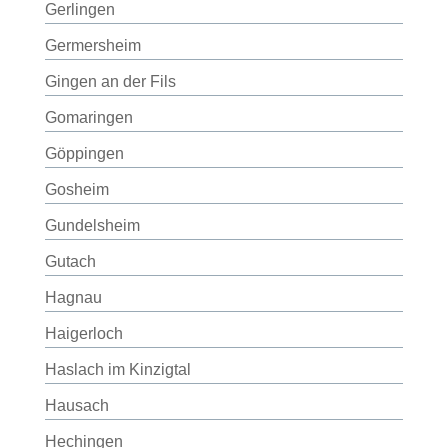
Gerlingen
Germersheim
Gingen an der Fils
Gomaringen
Göppingen
Gosheim
Gundelsheim
Gutach
Hagnau
Haigerloch
Haslach im Kinzigtal
Hausach
Hechingen