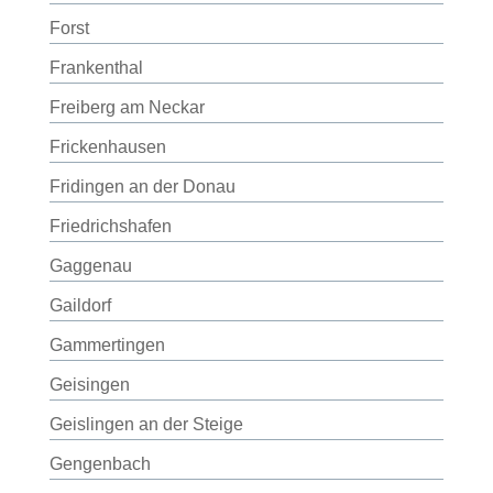
Forst
Frankenthal
Freiberg am Neckar
Frickenhausen
Fridingen an der Donau
Friedrichshafen
Gaggenau
Gaildorf
Gammertingen
Geisingen
Geislingen an der Steige
Gengenbach