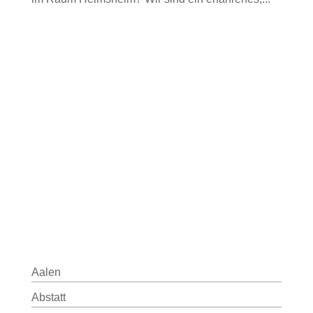
Aalen
Abstatt