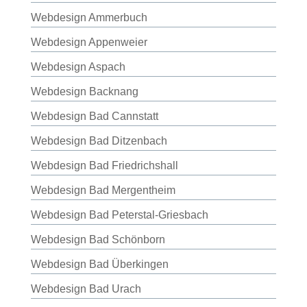
Webdesign Ammerbuch
Webdesign Appenweier
Webdesign Aspach
Webdesign Backnang
Webdesign Bad Cannstatt
Webdesign Bad Ditzenbach
Webdesign Bad Friedrichshall
Webdesign Bad Mergentheim
Webdesign Bad Peterstal-Griesbach
Webdesign Bad Schönborn
Webdesign Bad Überkingen
Webdesign Bad Urach