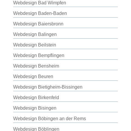
Webdesign Bad Wimpfen
Webdesign Baden-Baden
Webdesign Baiersbronn
Webdesign Balingen
Webdesign Beilstein
Webdesign Bempflingen
Webdesign Bensheim
Webdesign Beuren
Webdesign Bietigheim-Bissingen
Webdesign Birkenfeld
Webdesign Bisingen
Webdesign Böbingen an der Rems
Webdesign Böblingen