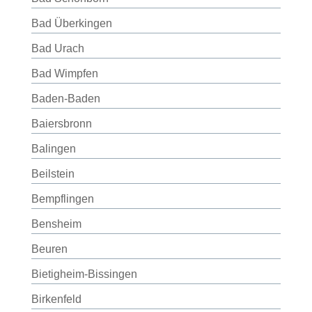
Bad Überkingen
Bad Urach
Bad Wimpfen
Baden-Baden
Baiersbronn
Balingen
Beilstein
Bempflingen
Bensheim
Beuren
Bietigheim-Bissingen
Birkenfeld