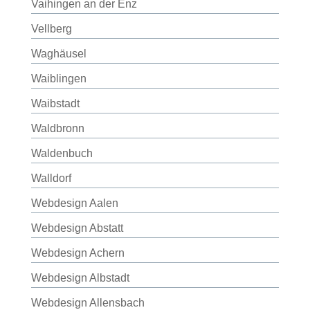
Vaihingen an der Enz
Vellberg
Waghäusel
Waiblingen
Waibstadt
Waldbronn
Waldenbuch
Walldorf
Webdesign Aalen
Webdesign Abstatt
Webdesign Achern
Webdesign Albstadt
Webdesign Allensbach