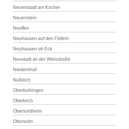
Neuenstadt am Kocher
Neuenstein
Neuffen
Neuhausen auf den Fildern
Neuhausen ob Eck
Neustadt an der Weinstraße
Niedernhall
Nußloch
Oberboihingen
Oberkirch
Obersontheim
Obersulm