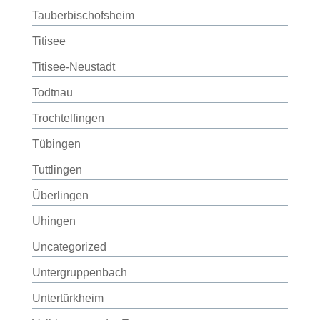
Tauberbischofsheim
Titisee
Titisee-Neustadt
Todtnau
Trochtelfingen
Tübingen
Tuttlingen
Überlingen
Uhingen
Uncategorized
Untergruppenbach
Untertürkheim