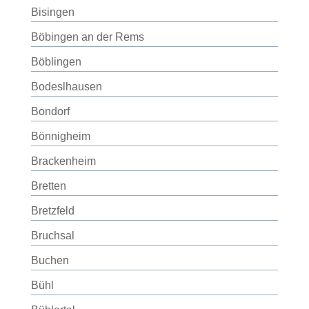
Bisingen
Böbingen an der Rems
Böblingen
Bodeslhausen
Bondorf
Bönnigheim
Brackenheim
Bretten
Bretzfeld
Bruchsal
Buchen
Bühl