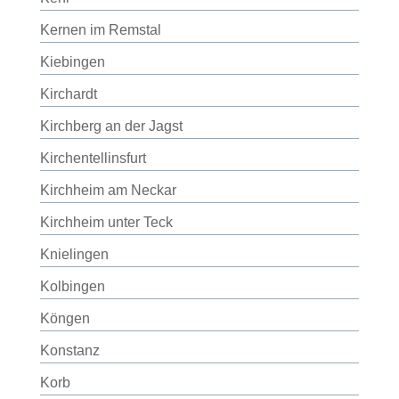
Kernen im Remstal
Kiebingen
Kirchardt
Kirchberg an der Jagst
Kirchentellinsfurt
Kirchheim am Neckar
Kirchheim unter Teck
Knielingen
Kolbingen
Köngen
Konstanz
Korb