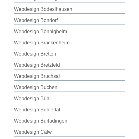
Webdesign Bodeslhausen
Webdesign Bondorf
Webdesign Bönnigheim
Webdesign Brackenheim
Webdesign Bretten
Webdesign Bretzfeld
Webdesign Bruchsal
Webdesign Buchen
Webdesign Bühl
Webdesign Bühlertal
Webdesign Burladingen
Webdesign Calw