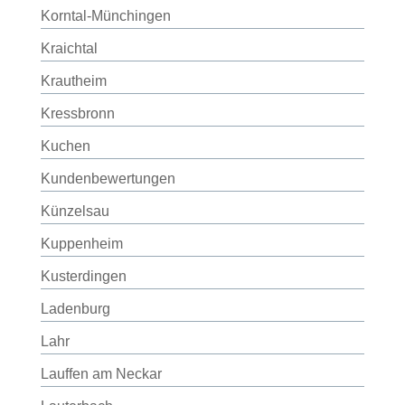
Korntal-Münchingen
Kraichtal
Krautheim
Kressbronn
Kuchen
Kundenbewertungen
Künzelsau
Kuppenheim
Kusterdingen
Ladenburg
Lahr
Lauffen am Neckar