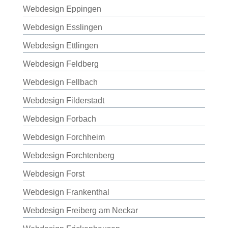
Webdesign Eppingen
Webdesign Esslingen
Webdesign Ettlingen
Webdesign Feldberg
Webdesign Fellbach
Webdesign Filderstadt
Webdesign Forbach
Webdesign Forchheim
Webdesign Forchtenberg
Webdesign Forst
Webdesign Frankenthal
Webdesign Freiberg am Neckar