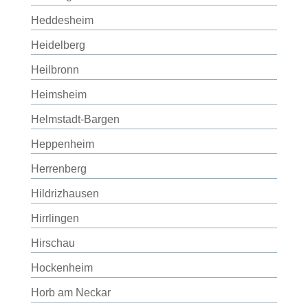
Heddesheim
Heidelberg
Heilbronn
Heimsheim
Helmstadt-Bargen
Heppenheim
Herrenberg
Hildrizhausen
Hirrlingen
Hirschau
Hockenheim
Horb am Neckar