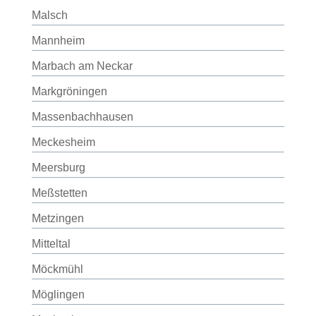
Malsch
Mannheim
Marbach am Neckar
Markgröningen
Massenbachhausen
Meckesheim
Meersburg
Meßstetten
Metzingen
Mitteltal
Möckmühl
Möglingen