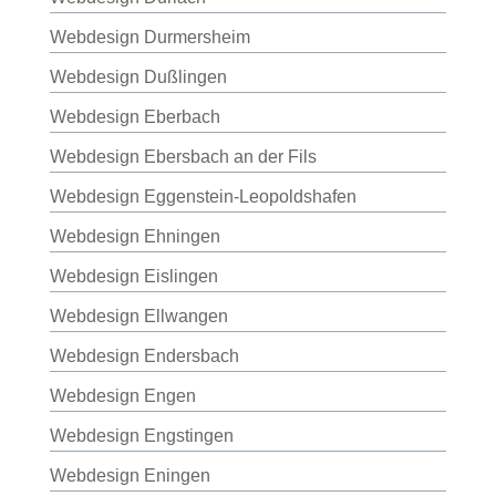
Webdesign Durmersheim
Webdesign Dußlingen
Webdesign Eberbach
Webdesign Ebersbach an der Fils
Webdesign Eggenstein-Leopoldshafen
Webdesign Ehningen
Webdesign Eislingen
Webdesign Ellwangen
Webdesign Endersbach
Webdesign Engen
Webdesign Engstingen
Webdesign Eningen