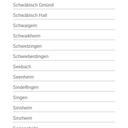
Schwäbisch Gmünd
Schwäbisch Hall
Schwaigern
Schwaikheim
Schwetzingen
Schwieberdingen
Seebach
Seenheim
Sindelfingen
Singen
Sinsheim
Sinzheim