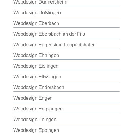
Webdesign Durmersheim
Webdesign Dußlingen
Webdesign Eberbach
Webdesign Ebersbach an der Fils
Webdesign Eggenstein-Leopoldshafen
Webdesign Ehningen
Webdesign Eislingen
Webdesign Ellwangen
Webdesign Endersbach
Webdesign Engen
Webdesign Engstingen
Webdesign Eningen
Webdesign Eppingen