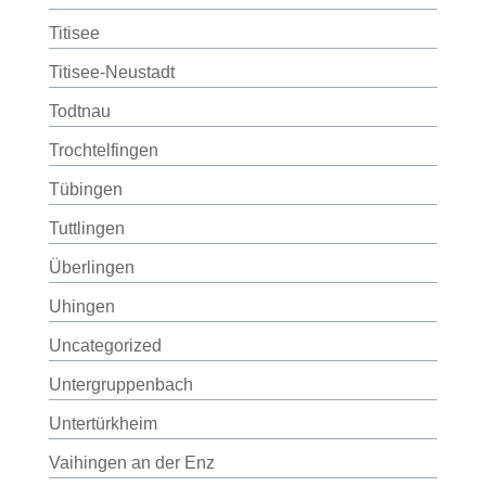
Titisee
Titisee-Neustadt
Todtnau
Trochtelfingen
Tübingen
Tuttlingen
Überlingen
Uhingen
Uncategorized
Untergruppenbach
Untertürkheim
Vaihingen an der Enz