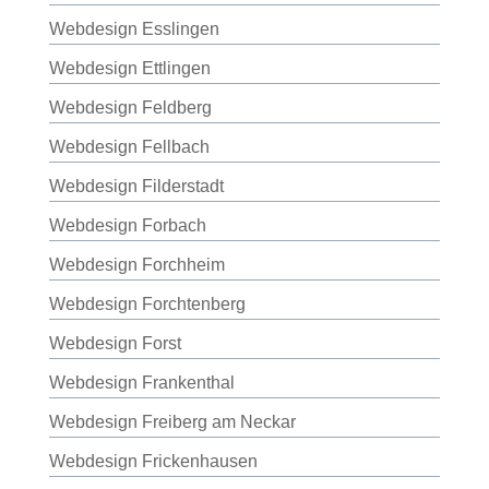
Webdesign Esslingen
Webdesign Ettlingen
Webdesign Feldberg
Webdesign Fellbach
Webdesign Filderstadt
Webdesign Forbach
Webdesign Forchheim
Webdesign Forchtenberg
Webdesign Forst
Webdesign Frankenthal
Webdesign Freiberg am Neckar
Webdesign Frickenhausen