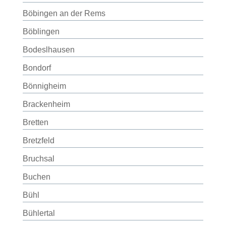
Böbingen an der Rems
Böblingen
Bodeslhausen
Bondorf
Bönnigheim
Brackenheim
Bretten
Bretzfeld
Bruchsal
Buchen
Bühl
Bühlertal