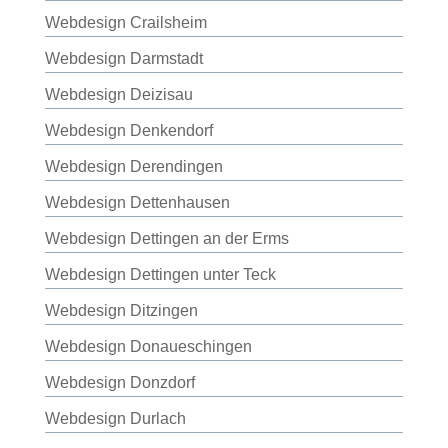
Webdesign Crailsheim
Webdesign Darmstadt
Webdesign Deizisau
Webdesign Denkendorf
Webdesign Derendingen
Webdesign Dettenhausen
Webdesign Dettingen an der Erms
Webdesign Dettingen unter Teck
Webdesign Ditzingen
Webdesign Donaueschingen
Webdesign Donzdorf
Webdesign Durlach