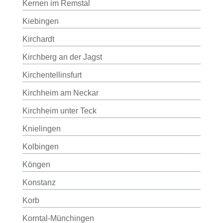
Kernen im Remstal
Kiebingen
Kirchardt
Kirchberg an der Jagst
Kirchentellinsfurt
Kirchheim am Neckar
Kirchheim unter Teck
Knielingen
Kolbingen
Köngen
Konstanz
Korb
Korntal-Münchingen