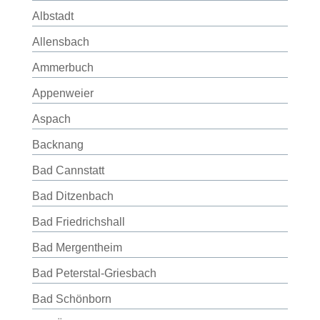
Albstadt
Allensbach
Ammerbuch
Appenweier
Aspach
Backnang
Bad Cannstatt
Bad Ditzenbach
Bad Friedrichshall
Bad Mergentheim
Bad Peterstal-Griesbach
Bad Schönborn