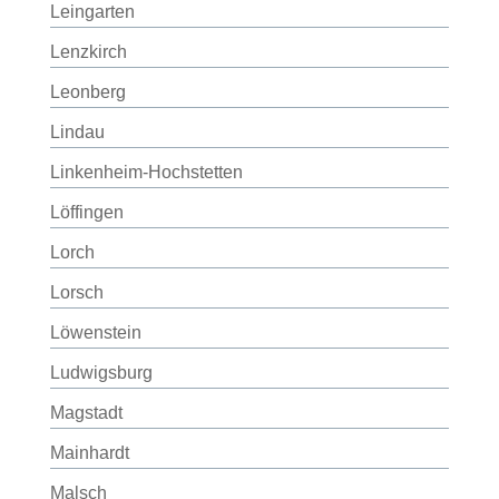
Leingarten
Lenzkirch
Leonberg
Lindau
Linkenheim-Hochstetten
Löffingen
Lorch
Lorsch
Löwenstein
Ludwigsburg
Magstadt
Mainhardt
Malsch