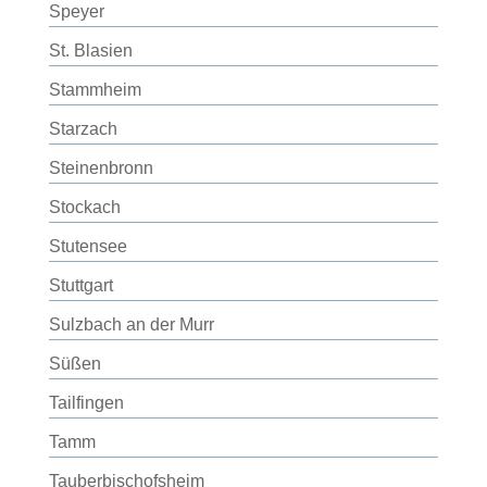
Speyer
St. Blasien
Stammheim
Starzach
Steinenbronn
Stockach
Stutensee
Stuttgart
Sulzbach an der Murr
Süßen
Tailfingen
Tamm
Tauberbischofsheim