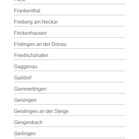
Frankenthal
Freiberg am Neckar
Frickenhausen
Fridingen an der Donau
Friedrichshafen
Gaggenau
Gaildorf
Gammertingen
Geisingen
Geislingen an der Steige
Gengenbach
Gerlingen