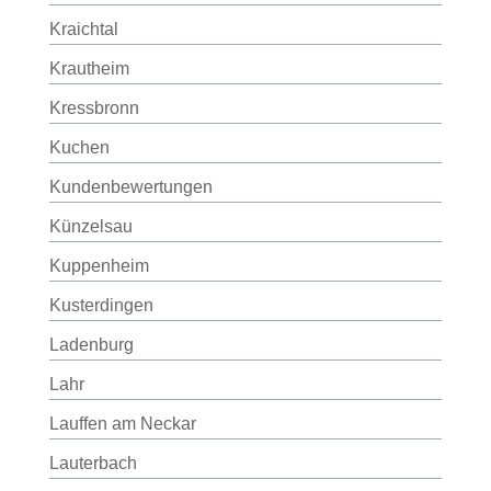
Kraichtal
Krautheim
Kressbronn
Kuchen
Kundenbewertungen
Künzelsau
Kuppenheim
Kusterdingen
Ladenburg
Lahr
Lauffen am Neckar
Lauterbach