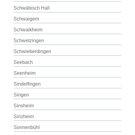
Schwäbisch Hall
Schwaigern
Schwaikheim
Schwetzingen
Schwieberdingen
Seebach
Seenheim
Sindelfingen
Singen
Sinsheim
Sinzheim
Sonnenbühl