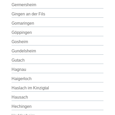
Germersheim
Gingen an der Fils
Gomaringen
Göppingen
Gosheim
Gundelsheim
Gutach
Hagnau
Haigerloch
Haslach im Kinzigtal
Hausach
Hechingen