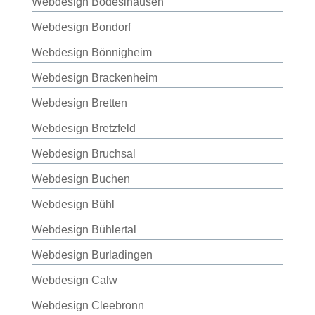
Webdesign Bodeslhausen
Webdesign Bondorf
Webdesign Bönnigheim
Webdesign Brackenheim
Webdesign Bretten
Webdesign Bretzfeld
Webdesign Bruchsal
Webdesign Buchen
Webdesign Bühl
Webdesign Bühlertal
Webdesign Burladingen
Webdesign Calw
Webdesign Cleebronn