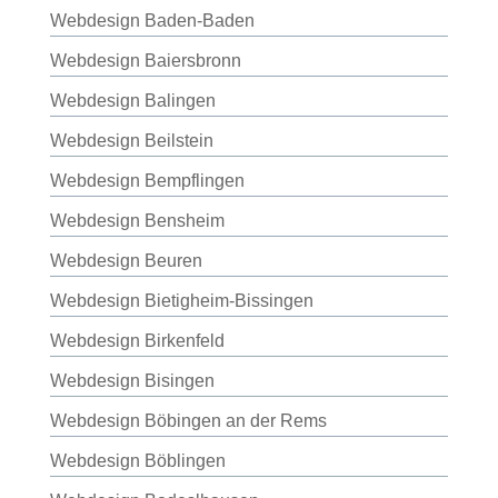
Webdesign Baden-Baden
Webdesign Baiersbronn
Webdesign Balingen
Webdesign Beilstein
Webdesign Bempflingen
Webdesign Bensheim
Webdesign Beuren
Webdesign Bietigheim-Bissingen
Webdesign Birkenfeld
Webdesign Bisingen
Webdesign Böbingen an der Rems
Webdesign Böblingen