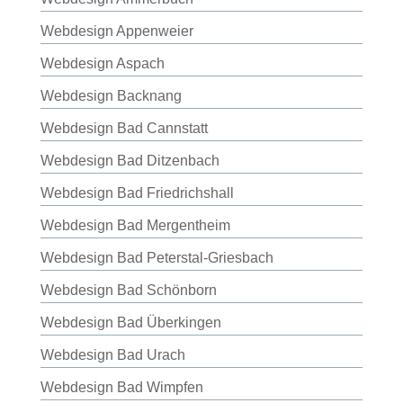
Webdesign Appenweier
Webdesign Aspach
Webdesign Backnang
Webdesign Bad Cannstatt
Webdesign Bad Ditzenbach
Webdesign Bad Friedrichshall
Webdesign Bad Mergentheim
Webdesign Bad Peterstal-Griesbach
Webdesign Bad Schönborn
Webdesign Bad Überkingen
Webdesign Bad Urach
Webdesign Bad Wimpfen