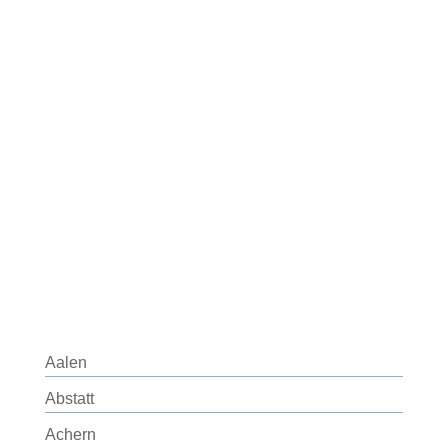
Aalen
Abstatt
Achern