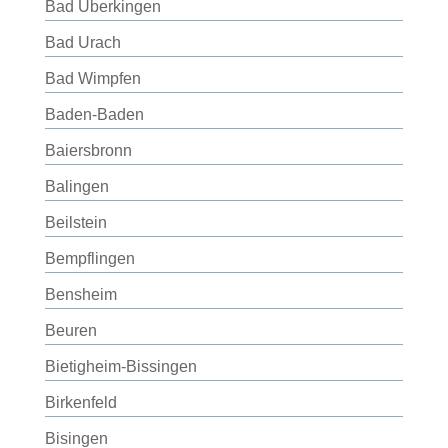
Bad Überkingen
Bad Urach
Bad Wimpfen
Baden-Baden
Baiersbronn
Balingen
Beilstein
Bempflingen
Bensheim
Beuren
Bietigheim-Bissingen
Birkenfeld
Bisingen