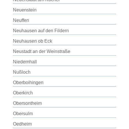
Neuenstein
Neuffen
Neuhausen auf den Fildern
Neuhausen ob Eck
Neustadt an der Weinstraße
Niedernhall
Nußloch
Oberboihingen
Oberkirch
Obersontheim
Obersulm
Oedheim