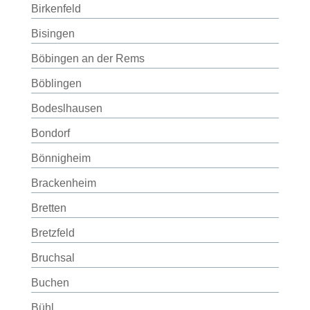
Birkenfeld
Bisingen
Böbingen an der Rems
Böblingen
Bodeslhausen
Bondorf
Bönnigheim
Brackenheim
Bretten
Bretzfeld
Bruchsal
Buchen
Bühl