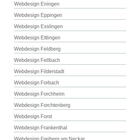
Webdesign Eningen
Webdesign Eppingen
Webdesign Esslingen
Webdesign Ettlingen
Webdesign Feldberg
Webdesign Fellbach
Webdesign Filderstadt
Webdesign Forbach
Webdesign Forchheim
Webdesign Forchtenberg
Webdesign Forst
Webdesign Frankenthal
Webdesign Freiberg am Neckar