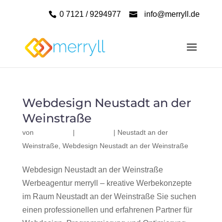
0 7121 / 9294977
info@merryll.de
Webdesign Neustadt an der
Weinstraße
von
|
|
Neustadt an der
Weinstraße
,
Webdesign Neustadt an der Weinstraße
Webdesign Neustadt an der Weinstraße
Werbeagentur merryll – kreative Werbekonzepte
im Raum Neustadt an der Weinstraße Sie suchen
einen professionellen und erfahrenen Partner für