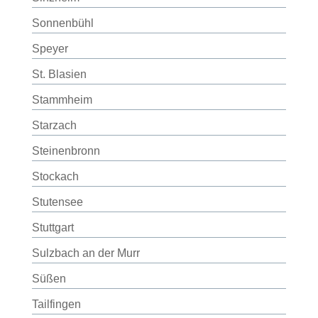
Sonnenbühl
Speyer
St. Blasien
Stammheim
Starzach
Steinenbronn
Stockach
Stutensee
Stuttgart
Sulzbach an der Murr
Süßen
Tailfingen