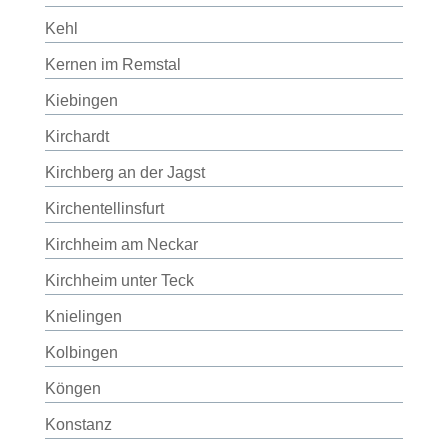
Kehl
Kernen im Remstal
Kiebingen
Kirchardt
Kirchberg an der Jagst
Kirchentellinsfurt
Kirchheim am Neckar
Kirchheim unter Teck
Knielingen
Kolbingen
Köngen
Konstanz