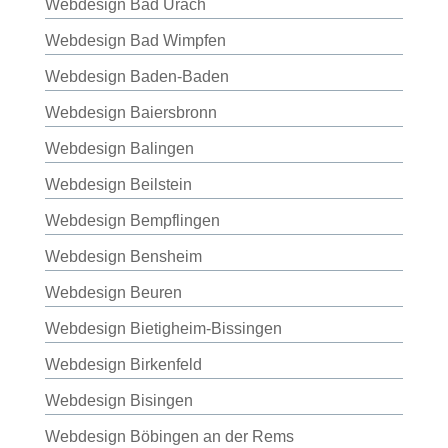
Webdesign Bad Urach
Webdesign Bad Wimpfen
Webdesign Baden-Baden
Webdesign Baiersbronn
Webdesign Balingen
Webdesign Beilstein
Webdesign Bempflingen
Webdesign Bensheim
Webdesign Beuren
Webdesign Bietigheim-Bissingen
Webdesign Birkenfeld
Webdesign Bisingen
Webdesign Böbingen an der Rems