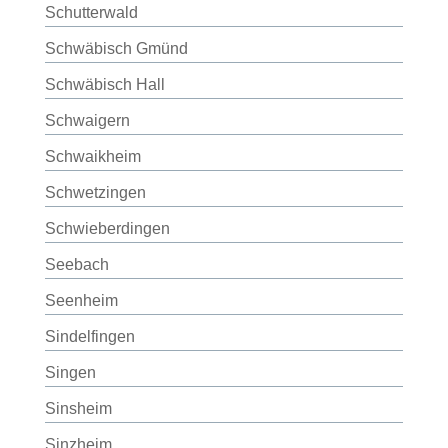
Schutterwald
Schwäbisch Gmünd
Schwäbisch Hall
Schwaigern
Schwaikheim
Schwetzingen
Schwieberdingen
Seebach
Seenheim
Sindelfingen
Singen
Sinsheim
Sinzheim