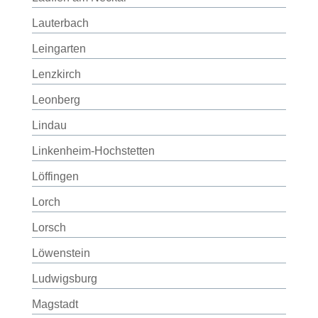
Lauterbach
Leingarten
Lenzkirch
Leonberg
Lindau
Linkenheim-Hochstetten
Löffingen
Lorch
Lorsch
Löwenstein
Ludwigsburg
Magstadt