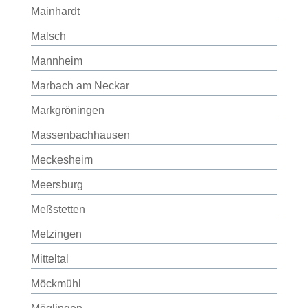
Mainhardt
Malsch
Mannheim
Marbach am Neckar
Markgröningen
Massenbachhausen
Meckesheim
Meersburg
Meßstetten
Metzingen
Mitteltal
Möckmühl