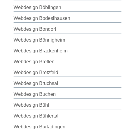
Webdesign Böblingen
Webdesign Bodeslhausen
Webdesign Bondorf
Webdesign Bönnigheim
Webdesign Brackenheim
Webdesign Bretten
Webdesign Bretzfeld
Webdesign Bruchsal
Webdesign Buchen
Webdesign Bühl
Webdesign Bühlertal
Webdesign Burladingen