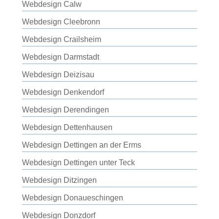
Webdesign Calw
Webdesign Cleebronn
Webdesign Crailsheim
Webdesign Darmstadt
Webdesign Deizisau
Webdesign Denkendorf
Webdesign Derendingen
Webdesign Dettenhausen
Webdesign Dettingen an der Erms
Webdesign Dettingen unter Teck
Webdesign Ditzingen
Webdesign Donaueschingen
Webdesign Donzdorf