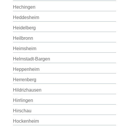
Hechingen
Heddesheim
Heidelberg
Heilbronn
Heimsheim
Helmstadt-Bargen
Heppenheim
Herrenberg
Hildrizhausen
Hirrlingen
Hirschau
Hockenheim