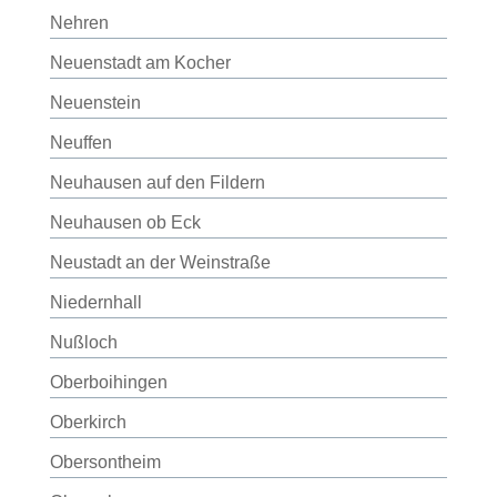
Nehren
Neuenstadt am Kocher
Neuenstein
Neuffen
Neuhausen auf den Fildern
Neuhausen ob Eck
Neustadt an der Weinstraße
Niedernhall
Nußloch
Oberboihingen
Oberkirch
Obersontheim