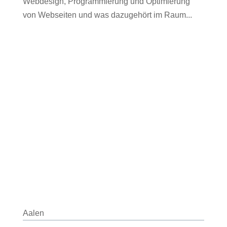
Webdesign, Programmierung und Optimierung
von Webseiten und was dazugehört im Raum...
Aalen