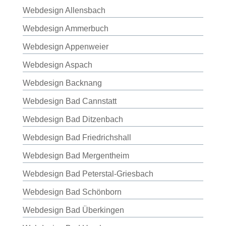
Webdesign Allensbach
Webdesign Ammerbuch
Webdesign Appenweier
Webdesign Aspach
Webdesign Backnang
Webdesign Bad Cannstatt
Webdesign Bad Ditzenbach
Webdesign Bad Friedrichshall
Webdesign Bad Mergentheim
Webdesign Bad Peterstal-Griesbach
Webdesign Bad Schönborn
Webdesign Bad Überkingen