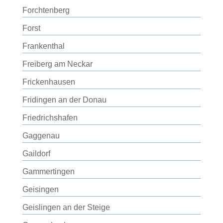
Forchtenberg
Forst
Frankenthal
Freiberg am Neckar
Frickenhausen
Fridingen an der Donau
Friedrichshafen
Gaggenau
Gaildorf
Gammertingen
Geisingen
Geislingen an der Steige