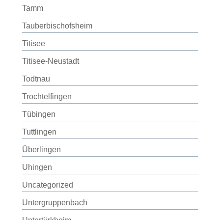
Tamm
Tauberbischofsheim
Titisee
Titisee-Neustadt
Todtnau
Trochtelfingen
Tübingen
Tuttlingen
Überlingen
Uhingen
Uncategorized
Untergruppenbach