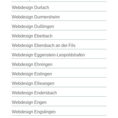
Webdesign Durlach
Webdesign Durmersheim
Webdesign Dußlingen
Webdesign Eberbach
Webdesign Ebersbach an der Fils
Webdesign Eggenstein-Leopoldshafen
Webdesign Ehningen
Webdesign Eislingen
Webdesign Ellwangen
Webdesign Endersbach
Webdesign Engen
Webdesign Engstingen