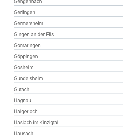
Gengenbach
Gerlingen
Germersheim
Gingen an der Fils
Gomaringen
Göppingen
Gosheim
Gundelsheim
Gutach
Hagnau
Haigerloch
Haslach im Kinzigtal
Hausach