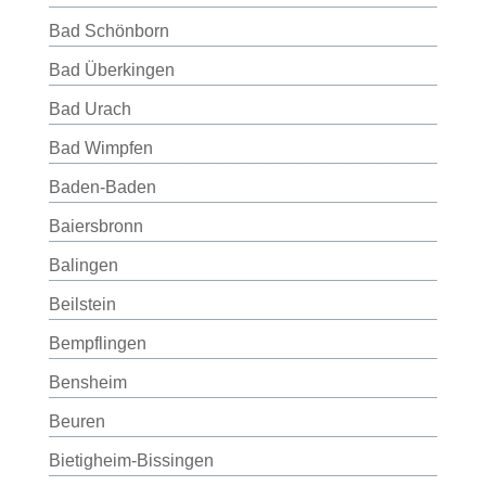
Bad Schönborn
Bad Überkingen
Bad Urach
Bad Wimpfen
Baden-Baden
Baiersbronn
Balingen
Beilstein
Bempflingen
Bensheim
Beuren
Bietigheim-Bissingen