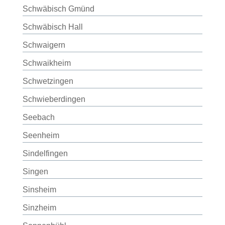
Schwäbisch Gmünd
Schwäbisch Hall
Schwaigern
Schwaikheim
Schwetzingen
Schwieberdingen
Seebach
Seenheim
Sindelfingen
Singen
Sinsheim
Sinzheim