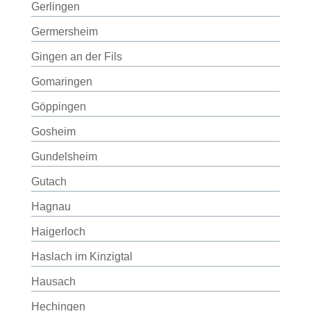
Gerlingen
Germersheim
Gingen an der Fils
Gomaringen
Göppingen
Gosheim
Gundelsheim
Gutach
Hagnau
Haigerloch
Haslach im Kinzigtal
Hausach
Hechingen