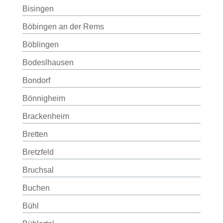
Bisingen
Böbingen an der Rems
Böblingen
Bodeslhausen
Bondorf
Bönnigheim
Brackenheim
Bretten
Bretzfeld
Bruchsal
Buchen
Bühl