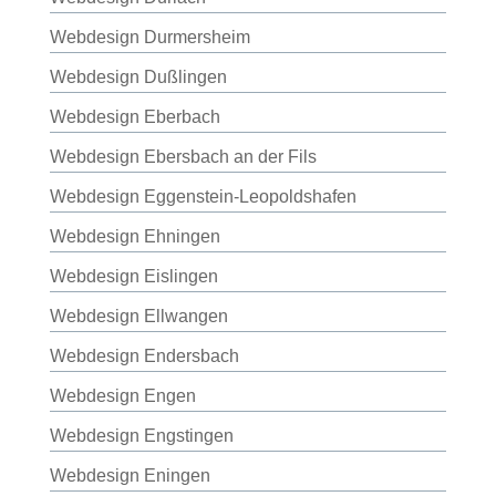
Webdesign Durmersheim
Webdesign Dußlingen
Webdesign Eberbach
Webdesign Ebersbach an der Fils
Webdesign Eggenstein-Leopoldshafen
Webdesign Ehningen
Webdesign Eislingen
Webdesign Ellwangen
Webdesign Endersbach
Webdesign Engen
Webdesign Engstingen
Webdesign Eningen