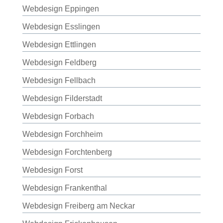
Webdesign Eppingen
Webdesign Esslingen
Webdesign Ettlingen
Webdesign Feldberg
Webdesign Fellbach
Webdesign Filderstadt
Webdesign Forbach
Webdesign Forchheim
Webdesign Forchtenberg
Webdesign Forst
Webdesign Frankenthal
Webdesign Freiberg am Neckar