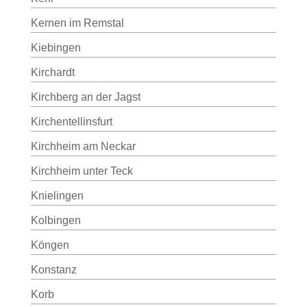
Kernen im Remstal
Kiebingen
Kirchardt
Kirchberg an der Jagst
Kirchentellinsfurt
Kirchheim am Neckar
Kirchheim unter Teck
Knielingen
Kolbingen
Köngen
Konstanz
Korb