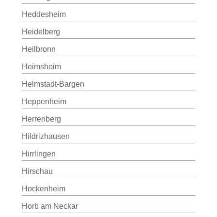
Heddesheim
Heidelberg
Heilbronn
Heimsheim
Helmstadt-Bargen
Heppenheim
Herrenberg
Hildrizhausen
Hirrlingen
Hirschau
Hockenheim
Horb am Neckar