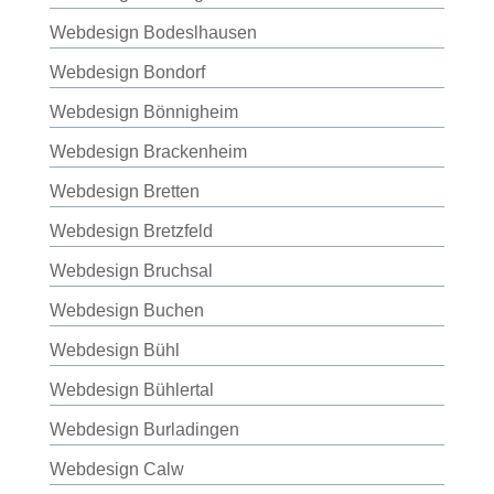
Webdesign Bodeslhausen
Webdesign Bondorf
Webdesign Bönnigheim
Webdesign Brackenheim
Webdesign Bretten
Webdesign Bretzfeld
Webdesign Bruchsal
Webdesign Buchen
Webdesign Bühl
Webdesign Bühlertal
Webdesign Burladingen
Webdesign Calw