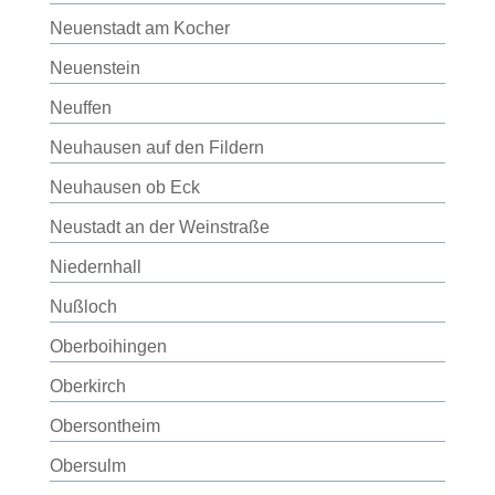
Neuenstadt am Kocher
Neuenstein
Neuffen
Neuhausen auf den Fildern
Neuhausen ob Eck
Neustadt an der Weinstraße
Niedernhall
Nußloch
Oberboihingen
Oberkirch
Obersontheim
Obersulm