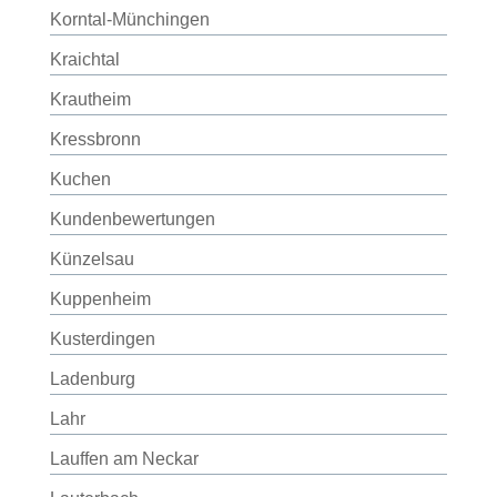
Korntal-Münchingen
Kraichtal
Krautheim
Kressbronn
Kuchen
Kundenbewertungen
Künzelsau
Kuppenheim
Kusterdingen
Ladenburg
Lahr
Lauffen am Neckar