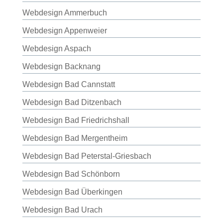
Webdesign Ammerbuch
Webdesign Appenweier
Webdesign Aspach
Webdesign Backnang
Webdesign Bad Cannstatt
Webdesign Bad Ditzenbach
Webdesign Bad Friedrichshall
Webdesign Bad Mergentheim
Webdesign Bad Peterstal-Griesbach
Webdesign Bad Schönborn
Webdesign Bad Überkingen
Webdesign Bad Urach