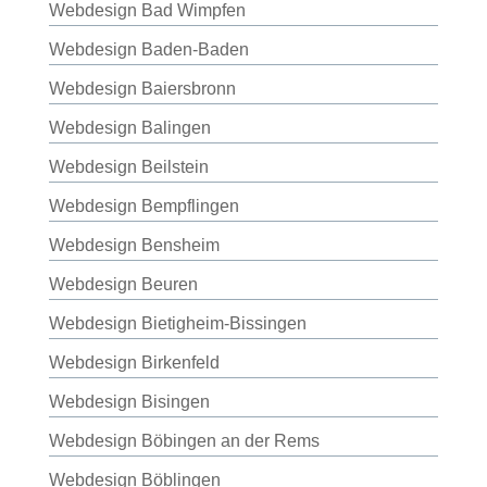
Webdesign Bad Wimpfen
Webdesign Baden-Baden
Webdesign Baiersbronn
Webdesign Balingen
Webdesign Beilstein
Webdesign Bempflingen
Webdesign Bensheim
Webdesign Beuren
Webdesign Bietigheim-Bissingen
Webdesign Birkenfeld
Webdesign Bisingen
Webdesign Böbingen an der Rems
Webdesign Böblingen