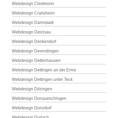
Webdesign Cleebronn
Webdesign Crailsheim
Webdesign Darmstadt
Webdesign Deizisau
Webdesign Denkendorf
Webdesign Derendingen
Webdesign Dettenhausen
Webdesign Dettingen an der Erms
Webdesign Dettingen unter Teck
Webdesign Ditzingen
Webdesign Donaueschingen
Webdesign Donzdorf
Webdesign Durlach