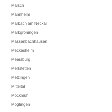
Malsch
Mannheim
Marbach am Neckar
Markgröningen
Massenbachhausen
Meckesheim
Meersburg
Meßstetten
Metzingen
Mitteltal
Möckmühl
Möglingen