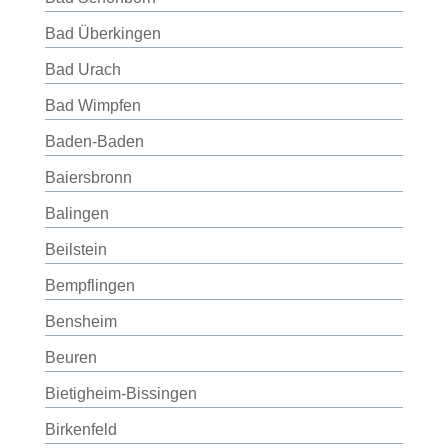
Bad Überkingen
Bad Urach
Bad Wimpfen
Baden-Baden
Baiersbronn
Balingen
Beilstein
Bempflingen
Bensheim
Beuren
Bietigheim-Bissingen
Birkenfeld