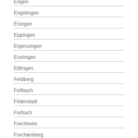
Engen
Engstingen
Eningen
Eppingen
Ergenzingen
Esslingen
Ettlingen
Feldberg
Fellbach
Filderstadt
Forbach
Forchheim
Forchtenberg