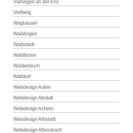
Vaihingen an der Enz
Vellberg
Waghäusel
Waiblingen
Waibstadt
Waldbronn
Waldenbuch
Walldorf
Webdesign Aalen
Webdesign Abstatt
Webdesign Achern
Webdesign Albstadt
Webdesign Allensbach