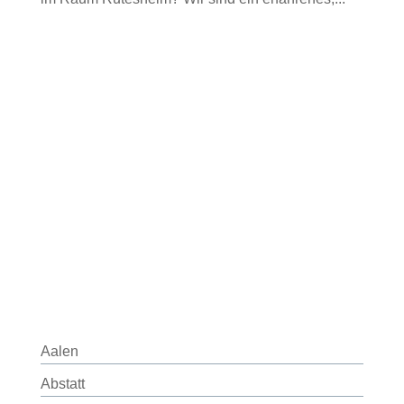
Aalen
Abstatt