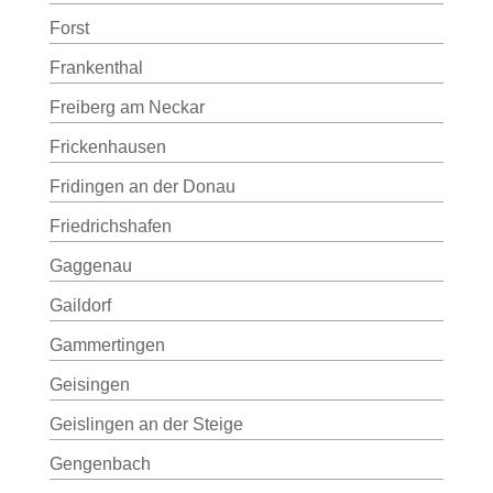
Forst
Frankenthal
Freiberg am Neckar
Frickenhausen
Fridingen an der Donau
Friedrichshafen
Gaggenau
Gaildorf
Gammertingen
Geisingen
Geislingen an der Steige
Gengenbach