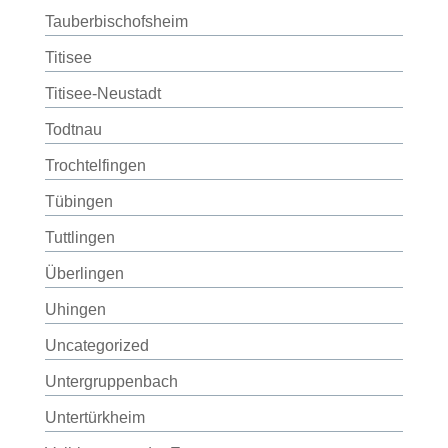
Tauberbischofsheim
Titisee
Titisee-Neustadt
Todtnau
Trochtelfingen
Tübingen
Tuttlingen
Überlingen
Uhingen
Uncategorized
Untergruppenbach
Untertürkheim