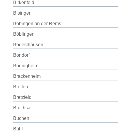
Birkenfeld
Bisingen
Böbingen an der Rems
Böblingen
Bodeslhausen
Bondorf
Bönnigheim
Brackenheim
Bretten
Bretzfeld
Bruchsal
Buchen
Bühl