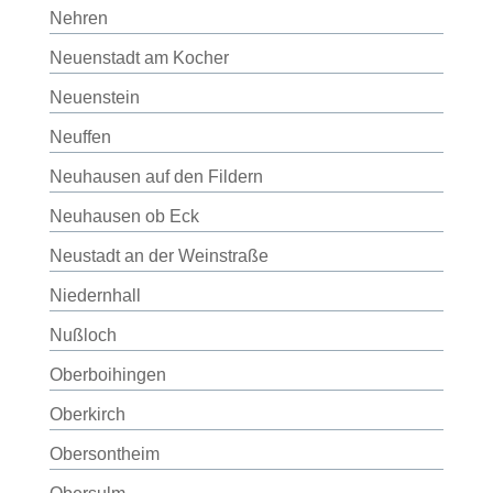
Nehren
Neuenstadt am Kocher
Neuenstein
Neuffen
Neuhausen auf den Fildern
Neuhausen ob Eck
Neustadt an der Weinstraße
Niedernhall
Nußloch
Oberboihingen
Oberkirch
Obersontheim