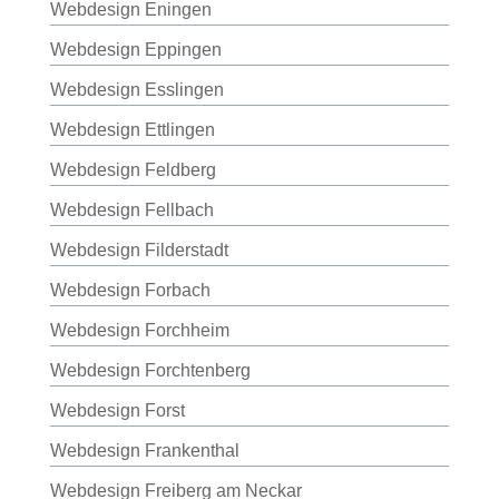
Webdesign Eningen
Webdesign Eppingen
Webdesign Esslingen
Webdesign Ettlingen
Webdesign Feldberg
Webdesign Fellbach
Webdesign Filderstadt
Webdesign Forbach
Webdesign Forchheim
Webdesign Forchtenberg
Webdesign Forst
Webdesign Frankenthal
Webdesign Freiberg am Neckar