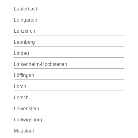
Lauterbach
Leingarten
Lenzkirch
Leonberg
Lindau
Linkenheim-Hochstetten
Löffingen
Lorch
Lorsch
Löwenstein
Ludwigsburg
Magstadt