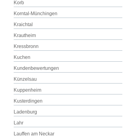
Korb
Korntal-Münchingen
Kraichtal
Krautheim
Kressbronn
Kuchen
Kundenbewertungen
Künzelsau
Kuppenheim
Kusterdingen
Ladenburg
Lahr
Lauffen am Neckar