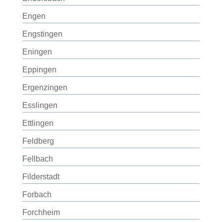
Engen
Engstingen
Eningen
Eppingen
Ergenzingen
Esslingen
Ettlingen
Feldberg
Fellbach
Filderstadt
Forbach
Forchheim