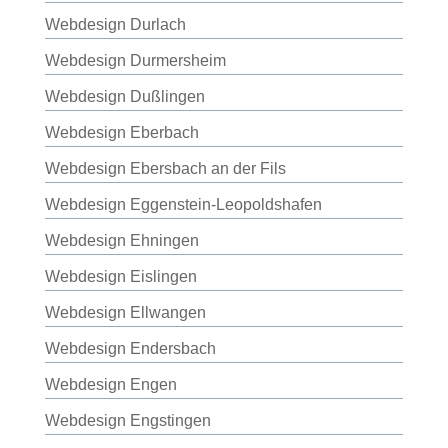
Webdesign Durlach
Webdesign Durmersheim
Webdesign Dußlingen
Webdesign Eberbach
Webdesign Ebersbach an der Fils
Webdesign Eggenstein-Leopoldshafen
Webdesign Ehningen
Webdesign Eislingen
Webdesign Ellwangen
Webdesign Endersbach
Webdesign Engen
Webdesign Engstingen