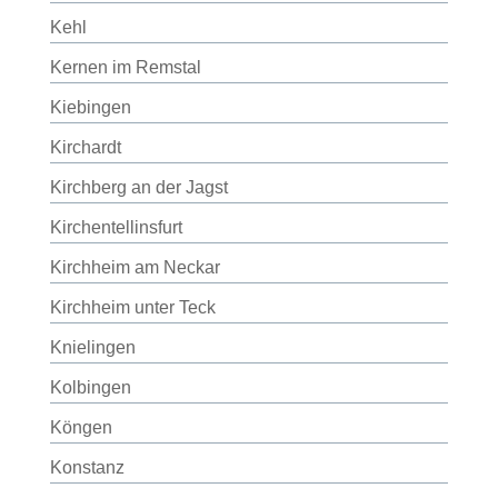
Kehl
Kernen im Remstal
Kiebingen
Kirchardt
Kirchberg an der Jagst
Kirchentellinsfurt
Kirchheim am Neckar
Kirchheim unter Teck
Knielingen
Kolbingen
Köngen
Konstanz