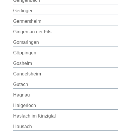
Gengenbach
Gerlingen
Germersheim
Gingen an der Fils
Gomaringen
Göppingen
Gosheim
Gundelsheim
Gutach
Hagnau
Haigerloch
Haslach im Kinzigtal
Hausach