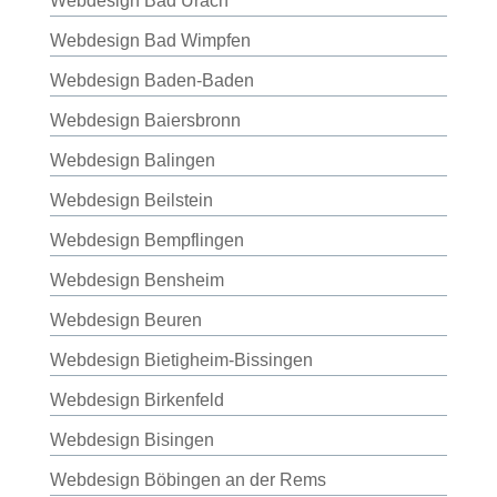
Webdesign Bad Urach
Webdesign Bad Wimpfen
Webdesign Baden-Baden
Webdesign Baiersbronn
Webdesign Balingen
Webdesign Beilstein
Webdesign Bempflingen
Webdesign Bensheim
Webdesign Beuren
Webdesign Bietigheim-Bissingen
Webdesign Birkenfeld
Webdesign Bisingen
Webdesign Böbingen an der Rems