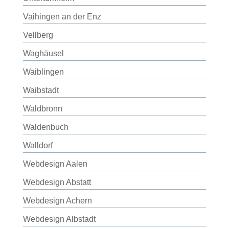
Vaihingen an der Enz
Vellberg
Waghäusel
Waiblingen
Waibstadt
Waldbronn
Waldenbuch
Walldorf
Webdesign Aalen
Webdesign Abstatt
Webdesign Achern
Webdesign Albstadt