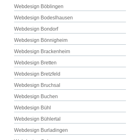
Webdesign Böblingen
Webdesign Bodeslhausen
Webdesign Bondorf
Webdesign Bönnigheim
Webdesign Brackenheim
Webdesign Bretten
Webdesign Bretzfeld
Webdesign Bruchsal
Webdesign Buchen
Webdesign Bühl
Webdesign Bühlertal
Webdesign Burladingen