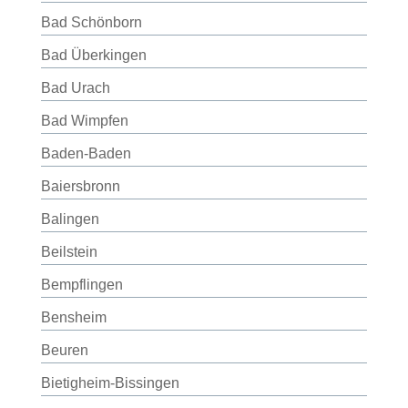
Bad Schönborn
Bad Überkingen
Bad Urach
Bad Wimpfen
Baden-Baden
Baiersbronn
Balingen
Beilstein
Bempflingen
Bensheim
Beuren
Bietigheim-Bissingen