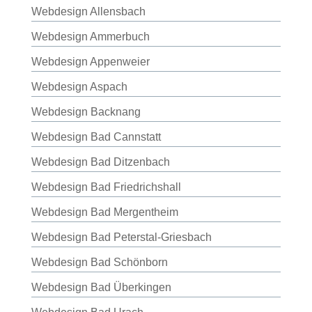
Webdesign Allensbach
Webdesign Ammerbuch
Webdesign Appenweier
Webdesign Aspach
Webdesign Backnang
Webdesign Bad Cannstatt
Webdesign Bad Ditzenbach
Webdesign Bad Friedrichshall
Webdesign Bad Mergentheim
Webdesign Bad Peterstal-Griesbach
Webdesign Bad Schönborn
Webdesign Bad Überkingen