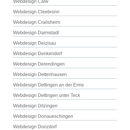
Webdesign Calw
Webdesign Cleebronn
Webdesign Crailsheim
Webdesign Darmstadt
Webdesign Deizisau
Webdesign Denkendorf
Webdesign Derendingen
Webdesign Dettenhausen
Webdesign Dettingen an der Erms
Webdesign Dettingen unter Teck
Webdesign Ditzingen
Webdesign Donaueschingen
Webdesign Donzdorf