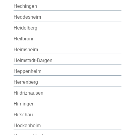
Hechingen
Heddesheim
Heidelberg
Heilbronn
Heimsheim
Helmstadt-Bargen
Heppenheim
Herrenberg
Hildrizhausen
Hirrlingen
Hirschau
Hockenheim