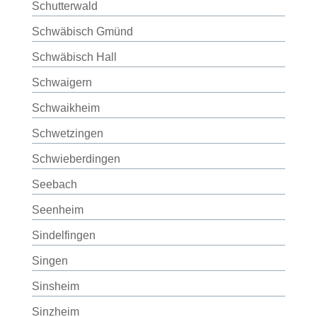
Schutterwald
Schwäbisch Gmünd
Schwäbisch Hall
Schwaigern
Schwaikheim
Schwetzingen
Schwieberdingen
Seebach
Seenheim
Sindelfingen
Singen
Sinsheim
Sinzheim