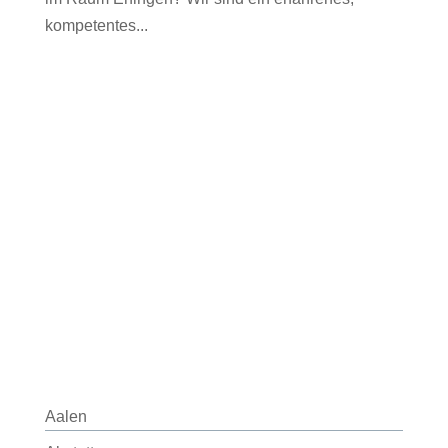
kompetentes...
Aalen