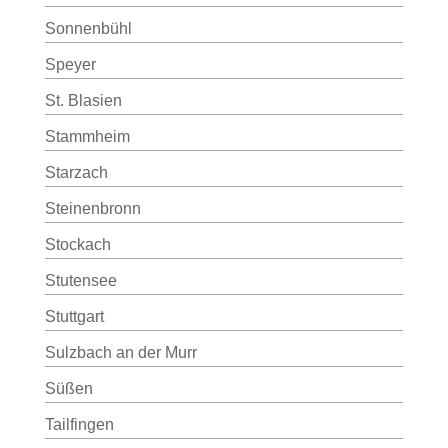
Sonnenbühl
Speyer
St. Blasien
Stammheim
Starzach
Steinenbronn
Stockach
Stutensee
Stuttgart
Sulzbach an der Murr
Süßen
Tailfingen