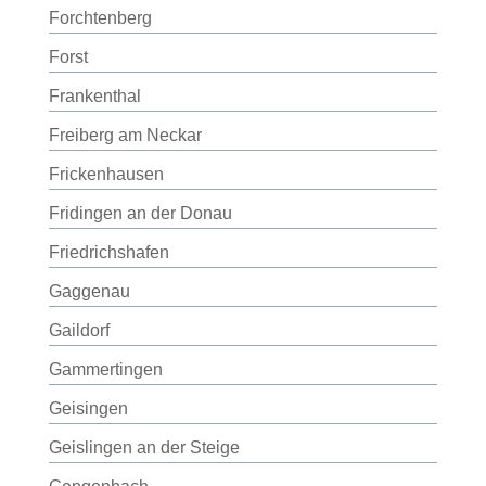
Forchtenberg
Forst
Frankenthal
Freiberg am Neckar
Frickenhausen
Fridingen an der Donau
Friedrichshafen
Gaggenau
Gaildorf
Gammertingen
Geisingen
Geislingen an der Steige