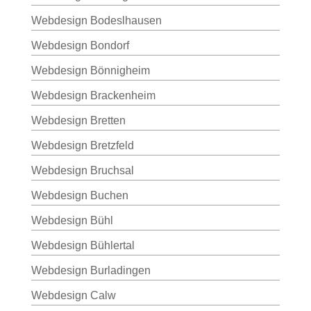
Webdesign Bodeslhausen
Webdesign Bondorf
Webdesign Bönnigheim
Webdesign Brackenheim
Webdesign Bretten
Webdesign Bretzfeld
Webdesign Bruchsal
Webdesign Buchen
Webdesign Bühl
Webdesign Bühlertal
Webdesign Burladingen
Webdesign Calw