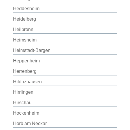
Heddesheim
Heidelberg
Heilbronn
Heimsheim
Helmstadt-Bargen
Heppenheim
Herrenberg
Hildrizhausen
Hirrlingen
Hirschau
Hockenheim
Horb am Neckar