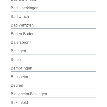
Bad Überkingen
Bad Urach
Bad Wimpfen
Baden-Baden
Baiersbronn
Balingen
Beilstein
Bempflingen
Bensheim
Beuren
Bietigheim-Bissingen
Birkenfeld