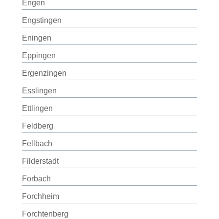
Engen
Engstingen
Eningen
Eppingen
Ergenzingen
Esslingen
Ettlingen
Feldberg
Fellbach
Filderstadt
Forbach
Forchheim
Forchtenberg