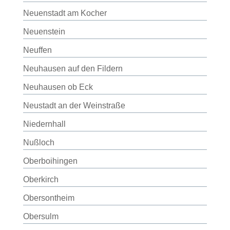
Neuenstadt am Kocher
Neuenstein
Neuffen
Neuhausen auf den Fildern
Neuhausen ob Eck
Neustadt an der Weinstraße
Niedernhall
Nußloch
Oberboihingen
Oberkirch
Obersontheim
Obersulm