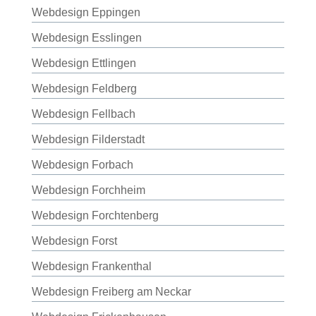
Webdesign Eppingen
Webdesign Esslingen
Webdesign Ettlingen
Webdesign Feldberg
Webdesign Fellbach
Webdesign Filderstadt
Webdesign Forbach
Webdesign Forchheim
Webdesign Forchtenberg
Webdesign Forst
Webdesign Frankenthal
Webdesign Freiberg am Neckar