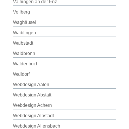
Vaihingen an der Enz
Vellberg
Waghäusel
Waiblingen
Waibstadt
Waldbronn
Waldenbuch
Walldorf
Webdesign Aalen
Webdesign Abstatt
Webdesign Achern
Webdesign Albstadt
Webdesign Allensbach