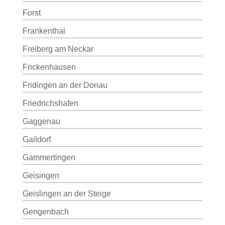
Forst
Frankenthal
Freiberg am Neckar
Frickenhausen
Fridingen an der Donau
Friedrichshafen
Gaggenau
Gaildorf
Gammertingen
Geisingen
Geislingen an der Steige
Gengenbach