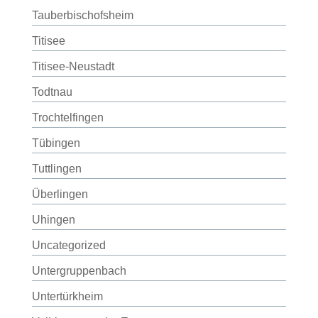
Tauberbischofsheim
Titisee
Titisee-Neustadt
Todtnau
Trochtelfingen
Tübingen
Tuttlingen
Überlingen
Uhingen
Uncategorized
Untergruppenbach
Untertürkheim