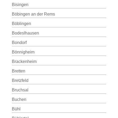
Bisingen
Böbingen an der Rems
Böblingen
Bodeslhausen
Bondorf
Bönnigheim
Brackenheim
Bretten
Bretzfeld
Bruchsal
Buchen
Bühl