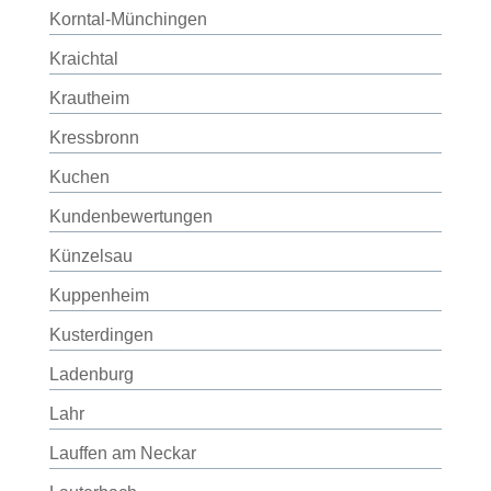
Korntal-Münchingen
Kraichtal
Krautheim
Kressbronn
Kuchen
Kundenbewertungen
Künzelsau
Kuppenheim
Kusterdingen
Ladenburg
Lahr
Lauffen am Neckar