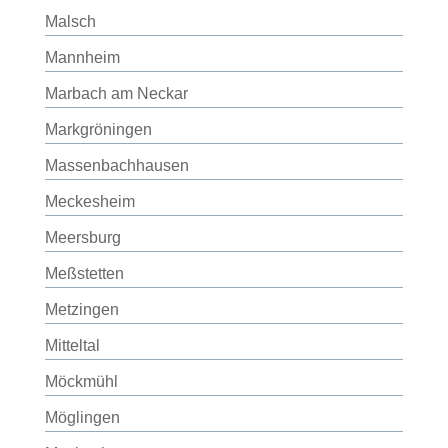
Malsch
Mannheim
Marbach am Neckar
Markgröningen
Massenbachhausen
Meckesheim
Meersburg
Meßstetten
Metzingen
Mitteltal
Möckmühl
Möglingen