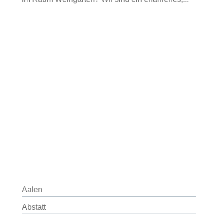
Aalen
Abstatt