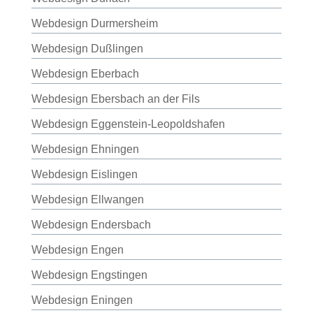
Webdesign Durmersheim
Webdesign Dußlingen
Webdesign Eberbach
Webdesign Ebersbach an der Fils
Webdesign Eggenstein-Leopoldshafen
Webdesign Ehningen
Webdesign Eislingen
Webdesign Ellwangen
Webdesign Endersbach
Webdesign Engen
Webdesign Engstingen
Webdesign Eningen