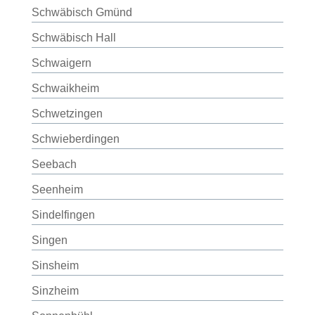
Schwäbisch Gmünd
Schwäbisch Hall
Schwaigern
Schwaikheim
Schwetzingen
Schwieberdingen
Seebach
Seenheim
Sindelfingen
Singen
Sinsheim
Sinzheim