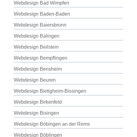
Webdesign Bad Wimpfen
Webdesign Baden-Baden
Webdesign Baiersbronn
Webdesign Balingen
Webdesign Beilstein
Webdesign Bempflingen
Webdesign Bensheim
Webdesign Beuren
Webdesign Bietigheim-Bissingen
Webdesign Birkenfeld
Webdesign Bisingen
Webdesign Böbingen an der Rems
Webdesign Böblingen