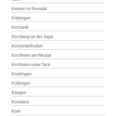
Kernen im Remstal
Kiebingen
Kirchardt
Kirchberg an der Jagst
Kirchentellinsfurt
Kirchheim am Neckar
Kirchheim unter Teck
Knielingen
Kolbingen
Köngen
Konstanz
Korb