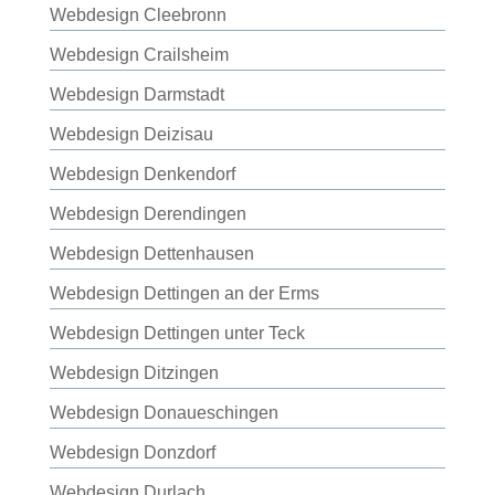
Webdesign Cleebronn
Webdesign Crailsheim
Webdesign Darmstadt
Webdesign Deizisau
Webdesign Denkendorf
Webdesign Derendingen
Webdesign Dettenhausen
Webdesign Dettingen an der Erms
Webdesign Dettingen unter Teck
Webdesign Ditzingen
Webdesign Donaueschingen
Webdesign Donzdorf
Webdesign Durlach