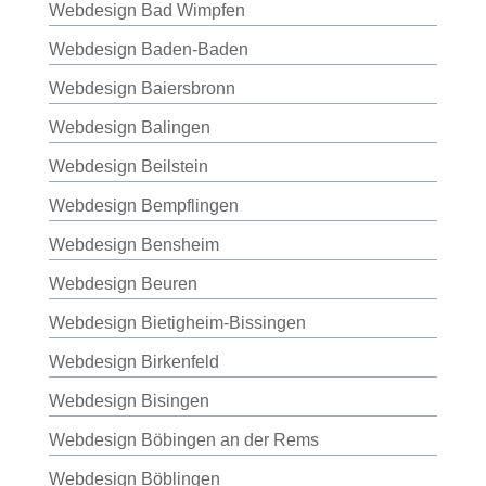
Webdesign Bad Wimpfen
Webdesign Baden-Baden
Webdesign Baiersbronn
Webdesign Balingen
Webdesign Beilstein
Webdesign Bempflingen
Webdesign Bensheim
Webdesign Beuren
Webdesign Bietigheim-Bissingen
Webdesign Birkenfeld
Webdesign Bisingen
Webdesign Böbingen an der Rems
Webdesign Böblingen