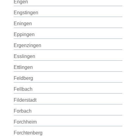
Engen
Engstingen
Eningen
Eppingen
Ergenzingen
Esslingen
Ettlingen
Feldberg
Fellbach
Filderstadt
Forbach
Forchheim
Forchtenberg