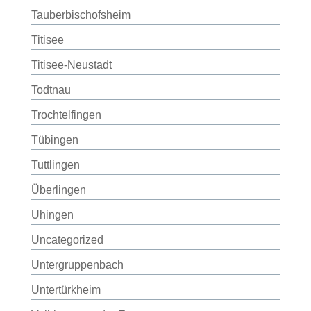
Tauberbischofsheim
Titisee
Titisee-Neustadt
Todtnau
Trochtelfingen
Tübingen
Tuttlingen
Überlingen
Uhingen
Uncategorized
Untergruppenbach
Untertürkheim