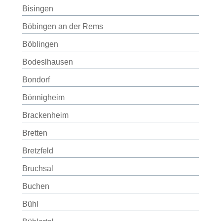
Bisingen
Böbingen an der Rems
Böblingen
Bodeslhausen
Bondorf
Bönnigheim
Brackenheim
Bretten
Bretzfeld
Bruchsal
Buchen
Bühl