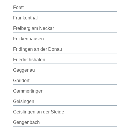
Forst
Frankenthal
Freiberg am Neckar
Frickenhausen
Fridingen an der Donau
Friedrichshafen
Gaggenau
Gaildorf
Gammertingen
Geisingen
Geislingen an der Steige
Gengenbach