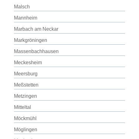
Malsch
Mannheim
Marbach am Neckar
Markgröningen
Massenbachhausen
Meckesheim
Meersburg
Meßstetten
Metzingen
Mitteltal
Möckmühl
Möglingen