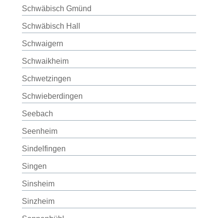
Schwäbisch Gmünd
Schwäbisch Hall
Schwaigern
Schwaikheim
Schwetzingen
Schwieberdingen
Seebach
Seenheim
Sindelfingen
Singen
Sinsheim
Sinzheim