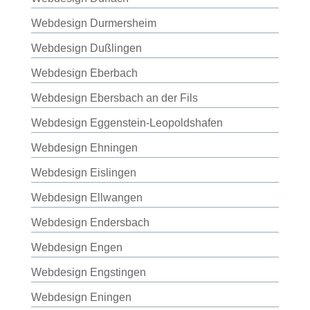
Webdesign Durmersheim
Webdesign Dußlingen
Webdesign Eberbach
Webdesign Ebersbach an der Fils
Webdesign Eggenstein-Leopoldshafen
Webdesign Ehningen
Webdesign Eislingen
Webdesign Ellwangen
Webdesign Endersbach
Webdesign Engen
Webdesign Engstingen
Webdesign Eningen