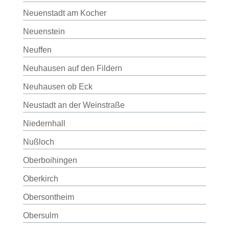
Neuenstadt am Kocher
Neuenstein
Neuffen
Neuhausen auf den Fildern
Neuhausen ob Eck
Neustadt an der Weinstraße
Niedernhall
Nußloch
Oberboihingen
Oberkirch
Obersontheim
Obersulm