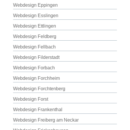
Webdesign Eppingen
Webdesign Esslingen
Webdesign Ettlingen
Webdesign Feldberg
Webdesign Fellbach
Webdesign Filderstadt
Webdesign Forbach
Webdesign Forchheim
Webdesign Forchtenberg
Webdesign Forst
Webdesign Frankenthal
Webdesign Freiberg am Neckar