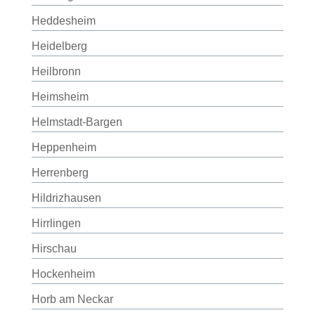
Heddesheim
Heidelberg
Heilbronn
Heimsheim
Helmstadt-Bargen
Heppenheim
Herrenberg
Hildrizhausen
Hirrlingen
Hirschau
Hockenheim
Horb am Neckar