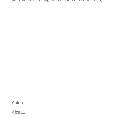
Aalen
Abstatt