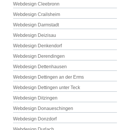
Webdesign Cleebronn
Webdesign Crailsheim
Webdesign Darmstadt
Webdesign Deizisau
Webdesign Denkendorf
Webdesign Derendingen
Webdesign Dettenhausen
Webdesign Dettingen an der Erms
Webdesign Dettingen unter Teck
Webdesign Ditzingen
Webdesign Donaueschingen
Webdesign Donzdorf
Webdesign Durlach