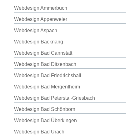
Webdesign Ammerbuch
Webdesign Appenweier
Webdesign Aspach
Webdesign Backnang
Webdesign Bad Cannstatt
Webdesign Bad Ditzenbach
Webdesign Bad Friedrichshall
Webdesign Bad Mergentheim
Webdesign Bad Peterstal-Griesbach
Webdesign Bad Schönborn
Webdesign Bad Überkingen
Webdesign Bad Urach