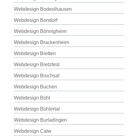
Webdesign Bodeslhausen
Webdesign Bondorf
Webdesign Bönnigheim
Webdesign Brackenheim
Webdesign Bretten
Webdesign Bretzfeld
Webdesign Bruchsal
Webdesign Buchen
Webdesign Bühl
Webdesign Bühlertal
Webdesign Burladingen
Webdesign Calw