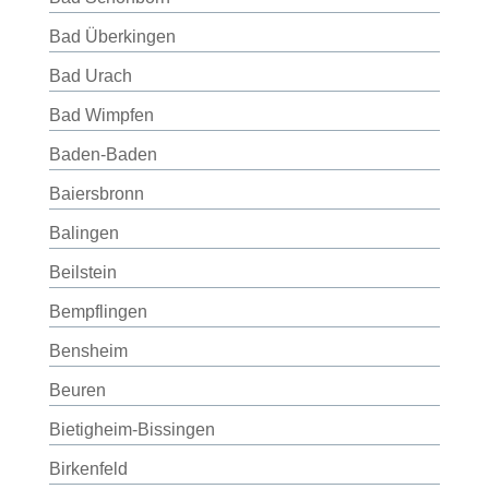
Bad Überkingen
Bad Urach
Bad Wimpfen
Baden-Baden
Baiersbronn
Balingen
Beilstein
Bempflingen
Bensheim
Beuren
Bietigheim-Bissingen
Birkenfeld