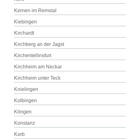
Kernen im Remstal
Kiebingen
Kirchardt
Kirchberg an der Jagst
Kirchentellinsfurt
Kirchheim am Neckar
Kirchheim unter Teck
Knielingen
Kolbingen
Köngen
Konstanz
Korb