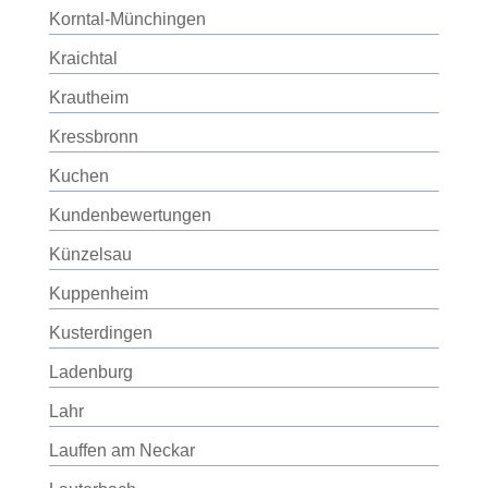
Korntal-Münchingen
Kraichtal
Krautheim
Kressbronn
Kuchen
Kundenbewertungen
Künzelsau
Kuppenheim
Kusterdingen
Ladenburg
Lahr
Lauffen am Neckar