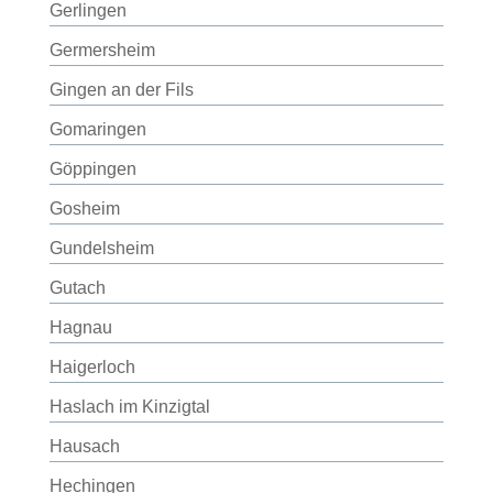
Gerlingen
Germersheim
Gingen an der Fils
Gomaringen
Göppingen
Gosheim
Gundelsheim
Gutach
Hagnau
Haigerloch
Haslach im Kinzigtal
Hausach
Hechingen