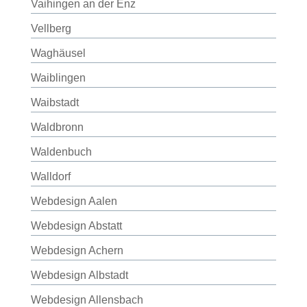
Vaihingen an der Enz
Vellberg
Waghäusel
Waiblingen
Waibstadt
Waldbronn
Waldenbuch
Walldorf
Webdesign Aalen
Webdesign Abstatt
Webdesign Achern
Webdesign Albstadt
Webdesign Allensbach