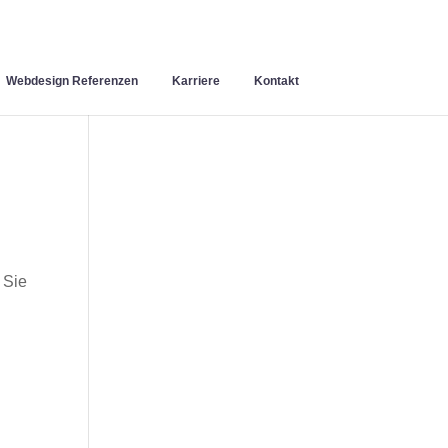
Webdesign Referenzen
Karriere
Kontakt
 Sie
n