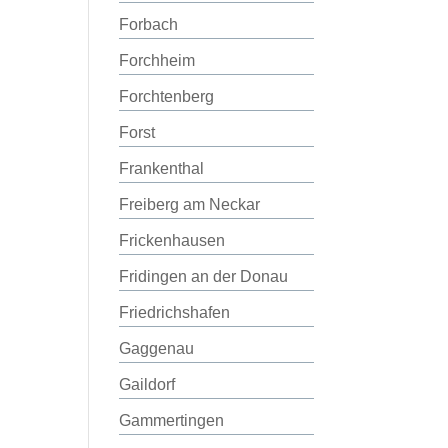
Forbach
Forchheim
Forchtenberg
Forst
Frankenthal
Freiberg am Neckar
Frickenhausen
Fridingen an der Donau
Friedrichshafen
Gaggenau
Gaildorf
Gammertingen