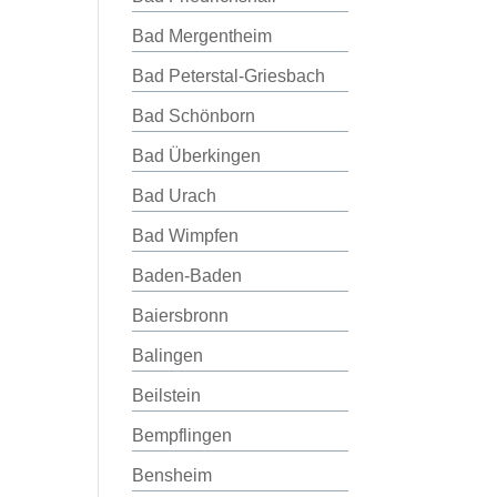
Bad Mergentheim
Bad Peterstal-Griesbach
Bad Schönborn
Bad Überkingen
Bad Urach
Bad Wimpfen
Baden-Baden
Baiersbronn
Balingen
Beilstein
Bempflingen
Bensheim