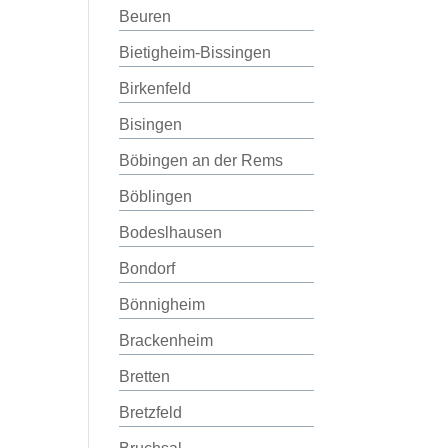
Beuren
Bietigheim-Bissingen
Birkenfeld
Bisingen
Böbingen an der Rems
Böblingen
Bodeslhausen
Bondorf
Bönnigheim
Brackenheim
Bretten
Bretzfeld