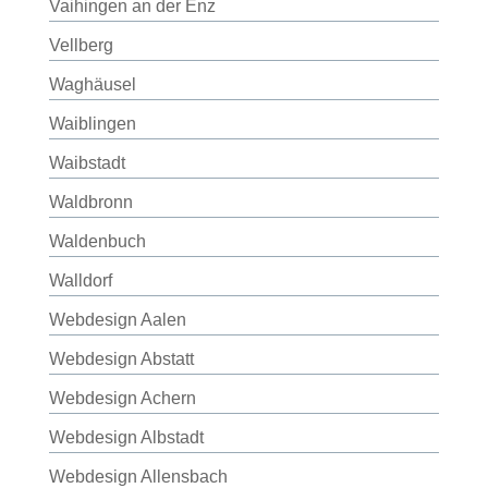
Vaihingen an der Enz
Vellberg
Waghäusel
Waiblingen
Waibstadt
Waldbronn
Waldenbuch
Walldorf
Webdesign Aalen
Webdesign Abstatt
Webdesign Achern
Webdesign Albstadt
Webdesign Allensbach