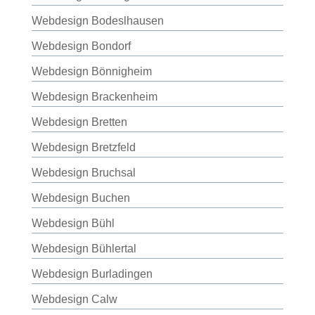
Webdesign Bodeslhausen
Webdesign Bondorf
Webdesign Bönnigheim
Webdesign Brackenheim
Webdesign Bretten
Webdesign Bretzfeld
Webdesign Bruchsal
Webdesign Buchen
Webdesign Bühl
Webdesign Bühlertal
Webdesign Burladingen
Webdesign Calw