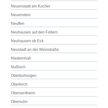
Neuenstadt am Kocher
Neuenstein
Neuffen
Neuhausen auf den Fildern
Neuhausen ob Eck
Neustadt an der Weinstraße
Niedernhall
Nußloch
Oberboihingen
Oberkirch
Obersontheim
Obersulm