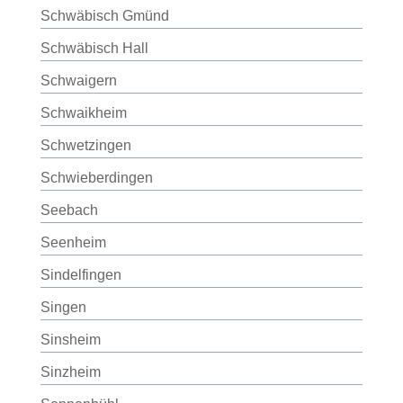
Schwäbisch Gmünd
Schwäbisch Hall
Schwaigern
Schwaikheim
Schwetzingen
Schwieberdingen
Seebach
Seenheim
Sindelfingen
Singen
Sinsheim
Sinzheim