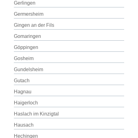
Gerlingen
Germersheim
Gingen an der Fils
Gomaringen
Göppingen
Gosheim
Gundelsheim
Gutach
Hagnau
Haigerloch
Haslach im Kinzigtal
Hausach
Hechingen