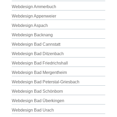
Webdesign Ammerbuch
Webdesign Appenweier
Webdesign Aspach
Webdesign Backnang
Webdesign Bad Cannstatt
Webdesign Bad Ditzenbach
Webdesign Bad Friedrichshall
Webdesign Bad Mergentheim
Webdesign Bad Peterstal-Griesbach
Webdesign Bad Schönborn
Webdesign Bad Überkingen
Webdesign Bad Urach