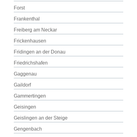
Forst
Frankenthal
Freiberg am Neckar
Frickenhausen
Fridingen an der Donau
Friedrichshafen
Gaggenau
Gaildorf
Gammertingen
Geisingen
Geislingen an der Steige
Gengenbach