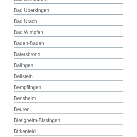
Bad Überkingen
Bad Urach
Bad Wimpfen
Baden-Baden
Baiersbronn
Balingen
Beilstein
Bempflingen
Bensheim
Beuren
Bietigheim-Bissingen
Birkenfeld