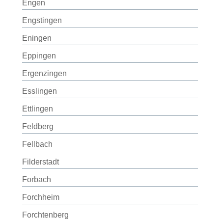
Engen
Engstingen
Eningen
Eppingen
Ergenzingen
Esslingen
Ettlingen
Feldberg
Fellbach
Filderstadt
Forbach
Forchheim
Forchtenberg