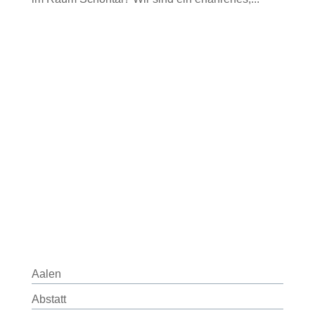
Aalen
Abstatt