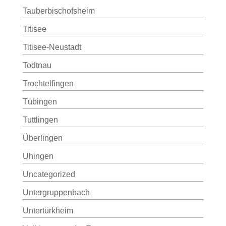
Tauberbischofsheim
Titisee
Titisee-Neustadt
Todtnau
Trochtelfingen
Tübingen
Tuttlingen
Überlingen
Uhingen
Uncategorized
Untergruppenbach
Untertürkheim