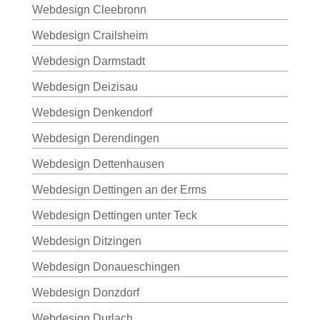
Webdesign Cleebronn
Webdesign Crailsheim
Webdesign Darmstadt
Webdesign Deizisau
Webdesign Denkendorf
Webdesign Derendingen
Webdesign Dettenhausen
Webdesign Dettingen an der Erms
Webdesign Dettingen unter Teck
Webdesign Ditzingen
Webdesign Donaueschingen
Webdesign Donzdorf
Webdesign Durlach