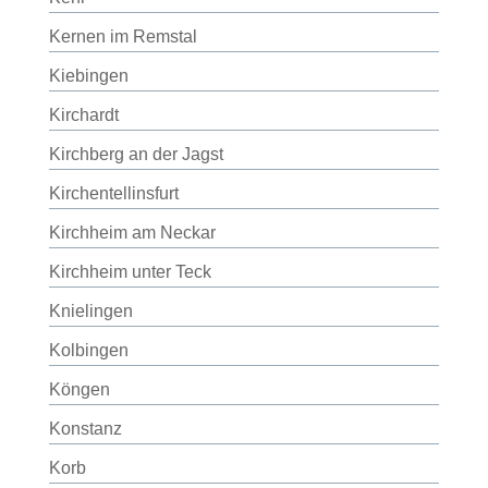
Kernen im Remstal
Kiebingen
Kirchardt
Kirchberg an der Jagst
Kirchentellinsfurt
Kirchheim am Neckar
Kirchheim unter Teck
Knielingen
Kolbingen
Köngen
Konstanz
Korb