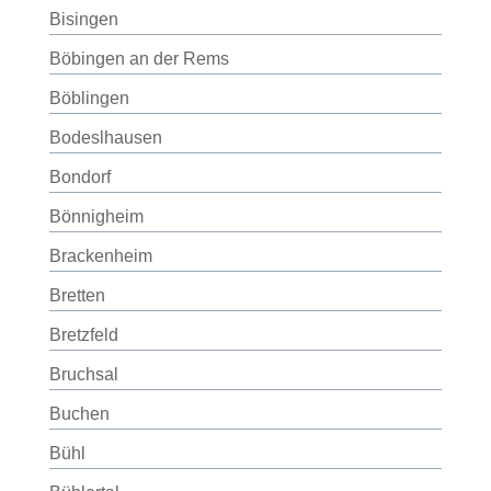
Bisingen
Böbingen an der Rems
Böblingen
Bodeslhausen
Bondorf
Bönnigheim
Brackenheim
Bretten
Bretzfeld
Bruchsal
Buchen
Bühl