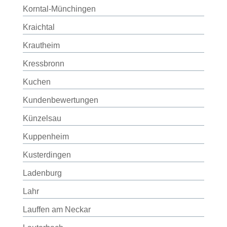
Korntal-Münchingen
Kraichtal
Krautheim
Kressbronn
Kuchen
Kundenbewertungen
Künzelsau
Kuppenheim
Kusterdingen
Ladenburg
Lahr
Lauffen am Neckar