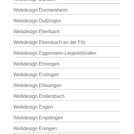
Webdesign Durmersheim
Webdesign Dußlingen
Webdesign Eberbach
Webdesign Ebersbach an der Fils
Webdesign Eggenstein-Leopoldshafen
Webdesign Ehningen
Webdesign Eislingen
Webdesign Ellwangen
Webdesign Endersbach
Webdesign Engen
Webdesign Engstingen
Webdesign Eningen