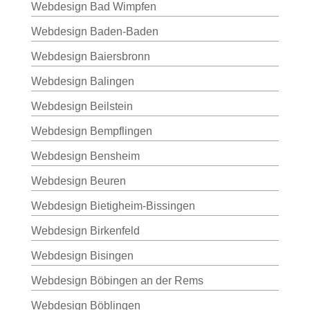
Webdesign Bad Wimpfen
Webdesign Baden-Baden
Webdesign Baiersbronn
Webdesign Balingen
Webdesign Beilstein
Webdesign Bempflingen
Webdesign Bensheim
Webdesign Beuren
Webdesign Bietigheim-Bissingen
Webdesign Birkenfeld
Webdesign Bisingen
Webdesign Böbingen an der Rems
Webdesign Böblingen