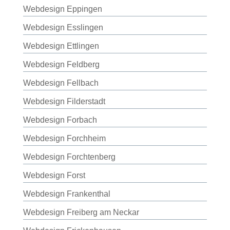
Webdesign Eppingen
Webdesign Esslingen
Webdesign Ettlingen
Webdesign Feldberg
Webdesign Fellbach
Webdesign Filderstadt
Webdesign Forbach
Webdesign Forchheim
Webdesign Forchtenberg
Webdesign Forst
Webdesign Frankenthal
Webdesign Freiberg am Neckar