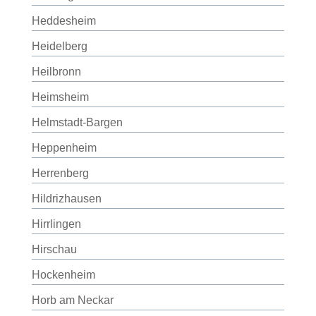
Heddesheim
Heidelberg
Heilbronn
Heimsheim
Helmstadt-Bargen
Heppenheim
Herrenberg
Hildrizhausen
Hirrlingen
Hirschau
Hockenheim
Horb am Neckar