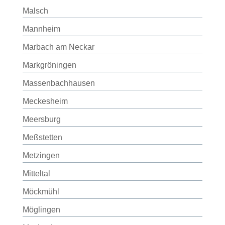
Malsch
Mannheim
Marbach am Neckar
Markgröningen
Massenbachhausen
Meckesheim
Meersburg
Meßstetten
Metzingen
Mitteltal
Möckmühl
Möglingen