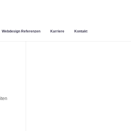
Webdesign Referenzen
Karriere
Kontakt
iten