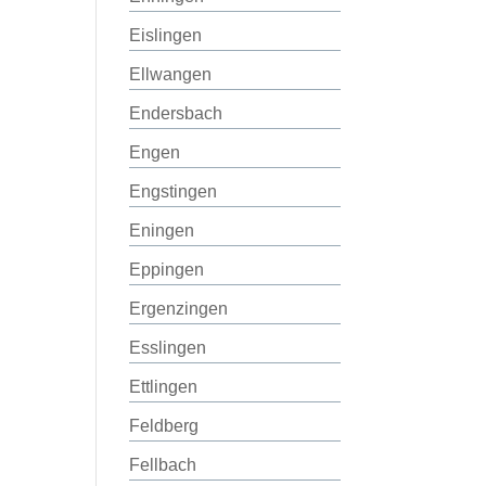
Eislingen
Ellwangen
Endersbach
Engen
Engstingen
Eningen
Eppingen
Ergenzingen
Esslingen
Ettlingen
Feldberg
Fellbach