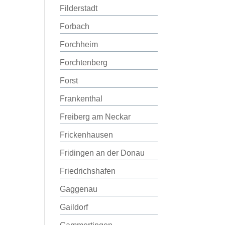
Filderstadt
Forbach
Forchheim
Forchtenberg
Forst
Frankenthal
Freiberg am Neckar
Frickenhausen
Fridingen an der Donau
Friedrichshafen
Gaggenau
Gaildorf