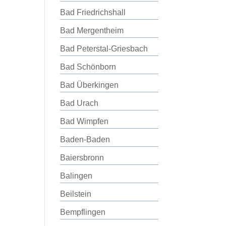
Bad Friedrichshall
Bad Mergentheim
Bad Peterstal-Griesbach
Bad Schönborn
Bad Überkingen
Bad Urach
Bad Wimpfen
Baden-Baden
Baiersbronn
Balingen
Beilstein
Bempflingen