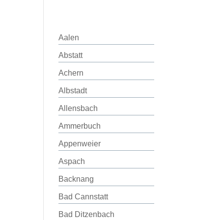
Aalen
Abstatt
Achern
Albstadt
Allensbach
Ammerbuch
Appenweier
Aspach
Backnang
Bad Cannstatt
Bad Ditzenbach