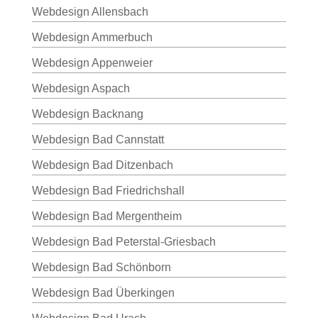
Webdesign Allensbach
Webdesign Ammerbuch
Webdesign Appenweier
Webdesign Aspach
Webdesign Backnang
Webdesign Bad Cannstatt
Webdesign Bad Ditzenbach
Webdesign Bad Friedrichshall
Webdesign Bad Mergentheim
Webdesign Bad Peterstal-Griesbach
Webdesign Bad Schönborn
Webdesign Bad Überkingen