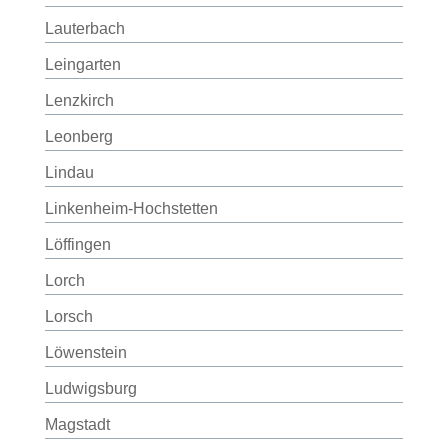
Lauterbach
Leingarten
Lenzkirch
Leonberg
Lindau
Linkenheim-Hochstetten
Löffingen
Lorch
Lorsch
Löwenstein
Ludwigsburg
Magstadt