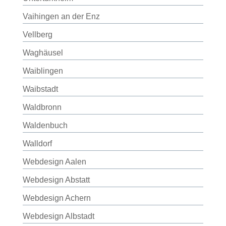
Vaihingen an der Enz
Vellberg
Waghäusel
Waiblingen
Waibstadt
Waldbronn
Waldenbuch
Walldorf
Webdesign Aalen
Webdesign Abstatt
Webdesign Achern
Webdesign Albstadt