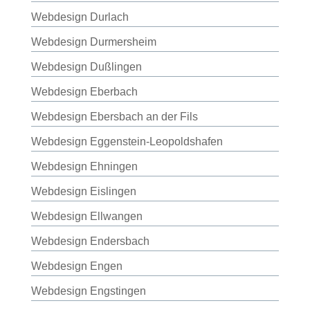
Webdesign Durlach
Webdesign Durmersheim
Webdesign Dußlingen
Webdesign Eberbach
Webdesign Ebersbach an der Fils
Webdesign Eggenstein-Leopoldshafen
Webdesign Ehningen
Webdesign Eislingen
Webdesign Ellwangen
Webdesign Endersbach
Webdesign Engen
Webdesign Engstingen