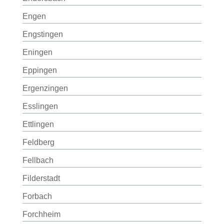
Engen
Engstingen
Eningen
Eppingen
Ergenzingen
Esslingen
Ettlingen
Feldberg
Fellbach
Filderstadt
Forbach
Forchheim