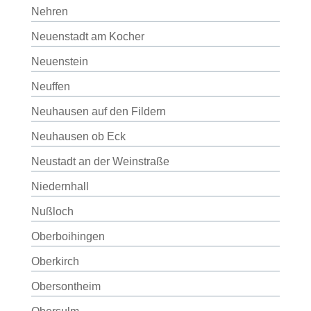
Nehren
Neuenstadt am Kocher
Neuenstein
Neuffen
Neuhausen auf den Fildern
Neuhausen ob Eck
Neustadt an der Weinstraße
Niedernhall
Nußloch
Oberboihingen
Oberkirch
Obersontheim