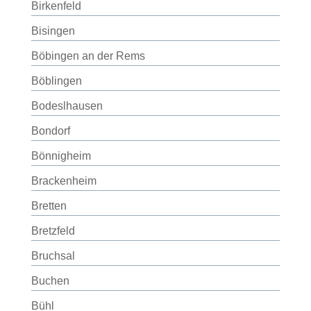
Birkenfeld
Bisingen
Böbingen an der Rems
Böblingen
Bodeslhausen
Bondorf
Bönnigheim
Brackenheim
Bretten
Bretzfeld
Bruchsal
Buchen
Bühl