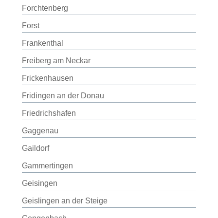
Forchtenberg
Forst
Frankenthal
Freiberg am Neckar
Frickenhausen
Fridingen an der Donau
Friedrichshafen
Gaggenau
Gaildorf
Gammertingen
Geisingen
Geislingen an der Steige