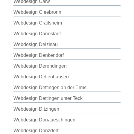
Webdesign Calw
Webdesign Cleebronn
Webdesign Crailsheim
Webdesign Darmstadt
Webdesign Deizisau
Webdesign Denkendorf
Webdesign Derendingen
Webdesign Dettenhausen
Webdesign Dettingen an der Erms
Webdesign Dettingen unter Teck
Webdesign Ditzingen
Webdesign Donaueschingen
Webdesign Donzdorf