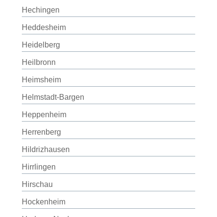
Hechingen
Heddesheim
Heidelberg
Heilbronn
Heimsheim
Helmstadt-Bargen
Heppenheim
Herrenberg
Hildrizhausen
Hirrlingen
Hirschau
Hockenheim