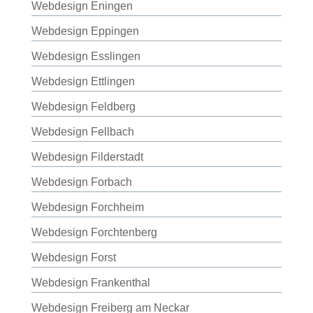
Webdesign Eningen
Webdesign Eppingen
Webdesign Esslingen
Webdesign Ettlingen
Webdesign Feldberg
Webdesign Fellbach
Webdesign Filderstadt
Webdesign Forbach
Webdesign Forchheim
Webdesign Forchtenberg
Webdesign Forst
Webdesign Frankenthal
Webdesign Freiberg am Neckar