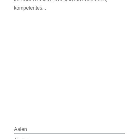
kompetentes...
Aalen