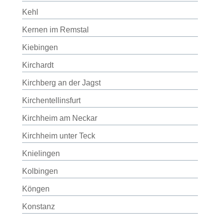
Kehl
Kernen im Remstal
Kiebingen
Kirchardt
Kirchberg an der Jagst
Kirchentellinsfurt
Kirchheim am Neckar
Kirchheim unter Teck
Knielingen
Kolbingen
Köngen
Konstanz