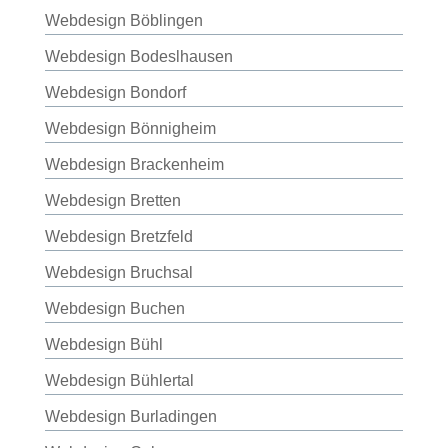
Webdesign Böblingen
Webdesign Bodeslhausen
Webdesign Bondorf
Webdesign Bönnigheim
Webdesign Brackenheim
Webdesign Bretten
Webdesign Bretzfeld
Webdesign Bruchsal
Webdesign Buchen
Webdesign Bühl
Webdesign Bühlertal
Webdesign Burladingen