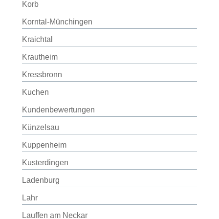
Korb
Korntal-Münchingen
Kraichtal
Krautheim
Kressbronn
Kuchen
Kundenbewertungen
Künzelsau
Kuppenheim
Kusterdingen
Ladenburg
Lahr
Lauffen am Neckar