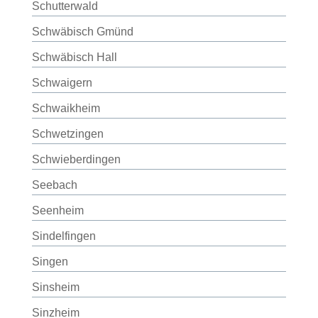
Schutterwald
Schwäbisch Gmünd
Schwäbisch Hall
Schwaigern
Schwaikheim
Schwetzingen
Schwieberdingen
Seebach
Seenheim
Sindelfingen
Singen
Sinsheim
Sinzheim