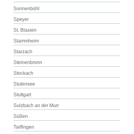
Sonnenbühl
Speyer
St. Blasien
Stammheim
Starzach
Steinenbronn
Stockach
Stutensee
Stuttgart
Sulzbach an der Murr
Süßen
Tailfingen