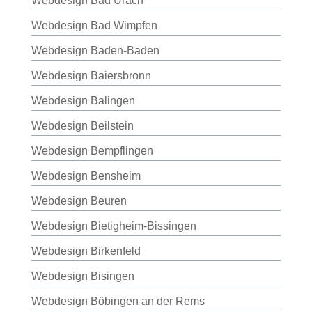
Webdesign Bad Urach
Webdesign Bad Wimpfen
Webdesign Baden-Baden
Webdesign Baiersbronn
Webdesign Balingen
Webdesign Beilstein
Webdesign Bempflingen
Webdesign Bensheim
Webdesign Beuren
Webdesign Bietigheim-Bissingen
Webdesign Birkenfeld
Webdesign Bisingen
Webdesign Böbingen an der Rems