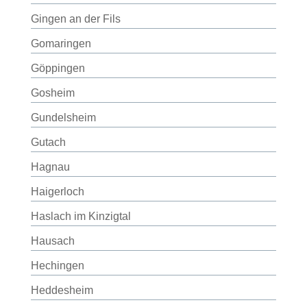
Gingen an der Fils
Gomaringen
Göppingen
Gosheim
Gundelsheim
Gutach
Hagnau
Haigerloch
Haslach im Kinzigtal
Hausach
Hechingen
Heddesheim