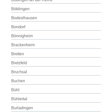
Böblingen
Bodeslhausen
Bondorf
Bönnigheim
Brackenheim
Bretten
Bretzfeld
Bruchsal
Buchen
Bühl
Bühlertal
Burladingen