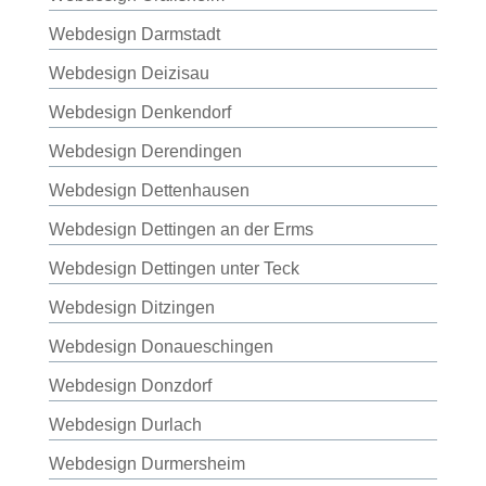
Webdesign Darmstadt
Webdesign Deizisau
Webdesign Denkendorf
Webdesign Derendingen
Webdesign Dettenhausen
Webdesign Dettingen an der Erms
Webdesign Dettingen unter Teck
Webdesign Ditzingen
Webdesign Donaueschingen
Webdesign Donzdorf
Webdesign Durlach
Webdesign Durmersheim