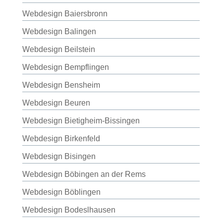
Webdesign Baiersbronn
Webdesign Balingen
Webdesign Beilstein
Webdesign Bempflingen
Webdesign Bensheim
Webdesign Beuren
Webdesign Bietigheim-Bissingen
Webdesign Birkenfeld
Webdesign Bisingen
Webdesign Böbingen an der Rems
Webdesign Böblingen
Webdesign Bodeslhausen