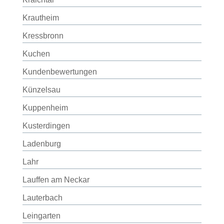
Krautheim
Kressbronn
Kuchen
Kundenbewertungen
Künzelsau
Kuppenheim
Kusterdingen
Ladenburg
Lahr
Lauffen am Neckar
Lauterbach
Leingarten