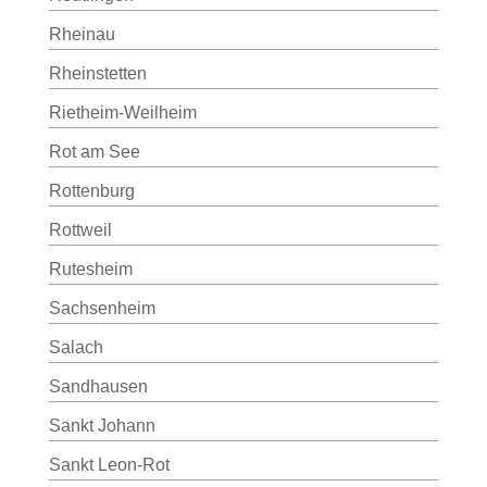
Rheinau
Rheinstetten
Rietheim-Weilheim
Rot am See
Rottenburg
Rottweil
Rutesheim
Sachsenheim
Salach
Sandhausen
Sankt Johann
Sankt Leon-Rot