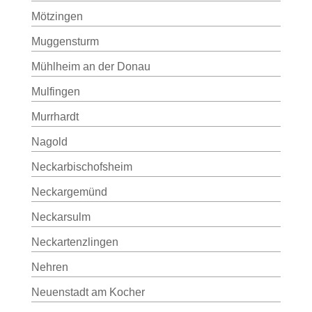
Mötzingen
Muggensturm
Mühlheim an der Donau
Mulfingen
Murrhardt
Nagold
Neckarbischofsheim
Neckargemünd
Neckarsulm
Neckartenzlingen
Nehren
Neuenstadt am Kocher