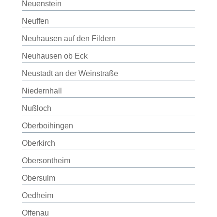
Neuenstein
Neuffen
Neuhausen auf den Fildern
Neuhausen ob Eck
Neustadt an der Weinstraße
Niedernhall
Nußloch
Oberboihingen
Oberkirch
Obersontheim
Obersulm
Oedheim
Offenau