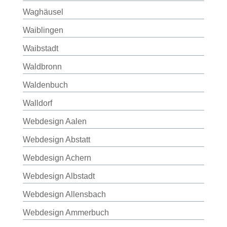
Waghäusel
Waiblingen
Waibstadt
Waldbronn
Waldenbuch
Walldorf
Webdesign Aalen
Webdesign Abstatt
Webdesign Achern
Webdesign Albstadt
Webdesign Allensbach
Webdesign Ammerbuch