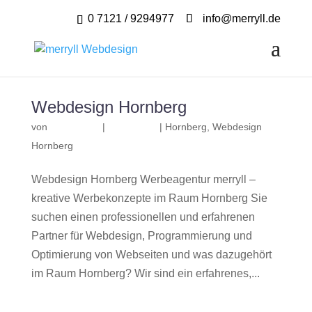
0 7121 / 9294977
info@merryll.de
Webdesign Hornberg
von
|
|
Hornberg
,
Webdesign
Hornberg
Webdesign Hornberg Werbeagentur merryll –
kreative Werbekonzepte im Raum Hornberg Sie
suchen einen professionellen und erfahrenen
Partner für Webdesign, Programmierung und
Optimierung von Webseiten und was dazugehört
im Raum Hornberg? Wir sind ein erfahrenes,...