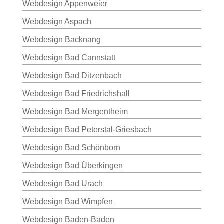
Webdesign Appenweier
Webdesign Aspach
Webdesign Backnang
Webdesign Bad Cannstatt
Webdesign Bad Ditzenbach
Webdesign Bad Friedrichshall
Webdesign Bad Mergentheim
Webdesign Bad Peterstal-Griesbach
Webdesign Bad Schönborn
Webdesign Bad Überkingen
Webdesign Bad Urach
Webdesign Bad Wimpfen
Webdesign Baden-Baden