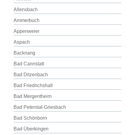
Allensbach
Ammerbuch
Appenweier
Aspach
Backnang
Bad Cannstatt
Bad Ditzenbach
Bad Friedrichshall
Bad Mergentheim
Bad Peterstal-Griesbach
Bad Schönborn
Bad Überkingen