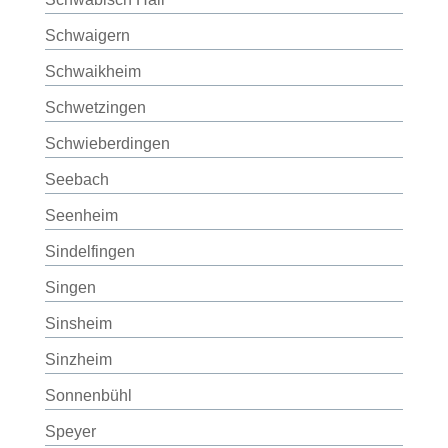
Schwaigern
Schwaikheim
Schwetzingen
Schwieberdingen
Seebach
Seenheim
Sindelfingen
Singen
Sinsheim
Sinzheim
Sonnenbühl
Speyer