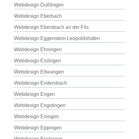
Webdesign Dußlingen
Webdesign Eberbach
Webdesign Ebersbach an der Fils
Webdesign Eggenstein-Leopoldshafen
Webdesign Ehningen
Webdesign Eislingen
Webdesign Ellwangen
Webdesign Endersbach
Webdesign Engen
Webdesign Engstingen
Webdesign Eningen
Webdesign Eppingen
Webdesign Esslingen