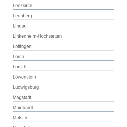
Lenzkirch
Leonberg
Lindau
Linkenheim-Hochstetten
Löffingen
Lorch
Lorsch
Löwenstein
Ludwigsburg
Magstadt
Mainhardt
Malsch