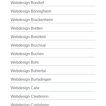
Webdesign Bondorf
Webdesign Bönnigheim
Webdesign Brackenheim
Webdesign Bretten
Webdesign Bretzfeld
Webdesign Bruchsal
Webdesign Buchen
Webdesign Bühl
Webdesign Bühlertal
Webdesign Burladingen
Webdesign Calw
Webdesign Cleebronn
Webdesign Crailsheim