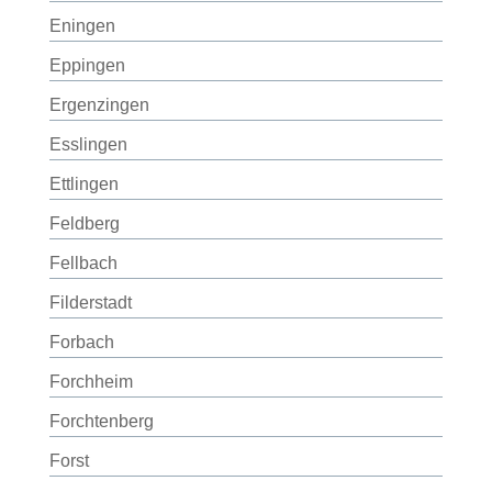
Eningen
Eppingen
Ergenzingen
Esslingen
Ettlingen
Feldberg
Fellbach
Filderstadt
Forbach
Forchheim
Forchtenberg
Forst