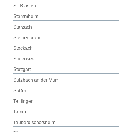
St. Blasien
Stammheim
Starzach
Steinenbronn
Stockach
Stutensee
Stuttgart
Sulzbach an der Murr
Süßen
Tailfingen
Tamm
Tauberbischofsheim