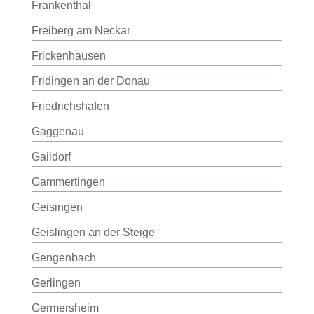
Frankenthal
Freiberg am Neckar
Frickenhausen
Fridingen an der Donau
Friedrichshafen
Gaggenau
Gaildorf
Gammertingen
Geisingen
Geislingen an der Steige
Gengenbach
Gerlingen
Germersheim