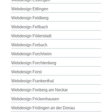
Webdesign Ettlingen
Webdesign Feldberg
Webdesign Fellbach
Webdesign Filderstadt
Webdesign Forbach
Webdesign Forchheim
Webdesign Forchtenberg
Webdesign Forst
Webdesign Frankenthal
Webdesign Freiberg am Neckar
Webdesign Frickenhausen
Webdesign Fridingen an der Donau