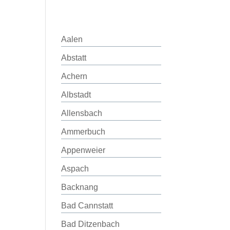
Aalen
Abstatt
Achern
Albstadt
Allensbach
Ammerbuch
Appenweier
Aspach
Backnang
Bad Cannstatt
Bad Ditzenbach