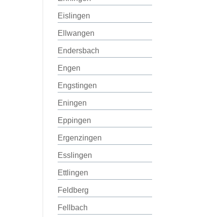
Eislingen
Ellwangen
Endersbach
Engen
Engstingen
Eningen
Eppingen
Ergenzingen
Esslingen
Ettlingen
Feldberg
Fellbach