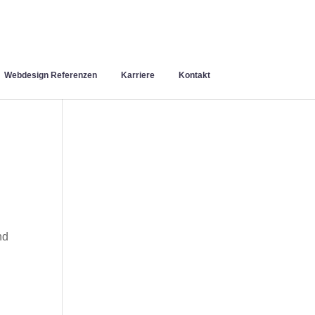
Webdesign Referenzen
Karriere
Kontakt
nd