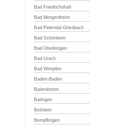
Bad Friedrichshall
Bad Mergentheim
Bad Peterstal-Griesbach
Bad Schönborn
Bad Überkingen
Bad Urach
Bad Wimpfen
Baden-Baden
Baiersbronn
Balingen
Beilstein
Bempflingen