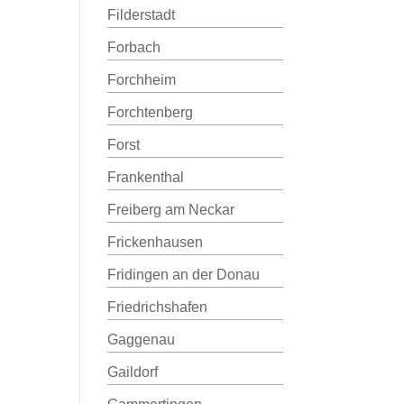
Filderstadt
Forbach
Forchheim
Forchtenberg
Forst
Frankenthal
Freiberg am Neckar
Frickenhausen
Fridingen an der Donau
Friedrichshafen
Gaggenau
Gaildorf