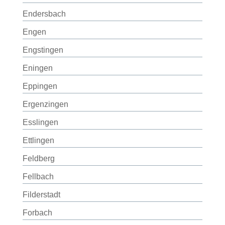
Endersbach
Engen
Engstingen
Eningen
Eppingen
Ergenzingen
Esslingen
Ettlingen
Feldberg
Fellbach
Filderstadt
Forbach