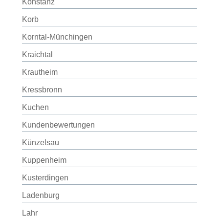
Konstanz
Korb
Korntal-Münchingen
Kraichtal
Krautheim
Kressbronn
Kuchen
Kundenbewertungen
Künzelsau
Kuppenheim
Kusterdingen
Ladenburg
Lahr