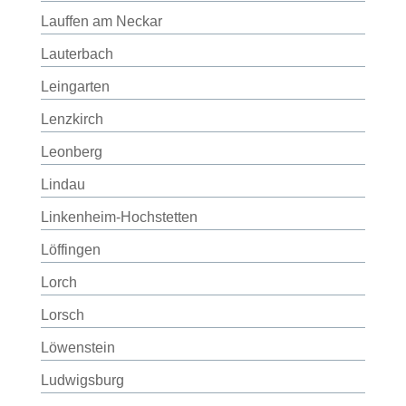
Lauffen am Neckar
Lauterbach
Leingarten
Lenzkirch
Leonberg
Lindau
Linkenheim-Hochstetten
Löffingen
Lorch
Lorsch
Löwenstein
Ludwigsburg