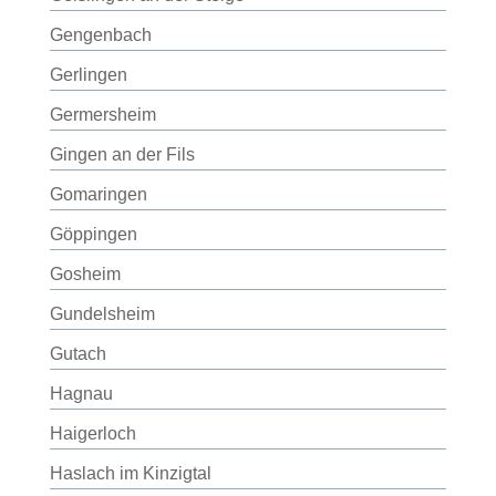
Gengenbach
Gerlingen
Germersheim
Gingen an der Fils
Gomaringen
Göppingen
Gosheim
Gundelsheim
Gutach
Hagnau
Haigerloch
Haslach im Kinzigtal