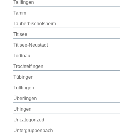
Tailfingen
Tamm
Tauberbischofsheim
Titisee
Titisee-Neustadt
Todtnau
Trochtelfingen
Tübingen
Tuttlingen
Überlingen
Uhingen
Uncategorized
Untergruppenbach