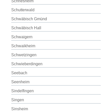
Schriesheim
Schutterwald
Schwäbisch Gmünd
Schwäbisch Hall
Schwaigern
Schwaikheim
Schwetzingen
Schwieberdingen
Seebach
Seenheim
Sindelfingen
Singen
Sinsheim