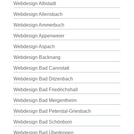
Webdesign Albstadt
Webdesign Allensbach
Webdesign Ammerbuch
Webdesign Appenweier
Webdesign Aspach
Webdesign Backnang
Webdesign Bad Cannstatt
Webdesign Bad Ditzenbach
Webdesign Bad Friedrichshall
Webdesign Bad Mergentheim
Webdesign Bad Peterstal-Griesbach
Webdesign Bad Schönborn
Webdesign Bad Überkingen