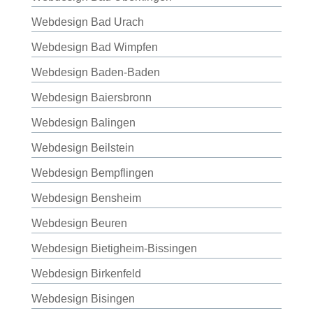
Webdesign Bad Urach
Webdesign Bad Wimpfen
Webdesign Baden-Baden
Webdesign Baiersbronn
Webdesign Balingen
Webdesign Beilstein
Webdesign Bempflingen
Webdesign Bensheim
Webdesign Beuren
Webdesign Bietigheim-Bissingen
Webdesign Birkenfeld
Webdesign Bisingen