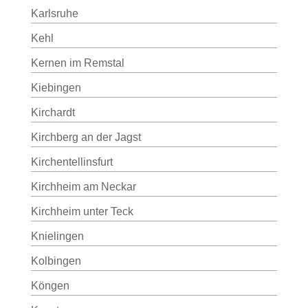
Karlsruhe
Kehl
Kernen im Remstal
Kiebingen
Kirchardt
Kirchberg an der Jagst
Kirchentellinsfurt
Kirchheim am Neckar
Kirchheim unter Teck
Knielingen
Kolbingen
Köngen