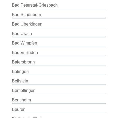
Bad Peterstal-Griesbach
Bad Schönborn
Bad Überkingen
Bad Urach
Bad Wimpfen
Baden-Baden
Baiersbronn
Balingen
Beilstein
Bempflingen
Bensheim
Beuren