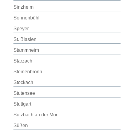
Sinzheim
Sonnenbühl
Speyer
St. Blasien
Stammheim
Starzach
Steinenbronn
Stockach
Stutensee
Stuttgart
Sulzbach an der Murr
Süßen