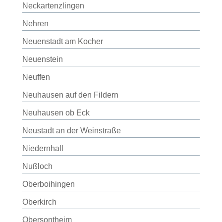
Neckartenzlingen
Nehren
Neuenstadt am Kocher
Neuenstein
Neuffen
Neuhausen auf den Fildern
Neuhausen ob Eck
Neustadt an der Weinstraße
Niedernhall
Nußloch
Oberboihingen
Oberkirch
Obersontheim