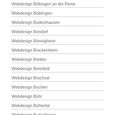
Webdesign Böbingen an der Rems
Webdesign Böblingen
Webdesign Bodeslhausen
Webdesign Bondorf
Webdesign Bönnigheim
Webdesign Brackenheim
Webdesign Bretten
Webdesign Bretzfeld
Webdesign Bruchsal
Webdesign Buchen
Webdesign Bühl
Webdesign Bühlertal
Webdesign Burladingen