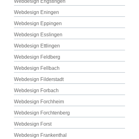
Webdesign Engstingen
Webdesign Eningen
Webdesign Eppingen
Webdesign Esslingen
Webdesign Ettlingen
Webdesign Feldberg
Webdesign Fellbach
Webdesign Filderstadt
Webdesign Forbach
Webdesign Forchheim
Webdesign Forchtenberg
Webdesign Forst
Webdesign Frankenthal