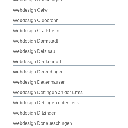
Webdesign Calw
Webdesign Cleebronn
Webdesign Crailsheim
Webdesign Darmstadt
Webdesign Deizisau
Webdesign Denkendorf
Webdesign Derendingen
Webdesign Dettenhausen
Webdesign Dettingen an der Erms
Webdesign Dettingen unter Teck
Webdesign Ditzingen
Webdesign Donaueschingen