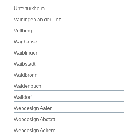
Untertürkheim
Vaihingen an der Enz
Vellberg
Waghäusel
Waiblingen
Waibstadt
Waldbronn
Waldenbuch
Walldorf
Webdesign Aalen
Webdesign Abstatt
Webdesign Achern