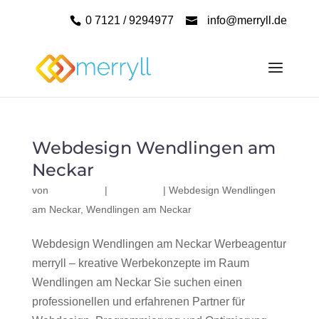
0 7121 / 9294977
info@merryll.de
Webdesign Wendlingen am
Neckar
von
|
|
Webdesign Wendlingen
am Neckar
,
Wendlingen am Neckar
Webdesign Wendlingen am Neckar Werbeagentur
merryll – kreative Werbekonzepte im Raum
Wendlingen am Neckar Sie suchen einen
professionellen und erfahrenen Partner für