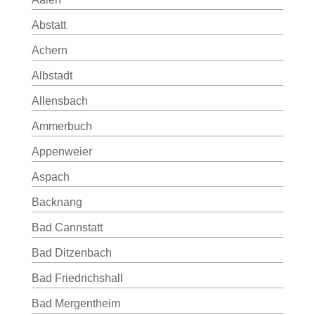
Abstatt
Achern
Albstadt
Allensbach
Ammerbuch
Appenweier
Aspach
Backnang
Bad Cannstatt
Bad Ditzenbach
Bad Friedrichshall
Bad Mergentheim