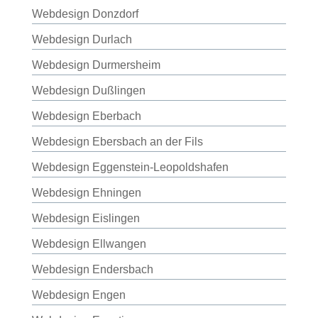
Webdesign Donzdorf
Webdesign Durlach
Webdesign Durmersheim
Webdesign Dußlingen
Webdesign Eberbach
Webdesign Ebersbach an der Fils
Webdesign Eggenstein-Leopoldshafen
Webdesign Ehningen
Webdesign Eislingen
Webdesign Ellwangen
Webdesign Endersbach
Webdesign Engen