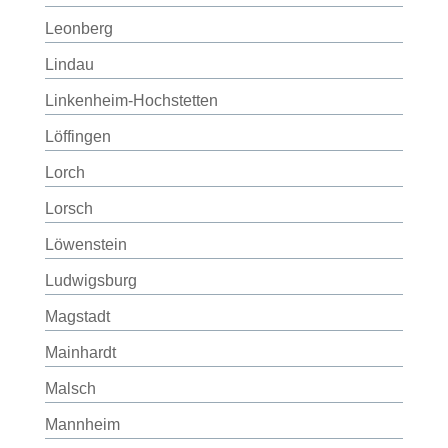
Leonberg
Lindau
Linkenheim-Hochstetten
Löffingen
Lorch
Lorsch
Löwenstein
Ludwigsburg
Magstadt
Mainhardt
Malsch
Mannheim