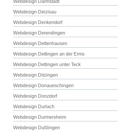
Webdesign Darmstadt
Webdesign Deizisau
Webdesign Denkendorf
Webdesign Derendingen
Webdesign Dettenhausen
Webdesign Dettingen an der Erms
Webdesign Dettingen unter Teck
Webdesign Ditzingen
Webdesign Donaueschingen
Webdesign Donzdorf
Webdesign Durlach
Webdesign Durmersheim
Webdesign Dußlingen