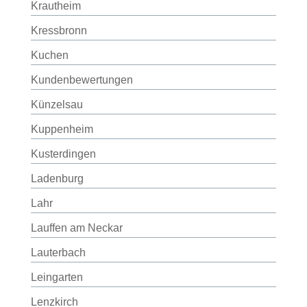
Krautheim
Kressbronn
Kuchen
Kundenbewertungen
Künzelsau
Kuppenheim
Kusterdingen
Ladenburg
Lahr
Lauffen am Neckar
Lauterbach
Leingarten
Lenzkirch