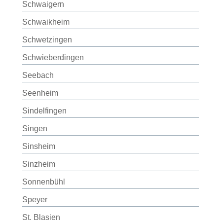
Schwaigern
Schwaikheim
Schwetzingen
Schwieberdingen
Seebach
Seenheim
Sindelfingen
Singen
Sinsheim
Sinzheim
Sonnenbühl
Speyer
St. Blasien