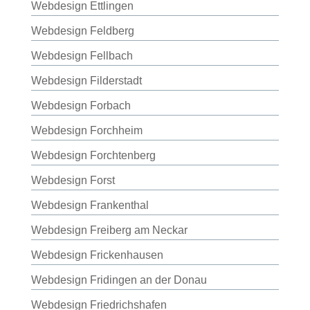
Webdesign Ettlingen
Webdesign Feldberg
Webdesign Fellbach
Webdesign Filderstadt
Webdesign Forbach
Webdesign Forchheim
Webdesign Forchtenberg
Webdesign Forst
Webdesign Frankenthal
Webdesign Freiberg am Neckar
Webdesign Frickenhausen
Webdesign Fridingen an der Donau
Webdesign Friedrichshafen