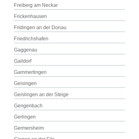
Freiberg am Neckar
Frickenhausen
Fridingen an der Donau
Friedrichshafen
Gaggenau
Gaildorf
Gammertingen
Geisingen
Geislingen an der Steige
Gengenbach
Gerlingen
Germersheim