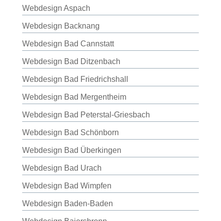
Webdesign Aspach
Webdesign Backnang
Webdesign Bad Cannstatt
Webdesign Bad Ditzenbach
Webdesign Bad Friedrichshall
Webdesign Bad Mergentheim
Webdesign Bad Peterstal-Griesbach
Webdesign Bad Schönborn
Webdesign Bad Überkingen
Webdesign Bad Urach
Webdesign Bad Wimpfen
Webdesign Baden-Baden