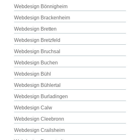
Webdesign Bönnigheim
Webdesign Brackenheim
Webdesign Bretten
Webdesign Bretzfeld
Webdesign Bruchsal
Webdesign Buchen
Webdesign Bühl
Webdesign Bühlertal
Webdesign Burladingen
Webdesign Calw
Webdesign Cleebronn
Webdesign Crailsheim