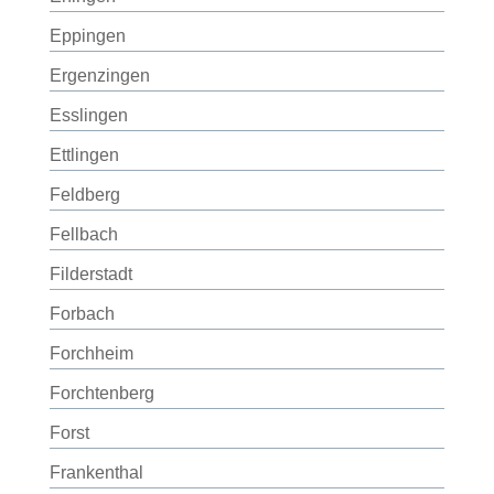
Eppingen
Ergenzingen
Esslingen
Ettlingen
Feldberg
Fellbach
Filderstadt
Forbach
Forchheim
Forchtenberg
Forst
Frankenthal