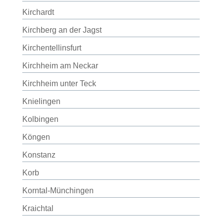
Kirchardt
Kirchberg an der Jagst
Kirchentellinsfurt
Kirchheim am Neckar
Kirchheim unter Teck
Knielingen
Kolbingen
Köngen
Konstanz
Korb
Korntal-Münchingen
Kraichtal