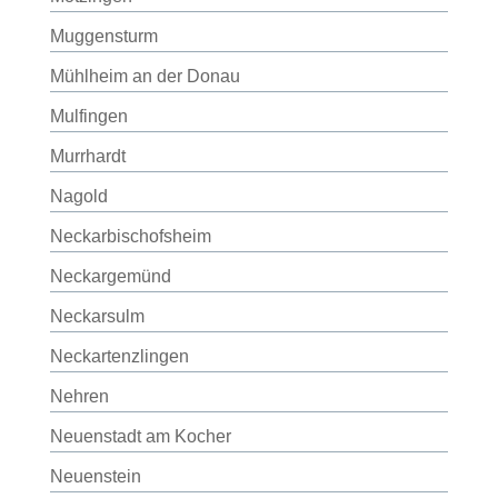
Muggensturm
Mühlheim an der Donau
Mulfingen
Murrhardt
Nagold
Neckarbischofsheim
Neckargemünd
Neckarsulm
Neckartenzlingen
Nehren
Neuenstadt am Kocher
Neuenstein