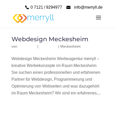
0 7121 / 9294977
info@merryll.de
Webdesign Meckesheim
von
|
|
Meckesheim
Webdesign Meckesheim Werbeagentur merryll –
kreative Werbekonzepte im Raum Meckesheim
Sie suchen einen professionellen und erfahrenen
Partner für Webdesign, Programmierung und
Optimierung von Webseiten und was dazugehört
im Raum Meckesheim? Wir sind ein erfahrenes,...