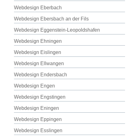
Webdesign Eberbach
Webdesign Ebersbach an der Fils
Webdesign Eggenstein-Leopoldshafen
Webdesign Ehningen
Webdesign Eislingen
Webdesign Ellwangen
Webdesign Endersbach
Webdesign Engen
Webdesign Engstingen
Webdesign Eningen
Webdesign Eppingen
Webdesign Esslingen