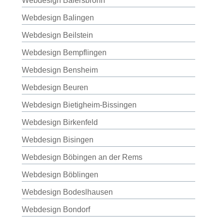
Webdesign Baiersbronn
Webdesign Balingen
Webdesign Beilstein
Webdesign Bempflingen
Webdesign Bensheim
Webdesign Beuren
Webdesign Bietigheim-Bissingen
Webdesign Birkenfeld
Webdesign Bisingen
Webdesign Böbingen an der Rems
Webdesign Böblingen
Webdesign Bodeslhausen
Webdesign Bondorf