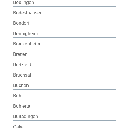
Böblingen
Bodeslhausen
Bondorf
Bönnigheim
Brackenheim
Bretten
Bretzfeld
Bruchsal
Buchen
Bühl
Bühlertal
Burladingen
Calw