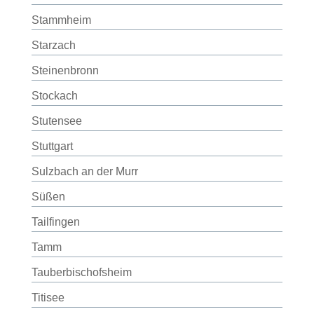
Stammheim
Starzach
Steinenbronn
Stockach
Stutensee
Stuttgart
Sulzbach an der Murr
Süßen
Tailfingen
Tamm
Tauberbischofsheim
Titisee