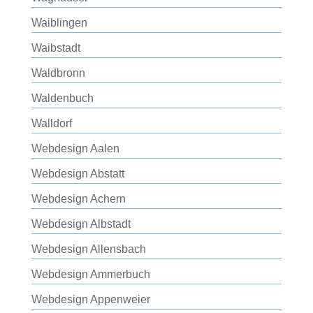
Waiblingen
Waibstadt
Waldbronn
Waldenbuch
Walldorf
Webdesign Aalen
Webdesign Abstatt
Webdesign Achern
Webdesign Albstadt
Webdesign Allensbach
Webdesign Ammerbuch
Webdesign Appenweier