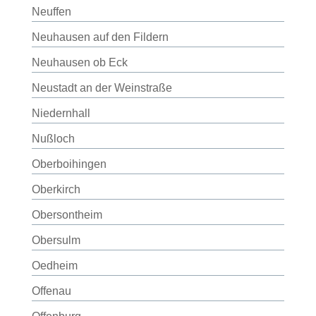
Neuffen
Neuhausen auf den Fildern
Neuhausen ob Eck
Neustadt an der Weinstraße
Niedernhall
Nußloch
Oberboihingen
Oberkirch
Obersontheim
Obersulm
Oedheim
Offenau