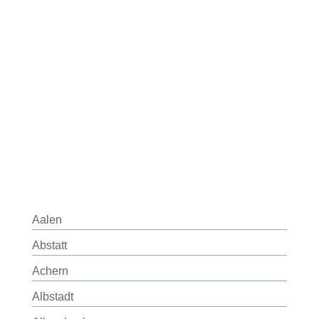
Aalen
Abstatt
Achern
Albstadt