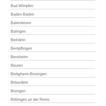
Bad Wimpfen
Baden-Baden
Baiersbronn
Balingen
Beilstein
Bempflingen
Bensheim
Beuren
Bietigheim-Bissingen
Birkenfeld
Bisingen
Böbingen an der Rems